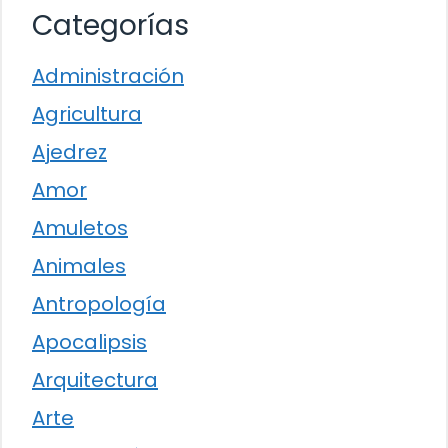
Categorías
Administración
Agricultura
Ajedrez
Amor
Amuletos
Animales
Antropología
Apocalipsis
Arquitectura
Arte