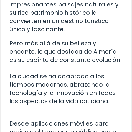
impresionantes paisajes naturales y
su rico patrimonio histórico la
convierten en un destino turístico
único y fascinante.
Pero más allá de su belleza y
encanto, lo que destaca de Almería
es su espíritu de constante evolución.
La ciudad se ha adaptado a los
tiempos modernos, abrazando la
tecnología y la innovación en todos
los aspectos de la vida cotidiana.
Desde aplicaciones móviles para
mejorar el transporte público hasta