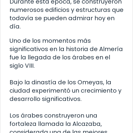
Durante esta época, se construyeron
numerosos edificios y estructuras que
todavía se pueden admirar hoy en
día.
Uno de los momentos más
significativos en la historia de Almería
fue la llegada de los árabes en el
siglo VIII.
Bajo la dinastía de los Omeyas, la
ciudad experimentó un crecimiento y
desarrollo significativos.
Los árabes construyeron una
fortaleza llamada la Alcazaba,
considerada una de las mejores