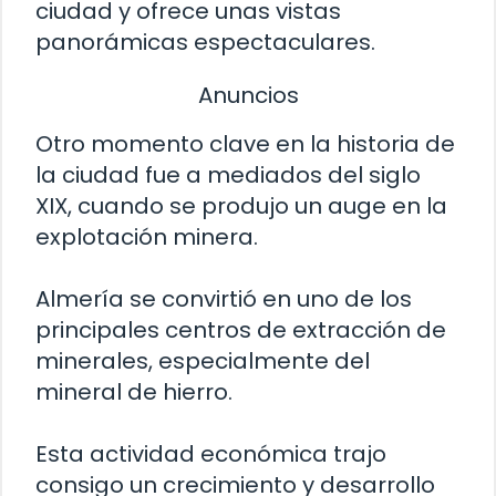
ciudad y ofrece unas vistas
panorámicas espectaculares.
Anuncios
Otro momento clave en la historia de
la ciudad fue a mediados del siglo
XIX, cuando se produjo un auge en la
explotación minera.
Almería se convirtió en uno de los
principales centros de extracción de
minerales, especialmente del
mineral de hierro.
Esta actividad económica trajo
consigo un crecimiento y desarrollo