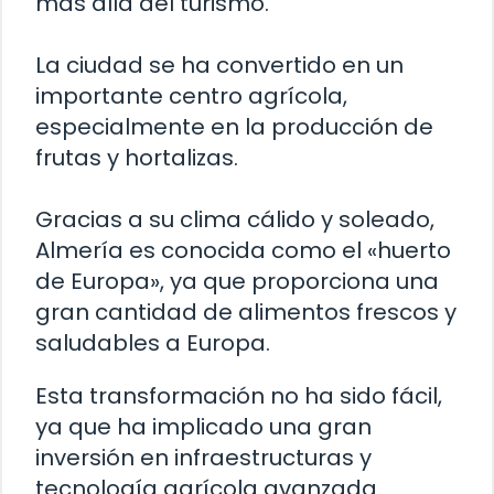
más allá del turismo.
La ciudad se ha convertido en un
importante centro agrícola,
especialmente en la producción de
frutas y hortalizas.
Gracias a su clima cálido y soleado,
Almería es conocida como el «huerto
de Europa», ya que proporciona una
gran cantidad de alimentos frescos y
saludables a Europa.
Esta transformación no ha sido fácil,
ya que ha implicado una gran
inversión en infraestructuras y
tecnología agrícola avanzada.