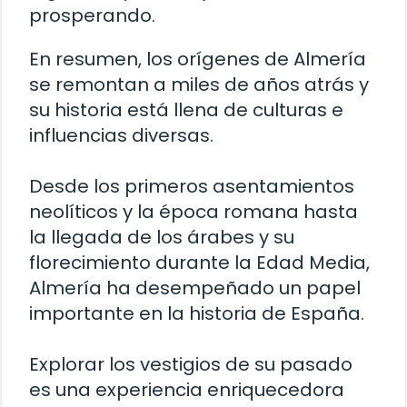
prosperando.
En resumen, los orígenes de Almería
se remontan a miles de años atrás y
su historia está llena de culturas e
influencias diversas.
Desde los primeros asentamientos
neolíticos y la época romana hasta
la llegada de los árabes y su
florecimiento durante la Edad Media,
Almería ha desempeñado un papel
importante en la historia de España.
Explorar los vestigios de su pasado
es una experiencia enriquecedora