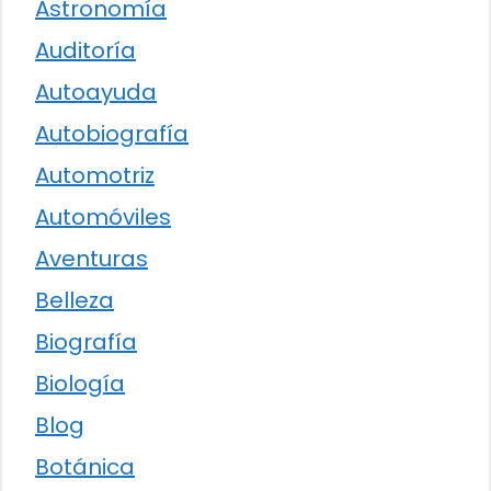
Astronomía
Auditoría
Autoayuda
Autobiografía
Automotriz
Automóviles
Aventuras
Belleza
Biografía
Biología
Blog
Botánica