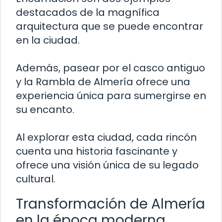
destacados de la magnífica
arquitectura que se puede encontrar
en la ciudad.
Además, pasear por el casco antiguo
y la Rambla de Almería ofrece una
experiencia única para sumergirse en
su encanto.
Al explorar esta ciudad, cada rincón
cuenta una historia fascinante y
ofrece una visión única de su legado
cultural.
Transformación de Almería
en la época moderna