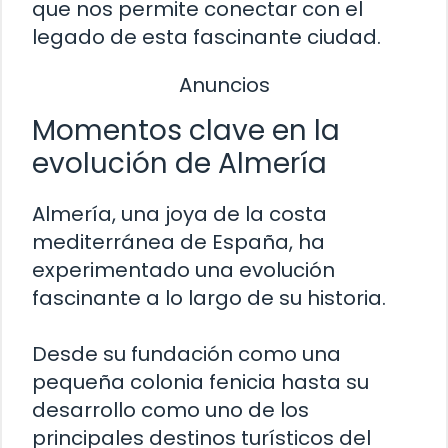
que nos permite conectar con el
legado de esta fascinante ciudad.
Anuncios
Momentos clave en la
evolución de Almería
Almería, una joya de la costa
mediterránea de España, ha
experimentado una evolución
fascinante a lo largo de su historia.
Desde su fundación como una
pequeña colonia fenicia hasta su
desarrollo como uno de los
principales destinos turísticos del