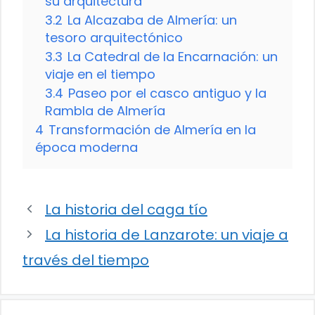
su arquitectura
3.2
La Alcazaba de Almería: un
tesoro arquitectónico
3.3
La Catedral de la Encarnación: un
viaje en el tiempo
3.4
Paseo por el casco antiguo y la
Rambla de Almería
4
Transformación de Almería en la
época moderna
La historia del caga tío
La historia de Lanzarote: un viaje a
través del tiempo