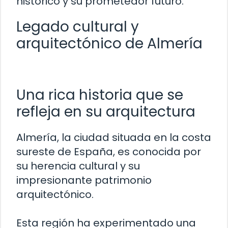
histórico y su prometedor futuro.
Legado cultural y
arquitectónico de Almería
Una rica historia que se
refleja en su arquitectura
Almería, la ciudad situada en la costa
sureste de España, es conocida por
su herencia cultural y su
impresionante patrimonio
arquitectónico.
Esta región ha experimentado una