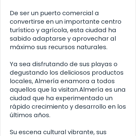
De ser un puerto comercial a
convertirse en un importante centro
turístico y agrícola, esta ciudad ha
sabido adaptarse y aprovechar al
máximo sus recursos naturales.
Ya sea disfrutando de sus playas o
degustando los deliciosos productos
locales, Almería enamora a todos
aquellos que la visitan.Almería es una
ciudad que ha experimentado un
rápido crecimiento y desarrollo en los
últimos años.
Su escena cultural vibrante, sus