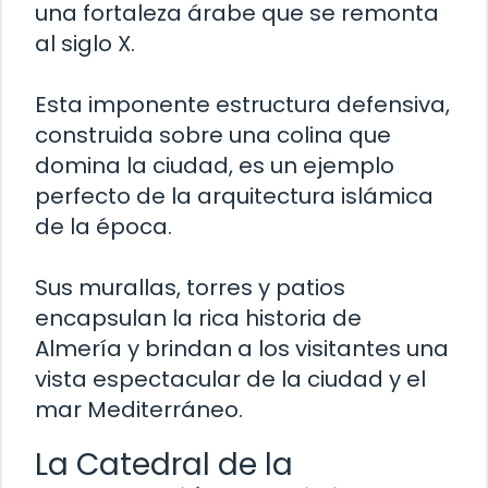
una fortaleza árabe que se remonta
al siglo X.
Esta imponente estructura defensiva,
construida sobre una colina que
domina la ciudad, es un ejemplo
perfecto de la arquitectura islámica
de la época.
Sus murallas, torres y patios
encapsulan la rica historia de
Almería y brindan a los visitantes una
vista espectacular de la ciudad y el
mar Mediterráneo.
La Catedral de la