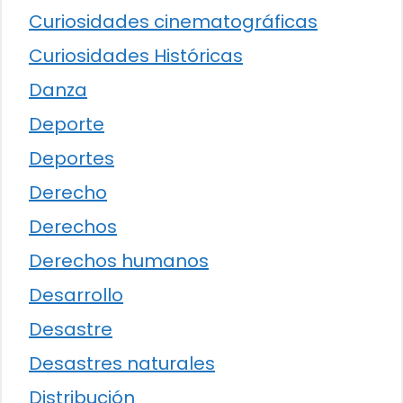
Curiosidades cinematográficas
Curiosidades Históricas
Danza
Deporte
Deportes
Derecho
Derechos
Derechos humanos
Desarrollo
Desastre
Desastres naturales
Distribución