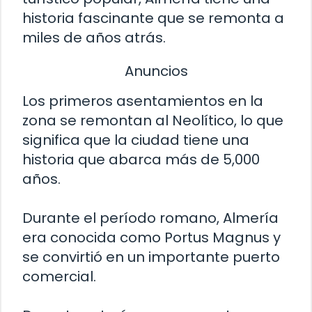
historia fascinante que se remonta a
miles de años atrás.
Anuncios
Los primeros asentamientos en la
zona se remontan al Neolítico, lo que
significa que la ciudad tiene una
historia que abarca más de 5,000
años.
Durante el período romano, Almería
era conocida como Portus Magnus y
se convirtió en un importante puerto
comercial.