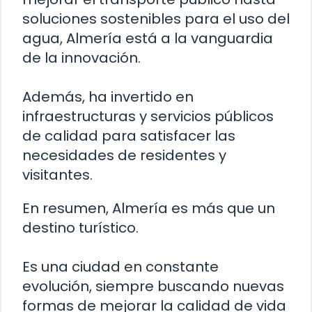
soluciones sostenibles para el uso del
agua, Almería está a la vanguardia
de la innovación.
Además, ha invertido en
infraestructuras y servicios públicos
de calidad para satisfacer las
necesidades de residentes y
visitantes.
En resumen, Almería es más que un
destino turístico.
Es una ciudad en constante
evolución, siempre buscando nuevas
formas de mejorar la calidad de vida