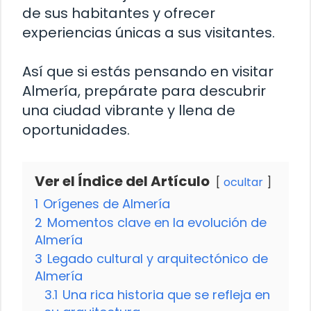
de sus habitantes y ofrecer
experiencias únicas a sus visitantes.
Así que si estás pensando en visitar
Almería, prepárate para descubrir
una ciudad vibrante y llena de
oportunidades.
Ver el Índice del Artículo
ocultar
1
Orígenes de Almería
2
Momentos clave en la evolución de
Almería
3
Legado cultural y arquitectónico de
Almería
3.1
Una rica historia que se refleja en