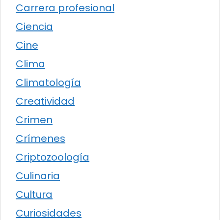
Carrera profesional
Ciencia
Cine
Clima
Climatología
Creatividad
Crimen
Crímenes
Criptozoología
Culinaria
Cultura
Curiosidades