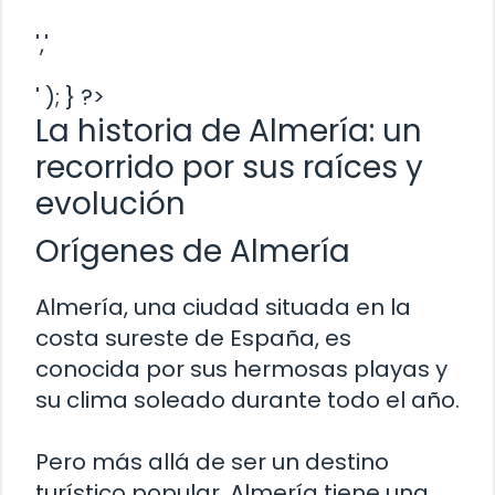
','
' ); } ?>
La historia de Almería: un
recorrido por sus raíces y
evolución
Orígenes de Almería
Almería, una ciudad situada en la
costa sureste de España, es
conocida por sus hermosas playas y
su clima soleado durante todo el año.
Pero más allá de ser un destino
turístico popular, Almería tiene una