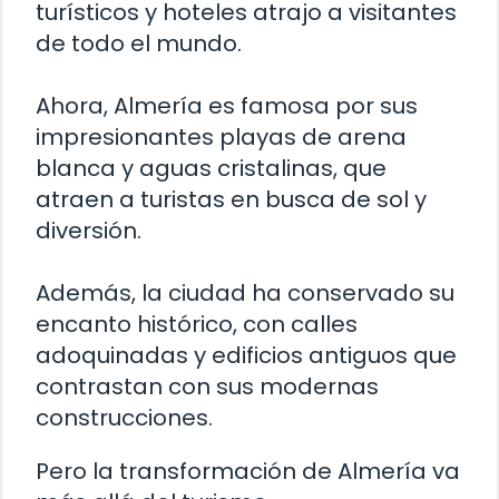
turísticos y hoteles atrajo a visitantes
de todo el mundo.
Ahora, Almería es famosa por sus
impresionantes playas de arena
blanca y aguas cristalinas, que
atraen a turistas en busca de sol y
diversión.
Además, la ciudad ha conservado su
encanto histórico, con calles
adoquinadas y edificios antiguos que
contrastan con sus modernas
construcciones.
Pero la transformación de Almería va