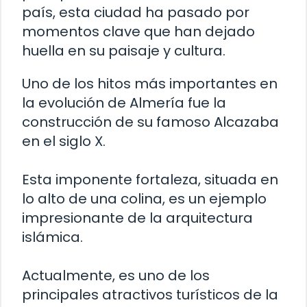
país, esta ciudad ha pasado por
momentos clave que han dejado
huella en su paisaje y cultura.
Uno de los hitos más importantes en
la evolución de Almería fue la
construcción de su famoso Alcazaba
en el siglo X.
Esta imponente fortaleza, situada en
lo alto de una colina, es un ejemplo
impresionante de la arquitectura
islámica.
Actualmente, es uno de los
principales atractivos turísticos de la