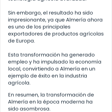
Sin embargo, el resultado ha sido
impresionante, ya que Almería ahora
es uno de los principales
exportadores de productos agrícolas
de Europa.
Esta transformación ha generado
empleo y ha impulsado la economía
local, convirtiendo a Almería en un
ejemplo de éxito en la industria
agrícola.
En resumen, la transformación de
Almería en la época moderna ha
sido asombrosa.