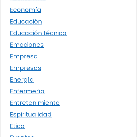
Economía
Educación
Educación técnica
Emociones
Empresa
Empresas
Energía
Enfermería
Entretenimiento
Espiritualidad
Ética