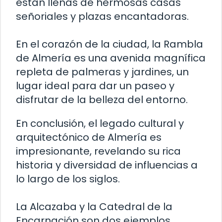
están llenas de hermosas casas
señoriales y plazas encantadoras.
En el corazón de la ciudad, la Rambla
de Almería es una avenida magnífica
repleta de palmeras y jardines, un
lugar ideal para dar un paseo y
disfrutar de la belleza del entorno.
En conclusión, el legado cultural y
arquitectónico de Almería es
impresionante, revelando su rica
historia y diversidad de influencias a
lo largo de los siglos.
La Alcazaba y la Catedral de la
Encarnación son dos ejemplos