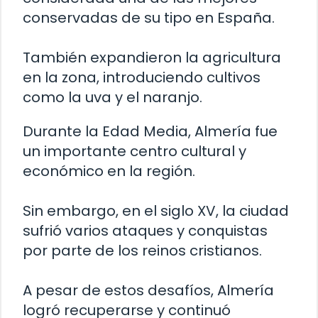
conservadas de su tipo en España.
También expandieron la agricultura
en la zona, introduciendo cultivos
como la uva y el naranjo.
Durante la Edad Media, Almería fue
un importante centro cultural y
económico en la región.
Sin embargo, en el siglo XV, la ciudad
sufrió varios ataques y conquistas
por parte de los reinos cristianos.
A pesar de estos desafíos, Almería
logró recuperarse y continuó