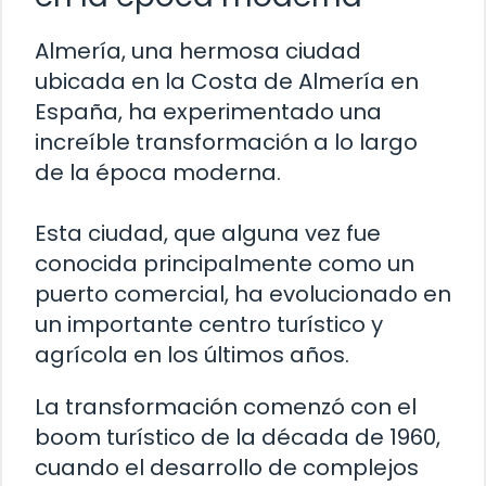
Almería, una hermosa ciudad
ubicada en la Costa de Almería en
España, ha experimentado una
increíble transformación a lo largo
de la época moderna.
Esta ciudad, que alguna vez fue
conocida principalmente como un
puerto comercial, ha evolucionado en
un importante centro turístico y
agrícola en los últimos años.
La transformación comenzó con el
boom turístico de la década de 1960,
cuando el desarrollo de complejos