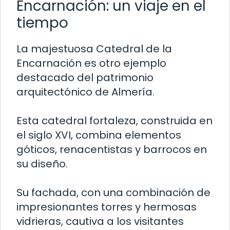
Encarnación: un viaje en el
tiempo
La majestuosa Catedral de la
Encarnación es otro ejemplo
destacado del patrimonio
arquitectónico de Almería.
Esta catedral fortaleza, construida en
el siglo XVI, combina elementos
góticos, renacentistas y barrocos en
su diseño.
Su fachada, con una combinación de
impresionantes torres y hermosas
vidrieras, cautiva a los visitantes