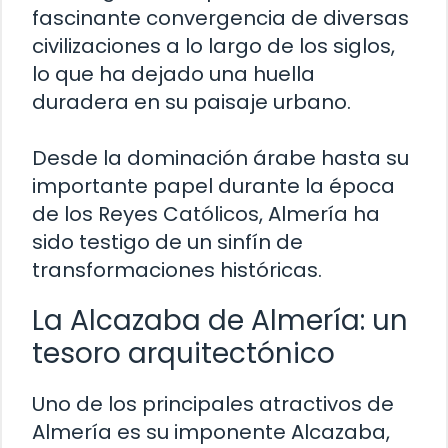
fascinante convergencia de diversas
civilizaciones a lo largo de los siglos,
lo que ha dejado una huella
duradera en su paisaje urbano.
Desde la dominación árabe hasta su
importante papel durante la época
de los Reyes Católicos, Almería ha
sido testigo de un sinfín de
transformaciones históricas.
La Alcazaba de Almería: un
tesoro arquitectónico
Uno de los principales atractivos de
Almería es su imponente Alcazaba,