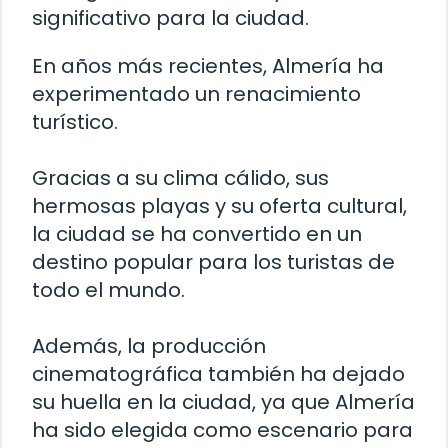
significativo para la ciudad.
En años más recientes, Almería ha
experimentado un renacimiento
turístico.
Gracias a su clima cálido, sus
hermosas playas y su oferta cultural,
la ciudad se ha convertido en un
destino popular para los turistas de
todo el mundo.
Además, la producción
cinematográfica también ha dejado
su huella en la ciudad, ya que Almería
ha sido elegida como escenario para