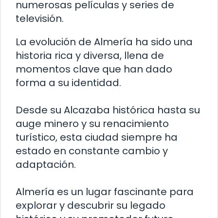
numerosas películas y series de
televisión.
La evolución de Almería ha sido una
historia rica y diversa, llena de
momentos clave que han dado
forma a su identidad.
Desde su Alcazaba histórica hasta su
auge minero y su renacimiento
turístico, esta ciudad siempre ha
estado en constante cambio y
adaptación.
Almería es un lugar fascinante para
explorar y descubrir su legado