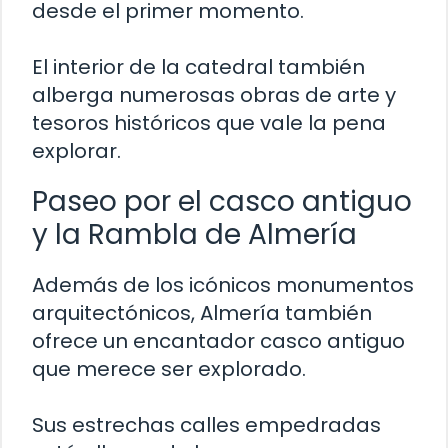
desde el primer momento.
El interior de la catedral también
alberga numerosas obras de arte y
tesoros históricos que vale la pena
explorar.
Paseo por el casco antiguo
y la Rambla de Almería
Además de los icónicos monumentos
arquitectónicos, Almería también
ofrece un encantador casco antiguo
que merece ser explorado.
Sus estrechas calles empedradas