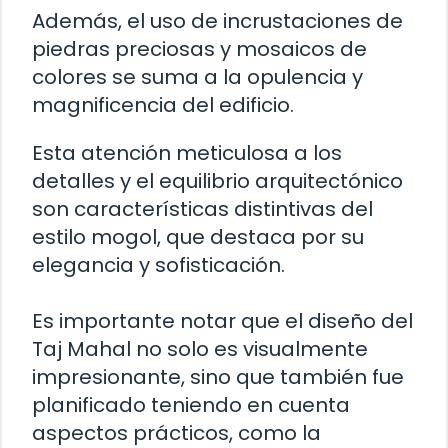
Además, el uso de incrustaciones de
piedras preciosas y mosaicos de
colores se suma a la opulencia y
magnificencia del edificio.
Esta atención meticulosa a los
detalles y el equilibrio arquitectónico
son características distintivas del
estilo mogol, que destaca por su
elegancia y sofisticación.
Es importante notar que el diseño del
Taj Mahal no solo es visualmente
impresionante, sino que también fue
planificado teniendo en cuenta
aspectos prácticos, como la