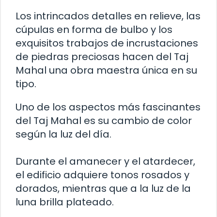
Los intrincados detalles en relieve, las
cúpulas en forma de bulbo y los
exquisitos trabajos de incrustaciones
de piedras preciosas hacen del Taj
Mahal una obra maestra única en su
tipo.
Uno de los aspectos más fascinantes
del Taj Mahal es su cambio de color
según la luz del día.
Durante el amanecer y el atardecer,
el edificio adquiere tonos rosados y
dorados, mientras que a la luz de la
luna brilla plateado.