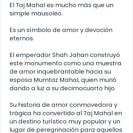
El Taj Mahal es mucho más que un
simple mausoleo.
Es un símbolo de amor y devoción
eternos.
El emperador Shah Jahan construyó
este monumento como una muestra
de amor inquebrantable hacia su
esposa Mumtaz Mahal, quien murió
dando a luz a su decimocuarto hijo.
Su historia de amor conmovedora y
trágica ha convertido al Taj Mahal en
un destino turístico muy popular y un
lugar de peregrinación para aquellos