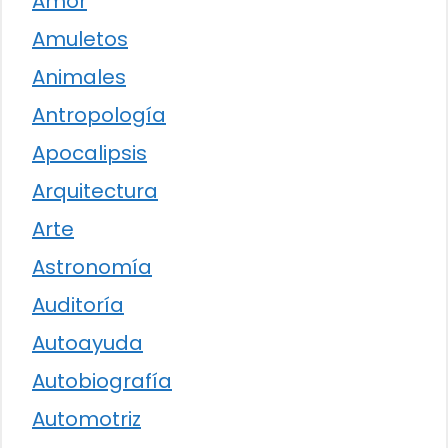
Amor
Amuletos
Animales
Antropología
Apocalipsis
Arquitectura
Arte
Astronomía
Auditoría
Autoayuda
Autobiografía
Automotriz