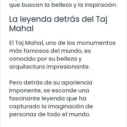
que buscan la belleza y la inspiración.
La leyenda detrás del Taj
Mahal
El Taj Mahal, uno de los monumentos
más famosos del mundo, es
conocido por su belleza y
arquitectura impresionante.
Pero detrás de su apariencia
imponente, se esconde una
fascinante leyenda que ha
capturado la imaginación de
personas de todo el mundo.