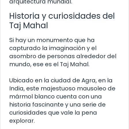
arquitectura mundial.
Historia y curiosidades del
Taj Mahal
Si hay un monumento que ha
capturado la imaginación y el
asombro de personas alrededor del
mundo, ese es el Taj Mahal.
Ubicado en la ciudad de Agra, en la
India, este majestuoso mausoleo de
mármol blanco cuenta con una
historia fascinante y una serie de
curiosidades que vale la pena
explorar.