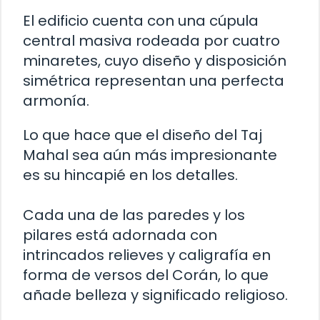
El edificio cuenta con una cúpula
central masiva rodeada por cuatro
minaretes, cuyo diseño y disposición
simétrica representan una perfecta
armonía.
Lo que hace que el diseño del Taj
Mahal sea aún más impresionante
es su hincapié en los detalles.
Cada una de las paredes y los
pilares está adornada con
intrincados relieves y caligrafía en
forma de versos del Corán, lo que
añade belleza y significado religioso.