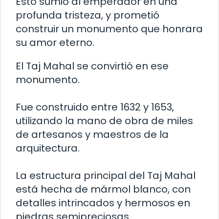
Esto sumió al emperador en una
profunda tristeza, y prometió
construir un monumento que honrara
su amor eterno.
El Taj Mahal se convirtió en ese
monumento.
Fue construido entre 1632 y 1653,
utilizando la mano de obra de miles
de artesanos y maestros de la
arquitectura.
La estructura principal del Taj Mahal
está hecha de mármol blanco, con
detalles intrincados y hermosos en
piedras semipreciosas.