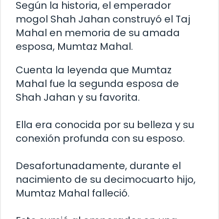
Según la historia, el emperador
mogol Shah Jahan construyó el Taj
Mahal en memoria de su amada
esposa, Mumtaz Mahal.
Cuenta la leyenda que Mumtaz
Mahal fue la segunda esposa de
Shah Jahan y su favorita.
Ella era conocida por su belleza y su
conexión profunda con su esposo.
Desafortunadamente, durante el
nacimiento de su decimocuarto hijo,
Mumtaz Mahal falleció.