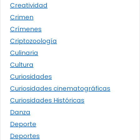
Creatividad
Crimen
Crímenes
Criptozoología
Culinaria
Cultura
Curiosidades
Curiosidades cinematográficas
Curiosidades Históricas
Danza
Deporte
Deportes