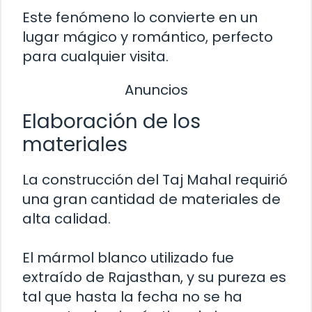
Este fenómeno lo convierte en un
lugar mágico y romántico, perfecto
para cualquier visita.
Anuncios
Elaboración de los
materiales
La construcción del Taj Mahal requirió
una gran cantidad de materiales de
alta calidad.
El mármol blanco utilizado fue
extraído de Rajasthan, y su pureza es
tal que hasta la fecha no se ha