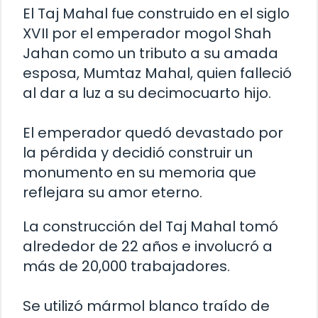
El Taj Mahal fue construido en el siglo
XVII por el emperador mogol Shah
Jahan como un tributo a su amada
esposa, Mumtaz Mahal, quien falleció
al dar a luz a su decimocuarto hijo.
El emperador quedó devastado por
la pérdida y decidió construir un
monumento en su memoria que
reflejara su amor eterno.
La construcción del Taj Mahal tomó
alrededor de 22 años e involucró a
más de 20,000 trabajadores.
Se utilizó mármol blanco traído de