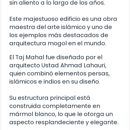
sin aliento a lo largo de los años.
Este majestuoso edificio es una obra
maestra del arte islámico y uno de
los ejemplos más destacados de
arquitectura mogol en el mundo.
El Taj Mahal fue diseñado por el
arquitecto Ustad Ahmad Lahauri,
quien combinó elementos persas,
islámicos e indios en su diseño.
Su estructura principal está
construida completamente en
mármol blanco, lo que le otorga un
aspecto resplandeciente y elegante.