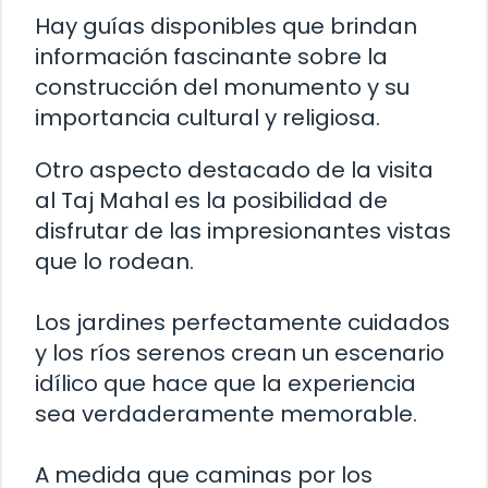
Hay guías disponibles que brindan
información fascinante sobre la
construcción del monumento y su
importancia cultural y religiosa.
Otro aspecto destacado de la visita
al Taj Mahal es la posibilidad de
disfrutar de las impresionantes vistas
que lo rodean.
Los jardines perfectamente cuidados
y los ríos serenos crean un escenario
idílico que hace que la experiencia
sea verdaderamente memorable.
A medida que caminas por los