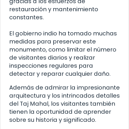
gracias a los esfuerzos de
restauración y mantenimiento
constantes.
El gobierno indio ha tomado muchas
medidas para preservar este
monumento, como limitar el número
de visitantes diarios y realizar
inspecciones regulares para
detectar y reparar cualquier daño.
Además de admirar la impresionante
arquitectura y los intrincados detalles
del Taj Mahal, los visitantes también
tienen la oportunidad de aprender
sobre su historia y significado.