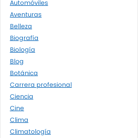
Automóviles
Aventuras
Belleza
Biografía
Biología
Blog
Botánica
Carrera profesional
Ciencia
Cine
Clima
Climatología