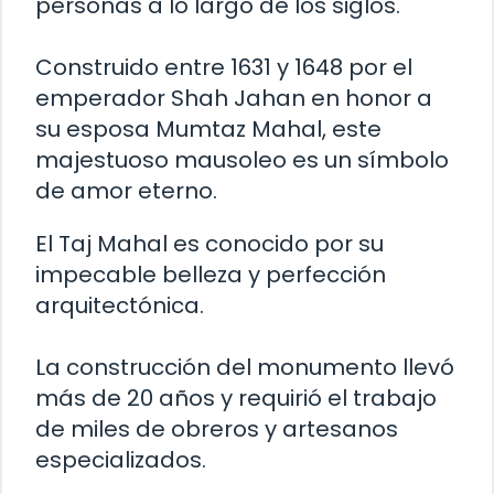
personas a lo largo de los siglos.
Construido entre 1631 y 1648 por el
emperador Shah Jahan en honor a
su esposa Mumtaz Mahal, este
majestuoso mausoleo es un símbolo
de amor eterno.
El Taj Mahal es conocido por su
impecable belleza y perfección
arquitectónica.
La construcción del monumento llevó
más de 20 años y requirió el trabajo
de miles de obreros y artesanos
especializados.