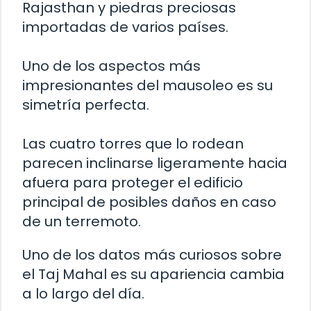
Rajasthan y piedras preciosas
importadas de varios países.
Uno de los aspectos más
impresionantes del mausoleo es su
simetría perfecta.
Las cuatro torres que lo rodean
parecen inclinarse ligeramente hacia
afuera para proteger el edificio
principal de posibles daños en caso
de un terremoto.
Uno de los datos más curiosos sobre
el Taj Mahal es su apariencia cambia
a lo largo del día.