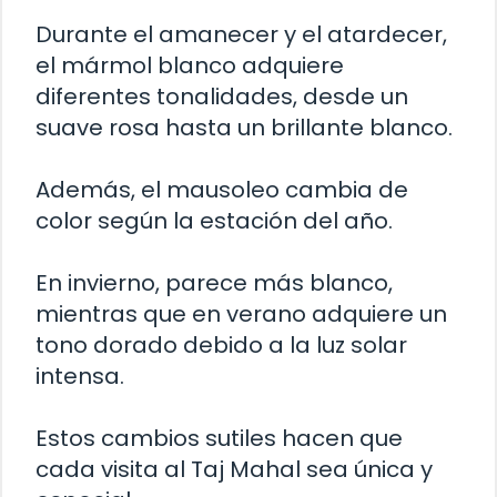
Durante el amanecer y el atardecer,
el mármol blanco adquiere
diferentes tonalidades, desde un
suave rosa hasta un brillante blanco.
Además, el mausoleo cambia de
color según la estación del año.
En invierno, parece más blanco,
mientras que en verano adquiere un
tono dorado debido a la luz solar
intensa.
Estos cambios sutiles hacen que
cada visita al Taj Mahal sea única y