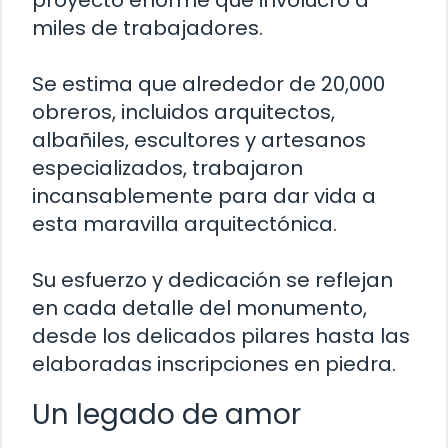
proyecto enorme que involucró a
miles de trabajadores.
Se estima que alrededor de 20,000
obreros, incluidos arquitectos,
albañiles, escultores y artesanos
especializados, trabajaron
incansablemente para dar vida a
esta maravilla arquitectónica.
Su esfuerzo y dedicación se reflejan
en cada detalle del monumento,
desde los delicados pilares hasta las
elaboradas inscripciones en piedra.
Un legado de amor