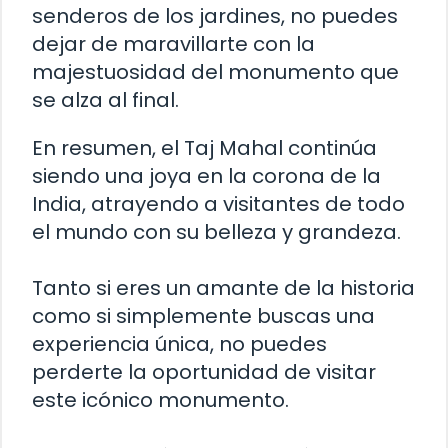
senderos de los jardines, no puedes
dejar de maravillarte con la
majestuosidad del monumento que
se alza al final.
En resumen, el Taj Mahal continúa
siendo una joya en la corona de la
India, atrayendo a visitantes de todo
el mundo con su belleza y grandeza.
Tanto si eres un amante de la historia
como si simplemente buscas una
experiencia única, no puedes
perderte la oportunidad de visitar
este icónico monumento.