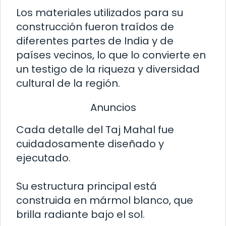
Los materiales utilizados para su
construcción fueron traídos de
diferentes partes de India y de
países vecinos, lo que lo convierte en
un testigo de la riqueza y diversidad
cultural de la región.
Anuncios
Cada detalle del Taj Mahal fue
cuidadosamente diseñado y
ejecutado.
Su estructura principal está
construida en mármol blanco, que
brilla radiante bajo el sol.