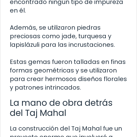
encontrado ningún tipo de impureza
en él.
Además, se utilizaron piedras
preciosas como jade, turquesa y
lapislázuli para las incrustaciones.
Estas gemas fueron talladas en finas
formas geométricas y se utilizaron
para crear hermosos diseños florales
y patrones intrincados.
La mano de obra detrás
del Taj Mahal
La construcción del Taj Mahal fue un