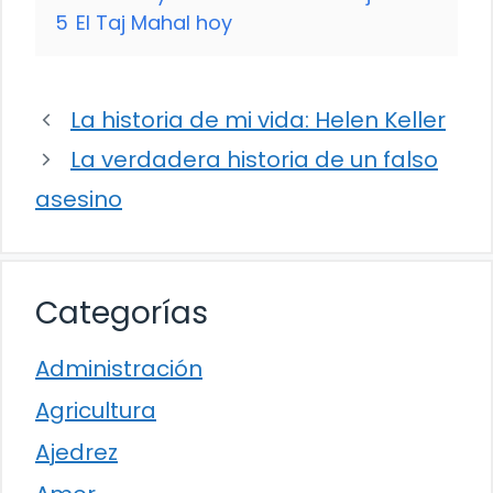
5
El Taj Mahal hoy
La historia de mi vida: Helen Keller
La verdadera historia de un falso
asesino
Categorías
Administración
Agricultura
Ajedrez