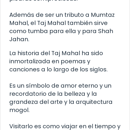
Además de ser un tributo a Mumtaz
Mahal, el Taj Mahal también sirve
como tumba para ella y para Shah
Jahan.
La historia del Taj Mahal ha sido
inmortalizada en poemas y
canciones a lo largo de los siglos.
Es un símbolo de amor eterno y un
recordatorio de la belleza y la
grandeza del arte y la arquitectura
mogol.
Visitarlo es como viajar en el tiempo y