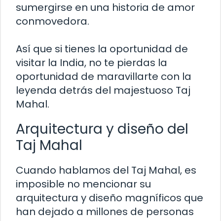
sumergirse en una historia de amor
conmovedora.
Así que si tienes la oportunidad de
visitar la India, no te pierdas la
oportunidad de maravillarte con la
leyenda detrás del majestuoso Taj
Mahal.
Arquitectura y diseño del
Taj Mahal
Cuando hablamos del Taj Mahal, es
imposible no mencionar su
arquitectura y diseño magníficos que
han dejado a millones de personas