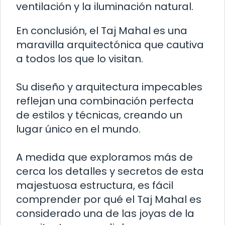
ventilación y la iluminación natural.
En conclusión, el Taj Mahal es una
maravilla arquitectónica que cautiva
a todos los que lo visitan.
Su diseño y arquitectura impecables
reflejan una combinación perfecta
de estilos y técnicas, creando un
lugar único en el mundo.
A medida que exploramos más de
cerca los detalles y secretos de esta
majestuosa estructura, es fácil
comprender por qué el Taj Mahal es
considerado una de las joyas de la