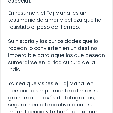
especial.
En resumen, el Taj Mahal es un
testimonio de amor y belleza que ha
resistido el paso del tiempo.
Su historia y las curiosidades que lo
rodean lo convierten en un destino
imperdible para aquellos que desean
sumergirse en la rica cultura de la
India.
Ya sea que visites el Taj Mahal en
persona o simplemente admires su
grandeza a través de fotografías,
seguramente te cautivará con su
magnificencia y te hará reflexionar