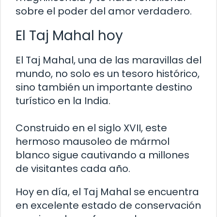
sobre el poder del amor verdadero.
El Taj Mahal hoy
El Taj Mahal, una de las maravillas del
mundo, no solo es un tesoro histórico,
sino también un importante destino
turístico en la India.
Construido en el siglo XVII, este
hermoso mausoleo de mármol
blanco sigue cautivando a millones
de visitantes cada año.
Hoy en día, el Taj Mahal se encuentra
en excelente estado de conservación