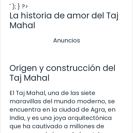
' ); } ?>
La historia de amor del Taj
Mahal
Anuncios
Origen y construcción del
Taj Mahal
El Taj Mahal, una de las siete
maravillas del mundo moderno, se
encuentra en la ciudad de Agra, en
India, y es una joya arquitectónica
que ha cautivado a millones de