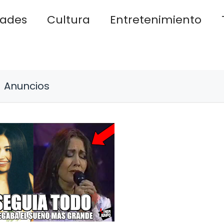
dades
Cultura
Entretenimiento
Anuncios