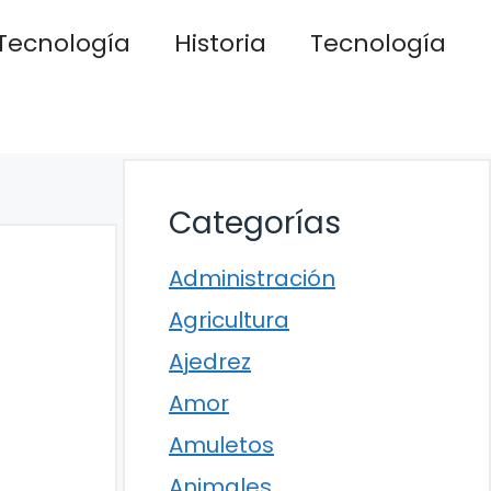
Tecnología
Historia
Tecnología
Categorías
Administración
Agricultura
Ajedrez
Amor
Amuletos
Animales