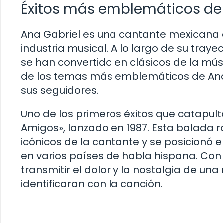
Éxitos más emblemáticos de
Ana Gabriel es una cantante mexicana 
industria musical. A lo largo de su tray
se han convertido en clásicos de la mús
de los temas más emblemáticos de Ana
sus seguidores.
Uno de los primeros éxitos que catapul
Amigos», lanzado en 1987. Esta balada 
icónicos de la cantante y se posicionó e
en varios países de habla hispana. Con 
transmitir el dolor y la nostalgia de u
identificaran con la canción.