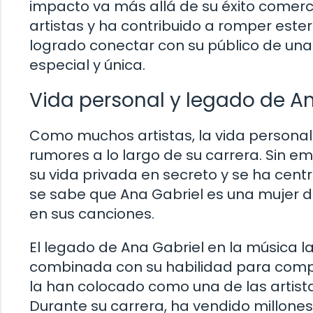
impacto va más allá de su éxito comerc
artistas y ha contribuido a romper este
logrado conectar con su público de una
especial y única.
Vida personal y legado de A
Como muchos artistas, la vida personal
rumores a lo largo de su carrera. Sin 
su vida privada en secreto y se ha cent
se sabe que Ana Gabriel es una mujer de
en sus canciones.
El legado de Ana Gabriel en la música la
combinada con su habilidad para compo
la han colocado como una de las artist
Durante su carrera, ha vendido millone