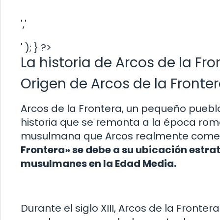
','
' ); } ?>
La historia de Arcos de la Fro
Origen de Arcos de la Fronte
Arcos de la Frontera, un pequeño pueblo
historia que se remonta a la época rom
musulmana que Arcos realmente come
Frontera» se debe a su ubicación estraté
musulmanes en la Edad Media.
Durante el siglo XIII, Arcos de la Fronte