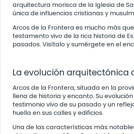
arquitectura morisca de la Iglesia de S
única de influencias cristianas y musul
Arcos de la Frontera es mucho más que 
testamento vivo de la rica historia de 
pasados. Visítalo y sumérgete en el enc
La evolución arquitectónica 
Arcos de la Frontera, situada en la prov
llena de historia y encanto. Su evolución
testimonio vivo de su pasado y un reflej
huella en sus calles y edificios.
Una de las características más notables