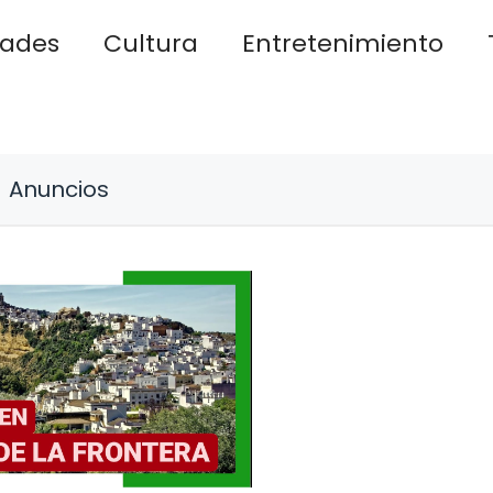
dades
Cultura
Entretenimiento
Anuncios