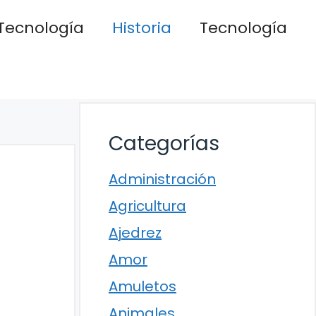
Tecnología
Historia
Tecnología
Categorías
Administración
Agricultura
Ajedrez
Amor
Amuletos
Animales