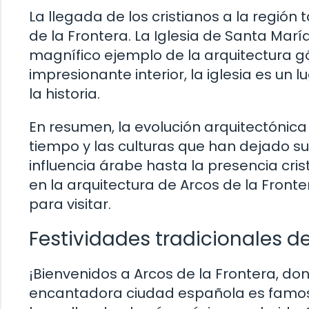
La llegada de los cristianos a la región
de la Frontera. La Iglesia de Santa María
magnífico ejemplo de la arquitectura g
impresionante interior, la iglesia es un 
la historia.
En resumen, la evolución arquitectónica 
tiempo y las culturas que han dejado s
influencia árabe hasta la presencia cri
en la arquitectura de Arcos de la Fronte
para visitar.
Festividades tradicionales de
¡Bienvenidos a Arcos de la Frontera, don
encantadora ciudad española es famosa 