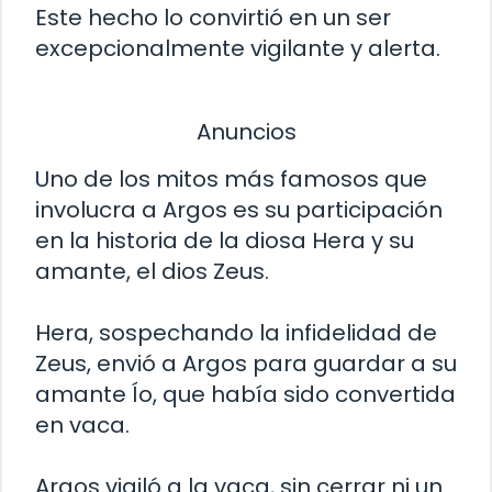
Este hecho lo convirtió en un ser
excepcionalmente vigilante y alerta.
Anuncios
Uno de los mitos más famosos que
involucra a Argos es su participación
en la historia de la diosa Hera y su
amante, el dios Zeus.
Hera, sospechando la infidelidad de
Zeus, envió a Argos para guardar a su
amante Ío, que había sido convertida
en vaca.
Argos vigiló a la vaca, sin cerrar ni un