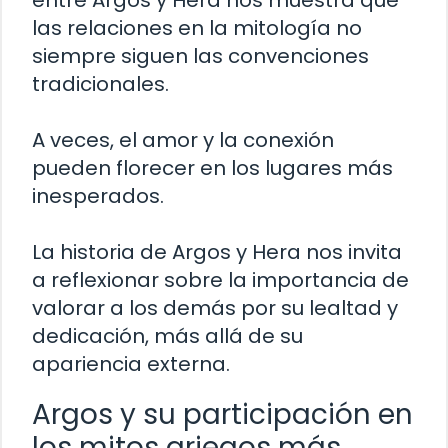
entre Argos y Hera nos muestra que
las relaciones en la mitología no
siempre siguen las convenciones
tradicionales.
A veces, el amor y la conexión
pueden florecer en los lugares más
inesperados.
La historia de Argos y Hera nos invita
a reflexionar sobre la importancia de
valorar a los demás por su lealtad y
dedicación, más allá de su
apariencia externa.
Argos y su participación en
los mitos griegos más