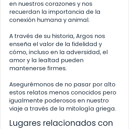
en nuestros corazones y nos
recuerdan la importancia de la
conexión humana y animal.
A través de su historia, Argos nos
enseña el valor de la fidelidad y
cómo, incluso en la adversidad, el
amor y la lealtad pueden
mantenerse firmes.
Asegurémonos de no pasar por alto
estos relatos menos conocidos pero
igualmente poderosos en nuestro
viaje a través de la mitología griega.
Lugares relacionados con