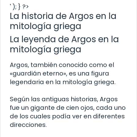
' ); } ?>
La historia de Argos en la
mitología griega
La leyenda de Argos en la
mitología griega
Argos, también conocido como el
«guardián eterno», es una figura
legendaria en la mitología griega.
Según las antiguas historias, Argos
fue un gigante de cien ojos, cada uno
de los cuales podía ver en diferentes
direcciones.