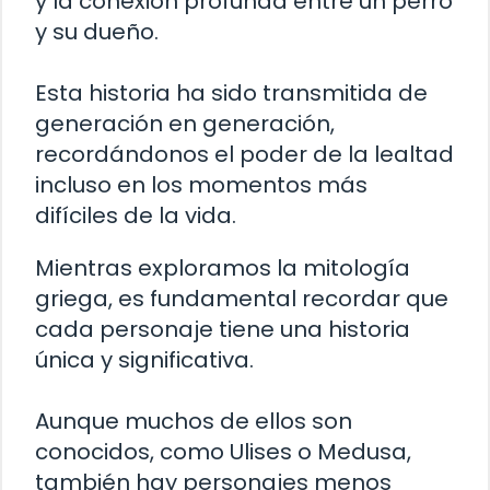
y la conexión profunda entre un perro
y su dueño.
Esta historia ha sido transmitida de
generación en generación,
recordándonos el poder de la lealtad
incluso en los momentos más
difíciles de la vida.
Mientras exploramos la mitología
griega, es fundamental recordar que
cada personaje tiene una historia
única y significativa.
Aunque muchos de ellos son
conocidos, como Ulises o Medusa,
también hay personajes menos