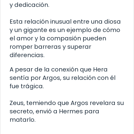
y dedicación.
Esta relación inusual entre una diosa
y un gigante es un ejemplo de cómo
el amor y la compasión pueden
romper barreras y superar
diferencias.
A pesar de la conexión que Hera
sentía por Argos, su relación con él
fue trágica.
Zeus, temiendo que Argos revelara su
secreto, envió a Hermes para
matarlo.