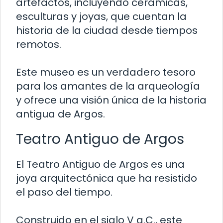
artefactos, incluyendo cerámicas,
esculturas y joyas, que cuentan la
historia de la ciudad desde tiempos
remotos.
Este museo es un verdadero tesoro
para los amantes de la arqueología
y ofrece una visión única de la historia
antigua de Argos.
Teatro Antiguo de Argos
El Teatro Antiguo de Argos es una
joya arquitectónica que ha resistido
el paso del tiempo.
Construido en el siglo V a.C., este