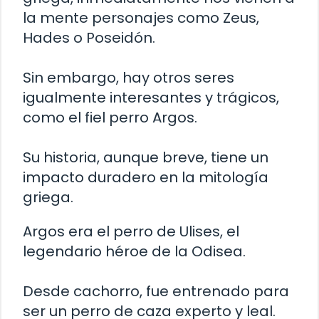
la mente personajes como Zeus,
Hades o Poseidón.
Sin embargo, hay otros seres
igualmente interesantes y trágicos,
como el fiel perro Argos.
Su historia, aunque breve, tiene un
impacto duradero en la mitología
griega.
Argos era el perro de Ulises, el
legendario héroe de la Odisea.
Desde cachorro, fue entrenado para
ser un perro de caza experto y leal.