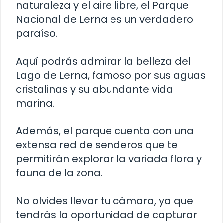
naturaleza y el aire libre, el Parque
Nacional de Lerna es un verdadero
paraíso.
Aquí podrás admirar la belleza del
Lago de Lerna, famoso por sus aguas
cristalinas y su abundante vida
marina.
Además, el parque cuenta con una
extensa red de senderos que te
permitirán explorar la variada flora y
fauna de la zona.
No olvides llevar tu cámara, ya que
tendrás la oportunidad de capturar