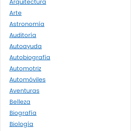
Arquitectura
Arte
Astronomía
Auditoría
Autoayuda
Autobiografía
Automotriz
Automóviles
Aventuras
Belleza
Biografía
Biología