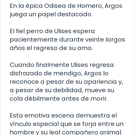
En la épica Odisea de Homero, Argos
juega un papel destacado.
El fiel perro de Ulises espera
pacientemente durante veinte largos
años el regreso de su amo.
Cuando finalmente Ulises regresa
disfrazado de mendigo, Argos lo
reconoce a pesar de su apariencia y,
a pesar de su debilidad, mueve su
cola débilmente antes de morir.
Esta emotiva escena demuestra el
vínculo especial que se forja entre un
hombre y su leal compañero animal.