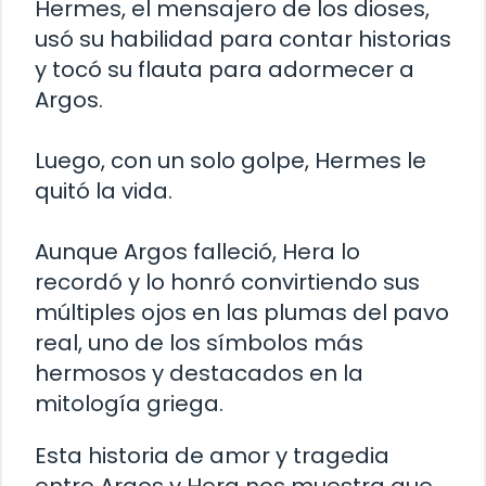
Hermes, el mensajero de los dioses,
usó su habilidad para contar historias
y tocó su flauta para adormecer a
Argos.
Luego, con un solo golpe, Hermes le
quitó la vida.
Aunque Argos falleció, Hera lo
recordó y lo honró convirtiendo sus
múltiples ojos en las plumas del pavo
real, uno de los símbolos más
hermosos y destacados en la
mitología griega.
Esta historia de amor y tragedia