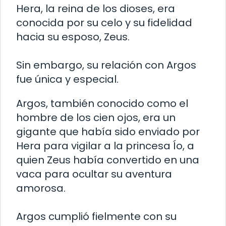
Hera, la reina de los dioses, era
conocida por su celo y su fidelidad
hacia su esposo, Zeus.
Sin embargo, su relación con Argos
fue única y especial.
Argos, también conocido como el
hombre de los cien ojos, era un
gigante que había sido enviado por
Hera para vigilar a la princesa Ío, a
quien Zeus había convertido en una
vaca para ocultar su aventura
amorosa.
Argos cumplió fielmente con su