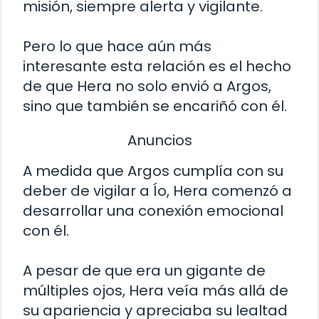
misión, siempre alerta y vigilante.
Pero lo que hace aún más
interesante esta relación es el hecho
de que Hera no solo envió a Argos,
sino que también se encariñó con él.
Anuncios
A medida que Argos cumplía con su
deber de vigilar a Ío, Hera comenzó a
desarrollar una conexión emocional
con él.
A pesar de que era un gigante de
múltiples ojos, Hera veía más allá de
su apariencia y apreciaba su lealtad