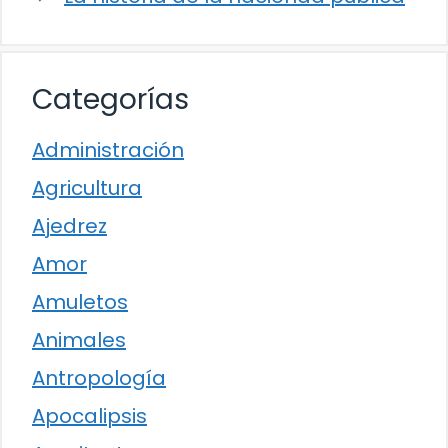
Categorías
Administración
Agricultura
Ajedrez
Amor
Amuletos
Animales
Antropología
Apocalipsis