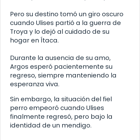
Pero su destino tomó un giro oscuro
cuando Ulises partió a la guerra de
Troya y lo dejó al cuidado de su
hogar en Ítaca.
Durante la ausencia de su amo,
Argos esperó pacientemente su
regreso, siempre manteniendo la
esperanza viva.
Sin embargo, la situación del fiel
perro empeoró cuando Ulises
finalmente regresó, pero bajo la
identidad de un mendigo.