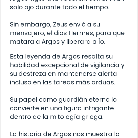
solo ojo durante todo el tiempo.
Sin embargo, Zeus envió a su
mensajero, el dios Hermes, para que
matara a Argos y liberara a Ío.
Esta leyenda de Argos resalta su
habilidad excepcional de vigilancia y
su destreza en mantenerse alerta
incluso en las tareas más arduas.
Su papel como guardián eterno lo
convierte en una figura intrigante
dentro de la mitología griega.
La historia de Argos nos muestra la