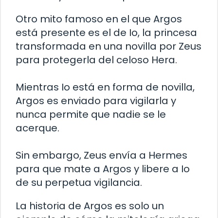
Otro mito famoso en el que Argos
está presente es el de Io, la princesa
transformada en una novilla por Zeus
para protegerla del celoso Hera.
Mientras Io está en forma de novilla,
Argos es enviado para vigilarla y
nunca permite que nadie se le
acerque.
Sin embargo, Zeus envía a Hermes
para que mate a Argos y libere a Io
de su perpetua vigilancia.
La historia de Argos es solo un