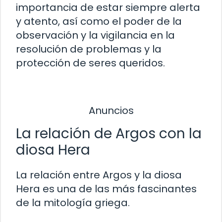
importancia de estar siempre alerta
y atento, así como el poder de la
observación y la vigilancia en la
resolución de problemas y la
protección de seres queridos.
Anuncios
La relación de Argos con la
diosa Hera
La relación entre Argos y la diosa
Hera es una de las más fascinantes
de la mitología griega.