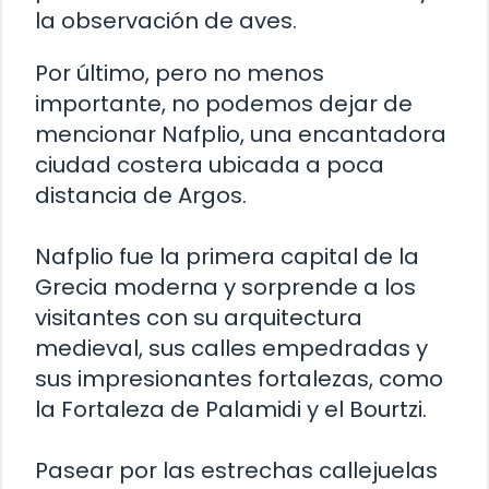
la observación de aves.
Por último, pero no menos
importante, no podemos dejar de
mencionar Nafplio, una encantadora
ciudad costera ubicada a poca
distancia de Argos.
Nafplio fue la primera capital de la
Grecia moderna y sorprende a los
visitantes con su arquitectura
medieval, sus calles empedradas y
sus impresionantes fortalezas, como
la Fortaleza de Palamidi y el Bourtzi.
Pasear por las estrechas callejuelas