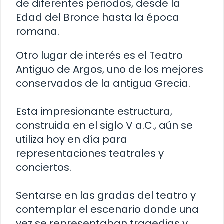
de diferentes periodos, desde la
Edad del Bronce hasta la época
romana.
Otro lugar de interés es el Teatro
Antiguo de Argos, uno de los mejores
conservados de la antigua Grecia.
Esta impresionante estructura,
construida en el siglo V a.C., aún se
utiliza hoy en día para
representaciones teatrales y
conciertos.
Sentarse en las gradas del teatro y
contemplar el escenario donde una
vez se representaban tragedias y