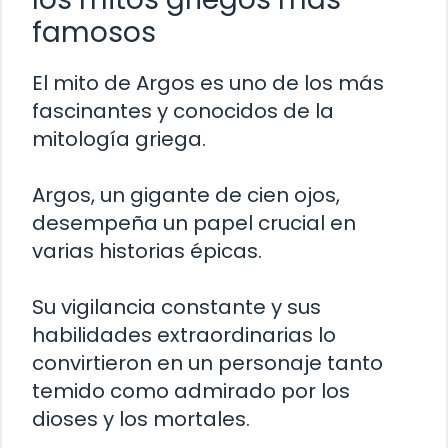
famosos
El mito de Argos es uno de los más
fascinantes y conocidos de la
mitología griega.
Argos, un gigante de cien ojos,
desempeña un papel crucial en
varias historias épicas.
Su vigilancia constante y sus
habilidades extraordinarias lo
convirtieron en un personaje tanto
temido como admirado por los
dioses y los mortales.