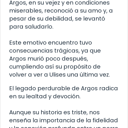
Argos, en su vejez y en condiciones
miserables, reconoció a su amo y, a
pesar de su debilidad, se levantó
para saludarlo.
Este emotivo encuentro tuvo
consecuencias trágicas, ya que
Argos murió poco después,
cumpliendo así su propósito de
volver a ver a Ulises una última vez.
El legado perdurable de Argos radica
en su lealtad y devoción.
Aunque su historia es triste, nos
enseña la importancia de la fidelidad