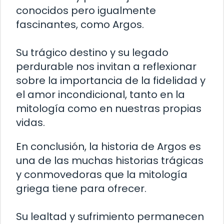
conocidos pero igualmente
fascinantes, como Argos.
Su trágico destino y su legado
perdurable nos invitan a reflexionar
sobre la importancia de la fidelidad y
el amor incondicional, tanto en la
mitología como en nuestras propias
vidas.
En conclusión, la historia de Argos es
una de las muchas historias trágicas
y conmovedoras que la mitología
griega tiene para ofrecer.
Su lealtad y sufrimiento permanecen