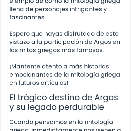
ejemplo de cómo la mitología griega
llena de personajes intrigantes y
fascinantes.
Espero que hayas disfrutado de este
vistazo a la participación de Argos en
los mitos griegos más famosos.
¡Mantente atento a más historias
emocionantes de la mitología griega
en futuros artículos!
El trágico destino de Argos
y su legado perdurable
Cuando pensamos en la mitología
griega, inmediatamente nos vienen a