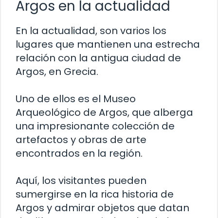
Argos en la actualidad
En la actualidad, son varios los
lugares que mantienen una estrecha
relación con la antigua ciudad de
Argos, en Grecia.
Uno de ellos es el Museo
Arqueológico de Argos, que alberga
una impresionante colección de
artefactos y obras de arte
encontrados en la región.
Aquí, los visitantes pueden
sumergirse en la rica historia de
Argos y admirar objetos que datan