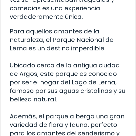
comedias es una experiencia
verdaderamente única.
Para aquellos amantes de la
naturaleza, el Parque Nacional de
Lerna es un destino imperdible.
Ubicado cerca de la antigua ciudad
de Argos, este parque es conocido
por ser el hogar del Lago de Lerna,
famoso por sus aguas cristalinas y su
belleza natural.
Además, el parque alberga una gran
variedad de flora y fauna, perfecto
para los amantes del senderismo y