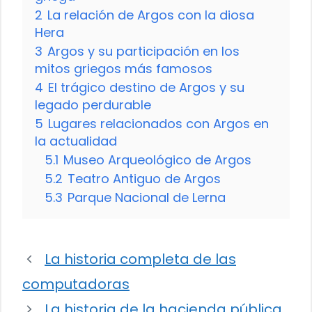
2
La relación de Argos con la diosa
Hera
3
Argos y su participación en los
mitos griegos más famosos
4
El trágico destino de Argos y su
legado perdurable
5
Lugares relacionados con Argos en
la actualidad
5.1
Museo Arqueológico de Argos
5.2
Teatro Antiguo de Argos
5.3
Parque Nacional de Lerna
La historia completa de las
computadoras
La historia de la hacienda pública