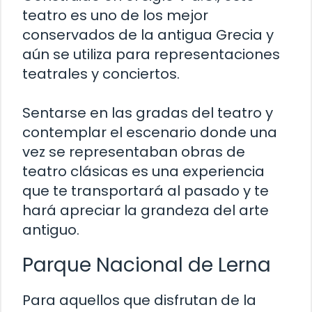
teatro es uno de los mejor
conservados de la antigua Grecia y
aún se utiliza para representaciones
teatrales y conciertos.
Sentarse en las gradas del teatro y
contemplar el escenario donde una
vez se representaban obras de
teatro clásicas es una experiencia
que te transportará al pasado y te
hará apreciar la grandeza del arte
antiguo.
Parque Nacional de Lerna
Para aquellos que disfrutan de la