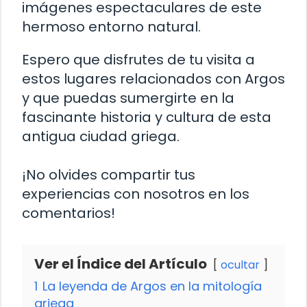
imágenes espectaculares de este
hermoso entorno natural.
Espero que disfrutes de tu visita a
estos lugares relacionados con Argos
y que puedas sumergirte en la
fascinante historia y cultura de esta
antigua ciudad griega.
¡No olvides compartir tus
experiencias con nosotros en los
comentarios!
Ver el Índice del Artículo
ocultar
1
La leyenda de Argos en la mitología
griega