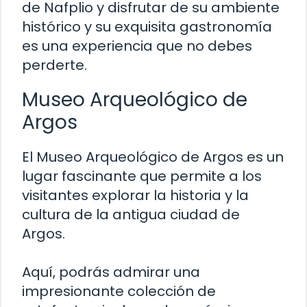
de Nafplio y disfrutar de su ambiente
histórico y su exquisita gastronomía
es una experiencia que no debes
perderte.
Museo Arqueológico de
Argos
El Museo Arqueológico de Argos es un
lugar fascinante que permite a los
visitantes explorar la historia y la
cultura de la antigua ciudad de
Argos.
Aquí, podrás admirar una
impresionante colección de