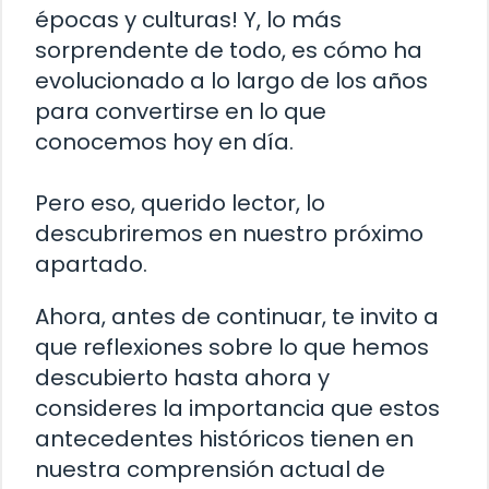
épocas y culturas! Y, lo más
sorprendente de todo, es cómo ha
evolucionado a lo largo de los años
para convertirse en lo que
conocemos hoy en día.
Pero eso, querido lector, lo
descubriremos en nuestro próximo
apartado.
Ahora, antes de continuar, te invito a
que reflexiones sobre lo que hemos
descubierto hasta ahora y
consideres la importancia que estos
antecedentes históricos tienen en
nuestra comprensión actual de