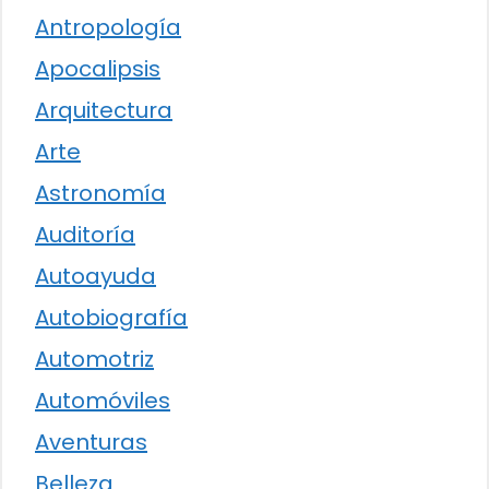
Antropología
Apocalipsis
Arquitectura
Arte
Astronomía
Auditoría
Autoayuda
Autobiografía
Automotriz
Automóviles
Aventuras
Belleza