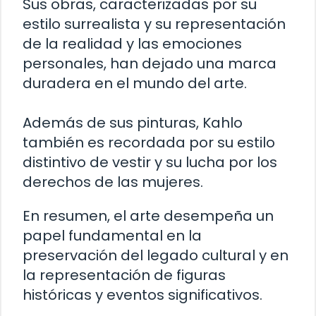
Sus obras, caracterizadas por su
estilo surrealista y su representación
de la realidad y las emociones
personales, han dejado una marca
duradera en el mundo del arte.
Además de sus pinturas, Kahlo
también es recordada por su estilo
distintivo de vestir y su lucha por los
derechos de las mujeres.
En resumen, el arte desempeña un
papel fundamental en la
preservación del legado cultural y en
la representación de figuras
históricas y eventos significativos.