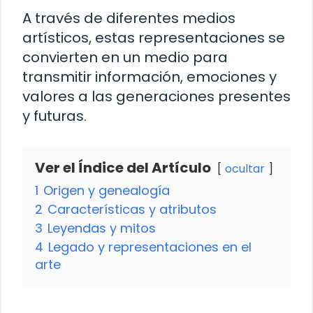
A través de diferentes medios
artísticos, estas representaciones se
convierten en un medio para
transmitir información, emociones y
valores a las generaciones presentes
y futuras.
Ver el Índice del Artículo
ocultar
1
Origen y genealogía
2
Características y atributos
3
Leyendas y mitos
4
Legado y representaciones en el
arte