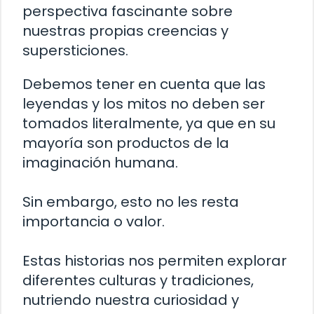
perspectiva fascinante sobre
nuestras propias creencias y
supersticiones.
Debemos tener en cuenta que las
leyendas y los mitos no deben ser
tomados literalmente, ya que en su
mayoría son productos de la
imaginación humana.
Sin embargo, esto no les resta
importancia o valor.
Estas historias nos permiten explorar
diferentes culturas y tradiciones,
nutriendo nuestra curiosidad y