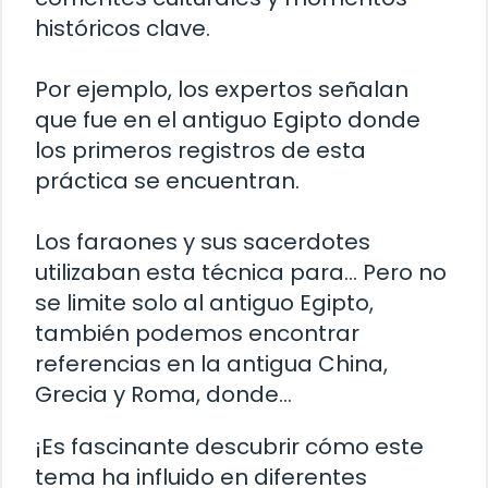
históricos clave.
Por ejemplo, los expertos señalan
que fue en el antiguo Egipto donde
los primeros registros de esta
práctica se encuentran.
Los faraones y sus sacerdotes
utilizaban esta técnica para… Pero no
se limite solo al antiguo Egipto,
también podemos encontrar
referencias en la antigua China,
Grecia y Roma, donde…
¡Es fascinante descubrir cómo este
tema ha influido en diferentes