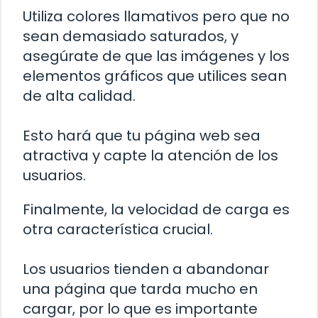
Utiliza colores llamativos pero que no
sean demasiado saturados, y
asegúrate de que las imágenes y los
elementos gráficos que utilices sean
de alta calidad.
Esto hará que tu página web sea
atractiva y capte la atención de los
usuarios.
Finalmente, la velocidad de carga es
otra característica crucial.
Los usuarios tienden a abandonar
una página que tarda mucho en
cargar, por lo que es importante