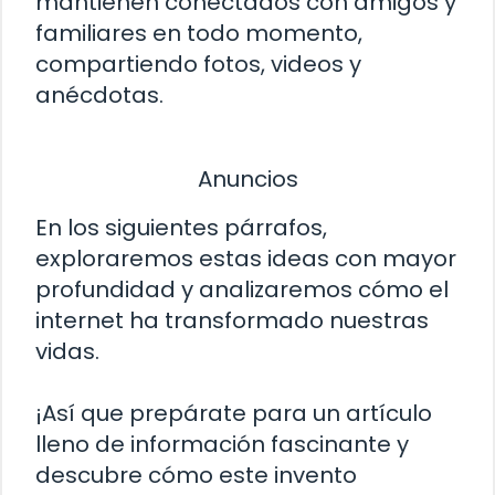
mantienen conectados con amigos y
familiares en todo momento,
compartiendo fotos, videos y
anécdotas.
Anuncios
En los siguientes párrafos,
exploraremos estas ideas con mayor
profundidad y analizaremos cómo el
internet ha transformado nuestras
vidas.
¡Así que prepárate para un artículo
lleno de información fascinante y
descubre cómo este invento