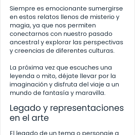
Siempre es emocionante sumergirse
en estos relatos llenos de misterio y
magia, ya que nos permiten
conectarnos con nuestro pasado
ancestral y explorar las perspectivas
y creencias de diferentes culturas.
La próxima vez que escuches una
leyenda o mito, déjate llevar por la
imaginación y disfruta del viaje a un
mundo de fantasía y maravilla.
Legado y representaciones
en el arte
El legado de un tema o personaje a