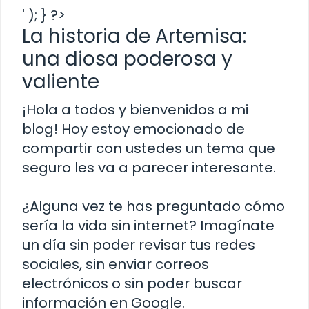
' ); } ?>
La historia de Artemisa:
una diosa poderosa y
valiente
¡Hola a todos y bienvenidos a mi
blog! Hoy estoy emocionado de
compartir con ustedes un tema que
seguro les va a parecer interesante.
¿Alguna vez te has preguntado cómo
sería la vida sin internet? Imagínate
un día sin poder revisar tus redes
sociales, sin enviar correos
electrónicos o sin poder buscar
información en Google.