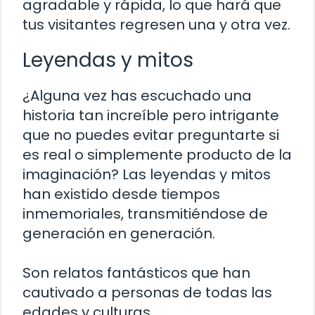
agradable y rápida, lo que hará que
tus visitantes regresen una y otra vez.
Leyendas y mitos
¿Alguna vez has escuchado una
historia tan increíble pero intrigante
que no puedes evitar preguntarte si
es real o simplemente producto de la
imaginación? Las leyendas y mitos
han existido desde tiempos
inmemoriales, transmitiéndose de
generación en generación.
Son relatos fantásticos que han
cautivado a personas de todas las
edades y culturas.