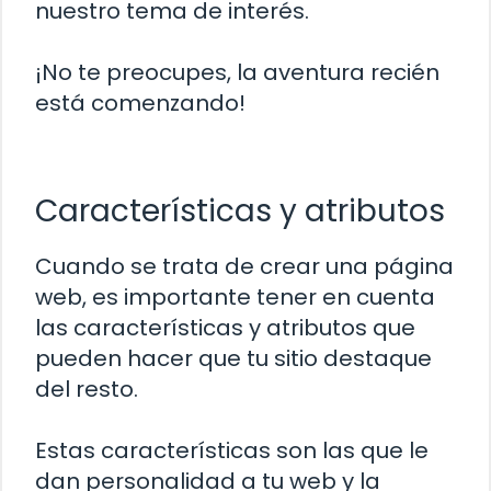
nuestro tema de interés.
¡No te preocupes, la aventura recién
está comenzando!
Características y atributos
Cuando se trata de crear una página
web, es importante tener en cuenta
las características y atributos que
pueden hacer que tu sitio destaque
del resto.
Estas características son las que le
dan personalidad a tu web y la