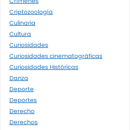
Crímenes
Criptozoología
Culinaria
Cultura
Curiosidades
Curiosidades cinematográficas
Curiosidades Históricas
Danza
Deporte
Deportes
Derecho
Derechos