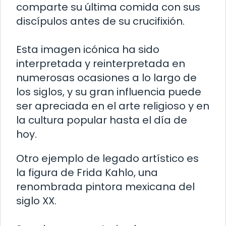
comparte su última comida con sus
discípulos antes de su crucifixión.
Esta imagen icónica ha sido
interpretada y reinterpretada en
numerosas ocasiones a lo largo de
los siglos, y su gran influencia puede
ser apreciada en el arte religioso y en
la cultura popular hasta el día de
hoy.
Otro ejemplo de legado artístico es
la figura de Frida Kahlo, una
renombrada pintora mexicana del
siglo XX.