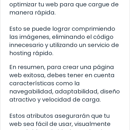
optimizar tu web para que cargue de
manera rápida.
Esto se puede lograr comprimiendo
las imágenes, eliminando el código
innecesario y utilizando un servicio de
hosting rápido.
En resumen, para crear una página
web exitosa, debes tener en cuenta
características como la
navegabilidad, adaptabilidad, diseño
atractivo y velocidad de carga.
Estos atributos asegurarán que tu
web sea fácil de usar, visualmente