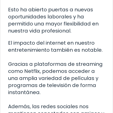
Esto ha abierto puertas a nuevas
oportunidades laborales y ha
permitido una mayor flexibilidad en
nuestra vida profesional.
El impacto del internet en nuestro
entretenimiento también es notable.
Gracias a plataformas de streaming
como Netflix, podemos acceder a
una amplia variedad de películas y
programas de televisión de forma
instantánea.
Además, las redes sociales nos