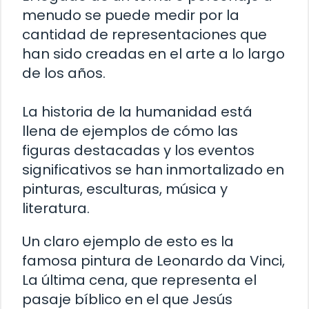
menudo se puede medir por la
cantidad de representaciones que
han sido creadas en el arte a lo largo
de los años.
La historia de la humanidad está
llena de ejemplos de cómo las
figuras destacadas y los eventos
significativos se han inmortalizado en
pinturas, esculturas, música y
literatura.
Un claro ejemplo de esto es la
famosa pintura de Leonardo da Vinci,
La última cena, que representa el
pasaje bíblico en el que Jesús