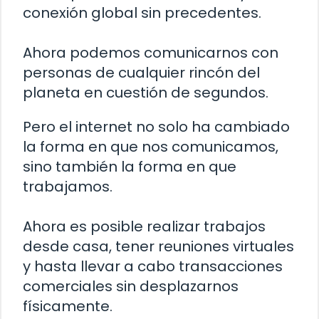
conexión global sin precedentes.
Ahora podemos comunicarnos con
personas de cualquier rincón del
planeta en cuestión de segundos.
Pero el internet no solo ha cambiado
la forma en que nos comunicamos,
sino también la forma en que
trabajamos.
Ahora es posible realizar trabajos
desde casa, tener reuniones virtuales
y hasta llevar a cabo transacciones
comerciales sin desplazarnos
físicamente.