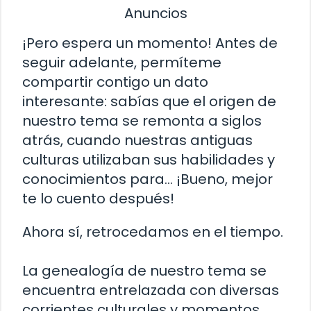
Anuncios
¡Pero espera un momento! Antes de
seguir adelante, permíteme
compartir contigo un dato
interesante: sabías que el origen de
nuestro tema se remonta a siglos
atrás, cuando nuestras antiguas
culturas utilizaban sus habilidades y
conocimientos para… ¡Bueno, mejor
te lo cuento después!
Ahora sí, retrocedamos en el tiempo.
La genealogía de nuestro tema se
encuentra entrelazada con diversas
corrientes culturales y momentos