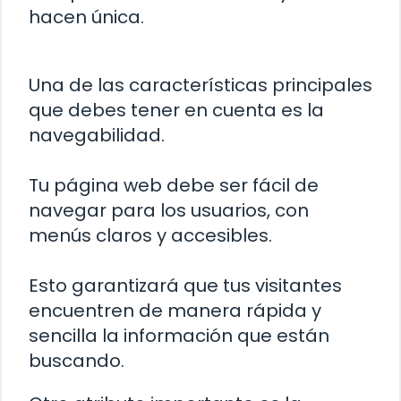
hacen única.
Una de las características principales
que debes tener en cuenta es la
navegabilidad.
Tu página web debe ser fácil de
navegar para los usuarios, con
menús claros y accesibles.
Esto garantizará que tus visitantes
encuentren de manera rápida y
sencilla la información que están
buscando.