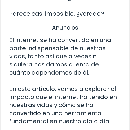
Parece casi imposible, ¿verdad?
Anuncios
El internet se ha convertido en una
parte indispensable de nuestras
vidas, tanto así que a veces ni
siquiera nos damos cuenta de
cuánto dependemos de él.
En este artículo, vamos a explorar el
impacto que el internet ha tenido en
nuestras vidas y cómo se ha
convertido en una herramienta
fundamental en nuestro día a día.