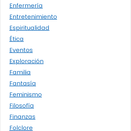
Enfermería
Entretenimiento
Espiritualidad
Ética
Eventos
Exploración
Familia
Fantasía
Feminismo
Filosofía
Finanzas
Folclore