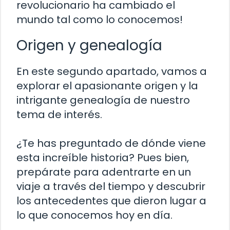
revolucionario ha cambiado el
mundo tal como lo conocemos!
Origen y genealogía
En este segundo apartado, vamos a
explorar el apasionante origen y la
intrigante genealogía de nuestro
tema de interés.
¿Te has preguntado de dónde viene
esta increíble historia? Pues bien,
prepárate para adentrarte en un
viaje a través del tiempo y descubrir
los antecedentes que dieron lugar a
lo que conocemos hoy en día.