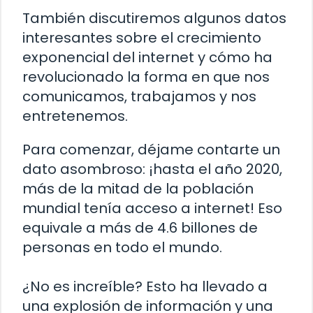
También discutiremos algunos datos
interesantes sobre el crecimiento
exponencial del internet y cómo ha
revolucionado la forma en que nos
comunicamos, trabajamos y nos
entretenemos.
Para comenzar, déjame contarte un
dato asombroso: ¡hasta el año 2020,
más de la mitad de la población
mundial tenía acceso a internet! Eso
equivale a más de 4.6 billones de
personas en todo el mundo.
¿No es increíble? Esto ha llevado a
una explosión de información y una