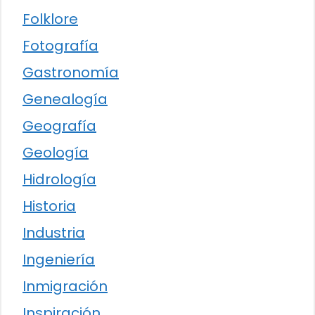
Folklore
Fotografía
Gastronomía
Genealogía
Geografía
Geología
Hidrología
Historia
Industria
Ingeniería
Inmigración
Inspiración