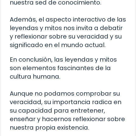
nuestra sed de conocimiento.
Además, el aspecto interactivo de las
leyendas y mitos nos invita a debatir
y reflexionar sobre su veracidad y su
significado en el mundo actual.
En conclusión, las leyendas y mitos
son elementos fascinantes de la
cultura humana.
Aunque no podamos comprobar su
veracidad, su importancia radica en
su capacidad para entretener,
enseñar y hacernos reflexionar sobre
nuestra propia existencia.