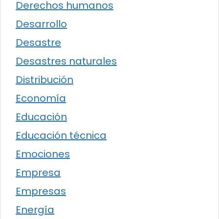
Derechos humanos
Desarrollo
Desastre
Desastres naturales
Distribución
Economía
Educación
Educación técnica
Emociones
Empresa
Empresas
Energía