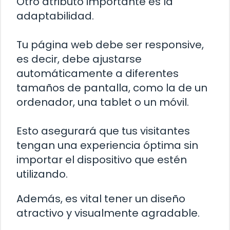
Otro atributo importante es la
adaptabilidad.
Tu página web debe ser responsive,
es decir, debe ajustarse
automáticamente a diferentes
tamaños de pantalla, como la de un
ordenador, una tablet o un móvil.
Esto asegurará que tus visitantes
tengan una experiencia óptima sin
importar el dispositivo que estén
utilizando.
Además, es vital tener un diseño
atractivo y visualmente agradable.