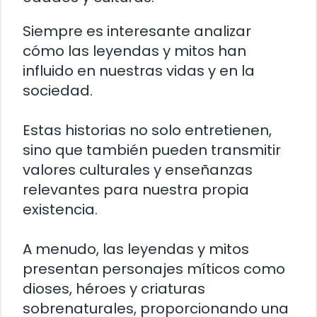
Siempre es interesante analizar
cómo las leyendas y mitos han
influido en nuestras vidas y en la
sociedad.
Estas historias no solo entretienen,
sino que también pueden transmitir
valores culturales y enseñanzas
relevantes para nuestra propia
existencia.
A menudo, las leyendas y mitos
presentan personajes míticos como
dioses, héroes y criaturas
sobrenaturales, proporcionando una