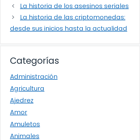
La historia de los asesinos seriales
La historia de las criptomonedas:
desde sus inicios hasta la actualidad
Categorías
Administración
Agricultura
Ajedrez
Amor
Amuletos
Animales