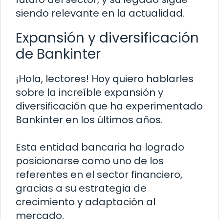
siendo relevante en la actualidad.
Expansión y diversificación
de Bankinter
¡Hola, lectores! Hoy quiero hablarles
sobre la increíble expansión y
diversificación que ha experimentado
Bankinter en los últimos años.
Esta entidad bancaria ha logrado
posicionarse como uno de los
referentes en el sector financiero,
gracias a su estrategia de
crecimiento y adaptación al
mercado.