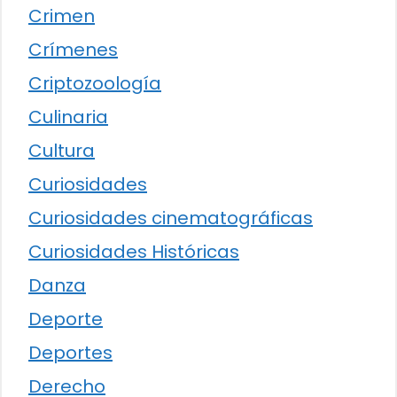
Crimen
Crímenes
Criptozoología
Culinaria
Cultura
Curiosidades
Curiosidades cinematográficas
Curiosidades Históricas
Danza
Deporte
Deportes
Derecho