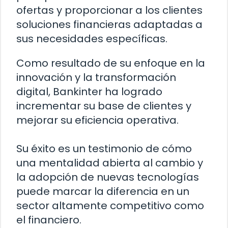
ofertas y proporcionar a los clientes
soluciones financieras adaptadas a
sus necesidades específicas.
Como resultado de su enfoque en la
innovación y la transformación
digital, Bankinter ha logrado
incrementar su base de clientes y
mejorar su eficiencia operativa.
Su éxito es un testimonio de cómo
una mentalidad abierta al cambio y
la adopción de nuevas tecnologías
puede marcar la diferencia en un
sector altamente competitivo como
el financiero.