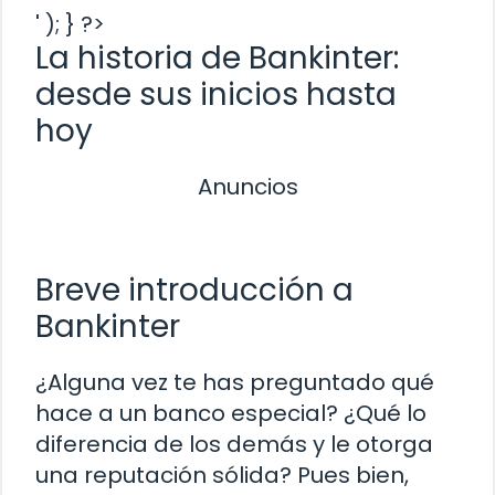
' ); } ?>
La historia de Bankinter:
desde sus inicios hasta
hoy
Anuncios
Breve introducción a
Bankinter
¿Alguna vez te has preguntado qué
hace a un banco especial? ¿Qué lo
diferencia de los demás y le otorga
una reputación sólida? Pues bien,