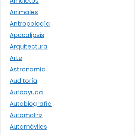
Amuletos
Animales
Antropología
Apocalipsis
Arquitectura
Arte
Astronomía
Auditoría
Autoayuda
Autobiografía
Automotriz
Automóviles