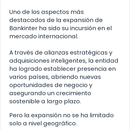
Uno de los aspectos más
destacados de la expansión de
Bankinter ha sido su incursión en el
mercado internacional.
A través de alianzas estratégicas y
adquisiciones inteligentes, la entidad
ha logrado establecer presencia en
varios países, abriendo nuevas
oportunidades de negocio y
asegurando un crecimiento
sostenible a largo plazo.
Pero la expansión no se ha limitado
solo a nivel geográfico.