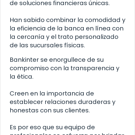
de soluciones financieras únicas.
Han sabido combinar la comodidad y
la eficiencia de la banca en línea con
la cercanía y el trato personalizado
de las sucursales físicas.
Bankinter se enorgullece de su
compromiso con la transparencia y
la ética.
Creen en la importancia de
establecer relaciones duraderas y
honestas con sus clientes.
Es por eso que su equipo de