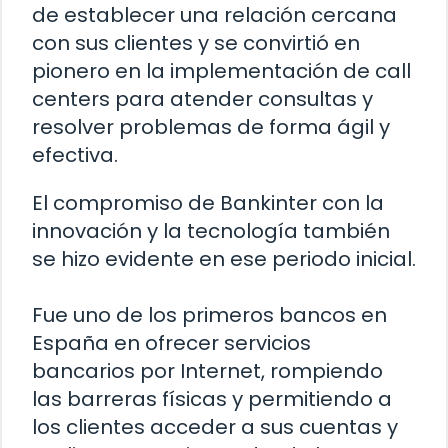
de establecer una relación cercana
con sus clientes y se convirtió en
pionero en la implementación de call
centers para atender consultas y
resolver problemas de forma ágil y
efectiva.
El compromiso de Bankinter con la
innovación y la tecnología también
se hizo evidente en ese periodo inicial.
Fue uno de los primeros bancos en
España en ofrecer servicios
bancarios por Internet, rompiendo
las barreras físicas y permitiendo a
los clientes acceder a sus cuentas y