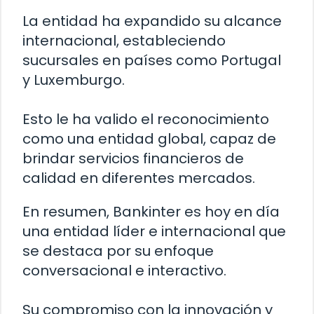
La entidad ha expandido su alcance
internacional, estableciendo
sucursales en países como Portugal
y Luxemburgo.
Esto le ha valido el reconocimiento
como una entidad global, capaz de
brindar servicios financieros de
calidad en diferentes mercados.
En resumen, Bankinter es hoy en día
una entidad líder e internacional que
se destaca por su enfoque
conversacional e interactivo.
Su compromiso con la innovación y