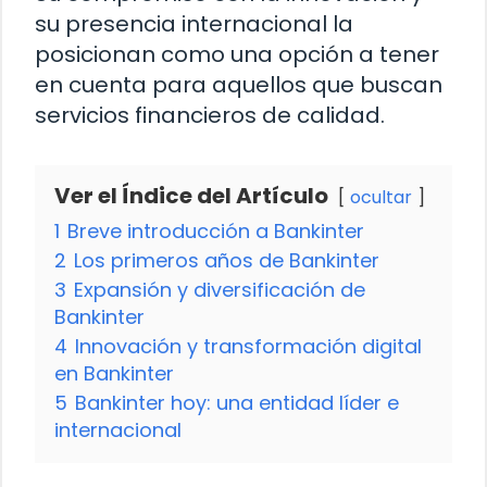
su presencia internacional la
posicionan como una opción a tener
en cuenta para aquellos que buscan
servicios financieros de calidad.
Ver el Índice del Artículo
ocultar
1
Breve introducción a Bankinter
2
Los primeros años de Bankinter
3
Expansión y diversificación de
Bankinter
4
Innovación y transformación digital
en Bankinter
5
Bankinter hoy: una entidad líder e
internacional