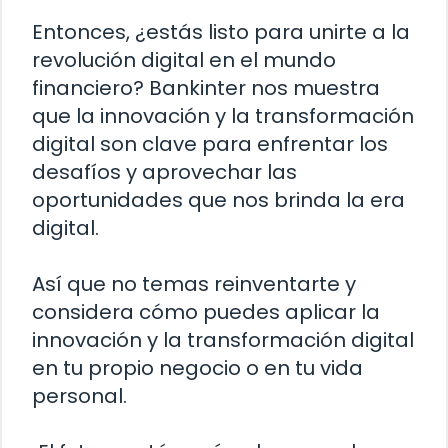
Entonces, ¿estás listo para unirte a la
revolución digital en el mundo
financiero? Bankinter nos muestra
que la innovación y la transformación
digital son clave para enfrentar los
desafíos y aprovechar las
oportunidades que nos brinda la era
digital.
Así que no temas reinventarte y
considera cómo puedes aplicar la
innovación y la transformación digital
en tu propio negocio o en tu vida
personal.