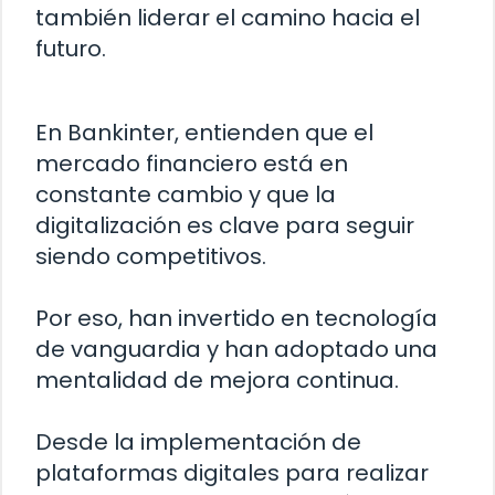
también liderar el camino hacia el
futuro.
En Bankinter, entienden que el
mercado financiero está en
constante cambio y que la
digitalización es clave para seguir
siendo competitivos.
Por eso, han invertido en tecnología
de vanguardia y han adoptado una
mentalidad de mejora continua.
Desde la implementación de
plataformas digitales para realizar