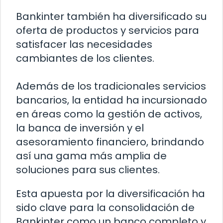
Bankinter también ha diversificado su
oferta de productos y servicios para
satisfacer las necesidades
cambiantes de los clientes.
Además de los tradicionales servicios
bancarios, la entidad ha incursionado
en áreas como la gestión de activos,
la banca de inversión y el
asesoramiento financiero, brindando
así una gama más amplia de
soluciones para sus clientes.
Esta apuesta por la diversificación ha
sido clave para la consolidación de
Bankinter como un banco completo y