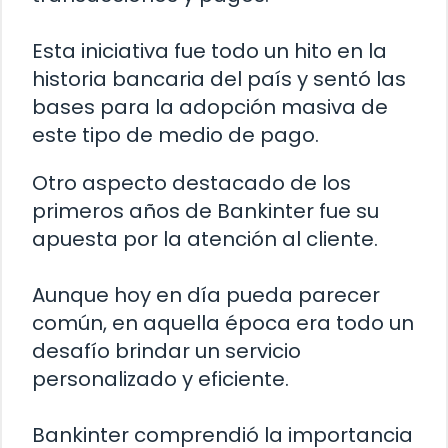
Esta iniciativa fue todo un hito en la
historia bancaria del país y sentó las
bases para la adopción masiva de
este tipo de medio de pago.
Otro aspecto destacado de los
primeros años de Bankinter fue su
apuesta por la atención al cliente.
Aunque hoy en día pueda parecer
común, en aquella época era todo un
desafío brindar un servicio
personalizado y eficiente.
Bankinter comprendió la importancia