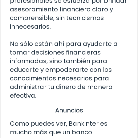
profesionales se esfuerza por brindar
asesoramiento financiero claro y
comprensible, sin tecnicismos
innecesarios.
No sólo están ahí para ayudarte a
tomar decisiones financieras
informadas, sino también para
educarte y empoderarte con los
conocimientos necesarios para
administrar tu dinero de manera
efectiva.
Anuncios
Como puedes ver, Bankinter es
mucho más que un banco