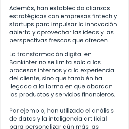
Además, han establecido alianzas
estratégicas con empresas fintech y
startups para impulsar la innovación
abierta y aprovechar las ideas y las
perspectivas frescas que ofrecen.
La transformación digital en
Bankinter no se limita solo a los
procesos internos y a la experiencia
del cliente, sino que también ha
llegado a la forma en que abordan
los productos y servicios financieros.
Por ejemplo, han utilizado el análisis
de datos y la inteligencia artificial
para personalizar aún más las