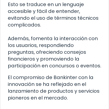
Esto se traduce en un lenguaje
accesible y fácil de entender,
evitando el uso de términos técnicos
complicados.
Además, fomenta la interacción con
los usuarios, respondiendo
preguntas, ofreciendo consejos
financieros y promoviendo la
participación en concursos o eventos.
El compromiso de Bankinter con la
innovación se ha reflejado en el
lanzamiento de productos y servicios
pioneros en el mercado.