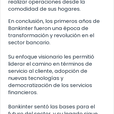
realizar operaciones desde la
comodidad de sus hogares.
En conclusión, los primeros años de
Bankinter fueron una época de
transformación y revolución en el
sector bancario.
Su enfoque visionario les permitió
liderar el camino en términos de
servicio al cliente, adopción de
nuevas tecnologías y
democratización de los servicios
financieros.
Bankinter sentó las bases para el
futuro del sector, y su legado sigue