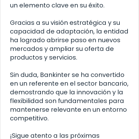
un elemento clave en su éxito.
Gracias a su visión estratégica y su
capacidad de adaptación, la entidad
ha logrado abrirse paso en nuevos
mercados y ampliar su oferta de
productos y servicios.
Sin duda, Bankinter se ha convertido
en un referente en el sector bancario,
demostrando que la innovación y la
flexibilidad son fundamentales para
mantenerse relevante en un entorno
competitivo.
¡Sigue atento a las próximas