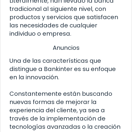
Literalmente, han llevado la banca
tradicional al siguiente nivel, con
productos y servicios que satisfacen
las necesidades de cualquier
individuo o empresa.
Anuncios
Una de las características que
distingue a Bankinter es su enfoque
en la innovación.
Constantemente están buscando
nuevas formas de mejorar la
experiencia del cliente, ya sea a
través de la implementación de
tecnologías avanzadas o la creación