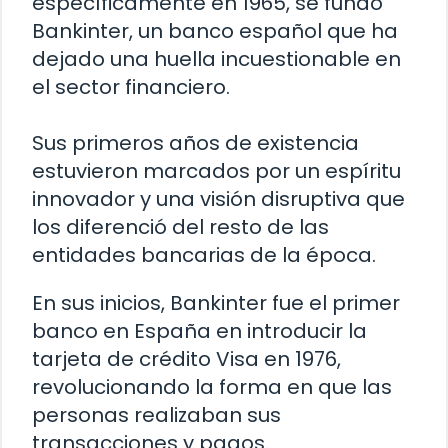
específicamente en 1965, se fundó
Bankinter, un banco español que ha
dejado una huella incuestionable en
el sector financiero.
Sus primeros años de existencia
estuvieron marcados por un espíritu
innovador y una visión disruptiva que
los diferenció del resto de las
entidades bancarias de la época.
En sus inicios, Bankinter fue el primer
banco en España en introducir la
tarjeta de crédito Visa en 1976,
revolucionando la forma en que las
personas realizaban sus
transacciones y pagos.