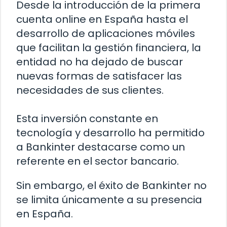
Desde la introducción de la primera
cuenta online en España hasta el
desarrollo de aplicaciones móviles
que facilitan la gestión financiera, la
entidad no ha dejado de buscar
nuevas formas de satisfacer las
necesidades de sus clientes.
Esta inversión constante en
tecnología y desarrollo ha permitido
a Bankinter destacarse como un
referente en el sector bancario.
Sin embargo, el éxito de Bankinter no
se limita únicamente a su presencia
en España.