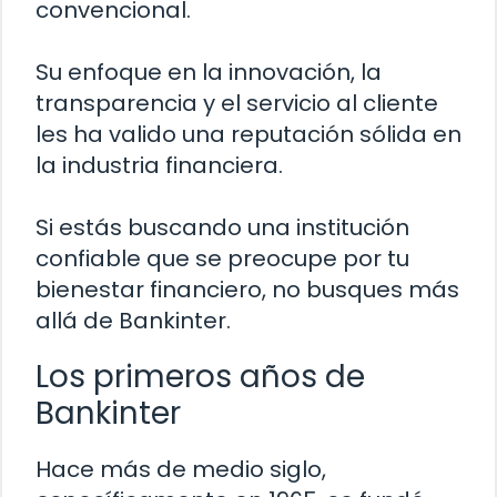
convencional.
Su enfoque en la innovación, la
transparencia y el servicio al cliente
les ha valido una reputación sólida en
la industria financiera.
Si estás buscando una institución
confiable que se preocupe por tu
bienestar financiero, no busques más
allá de Bankinter.
Los primeros años de
Bankinter
Hace más de medio siglo,