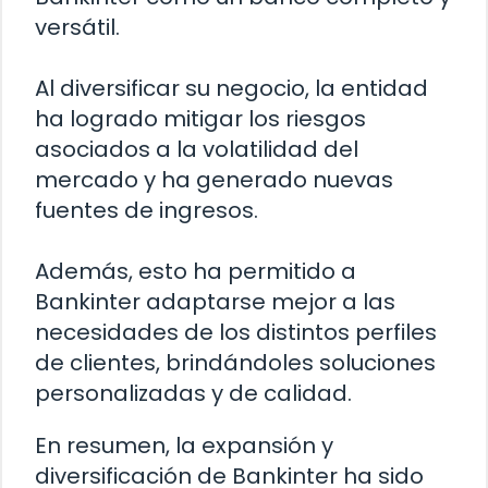
versátil.
Al diversificar su negocio, la entidad
ha logrado mitigar los riesgos
asociados a la volatilidad del
mercado y ha generado nuevas
fuentes de ingresos.
Además, esto ha permitido a
Bankinter adaptarse mejor a las
necesidades de los distintos perfiles
de clientes, brindándoles soluciones
personalizadas y de calidad.
En resumen, la expansión y
diversificación de Bankinter ha sido