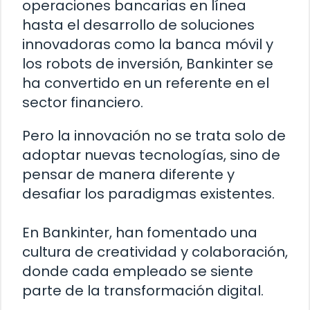
operaciones bancarias en línea
hasta el desarrollo de soluciones
innovadoras como la banca móvil y
los robots de inversión, Bankinter se
ha convertido en un referente en el
sector financiero.
Pero la innovación no se trata solo de
adoptar nuevas tecnologías, sino de
pensar de manera diferente y
desafiar los paradigmas existentes.
En Bankinter, han fomentado una
cultura de creatividad y colaboración,
donde cada empleado se siente
parte de la transformación digital.