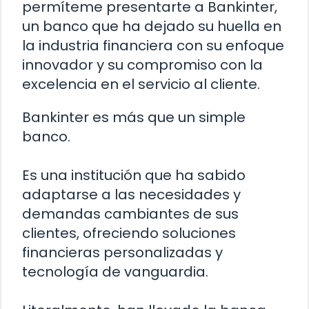
permíteme presentarte a Bankinter,
un banco que ha dejado su huella en
la industria financiera con su enfoque
innovador y su compromiso con la
excelencia en el servicio al cliente.
Bankinter es más que un simple
banco.
Es una institución que ha sabido
adaptarse a las necesidades y
demandas cambiantes de sus
clientes, ofreciendo soluciones
financieras personalizadas y
tecnología de vanguardia.