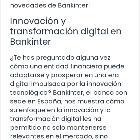
novedades de Bankinter!
Innovación y
transformación digital en
Bankinter
¿Te has preguntado alguna vez
cómo una entidad financiera puede
adaptarse y prosperar en una era
digital impulsada por la innovación
tecnológica? Bankinter, el banco con
sede en España, nos muestra cómo
su enfoque en la innovación y la
transformación digital les ha
permitido no solo mantenerse
relevantes en el mercado, sino