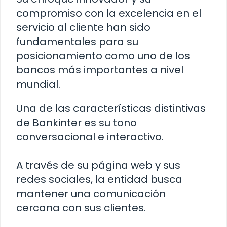
compromiso con la excelencia en el
servicio al cliente han sido
fundamentales para su
posicionamiento como uno de los
bancos más importantes a nivel
mundial.
Una de las características distintivas
de Bankinter es su tono
conversacional e interactivo.
A través de su página web y sus
redes sociales, la entidad busca
mantener una comunicación
cercana con sus clientes.