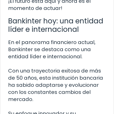
¡El futuro está aquí y ahora es el
momento de actuar!
Bankinter hoy: una entidad
líder e internacional
En el panorama financiero actual,
Bankinter se destaca como una
entidad líder e internacional.
Con una trayectoria exitosa de más
de 50 años, esta institución bancaria
ha sabido adaptarse y evolucionar
con los constantes cambios del
mercado.
Su enfoque innovador y su