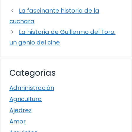
La fascinante historia de la
cuchara
La historia de Guillermo del Toro:
un genio del cine
Categorías
Administración
Agricultura
Ajedrez
Amor