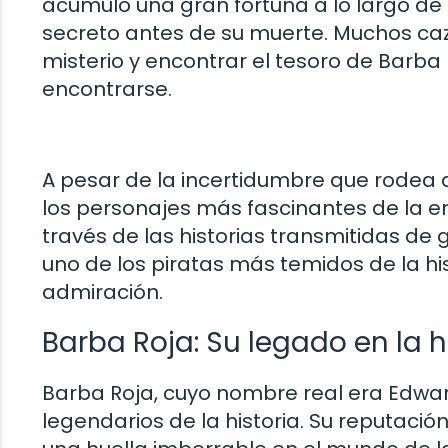
acumuló una gran fortuna a lo largo de 
secreto antes de su muerte. Muchos ca
misterio y encontrar el tesoro de Barba 
encontrarse.
A pesar de la incertidumbre que rodea a
los personajes más fascinantes de la er
través de las historias transmitidas de
uno de los piratas más temidos de la hi
admiración.
Barba Roja: Su legado en la hi
Barba Roja, cuyo nombre real era Edwar
legendarios de la historia. Su reputació