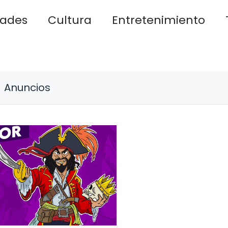
dades
Cultura
Entretenimiento
Anuncios