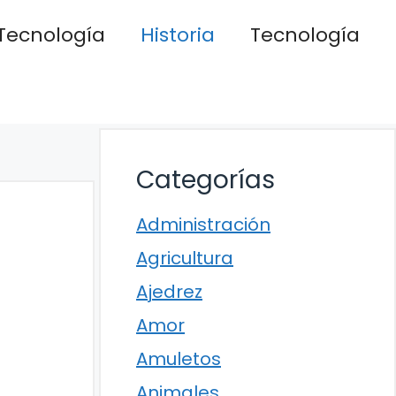
Tecnología
Historia
Tecnología
Categorías
Administración
Agricultura
Ajedrez
Amor
Amuletos
Animales