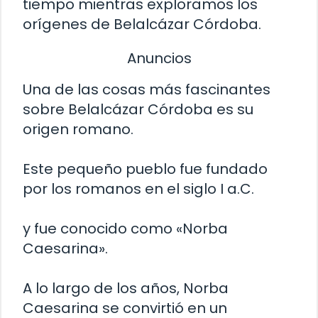
tiempo mientras exploramos los
orígenes de Belalcázar Córdoba.
Anuncios
Una de las cosas más fascinantes
sobre Belalcázar Córdoba es su
origen romano.
Este pequeño pueblo fue fundado
por los romanos en el siglo I a.C.
y fue conocido como «Norba
Caesarina».
A lo largo de los años, Norba
Caesarina se convirtió en un