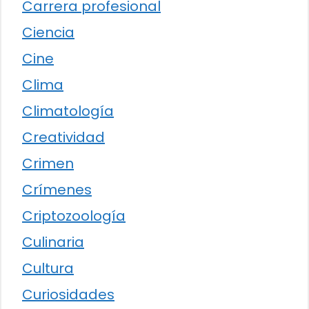
Carrera profesional
Ciencia
Cine
Clima
Climatología
Creatividad
Crimen
Crímenes
Criptozoología
Culinaria
Cultura
Curiosidades