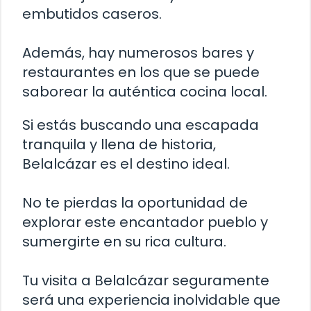
embutidos caseros.
Además, hay numerosos bares y
restaurantes en los que se puede
saborear la auténtica cocina local.
Si estás buscando una escapada
tranquila y llena de historia,
Belalcázar es el destino ideal.
No te pierdas la oportunidad de
explorar este encantador pueblo y
sumergirte en su rica cultura.
Tu visita a Belalcázar seguramente
será una experiencia inolvidable que