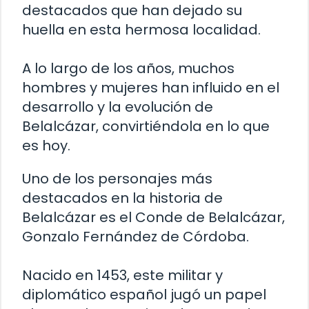
destacados que han dejado su
huella en esta hermosa localidad.
A lo largo de los años, muchos
hombres y mujeres han influido en el
desarrollo y la evolución de
Belalcázar, convirtiéndola en lo que
es hoy.
Uno de los personajes más
destacados en la historia de
Belalcázar es el Conde de Belalcázar,
Gonzalo Fernández de Córdoba.
Nacido en 1453, este militar y
diplomático español jugó un papel