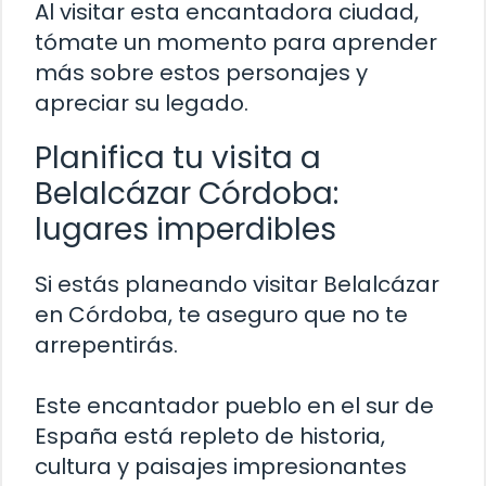
Al visitar esta encantadora ciudad,
tómate un momento para aprender
más sobre estos personajes y
apreciar su legado.
Planifica tu visita a
Belalcázar Córdoba:
lugares imperdibles
Si estás planeando visitar Belalcázar
en Córdoba, te aseguro que no te
arrepentirás.
Este encantador pueblo en el sur de
España está repleto de historia,
cultura y paisajes impresionantes