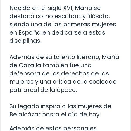
Nacida en el siglo XVI, María se
destacó como escritora y filósofa,
siendo una de las primeras mujeres
en España en dedicarse a estas
disciplinas.
Además de su talento literario, María
de Cazalla también fue una
defensora de los derechos de las
mujeres y una crítica de la sociedad
patriarcal de la época.
Su legado inspira a las mujeres de
Belalcázar hasta el día de hoy.
Además de estos personajes