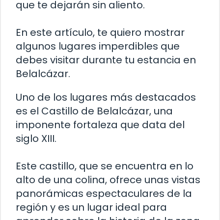
que te dejarán sin aliento.
En este artículo, te quiero mostrar
algunos lugares imperdibles que
debes visitar durante tu estancia en
Belalcázar.
Uno de los lugares más destacados
es el Castillo de Belalcázar, una
imponente fortaleza que data del
siglo XIII.
Este castillo, que se encuentra en lo
alto de una colina, ofrece unas vistas
panorámicas espectaculares de la
región y es un lugar ideal para