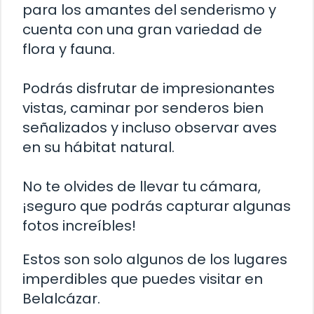
para los amantes del senderismo y
cuenta con una gran variedad de
flora y fauna.
Podrás disfrutar de impresionantes
vistas, caminar por senderos bien
señalizados y incluso observar aves
en su hábitat natural.
No te olvides de llevar tu cámara,
¡seguro que podrás capturar algunas
fotos increíbles!
Estos son solo algunos de los lugares
imperdibles que puedes visitar en
Belalcázar.