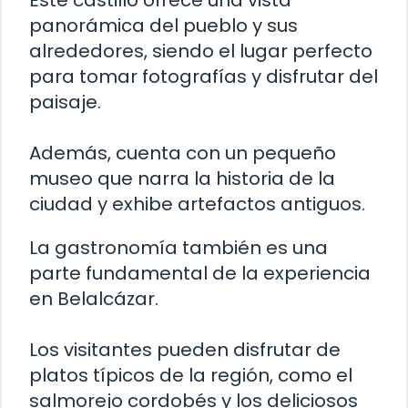
Este castillo ofrece una vista
panorámica del pueblo y sus
alrededores, siendo el lugar perfecto
para tomar fotografías y disfrutar del
paisaje.
Además, cuenta con un pequeño
museo que narra la historia de la
ciudad y exhibe artefactos antiguos.
La gastronomía también es una
parte fundamental de la experiencia
en Belalcázar.
Los visitantes pueden disfrutar de
platos típicos de la región, como el
salmorejo cordobés y los deliciosos