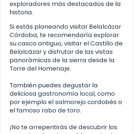
exploradores más destacados de la
historia.
Si estás planeando visitar Belalcázar
Córdoba, te recomendaría explorar
su casco antiguo, visitar el Castillo de
Belalcázar y disfrutar de las vistas
panorámicas de la sierra desde la
Torre del Homenaje.
También puedes degustar la
deliciosa gastronomía local, como
por ejemplo el salmorejo cordobés o
el famoso rabo de toro.
¡No te arrepentirás de descubrir los