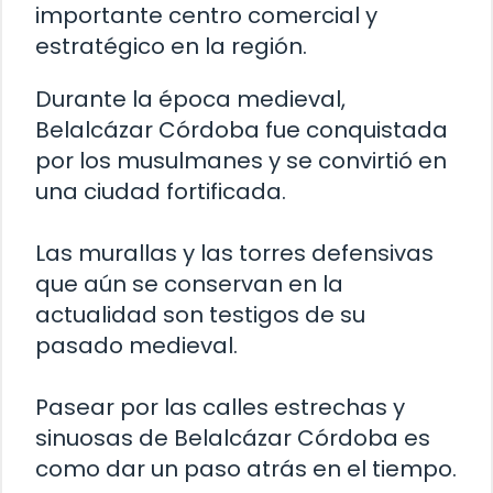
importante centro comercial y
estratégico en la región.
Durante la época medieval,
Belalcázar Córdoba fue conquistada
por los musulmanes y se convirtió en
una ciudad fortificada.
Las murallas y las torres defensivas
que aún se conservan en la
actualidad son testigos de su
pasado medieval.
Pasear por las calles estrechas y
sinuosas de Belalcázar Córdoba es
como dar un paso atrás en el tiempo.