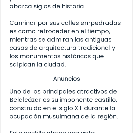
abarca siglos de historia.
Caminar por sus calles empedradas
es como retroceder en el tiempo,
mientras se admiran las antiguas
casas de arquitectura tradicional y
los monumentos históricos que
salpican la ciudad.
Anuncios
Uno de los principales atractivos de
Belalcázar es su imponente castillo,
construido en el siglo XIII durante la
ocupación musulmana de la región.