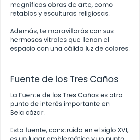
magníficas obras de arte, como
retablos y esculturas religiosas.
Además, te maravillarás con sus
hermosos vitrales que llenan el
espacio con una cálida luz de colores.
Fuente de los Tres Caños
La Fuente de los Tres Caños es otro
punto de interés importante en
Belalcázar.
Esta fuente, construida en el siglo XVI,
es un lugar emblemático y un punto