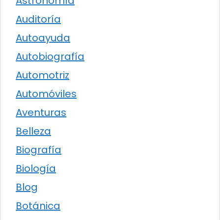
Astronomía
Auditoría
Autoayuda
Autobiografía
Automotriz
Automóviles
Aventuras
Belleza
Biografía
Biología
Blog
Botánica