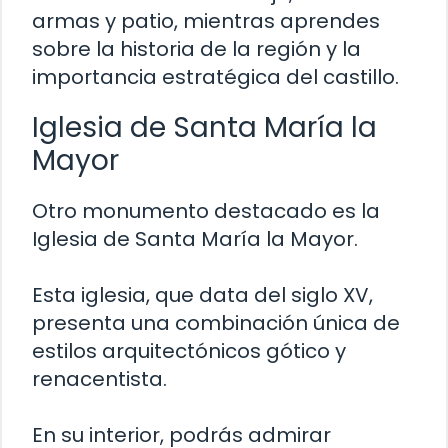
armas y patio, mientras aprendes
sobre la historia de la región y la
importancia estratégica del castillo.
Iglesia de Santa María la
Mayor
Otro monumento destacado es la
Iglesia de Santa María la Mayor.
Esta iglesia, que data del siglo XV,
presenta una combinación única de
estilos arquitectónicos gótico y
renacentista.
En su interior, podrás admirar