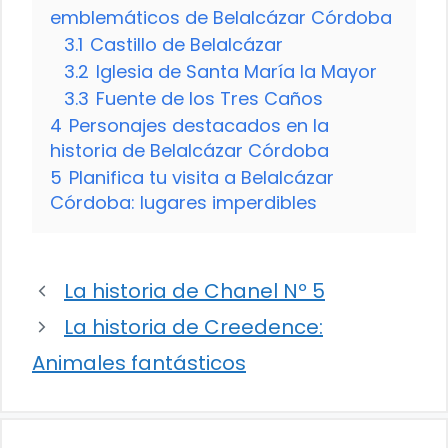
emblemáticos de Belalcázar Córdoba
3.1
Castillo de Belalcázar
3.2
Iglesia de Santa María la Mayor
3.3
Fuente de los Tres Caños
4
Personajes destacados en la
historia de Belalcázar Córdoba
5
Planifica tu visita a Belalcázar
Córdoba: lugares imperdibles
La historia de Chanel Nº 5
La historia de Creedence:
Animales fantásticos