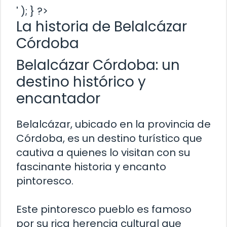
' ); } ?>
La historia de Belalcázar
Córdoba
Belalcázar Córdoba: un
destino histórico y
encantador
Belalcázar, ubicado en la provincia de
Córdoba, es un destino turístico que
cautiva a quienes lo visitan con su
fascinante historia y encanto
pintoresco.
Este pintoresco pueblo es famoso
por su rica herencia cultural que