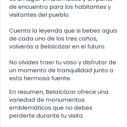
de encuentro para los habitantes y
visitantes del pueblo.
Cuenta la leyenda que si bebes agua
de cada uno de los tres caños,
volverás a Belalcázar en el futuro.
No olvides traer tu vaso y disfrutar de
un momento de tranquilidad junto a
esta hermosa fuente.
En resumen, Belalcázar ofrece una
variedad de monumentos
emblemáticos que no debes
perderte durante tu visita.