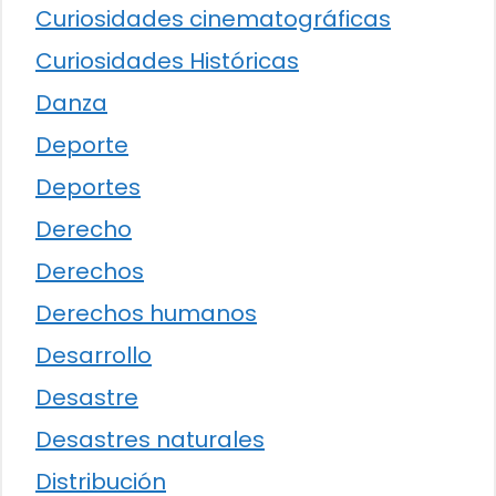
Curiosidades cinematográficas
Curiosidades Históricas
Danza
Deporte
Deportes
Derecho
Derechos
Derechos humanos
Desarrollo
Desastre
Desastres naturales
Distribución