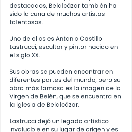
destacados, Belalcázar también ha
sido la cuna de muchos artistas
talentosos.
Uno de ellos es Antonio Castillo
Lastrucci, escultor y pintor nacido en
el siglo XX.
Sus obras se pueden encontrar en
diferentes partes del mundo, pero su
obra más famosa es la imagen de la
Virgen de Belén, que se encuentra en
la iglesia de Belalcázar.
Lastrucci dejó un legado artístico
invaluable en su lugar de origen y es