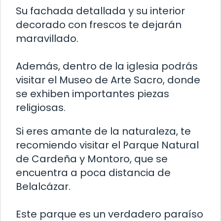
Su fachada detallada y su interior
decorado con frescos te dejarán
maravillado.
Además, dentro de la iglesia podrás
visitar el Museo de Arte Sacro, donde
se exhiben importantes piezas
religiosas.
Si eres amante de la naturaleza, te
recomiendo visitar el Parque Natural
de Cardeña y Montoro, que se
encuentra a poca distancia de
Belalcázar.
Este parque es un verdadero paraíso