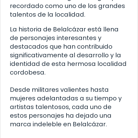
recordado como uno de los grandes
talentos de la localidad.
La historia de Belalcázar está llena
de personajes interesantes y
destacados que han contribuido
significativamente al desarrollo y la
identidad de esta hermosa localidad
cordobesa.
Desde militares valientes hasta
mujeres adelantadas a su tiempo y
artistas talentosos, cada uno de
estos personajes ha dejado una
marca indeleble en Belalcázar.