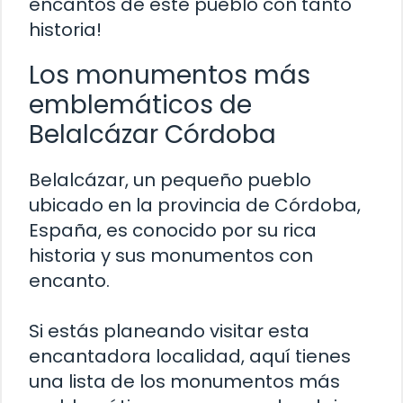
encantos de este pueblo con tanto
historia!
Los monumentos más
emblemáticos de
Belalcázar Córdoba
Belalcázar, un pequeño pueblo
ubicado en la provincia de Córdoba,
España, es conocido por su rica
historia y sus monumentos con
encanto.
Si estás planeando visitar esta
encantadora localidad, aquí tienes
una lista de los monumentos más