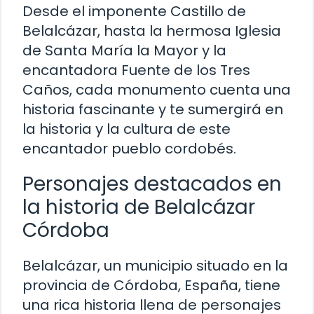
Desde el imponente Castillo de
Belalcázar, hasta la hermosa Iglesia
de Santa María la Mayor y la
encantadora Fuente de los Tres
Caños, cada monumento cuenta una
historia fascinante y te sumergirá en
la historia y la cultura de este
encantador pueblo cordobés.
Personajes destacados en
la historia de Belalcázar
Córdoba
Belalcázar, un municipio situado en la
provincia de Córdoba, España, tiene
una rica historia llena de personajes