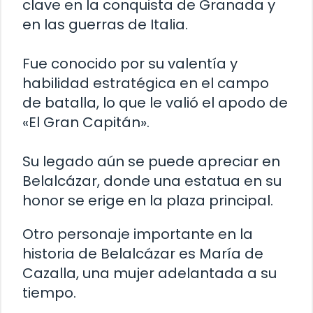
clave en la conquista de Granada y
en las guerras de Italia.
Fue conocido por su valentía y
habilidad estratégica en el campo
de batalla, lo que le valió el apodo de
«El Gran Capitán».
Su legado aún se puede apreciar en
Belalcázar, donde una estatua en su
honor se erige en la plaza principal.
Otro personaje importante en la
historia de Belalcázar es María de
Cazalla, una mujer adelantada a su
tiempo.