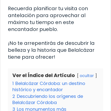
Recuerda planificar tu visita con
antelación para aprovechar al
máximo tu tiempo en este
encantador pueblo.
¡No te arrepentirás de descubrir la
belleza y la historia que Belalcázar
tiene para ofrecer!
Ver el Índice del Artículo
ocultar
1
Belalcázar Córdoba: un destino
histórico y encantador
2
Descubriendo los orígenes de
Belalcázar Córdoba
3
Los monumentos más