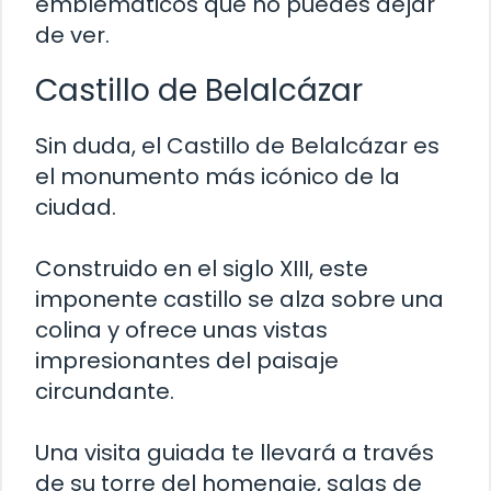
emblemáticos que no puedes dejar
de ver.
Castillo de Belalcázar
Sin duda, el Castillo de Belalcázar es
el monumento más icónico de la
ciudad.
Construido en el siglo XIII, este
imponente castillo se alza sobre una
colina y ofrece unas vistas
impresionantes del paisaje
circundante.
Una visita guiada te llevará a través
de su torre del homenaje, salas de