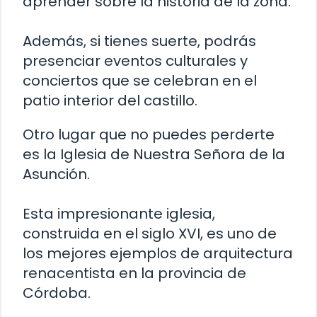
aprender sobre la historia de la zona.
Además, si tienes suerte, podrás
presenciar eventos culturales y
conciertos que se celebran en el
patio interior del castillo.
Otro lugar que no puedes perderte
es la Iglesia de Nuestra Señora de la
Asunción.
Esta impresionante iglesia,
construida en el siglo XVI, es uno de
los mejores ejemplos de arquitectura
renacentista en la provincia de
Córdoba.