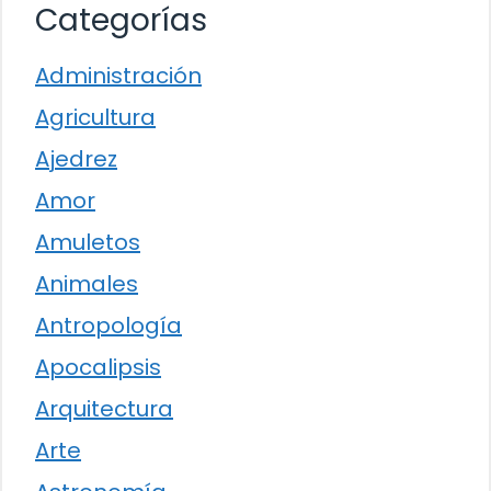
Categorías
Administración
Agricultura
Ajedrez
Amor
Amuletos
Animales
Antropología
Apocalipsis
Arquitectura
Arte