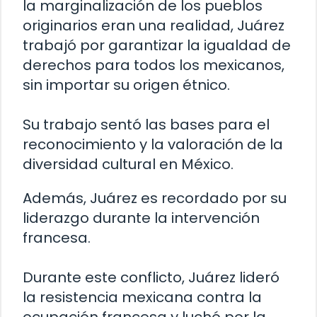
la marginalización de los pueblos
originarios eran una realidad, Juárez
trabajó por garantizar la igualdad de
derechos para todos los mexicanos,
sin importar su origen étnico.
Su trabajo sentó las bases para el
reconocimiento y la valoración de la
diversidad cultural en México.
Además, Juárez es recordado por su
liderazgo durante la intervención
francesa.
Durante este conflicto, Juárez lideró
la resistencia mexicana contra la