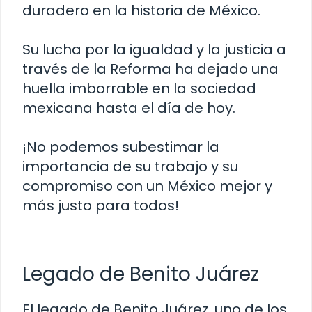
duradero en la historia de México.
Su lucha por la igualdad y la justicia a
través de la Reforma ha dejado una
huella imborrable en la sociedad
mexicana hasta el día de hoy.
¡No podemos subestimar la
importancia de su trabajo y su
compromiso con un México mejor y
más justo para todos!
Legado de Benito Juárez
El legado de Benito Juárez, uno de los