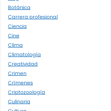
Botánica
Carrera profesional
Ciencia
Cine
Clima
Climatología
Creatividad
Crimen
Crímenes
Criptozoología
Culinaria