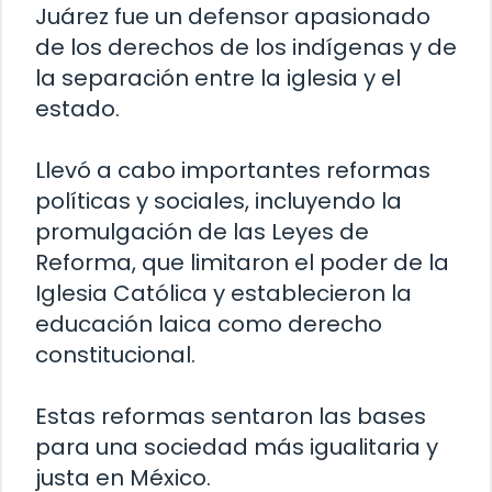
Juárez fue un defensor apasionado
de los derechos de los indígenas y de
la separación entre la iglesia y el
estado.
Llevó a cabo importantes reformas
políticas y sociales, incluyendo la
promulgación de las Leyes de
Reforma, que limitaron el poder de la
Iglesia Católica y establecieron la
educación laica como derecho
constitucional.
Estas reformas sentaron las bases
para una sociedad más igualitaria y
justa en México.