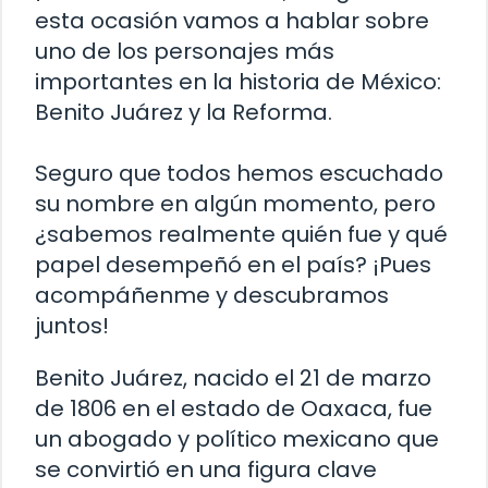
esta ocasión vamos a hablar sobre
uno de los personajes más
importantes en la historia de México:
Benito Juárez y la Reforma.
Seguro que todos hemos escuchado
su nombre en algún momento, pero
¿sabemos realmente quién fue y qué
papel desempeñó en el país? ¡Pues
acompáñenme y descubramos
juntos!
Benito Juárez, nacido el 21 de marzo
de 1806 en el estado de Oaxaca, fue
un abogado y político mexicano que
se convirtió en una figura clave