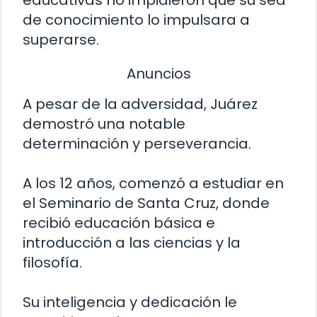
de conocimiento lo impulsara a
superarse.
Anuncios
A pesar de la adversidad, Juárez
demostró una notable
determinación y perseverancia.
A los 12 años, comenzó a estudiar en
el Seminario de Santa Cruz, donde
recibió educación básica e
introducción a las ciencias y la
filosofía.
Su inteligencia y dedicación le