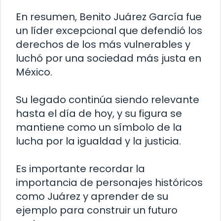
En resumen, Benito Juárez García fue
un líder excepcional que defendió los
derechos de los más vulnerables y
luchó por una sociedad más justa en
México.
Su legado continúa siendo relevante
hasta el día de hoy, y su figura se
mantiene como un símbolo de la
lucha por la igualdad y la justicia.
Es importante recordar la
importancia de personajes históricos
como Juárez y aprender de su
ejemplo para construir un futuro