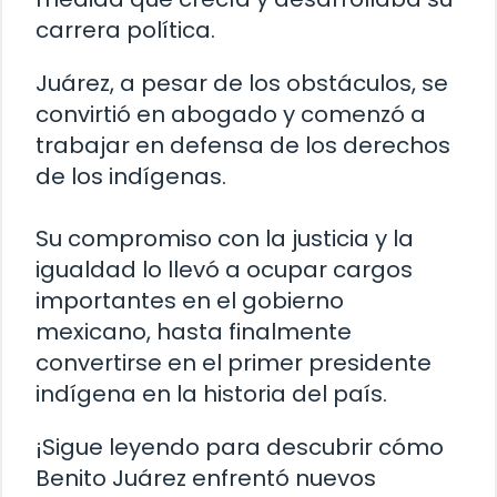
carrera política.
Juárez, a pesar de los obstáculos, se
convirtió en abogado y comenzó a
trabajar en defensa de los derechos
de los indígenas.
Su compromiso con la justicia y la
igualdad lo llevó a ocupar cargos
importantes en el gobierno
mexicano, hasta finalmente
convertirse en el primer presidente
indígena en la historia del país.
¡Sigue leyendo para descubrir cómo
Benito Juárez enfrentó nuevos