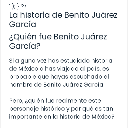
' ); } ?>
La historia de Benito Juárez
García
¿Quién fue Benito Juárez
García?
Si alguna vez has estudiado historia
de México o has viajado al país, es
probable que hayas escuchado el
nombre de Benito Juárez García.
Pero, ¿quién fue realmente este
personaje histórico y por qué es tan
importante en la historia de México?