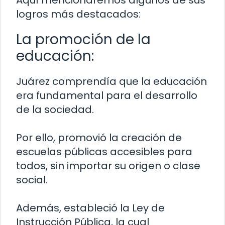
Aquí mencionaremos algunos de sus
logros más destacados:
La promoción de la
educación:
Juárez comprendía que la educación
era fundamental para el desarrollo
de la sociedad.
Por ello, promovió la creación de
escuelas públicas accesibles para
todos, sin importar su origen o clase
social.
Además, estableció la Ley de
Instrucción Pública, la cual