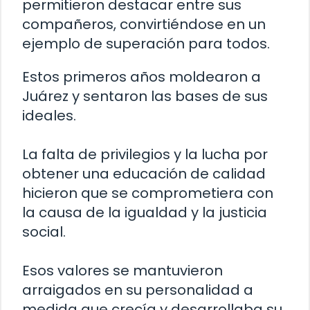
permitieron destacar entre sus
compañeros, convirtiéndose en un
ejemplo de superación para todos.
Estos primeros años moldearon a
Juárez y sentaron las bases de sus
ideales.
La falta de privilegios y la lucha por
obtener una educación de calidad
hicieron que se comprometiera con
la causa de la igualdad y la justicia
social.
Esos valores se mantuvieron
arraigados en su personalidad a
medida que crecía y desarrollaba su