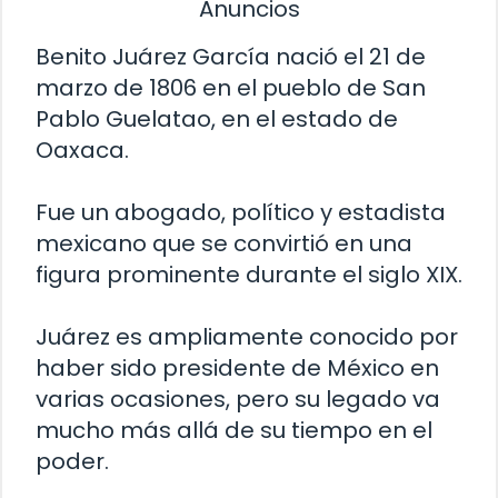
Anuncios
Benito Juárez García nació el 21 de
marzo de 1806 en el pueblo de San
Pablo Guelatao, en el estado de
Oaxaca.
Fue un abogado, político y estadista
mexicano que se convirtió en una
figura prominente durante el siglo XIX.
Juárez es ampliamente conocido por
haber sido presidente de México en
varias ocasiones, pero su legado va
mucho más allá de su tiempo en el
poder.