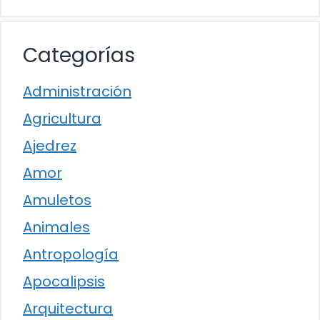
Categorías
Administración
Agricultura
Ajedrez
Amor
Amuletos
Animales
Antropología
Apocalipsis
Arquitectura