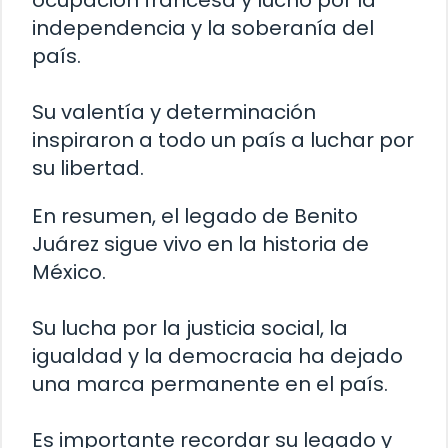
ocupación francesa y luchó por la
independencia y la soberanía del
país.
Su valentía y determinación
inspiraron a todo un país a luchar por
su libertad.
En resumen, el legado de Benito
Juárez sigue vivo en la historia de
México.
Su lucha por la justicia social, la
igualdad y la democracia ha dejado
una marca permanente en el país.
Es importante recordar su legado y