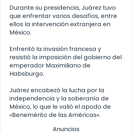
Durante su presidencia, Juárez tuvo
que enfrentar varios desafíos, entre
ellos la intervención extranjera en
México.
Enfrentó la invasión francesa y
resistió la imposición del gobierno del
emperador Maximiliano de
Habsburgo.
Juárez encabezó la lucha por la
independencia y la soberanía de
México, lo que le valió el apodo de
«Benemérito de las Américas».
Anuncios