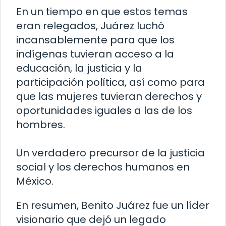
En un tiempo en que estos temas
eran relegados, Juárez luchó
incansablemente para que los
indígenas tuvieran acceso a la
educación, la justicia y la
participación política, así como para
que las mujeres tuvieran derechos y
oportunidades iguales a las de los
hombres.
Un verdadero precursor de la justicia
social y los derechos humanos en
México.
En resumen, Benito Juárez fue un líder
visionario que dejó un legado