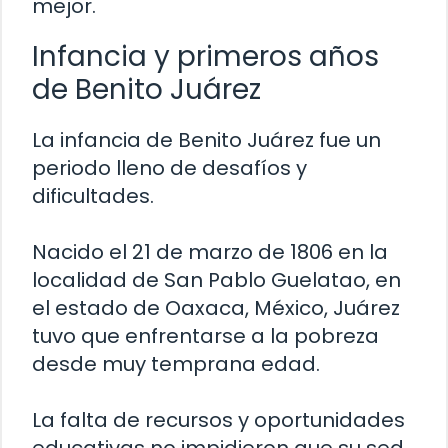
mejor.
Infancia y primeros años
de Benito Juárez
La infancia de Benito Juárez fue un
periodo lleno de desafíos y
dificultades.
Nacido el 21 de marzo de 1806 en la
localidad de San Pablo Guelatao, en
el estado de Oaxaca, México, Juárez
tuvo que enfrentarse a la pobreza
desde muy temprana edad.
La falta de recursos y oportunidades
educativas no impidieron que su sed