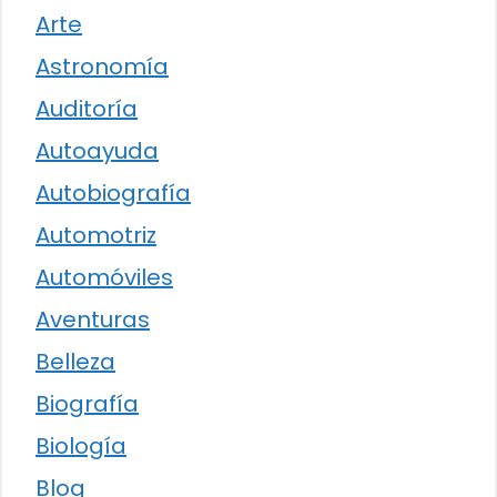
Arte
Astronomía
Auditoría
Autoayuda
Autobiografía
Automotriz
Automóviles
Aventuras
Belleza
Biografía
Biología
Blog