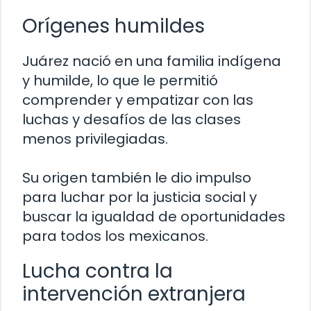
Orígenes humildes
Juárez nació en una familia indígena
y humilde, lo que le permitió
comprender y empatizar con las
luchas y desafíos de las clases
menos privilegiadas.
Su origen también le dio impulso
para luchar por la justicia social y
buscar la igualdad de oportunidades
para todos los mexicanos.
Lucha contra la
intervención extranjera