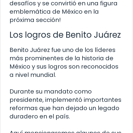
desafíos y se convirtió en una figura
emblemática de México en la
próxima sección!
Los logros de Benito Juárez
Benito Juárez fue uno de los líderes
más prominentes de la historia de
México y sus logros son reconocidos
a nivel mundial.
Durante su mandato como
presidente, implementó importantes
reformas que han dejado un legado
duradero en el país.