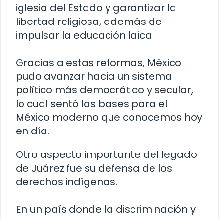
iglesia del Estado y garantizar la
libertad religiosa, además de
impulsar la educación laica.
Gracias a estas reformas, México
pudo avanzar hacia un sistema
político más democrático y secular,
lo cual sentó las bases para el
México moderno que conocemos hoy
en día.
Otro aspecto importante del legado
de Juárez fue su defensa de los
derechos indígenas.
En un país donde la discriminación y