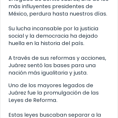
más influyentes presidentes de
México, perdura hasta nuestros días.
Su lucha incansable por la justicia
social y la democracia ha dejado
huella en la historia del país.
A través de sus reformas y acciones,
Juárez sentó las bases para una
nación más igualitaria y justa.
Uno de los mayores legados de
Juárez fue la promulgación de las
Leyes de Reforma.
Estas leyes buscaban separar a la