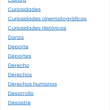
Cultura
Curiosidades
Curiosidades cinematográficas
Curiosidades Históricas
Danza
Deporte
Deportes
Derecho
Derechos
Derechos humanos
Desarrollo
Desastre