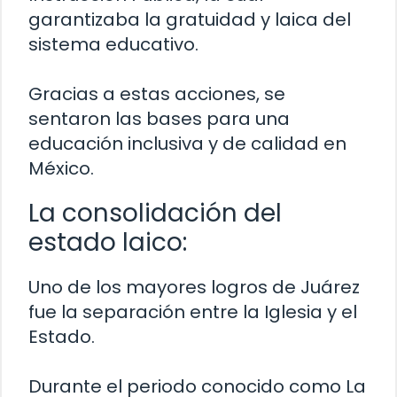
garantizaba la gratuidad y laica del
sistema educativo.
Gracias a estas acciones, se
sentaron las bases para una
educación inclusiva y de calidad en
México.
La consolidación del
estado laico:
Uno de los mayores logros de Juárez
fue la separación entre la Iglesia y el
Estado.
Durante el periodo conocido como La