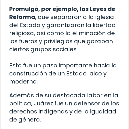
Promulgó, por ejemplo, las Leyes de
Reforma
, que separaron a la iglesia
del Estado y garantizaron la libertad
religiosa, así como la eliminación de
los fueros y privilegios que gozaban
ciertos grupos sociales.
Esto fue un paso importante hacia la
construcción de un Estado laico y
moderno.
Además de su destacada labor en la
política, Juárez fue un defensor de los
derechos indígenas y de la igualdad
de género.