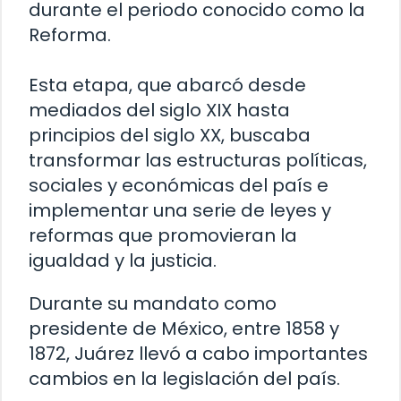
durante el periodo conocido como la
Reforma.
Esta etapa, que abarcó desde
mediados del siglo XIX hasta
principios del siglo XX, buscaba
transformar las estructuras políticas,
sociales y económicas del país e
implementar una serie de leyes y
reformas que promovieran la
igualdad y la justicia.
Durante su mandato como
presidente de México, entre 1858 y
1872, Juárez llevó a cabo importantes
cambios en la legislación del país.