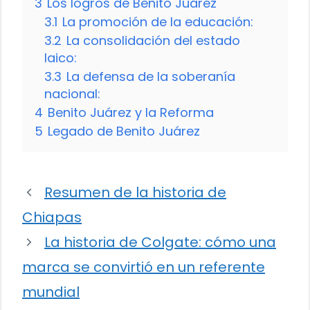
3
Los logros de Benito Juárez
3.1
La promoción de la educación:
3.2
La consolidación del estado
laico:
3.3
La defensa de la soberanía
nacional:
4
Benito Juárez y la Reforma
5
Legado de Benito Juárez
Resumen de la historia de
Chiapas
La historia de Colgate: cómo una
marca se convirtió en un referente
mundial