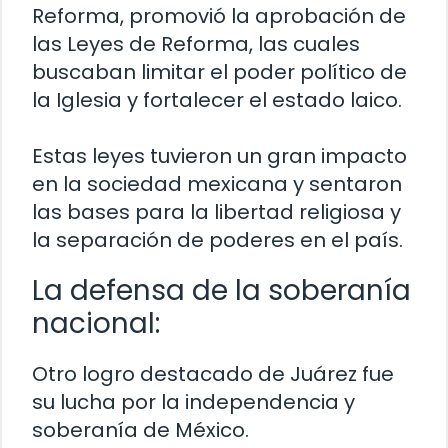
Reforma, promovió la aprobación de
las Leyes de Reforma, las cuales
buscaban limitar el poder político de
la Iglesia y fortalecer el estado laico.
Estas leyes tuvieron un gran impacto
en la sociedad mexicana y sentaron
las bases para la libertad religiosa y
la separación de poderes en el país.
La defensa de la soberanía
nacional:
Otro logro destacado de Juárez fue
su lucha por la independencia y
soberanía de México.