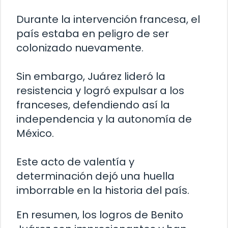
Durante la intervención francesa, el
país estaba en peligro de ser
colonizado nuevamente.
Sin embargo, Juárez lideró la
resistencia y logró expulsar a los
franceses, defendiendo así la
independencia y la autonomía de
México.
Este acto de valentía y
determinación dejó una huella
imborrable en la historia del país.
En resumen, los logros de Benito