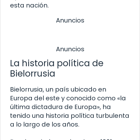
esta nación.
Anuncios
Anuncios
La historia política de
Bielorrusia
Bielorrusia, un país ubicado en
Europa del este y conocido como «la
última dictadura de Europa», ha
tenido una historia política turbulenta
a lo largo de los años.