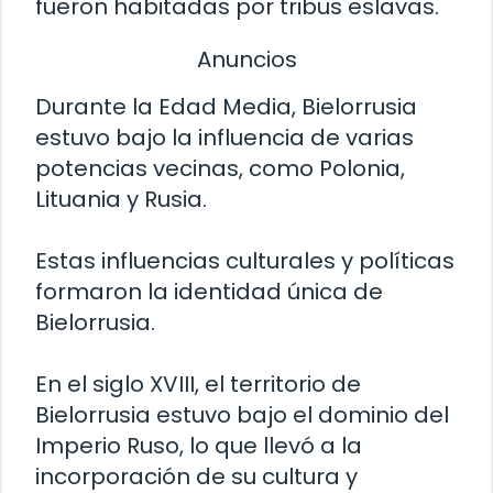
fueron habitadas por tribus eslavas.
Anuncios
Durante la Edad Media, Bielorrusia
estuvo bajo la influencia de varias
potencias vecinas, como Polonia,
Lituania y Rusia.
Estas influencias culturales y políticas
formaron la identidad única de
Bielorrusia.
En el siglo XVIII, el territorio de
Bielorrusia estuvo bajo el dominio del
Imperio Ruso, lo que llevó a la
incorporación de su cultura y