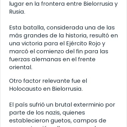
lugar en la frontera entre Bielorrusia y
Rusia.
Esta batalla, considerada una de las
más grandes de la historia, resultó en
una victoria para el Ejército Rojo y
marcó el comienzo del fin para las
fuerzas alemanas en el frente
oriental.
Otro factor relevante fue el
Holocausto en Bielorrusia.
El país sufrió un brutal exterminio por
parte de los nazis, quienes
establecieron guetos, campos de