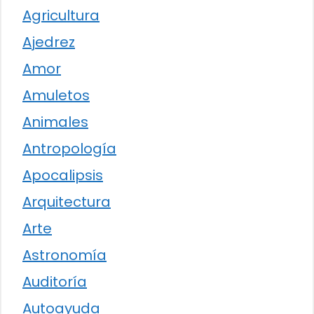
Agricultura
Ajedrez
Amor
Amuletos
Animales
Antropología
Apocalipsis
Arquitectura
Arte
Astronomía
Auditoría
Autoayuda