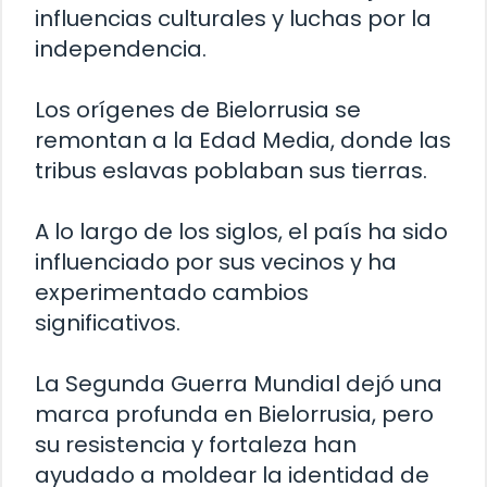
influencias culturales y luchas por la
independencia.
Los orígenes de Bielorrusia se
remontan a la Edad Media, donde las
tribus eslavas poblaban sus tierras.
A lo largo de los siglos, el país ha sido
influenciado por sus vecinos y ha
experimentado cambios
significativos.
La Segunda Guerra Mundial dejó una
marca profunda en Bielorrusia, pero
su resistencia y fortaleza han
ayudado a moldear la identidad de