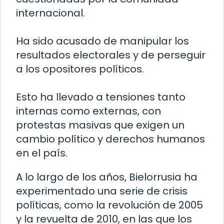
internacional.
Ha sido acusado de manipular los
resultados electorales y de perseguir
a los opositores políticos.
Esto ha llevado a tensiones tanto
internas como externas, con
protestas masivas que exigen un
cambio político y derechos humanos
en el país.
A lo largo de los años, Bielorrusia ha
experimentado una serie de crisis
políticas, como la revolución de 2005
y la revuelta de 2010, en las que los