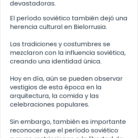
devastadoras.
El período soviético también dejó una
herencia cultural en Bielorrusia.
Las tradiciones y costumbres se
mezclaron con la influencia soviética,
creando una identidad única.
Hoy en día, aún se pueden observar
vestigios de esta época en la
arquitectura, la comida y las
celebraciones populares.
Sin embargo, también es importante
reconocer que el período soviético