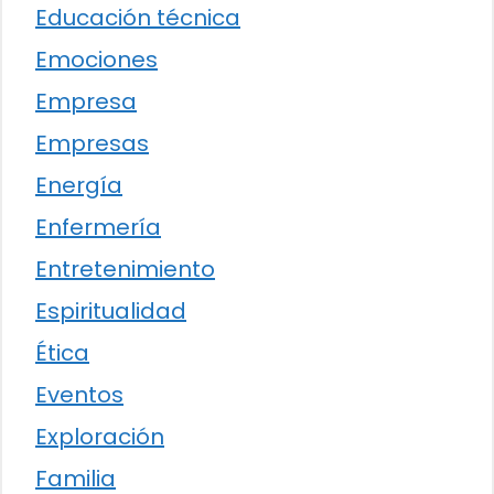
Educación técnica
Emociones
Empresa
Empresas
Energía
Enfermería
Entretenimiento
Espiritualidad
Ética
Eventos
Exploración
Familia