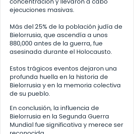
concentración y llevaron a cabo
ejecuciones masivas.
Más del 25% de la población judía de
Bielorrusia, que ascendía a unos
880,000 antes de la guerra, fue
asesinada durante el Holocausto.
Estos trágicos eventos dejaron una
profunda huella en la historia de
Bielorrusia y en la memoria colectiva
de su pueblo.
En conclusión, la influencia de
Bielorrusia en la Segunda Guerra
Mundial fue significativa y merece ser
reconocida.