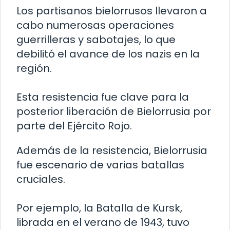
Los partisanos bielorrusos llevaron a
cabo numerosas operaciones
guerrilleras y sabotajes, lo que
debilitó el avance de los nazis en la
región.
Esta resistencia fue clave para la
posterior liberación de Bielorrusia por
parte del Ejército Rojo.
Además de la resistencia, Bielorrusia
fue escenario de varias batallas
cruciales.
Por ejemplo, la Batalla de Kursk,
librada en el verano de 1943, tuvo