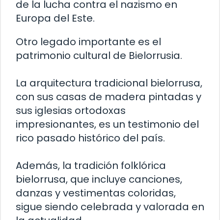
de la lucha contra el nazismo en
Europa del Este.
Otro legado importante es el
patrimonio cultural de Bielorrusia.
La arquitectura tradicional bielorrusa,
con sus casas de madera pintadas y
sus iglesias ortodoxas
impresionantes, es un testimonio del
rico pasado histórico del país.
Además, la tradición folklórica
bielorrusa, que incluye canciones,
danzas y vestimentas coloridas,
sigue siendo celebrada y valorada en