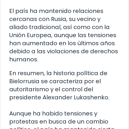
El país ha mantenido relaciones
cercanas con Rusia, su vecino y
aliado tradicional, así como con la
Unión Europea, aunque las tensiones
han aumentado en los últimos años
debido a las violaciones de derechos
humanos.
En resumen, la historia política de
Bielorrusia se caracteriza por el
autoritarismo y el control del
presidente Alexander Lukashenko.
Aunque ha habido tensiones y
protestas en busca de un cambio