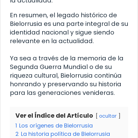
la actualidad.
En resumen, el legado histórico de
Bielorrusia es una parte integral de su
identidad nacional y sigue siendo
relevante en la actualidad.
Ya sea a través de la memoria de la
Segunda Guerra Mundial o de su
riqueza cultural, Bielorrusia continúa
honrando y preservando su historia
para las generaciones venideras.
Ver el Índice del Artículo
ocultar
1
Los orígenes de Bielorrusia
2
La historia política de Bielorrusia