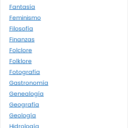
Fantasía
Feminismo
Filosofía
Finanzas
Folclore
Folklore
Fotografía
Gastronomía
Genealogía
Geografía
Geología
Hidrología