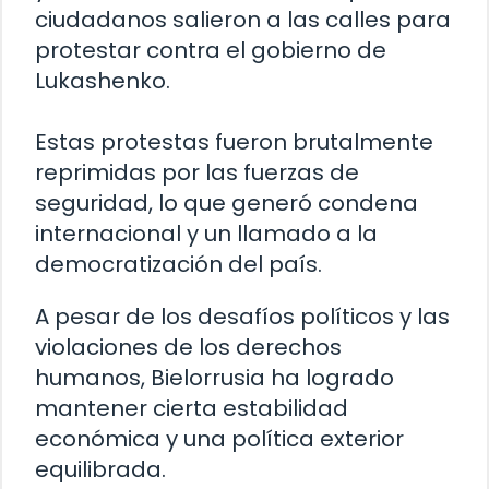
ciudadanos salieron a las calles para
protestar contra el gobierno de
Lukashenko.
Estas protestas fueron brutalmente
reprimidas por las fuerzas de
seguridad, lo que generó condena
internacional y un llamado a la
democratización del país.
A pesar de los desafíos políticos y las
violaciones de los derechos
humanos, Bielorrusia ha logrado
mantener cierta estabilidad
económica y una política exterior
equilibrada.