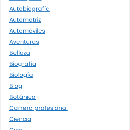
Autobiografía
Automotriz
Automóviles
Aventuras
Belleza
Biografía
Biología
Blog
Botánica
Carrera profesional
Ciencia