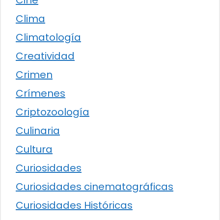
Cine
Clima
Climatología
Creatividad
Crimen
Crímenes
Criptozoología
Culinaria
Cultura
Curiosidades
Curiosidades cinematográficas
Curiosidades Históricas