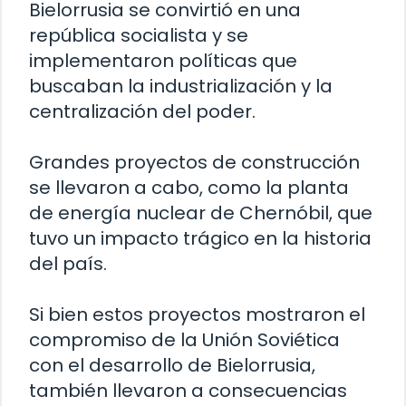
Bielorrusia se convirtió en una
república socialista y se
implementaron políticas que
buscaban la industrialización y la
centralización del poder.
Grandes proyectos de construcción
se llevaron a cabo, como la planta
de energía nuclear de Chernóbil, que
tuvo un impacto trágico en la historia
del país.
Si bien estos proyectos mostraron el
compromiso de la Unión Soviética
con el desarrollo de Bielorrusia,
también llevaron a consecuencias