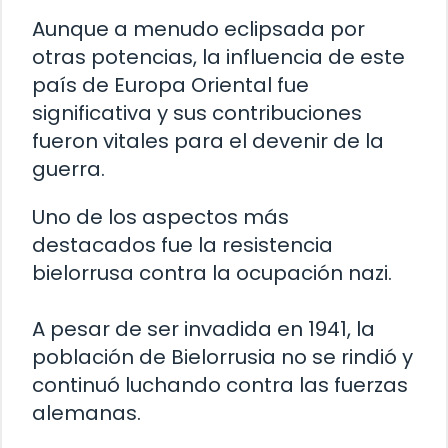
Aunque a menudo eclipsada por
otras potencias, la influencia de este
país de Europa Oriental fue
significativa y sus contribuciones
fueron vitales para el devenir de la
guerra.
Uno de los aspectos más
destacados fue la resistencia
bielorrusa contra la ocupación nazi.
A pesar de ser invadida en 1941, la
población de Bielorrusia no se rindió y
continuó luchando contra las fuerzas
alemanas.