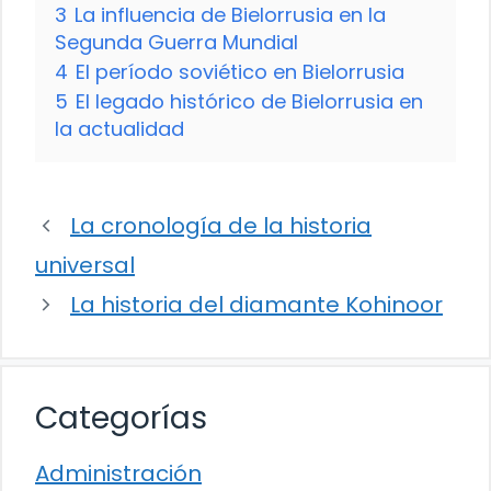
3
La influencia de Bielorrusia en la
Segunda Guerra Mundial
4
El período soviético en Bielorrusia
5
El legado histórico de Bielorrusia en
la actualidad
La cronología de la historia
universal
La historia del diamante Kohinoor
Categorías
Administración