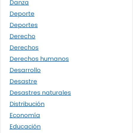
Danza
Deporte
Deportes
Derecho
Derechos
Derechos humanos
Desarrollo
Desastre
Desastres naturales
Distribución
Economía
Educación