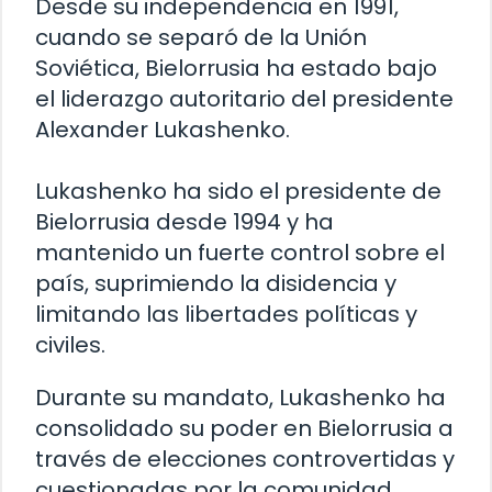
Desde su independencia en 1991,
cuando se separó de la Unión
Soviética, Bielorrusia ha estado bajo
el liderazgo autoritario del presidente
Alexander Lukashenko.
Lukashenko ha sido el presidente de
Bielorrusia desde 1994 y ha
mantenido un fuerte control sobre el
país, suprimiendo la disidencia y
limitando las libertades políticas y
civiles.
Durante su mandato, Lukashenko ha
consolidado su poder en Bielorrusia a
través de elecciones controvertidas y
cuestionadas por la comunidad