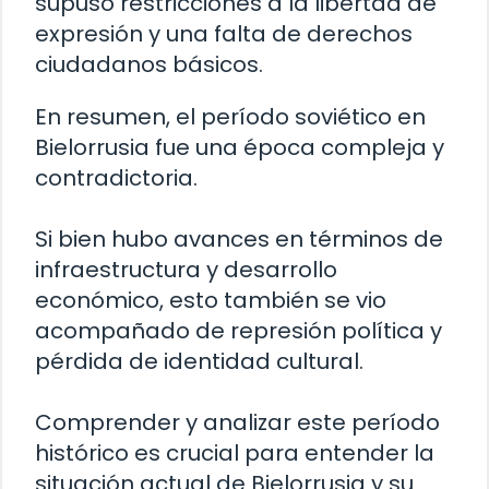
supuso restricciones a la libertad de
expresión y una falta de derechos
ciudadanos básicos.
En resumen, el período soviético en
Bielorrusia fue una época compleja y
contradictoria.
Si bien hubo avances en términos de
infraestructura y desarrollo
económico, esto también se vio
acompañado de represión política y
pérdida de identidad cultural.
Comprender y analizar este período
histórico es crucial para entender la
situación actual de Bielorrusia y su