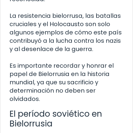
La resistencia bielorrusa, las batallas
cruciales y el Holocausto son solo
algunos ejemplos de cómo este país
contribuyó a la lucha contra los nazis
y al desenlace de la guerra.
Es importante recordar y honrar el
papel de Bielorrusia en la historia
mundial, ya que su sacrificio y
determinación no deben ser
olvidados.
El período soviético en
Bielorrusia