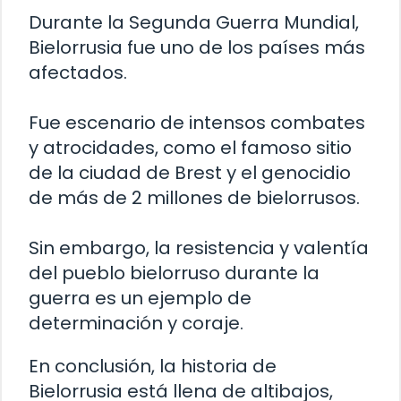
Durante la Segunda Guerra Mundial,
Bielorrusia fue uno de los países más
afectados.
Fue escenario de intensos combates
y atrocidades, como el famoso sitio
de la ciudad de Brest y el genocidio
de más de 2 millones de bielorrusos.
Sin embargo, la resistencia y valentía
del pueblo bielorruso durante la
guerra es un ejemplo de
determinación y coraje.
En conclusión, la historia de
Bielorrusia está llena de altibajos,