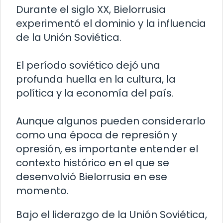
Durante el siglo XX, Bielorrusia
experimentó el dominio y la influencia
de la Unión Soviética.
El período soviético dejó una
profunda huella en la cultura, la
política y la economía del país.
Aunque algunos pueden considerarlo
como una época de represión y
opresión, es importante entender el
contexto histórico en el que se
desenvolvió Bielorrusia en ese
momento.
Bajo el liderazgo de la Unión Soviética,