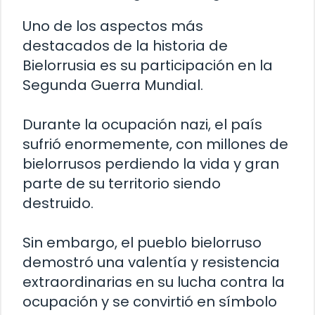
Uno de los aspectos más
destacados de la historia de
Bielorrusia es su participación en la
Segunda Guerra Mundial.
Durante la ocupación nazi, el país
sufrió enormemente, con millones de
bielorrusos perdiendo la vida y gran
parte de su territorio siendo
destruido.
Sin embargo, el pueblo bielorruso
demostró una valentía y resistencia
extraordinarias en su lucha contra la
ocupación y se convirtió en símbolo