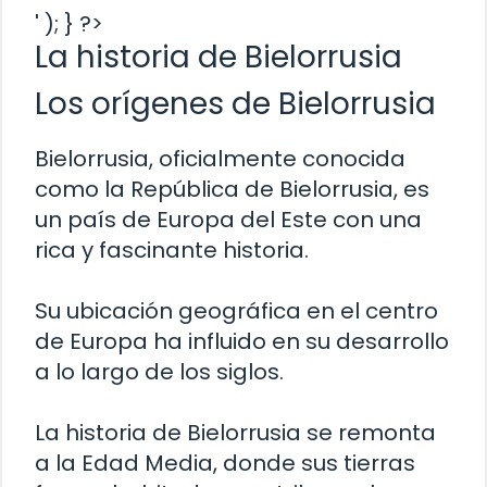
' ); } ?>
La historia de Bielorrusia
Los orígenes de Bielorrusia
Bielorrusia, oficialmente conocida
como la República de Bielorrusia, es
un país de Europa del Este con una
rica y fascinante historia.
Su ubicación geográfica en el centro
de Europa ha influido en su desarrollo
a lo largo de los siglos.
La historia de Bielorrusia se remonta
a la Edad Media, donde sus tierras