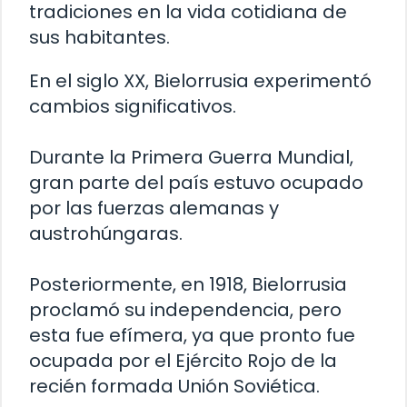
tradiciones en la vida cotidiana de
sus habitantes.
En el siglo XX, Bielorrusia experimentó
cambios significativos.
Durante la Primera Guerra Mundial,
gran parte del país estuvo ocupado
por las fuerzas alemanas y
austrohúngaras.
Posteriormente, en 1918, Bielorrusia
proclamó su independencia, pero
esta fue efímera, ya que pronto fue
ocupada por el Ejército Rojo de la
recién formada Unión Soviética.