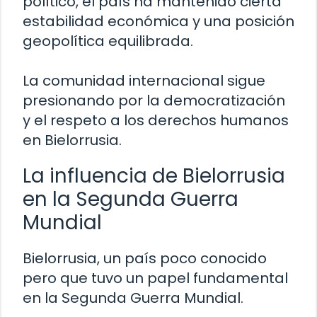
político, el país ha mantenido cierta
estabilidad económica y una posición
geopolítica equilibrada.
La comunidad internacional sigue
presionando por la democratización
y el respeto a los derechos humanos
en Bielorrusia.
La influencia de Bielorrusia
en la Segunda Guerra
Mundial
Bielorrusia, un país poco conocido
pero que tuvo un papel fundamental
en la Segunda Guerra Mundial.