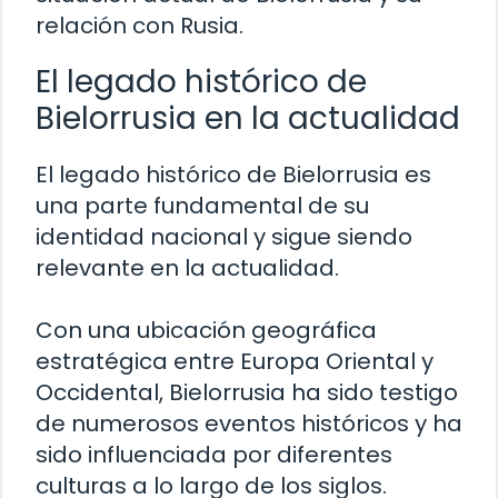
relación con Rusia.
El legado histórico de
Bielorrusia en la actualidad
El legado histórico de Bielorrusia es
una parte fundamental de su
identidad nacional y sigue siendo
relevante en la actualidad.
Con una ubicación geográfica
estratégica entre Europa Oriental y
Occidental, Bielorrusia ha sido testigo
de numerosos eventos históricos y ha
sido influenciada por diferentes
culturas a lo largo de los siglos.