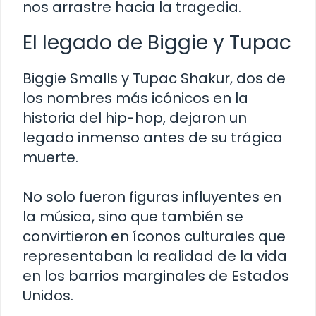
nos arrastre hacia la tragedia.
El legado de Biggie y Tupac
Biggie Smalls y Tupac Shakur, dos de
los nombres más icónicos en la
historia del hip-hop, dejaron un
legado inmenso antes de su trágica
muerte.
No solo fueron figuras influyentes en
la música, sino que también se
convirtieron en íconos culturales que
representaban la realidad de la vida
en los barrios marginales de Estados
Unidos.