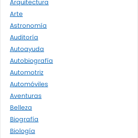
Arquitectura
Arte
Astronomía
Auditoría
Autoayuda
Autobiografía
Automotriz
Automóviles
Aventuras
Belleza
Biografía
Biología