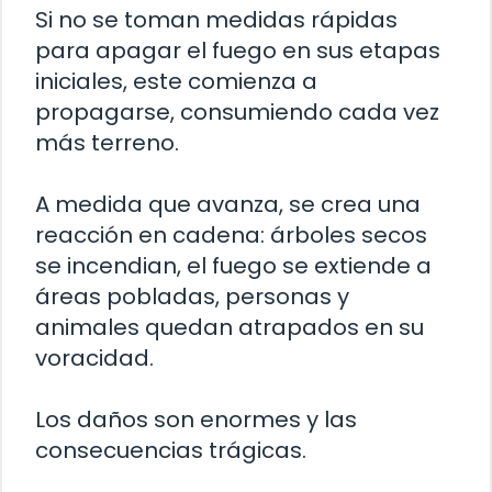
Si no se toman medidas rápidas
para apagar el fuego en sus etapas
iniciales, este comienza a
propagarse, consumiendo cada vez
más terreno.
A medida que avanza, se crea una
reacción en cadena: árboles secos
se incendian, el fuego se extiende a
áreas pobladas, personas y
animales quedan atrapados en su
voracidad.
Los daños son enormes y las
consecuencias trágicas.