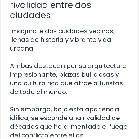
rivalidad entre dos
ciudades
Imagínate dos ciudades vecinas,
llenas de historia y vibrante vida
urbana.
Ambas destacan por su arquitectura
impresionante, plazas bulliciosas y
una cultura rica que atrae a turistas
de todo el mundo.
Sin embargo, bajo esta apariencia
idílica, se esconde una rivalidad de
décadas que ha alimentado el fuego
del conflicto entre ellas.