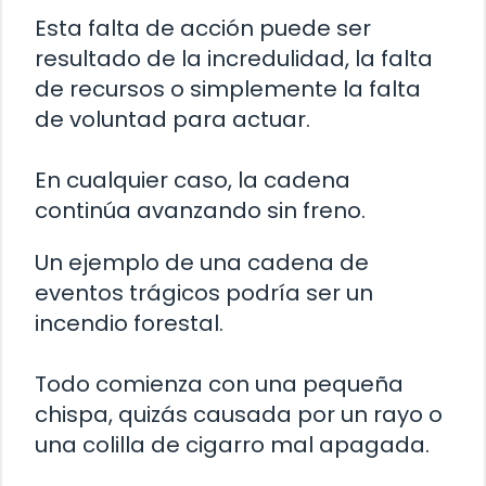
Esta falta de acción puede ser
resultado de la incredulidad, la falta
de recursos o simplemente la falta
de voluntad para actuar.
En cualquier caso, la cadena
continúa avanzando sin freno.
Un ejemplo de una cadena de
eventos trágicos podría ser un
incendio forestal.
Todo comienza con una pequeña
chispa, quizás causada por un rayo o
una colilla de cigarro mal apagada.