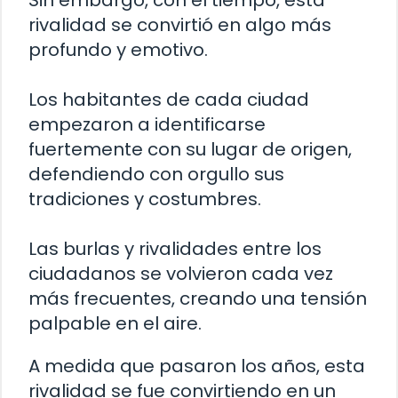
Sin embargo, con el tiempo, esta
rivalidad se convirtió en algo más
profundo y emotivo.
Los habitantes de cada ciudad
empezaron a identificarse
fuertemente con su lugar de origen,
defendiendo con orgullo sus
tradiciones y costumbres.
Las burlas y rivalidades entre los
ciudadanos se volvieron cada vez
más frecuentes, creando una tensión
palpable en el aire.
A medida que pasaron los años, esta
rivalidad se fue convirtiendo en un