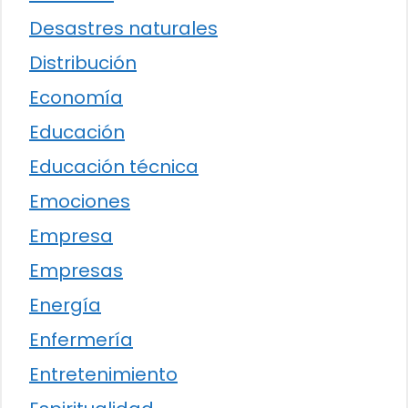
Desastres naturales
Distribución
Economía
Educación
Educación técnica
Emociones
Empresa
Empresas
Energía
Enfermería
Entretenimiento