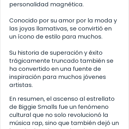
personalidad magnética.
Conocido por su amor por la moda y
las joyas llamativas, se convirtió en
un ícono de estilo para muchos.
Su historia de superación y éxito
trágicamente truncado también se
ha convertido en una fuente de
inspiración para muchos jóvenes
artistas.
En resumen, el ascenso al estrellato
de Biggie Smalls fue un fenómeno
cultural que no solo revolucionó la
música rap, sino que también dejó un