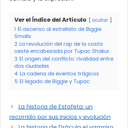
Ver el Índice del Artículo
ocultar
1
El ascenso al estrellato de Biggie
Smalls
2
La revolución del rap de la costa
oeste encabezada por Tupac Shakur
3
El origen del conflicto: rivalidad entre
dos ciudades
4
La cadena de eventos trágicos
5
El legado de Biggie y Tupac
La historia de Estafeta: un
recorrido por sus inicios y evolución
La historia de Drácula el vampiro