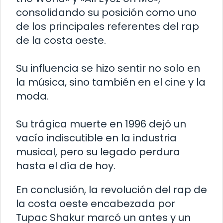
consolidando su posición como uno
de los principales referentes del rap
de la costa oeste.
Su influencia se hizo sentir no solo en
la música, sino también en el cine y la
moda.
Su trágica muerte en 1996 dejó un
vacío indiscutible en la industria
musical, pero su legado perdura
hasta el día de hoy.
En conclusión, la revolución del rap de
la costa oeste encabezada por
Tupac Shakur marcó un antes y un