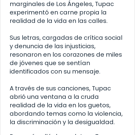
marginales de Los Ángeles, Tupac
experimentó en carne propia la
realidad de la vida en las calles.
Sus letras, cargadas de crítica social
y denuncia de las injusticias,
resonaron en los corazones de miles
de jóvenes que se sentían
identificados con su mensaje.
A través de sus canciones, Tupac
abrió una ventana a la cruda
realidad de la vida en los guetos,
abordando temas como la violencia,
la discriminación y la desigualdad.