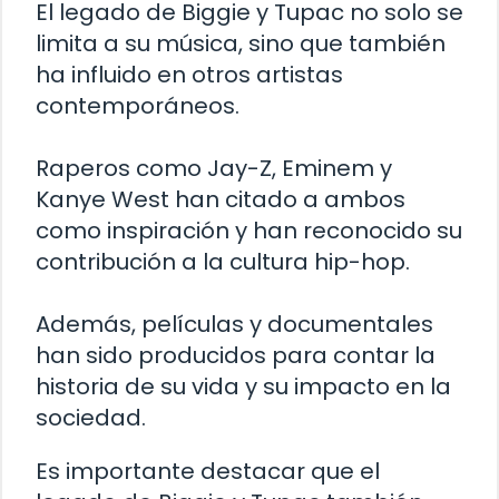
El legado de Biggie y Tupac no solo se
limita a su música, sino que también
ha influido en otros artistas
contemporáneos.
Raperos como Jay-Z, Eminem y
Kanye West han citado a ambos
como inspiración y han reconocido su
contribución a la cultura hip-hop.
Además, películas y documentales
han sido producidos para contar la
historia de su vida y su impacto en la
sociedad.
Es importante destacar que el