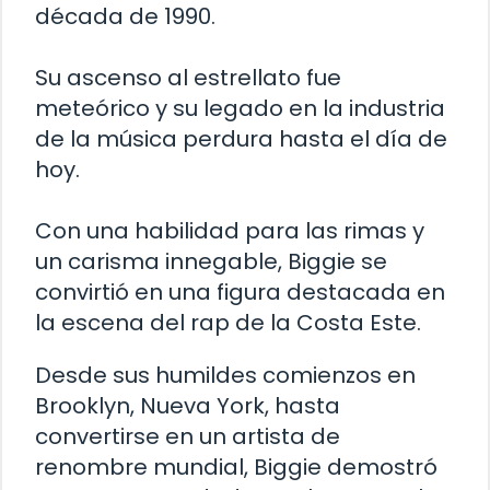
década de 1990.
Su ascenso al estrellato fue
meteórico y su legado en la industria
de la música perdura hasta el día de
hoy.
Con una habilidad para las rimas y
un carisma innegable, Biggie se
convirtió en una figura destacada en
la escena del rap de la Costa Este.
Desde sus humildes comienzos en
Brooklyn, Nueva York, hasta
convertirse en un artista de
renombre mundial, Biggie demostró