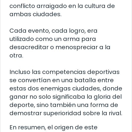
conflicto arraigado en la cultura de
ambas ciudades.
Cada evento, cada logro, era
utilizado como un arma para
desacreditar o menospreciar a la
otra.
Incluso las competencias deportivas
se convertían en una batalla entre
estas dos enemigas ciudades, donde
ganar no solo significaba la gloria del
deporte, sino también una forma de
demostrar superioridad sobre la rival.
En resumen, el origen de este