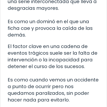
una serie interconectada que lleva a
desgracias mayores.
Es como un dominó en el que una
ficha cae y provoca la caída de las
demás.
El factor clave en una cadena de
eventos trágicos suele ser la falta de
intervención o la incapacidad para
detener el curso de los sucesos.
Es como cuando vemos un accidente
a punto de ocurrir pero nos
quedamos paralizados, sin poder
hacer nada para evitarlo.