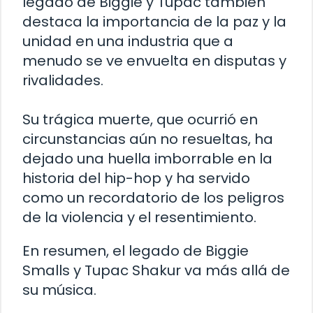
legado de Biggie y Tupac también
destaca la importancia de la paz y la
unidad en una industria que a
menudo se ve envuelta en disputas y
rivalidades.
Su trágica muerte, que ocurrió en
circunstancias aún no resueltas, ha
dejado una huella imborrable en la
historia del hip-hop y ha servido
como un recordatorio de los peligros
de la violencia y el resentimiento.
En resumen, el legado de Biggie
Smalls y Tupac Shakur va más allá de
su música.