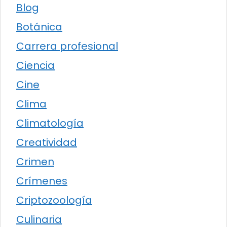
Blog
Botánica
Carrera profesional
Ciencia
Cine
Clima
Climatología
Creatividad
Crimen
Crímenes
Criptozoología
Culinaria