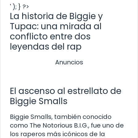
' ); } ?>
La historia de Biggie y
Tupac: una mirada al
conflicto entre dos
leyendas del rap
Anuncios
El ascenso al estrellato de
Biggie Smalls
Biggie Smalls, también conocido
como The Notorious B.I.G., fue uno de
los raperos más icónicos de la