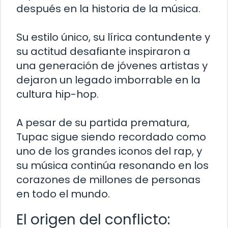
después en la historia de la música.
Su estilo único, su lírica contundente y
su actitud desafiante inspiraron a
una generación de jóvenes artistas y
dejaron un legado imborrable en la
cultura hip-hop.
A pesar de su partida prematura,
Tupac sigue siendo recordado como
uno de los grandes iconos del rap, y
su música continúa resonando en los
corazones de millones de personas
en todo el mundo.
El origen del conflicto: