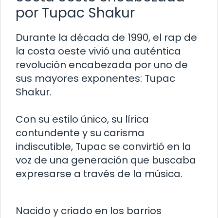
por Tupac Shakur
Durante la década de 1990, el rap de
la costa oeste vivió una auténtica
revolución encabezada por uno de
sus mayores exponentes: Tupac
Shakur.
Con su estilo único, su lírica
contundente y su carisma
indiscutible, Tupac se convirtió en la
voz de una generación que buscaba
expresarse a través de la música.
Nacido y criado en los barrios