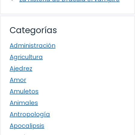
Categorías
Administración
Agricultura
Ajedrez
Amor
Amuletos
Animales
Antropología
Apocalipsis