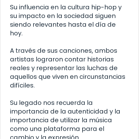
Su influencia en la cultura hip-hop y
su impacto en la sociedad siguen
siendo relevantes hasta el día de
hoy.
A través de sus canciones, ambos
artistas lograron contar historias
reales y representar las luchas de
aquellos que viven en circunstancias
difíciles.
Su legado nos recuerda la
importancia de la autenticidad y la
importancia de utilizar la música
como una plataforma para el
cambio y la expresión.