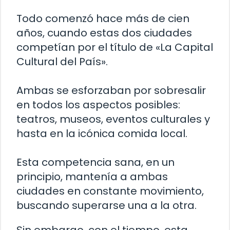
Todo comenzó hace más de cien
años, cuando estas dos ciudades
competían por el título de «La Capital
Cultural del País».
Ambas se esforzaban por sobresalir
en todos los aspectos posibles:
teatros, museos, eventos culturales y
hasta en la icónica comida local.
Esta competencia sana, en un
principio, mantenía a ambas
ciudades en constante movimiento,
buscando superarse una a la otra.