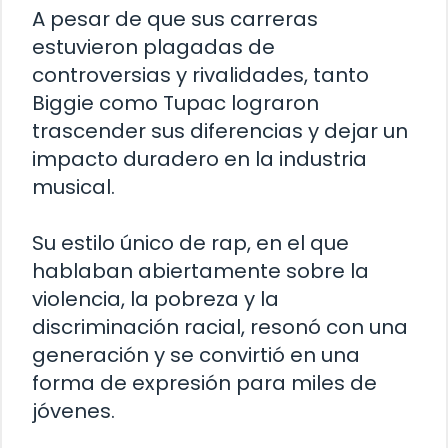
A pesar de que sus carreras
estuvieron plagadas de
controversias y rivalidades, tanto
Biggie como Tupac lograron
trascender sus diferencias y dejar un
impacto duradero en la industria
musical.
Su estilo único de rap, en el que
hablaban abiertamente sobre la
violencia, la pobreza y la
discriminación racial, resonó con una
generación y se convirtió en una
forma de expresión para miles de
jóvenes.