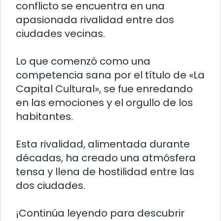
conflicto se encuentra en una
apasionada rivalidad entre dos
ciudades vecinas.
Lo que comenzó como una
competencia sana por el título de «La
Capital Cultural», se fue enredando
en las emociones y el orgullo de los
habitantes.
Esta rivalidad, alimentada durante
décadas, ha creado una atmósfera
tensa y llena de hostilidad entre las
dos ciudades.
¡Continúa leyendo para descubrir