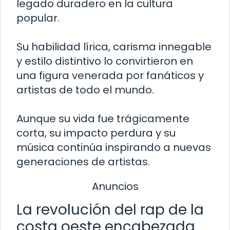
legado duradero en la cultura
popular.
Su habilidad lírica, carisma innegable
y estilo distintivo lo convirtieron en
una figura venerada por fanáticos y
artistas de todo el mundo.
Aunque su vida fue trágicamente
corta, su impacto perdura y su
música continúa inspirando a nuevas
generaciones de artistas.
Anuncios
La revolución del rap de la
costa oeste encabezada