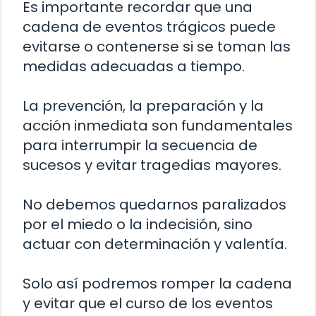
Es importante recordar que una
cadena de eventos trágicos puede
evitarse o contenerse si se toman las
medidas adecuadas a tiempo.
La prevención, la preparación y la
acción inmediata son fundamentales
para interrumpir la secuencia de
sucesos y evitar tragedias mayores.
No debemos quedarnos paralizados
por el miedo o la indecisión, sino
actuar con determinación y valentía.
Solo así podremos romper la cadena
y evitar que el curso de los eventos