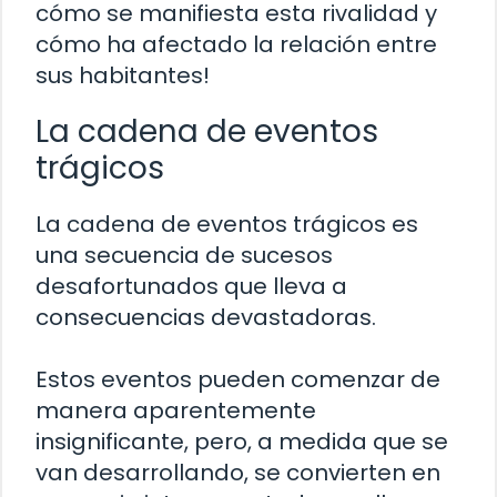
cómo se manifiesta esta rivalidad y
cómo ha afectado la relación entre
sus habitantes!
La cadena de eventos
trágicos
La cadena de eventos trágicos es
una secuencia de sucesos
desafortunados que lleva a
consecuencias devastadoras.
Estos eventos pueden comenzar de
manera aparentemente
insignificante, pero, a medida que se
van desarrollando, se convierten en