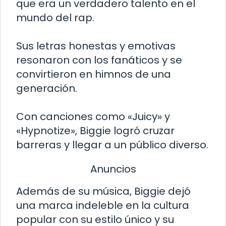
que era un verdadero talento en el
mundo del rap.
Sus letras honestas y emotivas
resonaron con los fanáticos y se
convirtieron en himnos de una
generación.
Con canciones como «Juicy» y
«Hypnotize», Biggie logró cruzar
barreras y llegar a un público diverso.
Anuncios
Además de su música, Biggie dejó
una marca indeleble en la cultura
popular con su estilo único y su