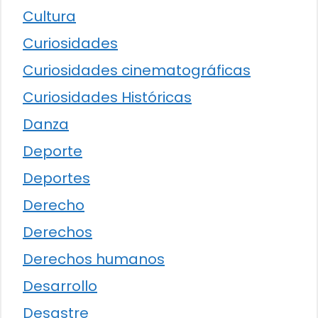
Cultura
Curiosidades
Curiosidades cinematográficas
Curiosidades Históricas
Danza
Deporte
Deportes
Derecho
Derechos
Derechos humanos
Desarrollo
Desastre