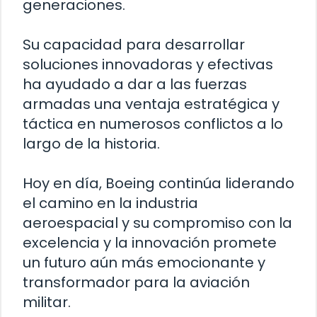
generaciones.
Su capacidad para desarrollar
soluciones innovadoras y efectivas
ha ayudado a dar a las fuerzas
armadas una ventaja estratégica y
táctica en numerosos conflictos a lo
largo de la historia.
Hoy en día, Boeing continúa liderando
el camino en la industria
aeroespacial y su compromiso con la
excelencia y la innovación promete
un futuro aún más emocionante y
transformador para la aviación
militar.