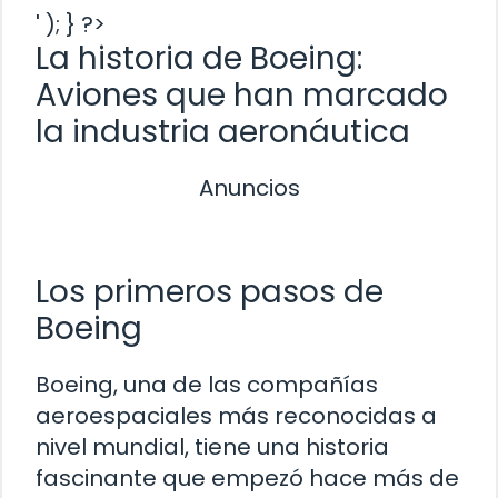
' ); } ?>
La historia de Boeing:
Aviones que han marcado
la industria aeronáutica
Anuncios
Los primeros pasos de
Boeing
Boeing, una de las compañías
aeroespaciales más reconocidas a
nivel mundial, tiene una historia
fascinante que empezó hace más de