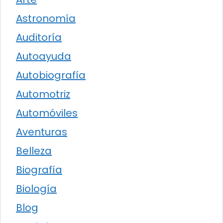
Astronomía
Auditoría
Autoayuda
Autobiografía
Automotriz
Automóviles
Aventuras
Belleza
Biografía
Biología
Blog