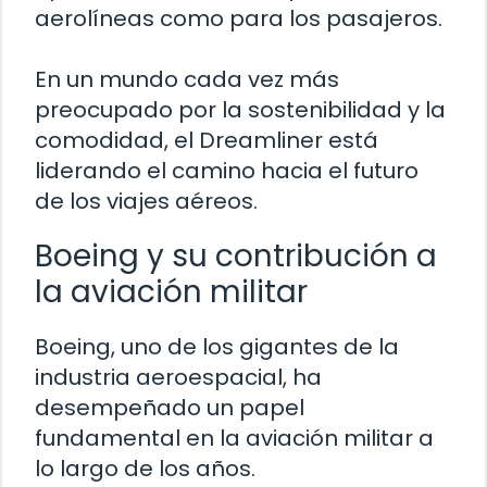
aerolíneas como para los pasajeros.
En un mundo cada vez más
preocupado por la sostenibilidad y la
comodidad, el Dreamliner está
liderando el camino hacia el futuro
de los viajes aéreos.
Boeing y su contribución a
la aviación militar
Boeing, uno de los gigantes de la
industria aeroespacial, ha
desempeñado un papel
fundamental en la aviación militar a
lo largo de los años.