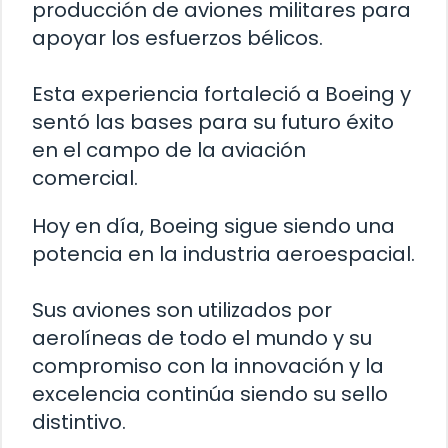
producción de aviones militares para
apoyar los esfuerzos bélicos.
Esta experiencia fortaleció a Boeing y
sentó las bases para su futuro éxito
en el campo de la aviación
comercial.
Hoy en día, Boeing sigue siendo una
potencia en la industria aeroespacial.
Sus aviones son utilizados por
aerolíneas de todo el mundo y su
compromiso con la innovación y la
excelencia continúa siendo su sello
distintivo.