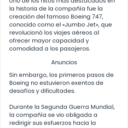
Uno de los hitos más destacados en
la historia de la compañía fue la
creación del famoso Boeing 747,
conocido como el «Jumbo Jet», que
revolucionó los viajes aéreos al
ofrecer mayor capacidad y
comodidad a los pasajeros.
Anuncios
Sin embargo, los primeros pasos de
Boeing no estuvieron exentos de
desafíos y dificultades.
Durante la Segunda Guerra Mundial,
la compañía se vio obligada a
redirigir sus esfuerzos hacia la