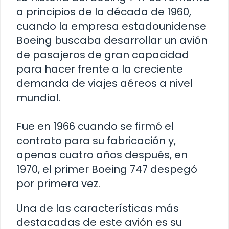
a principios de la década de 1960,
cuando la empresa estadounidense
Boeing buscaba desarrollar un avión
de pasajeros de gran capacidad
para hacer frente a la creciente
demanda de viajes aéreos a nivel
mundial.
Fue en 1966 cuando se firmó el
contrato para su fabricación y,
apenas cuatro años después, en
1970, el primer Boeing 747 despegó
por primera vez.
Una de las características más
destacadas de este avión es su