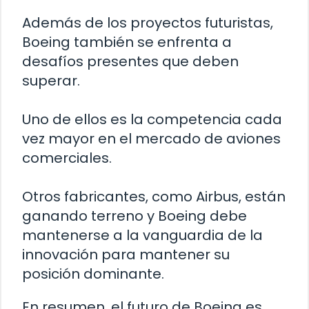
Además de los proyectos futuristas,
Boeing también se enfrenta a
desafíos presentes que deben
superar.
Uno de ellos es la competencia cada
vez mayor en el mercado de aviones
comerciales.
Otros fabricantes, como Airbus, están
ganando terreno y Boeing debe
mantenerse a la vanguardia de la
innovación para mantener su
posición dominante.
En resumen, el futuro de Boeing es