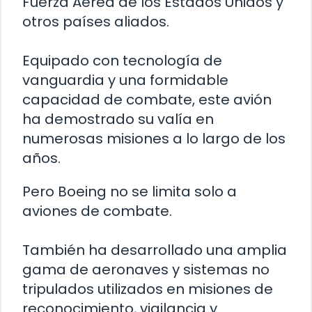
Fuerza Aérea de los Estados Unidos y
otros países aliados.
Equipado con tecnología de
vanguardia y una formidable
capacidad de combate, este avión
ha demostrado su valía en
numerosas misiones a lo largo de los
años.
Pero Boeing no se limita solo a
aviones de combate.
También ha desarrollado una amplia
gama de aeronaves y sistemas no
tripulados utilizados en misiones de
reconocimiento, vigilancia y