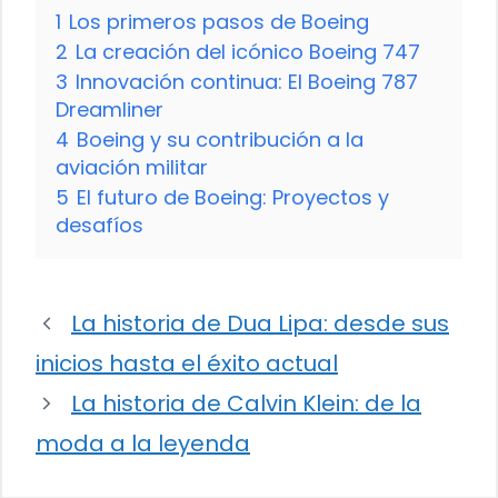
1
Los primeros pasos de Boeing
2
La creación del icónico Boeing 747
3
Innovación continua: El Boeing 787
Dreamliner
4
Boeing y su contribución a la
aviación militar
5
El futuro de Boeing: Proyectos y
desafíos
La historia de Dua Lipa: desde sus
inicios hasta el éxito actual
La historia de Calvin Klein: de la
moda a la leyenda