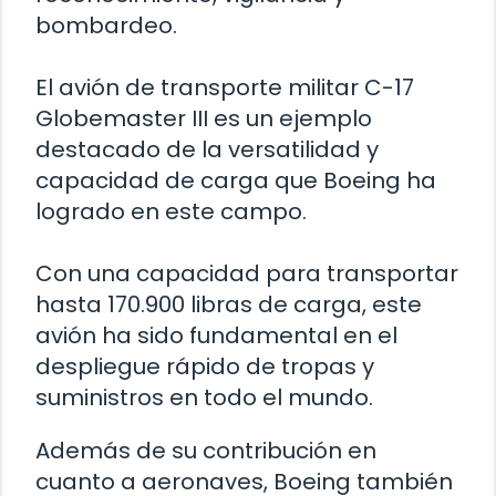
bombardeo.
El avión de transporte militar C-17
Globemaster III es un ejemplo
destacado de la versatilidad y
capacidad de carga que Boeing ha
logrado en este campo.
Con una capacidad para transportar
hasta 170.900 libras de carga, este
avión ha sido fundamental en el
despliegue rápido de tropas y
suministros en todo el mundo.
Además de su contribución en
cuanto a aeronaves, Boeing también