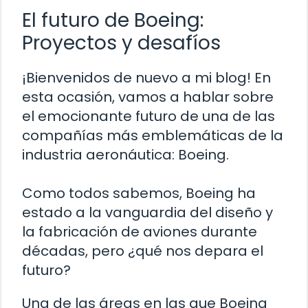
El futuro de Boeing:
Proyectos y desafíos
¡Bienvenidos de nuevo a mi blog! En
esta ocasión, vamos a hablar sobre
el emocionante futuro de una de las
compañías más emblemáticas de la
industria aeronáutica: Boeing.
Como todos sabemos, Boeing ha
estado a la vanguardia del diseño y
la fabricación de aviones durante
décadas, pero ¿qué nos depara el
futuro?
Una de las áreas en las que Boeing