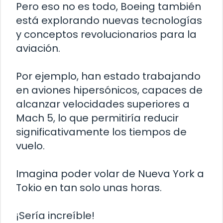
Pero eso no es todo, Boeing también
está explorando nuevas tecnologías
y conceptos revolucionarios para la
aviación.
Por ejemplo, han estado trabajando
en aviones hipersónicos, capaces de
alcanzar velocidades superiores a
Mach 5, lo que permitiría reducir
significativamente los tiempos de
vuelo.
Imagina poder volar de Nueva York a
Tokio en tan solo unas horas.
¡Sería increíble!