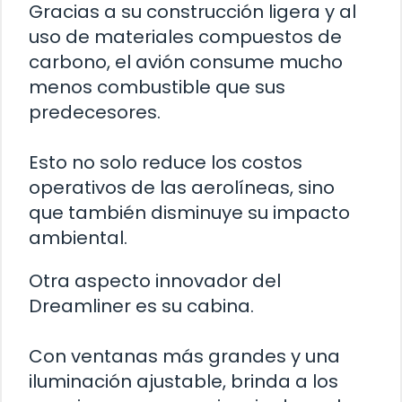
Gracias a su construcción ligera y al
uso de materiales compuestos de
carbono, el avión consume mucho
menos combustible que sus
predecesores.
Esto no solo reduce los costos
operativos de las aerolíneas, sino
que también disminuye su impacto
ambiental.
Otra aspecto innovador del
Dreamliner es su cabina.
Con ventanas más grandes y una
iluminación ajustable, brinda a los