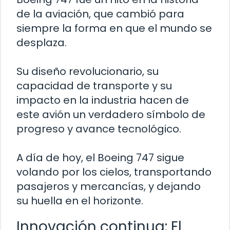
de la aviación, que cambió para
siempre la forma en que el mundo se
desplaza.
Su diseño revolucionario, su
capacidad de transporte y su
impacto en la industria hacen de
este avión un verdadero símbolo de
progreso y avance tecnológico.
A día de hoy, el Boeing 747 sigue
volando por los cielos, transportando
pasajeros y mercancías, y dejando
su huella en el horizonte.
Innovación continua: El