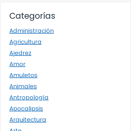
Categorías
Administración
Agricultura
Ajedrez
Amor
Amuletos
Animales
Antropología
Apocalipsis
Arquitectura
Arte