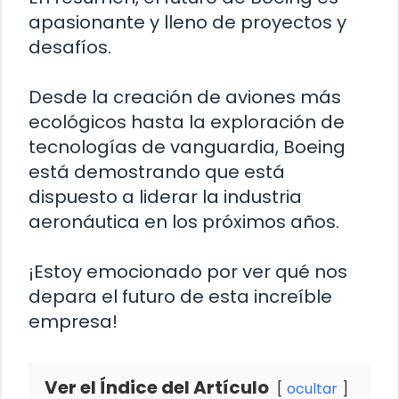
apasionante y lleno de proyectos y
desafíos.
Desde la creación de aviones más
ecológicos hasta la exploración de
tecnologías de vanguardia, Boeing
está demostrando que está
dispuesto a liderar la industria
aeronáutica en los próximos años.
¡Estoy emocionado por ver qué nos
depara el futuro de esta increíble
empresa!
Ver el Índice del Artículo
ocultar