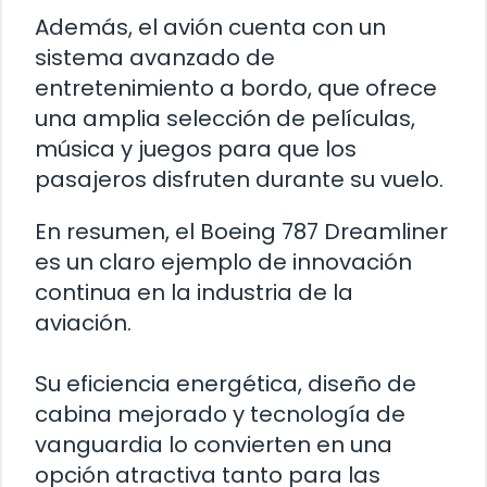
Además, el avión cuenta con un
sistema avanzado de
entretenimiento a bordo, que ofrece
una amplia selección de películas,
música y juegos para que los
pasajeros disfruten durante su vuelo.
En resumen, el Boeing 787 Dreamliner
es un claro ejemplo de innovación
continua en la industria de la
aviación.
Su eficiencia energética, diseño de
cabina mejorado y tecnología de
vanguardia lo convierten en una
opción atractiva tanto para las