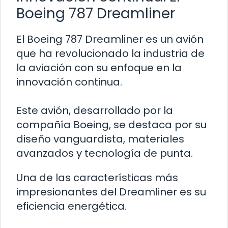
Boeing 787 Dreamliner
El Boeing 787 Dreamliner es un avión
que ha revolucionado la industria de
la aviación con su enfoque en la
innovación continua.
Este avión, desarrollado por la
compañía Boeing, se destaca por su
diseño vanguardista, materiales
avanzados y tecnología de punta.
Una de las características más
impresionantes del Dreamliner es su
eficiencia energética.