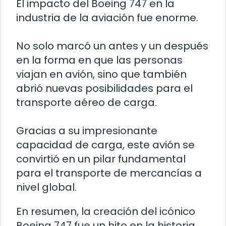
El impacto del Boeing 747 en la
industria de la aviación fue enorme.
No solo marcó un antes y un después
en la forma en que las personas
viajan en avión, sino que también
abrió nuevas posibilidades para el
transporte aéreo de carga.
Gracias a su impresionante
capacidad de carga, este avión se
convirtió en un pilar fundamental
para el transporte de mercancías a
nivel global.
En resumen, la creación del icónico
Boeing 747 fue un hito en la historia