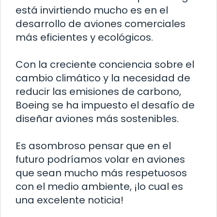
está invirtiendo mucho es en el
desarrollo de aviones comerciales
más eficientes y ecológicos.
Con la creciente conciencia sobre el
cambio climático y la necesidad de
reducir las emisiones de carbono,
Boeing se ha impuesto el desafío de
diseñar aviones más sostenibles.
Es asombroso pensar que en el
futuro podríamos volar en aviones
que sean mucho más respetuosos
con el medio ambiente, ¡lo cual es
una excelente noticia!