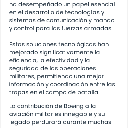
ha desempeñado un papel esencial
en el desarrollo de tecnologías y
sistemas de comunicación y mando
y control para las fuerzas armadas.
Estas soluciones tecnológicas han
mejorado significativamente la
eficiencia, la efectividad y la
seguridad de las operaciones
militares, permitiendo una mejor
información y coordinación entre las
tropas en el campo de batalla.
La contribución de Boeing a la
aviación militar es innegable y su
legado perdurará durante muchas