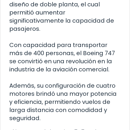
diseño de doble planta, el cual
permitió aumentar
significativamente la capacidad de
pasajeros.
Con capacidad para transportar
más de 400 personas, el Boeing 747
se convirtió en una revolución en la
industria de la aviación comercial.
Además, su configuración de cuatro
motores brindó una mayor potencia
y eficiencia, permitiendo vuelos de
larga distancia con comodidad y
seguridad.