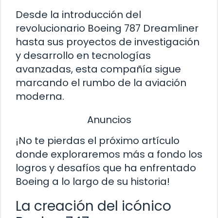
Desde la introducción del
revolucionario Boeing 787 Dreamliner
hasta sus proyectos de investigación
y desarrollo en tecnologías
avanzadas, esta compañía sigue
marcando el rumbo de la aviación
moderna.
Anuncios
¡No te pierdas el próximo artículo
donde exploraremos más a fondo los
logros y desafíos que ha enfrentado
Boeing a lo largo de su historia!
La creación del icónico