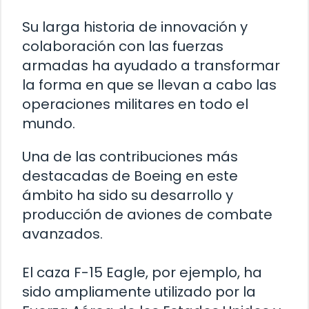
Su larga historia de innovación y
colaboración con las fuerzas
armadas ha ayudado a transformar
la forma en que se llevan a cabo las
operaciones militares en todo el
mundo.
Una de las contribuciones más
destacadas de Boeing en este
ámbito ha sido su desarrollo y
producción de aviones de combate
avanzados.
El caza F-15 Eagle, por ejemplo, ha
sido ampliamente utilizado por la