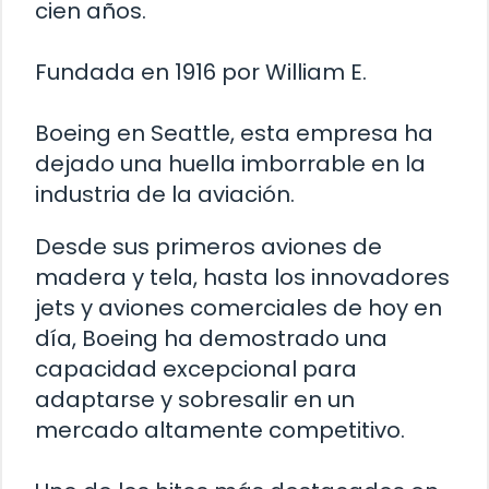
cien años.
Fundada en 1916 por William E.
Boeing en Seattle, esta empresa ha
dejado una huella imborrable en la
industria de la aviación.
Desde sus primeros aviones de
madera y tela, hasta los innovadores
jets y aviones comerciales de hoy en
día, Boeing ha demostrado una
capacidad excepcional para
adaptarse y sobresalir en un
mercado altamente competitivo.