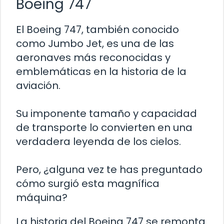
Boeing 747
El Boeing 747, también conocido
como Jumbo Jet, es una de las
aeronaves más reconocidas y
emblemáticas en la historia de la
aviación.
Su imponente tamaño y capacidad
de transporte lo convierten en una
verdadera leyenda de los cielos.
Pero, ¿alguna vez te has preguntado
cómo surgió esta magnífica
máquina?
La historia del Boeing 747 se remonta