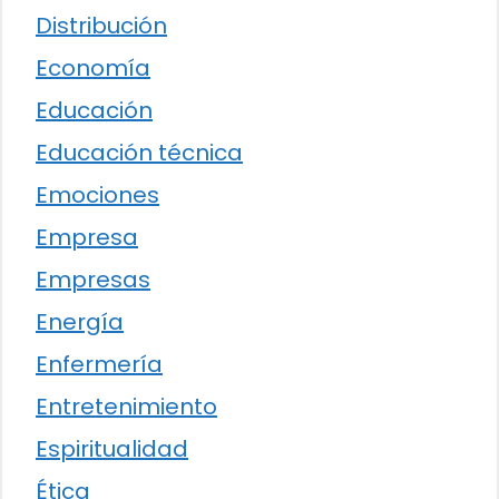
Distribución
Economía
Educación
Educación técnica
Emociones
Empresa
Empresas
Energía
Enfermería
Entretenimiento
Espiritualidad
Ética