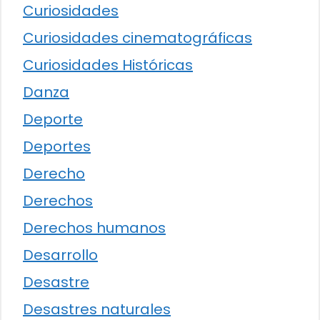
Curiosidades
Curiosidades cinematográficas
Curiosidades Históricas
Danza
Deporte
Deportes
Derecho
Derechos
Derechos humanos
Desarrollo
Desastre
Desastres naturales