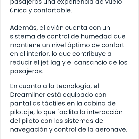
pasajeros una experiencia de vuelo
única y confortable.
Además, el avión cuenta con un
sistema de control de humedad que
mantiene un nivel óptimo de confort
en el interior, lo que contribuye a
reducir el jet lag y el cansancio de los
pasajeros.
En cuanto a la tecnología, el
Dreamliner está equipado con
pantallas táctiles en la cabina de
pilotaje, lo que facilita la interacción
del piloto con los sistemas de
navegación y control de la aeronave.