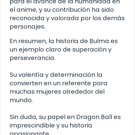
para el avance de la humanidad en
el anime, y su contribución ha sido
reconocida y valorada por los demás
personajes.
En resumen, la historia de Bulma es
un ejemplo claro de superación y
perseverancia.
Su valentía y determinación la
convierten en un referente para
muchas mujeres alrededor del
mundo.
Sin duda, su papel en Dragon Ball es
imprescindible y su historia
apasionante.