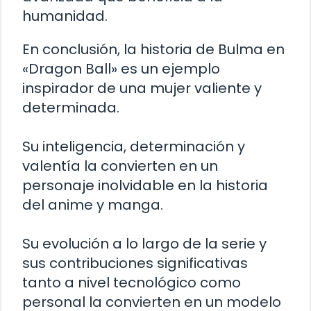
humanidad.
En conclusión, la historia de Bulma en
«Dragon Ball» es un ejemplo
inspirador de una mujer valiente y
determinada.
Su inteligencia, determinación y
valentía la convierten en un
personaje inolvidable en la historia
del anime y manga.
Su evolución a lo largo de la serie y
sus contribuciones significativas
tanto a nivel tecnológico como
personal la convierten en un modelo