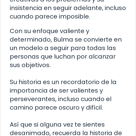
insistencia en seguir adelante, incluso
cuando parece imposible.
Con su enfoque valiente y
determinado, Bulma se convierte en
un modelo a seguir para todas las
personas que luchan por alcanzar
sus objetivos.
Su historia es un recordatorio de la
importancia de ser valientes y
perseverantes, incluso cuando el
camino parece oscuro y difícil.
Así que si alguna vez te sientes
desanimado, recuerda la historia de