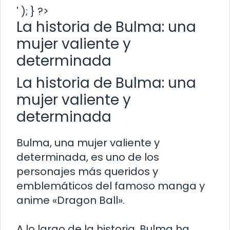
' ); } ?>
La historia de Bulma: una
mujer valiente y
determinada
La historia de Bulma: una
mujer valiente y
determinada
Bulma, una mujer valiente y
determinada, es uno de los
personajes más queridos y
emblemáticos del famoso manga y
anime «Dragon Ball».
A lo largo de la historia, Bulma ha