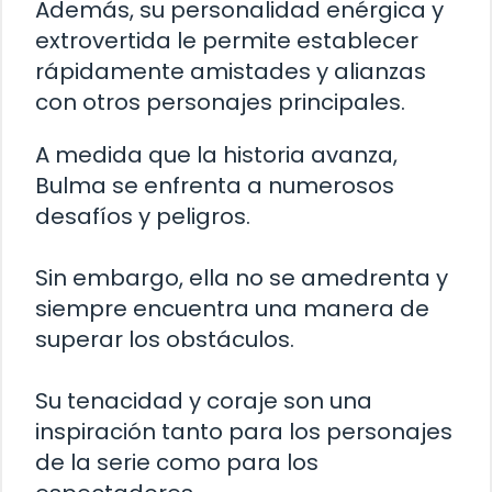
Además, su personalidad enérgica y
extrovertida le permite establecer
rápidamente amistades y alianzas
con otros personajes principales.
A medida que la historia avanza,
Bulma se enfrenta a numerosos
desafíos y peligros.
Sin embargo, ella no se amedrenta y
siempre encuentra una manera de
superar los obstáculos.
Su tenacidad y coraje son una
inspiración tanto para los personajes
de la serie como para los