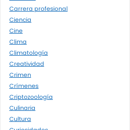
Carrera profesional
Ciencia
Cine
Clima
Climatología
Creatividad
Crimen
Crímenes
Criptozoología
Culinaria
Cultura