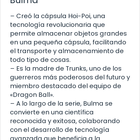
Bulma
– Creó la cápsula Hoi-Poi, una
tecnología revolucionaria que
permite almacenar objetos grandes
en una pequeña cápsula, facilitando
el transporte y almacenamiento de
todo tipo de cosas.
– Es la madre de Trunks, uno de los
guerreros más poderosos del futuro y
miembro destacado del equipo de
«Dragon Ball».
– A lo largo de la serie, Bulma se
convierte en una científica
reconocida y exitosa, colaborando
con el desarrollo de tecnología
avanzada que beneficia a la