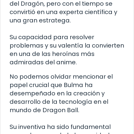
del Dragón, pero con el tiempo se
convirtió en una experta científica y
una gran estratega.
Su capacidad para resolver
problemas y su valentía la convierten
en una de las heroínas más
admiradas del anime.
No podemos olvidar mencionar el
papel crucial que Bulma ha
desempeñado en la creación y
desarrollo de la tecnología en el
mundo de Dragon Ball.
Su inventiva ha sido fundamental