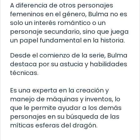
A diferencia de otros personajes
femeninos en el género, Bulma no es
solo un interés romántico o un
personaje secundario, sino que juega
un papel fundamental en la historia.
Desde el comienzo de la serie, Bulma
destaca por su astucia y habilidades
técnicas.
Es una experta en la creación y
manejo de máquinas y inventos, lo
que le permite ayudar a los demás
personajes en su búsqueda de las
míticas esferas del dragón.