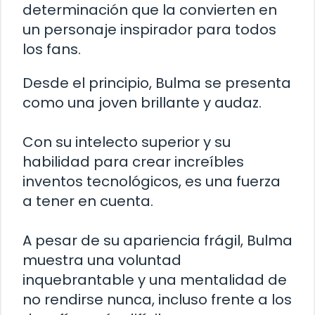
determinación que la convierten en
un personaje inspirador para todos
los fans.
Desde el principio, Bulma se presenta
como una joven brillante y audaz.
Con su intelecto superior y su
habilidad para crear increíbles
inventos tecnológicos, es una fuerza
a tener en cuenta.
A pesar de su apariencia frágil, Bulma
muestra una voluntad
inquebrantable y una mentalidad de
no rendirse nunca, incluso frente a los