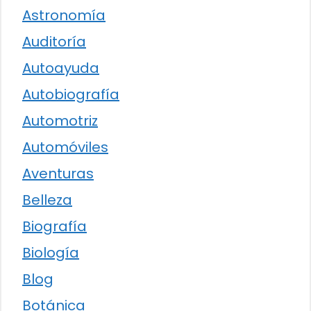
Astronomía
Auditoría
Autoayuda
Autobiografía
Automotriz
Automóviles
Aventuras
Belleza
Biografía
Biología
Blog
Botánica