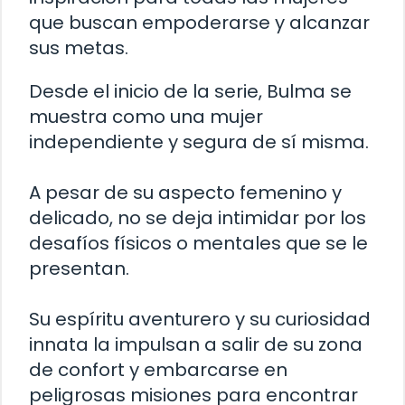
que buscan empoderarse y alcanzar
sus metas.
Desde el inicio de la serie, Bulma se
muestra como una mujer
independiente y segura de sí misma.
A pesar de su aspecto femenino y
delicado, no se deja intimidar por los
desafíos físicos o mentales que se le
presentan.
Su espíritu aventurero y su curiosidad
innata la impulsan a salir de su zona
de confort y embarcarse en
peligrosas misiones para encontrar