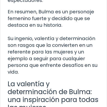
espectadores.
En resumen, Bulma es un personaje
femenino fuerte y decidido que se
destaca en su historia.
Su ingenio, valentía y determinación
son rasgos que la convierten en un
referente para las mujeres y un
ejemplo a seguir para cualquier
persona que enfrente desafíos en su
vida.
La valentía y
determinación de Bulma:
una inspiración para todas