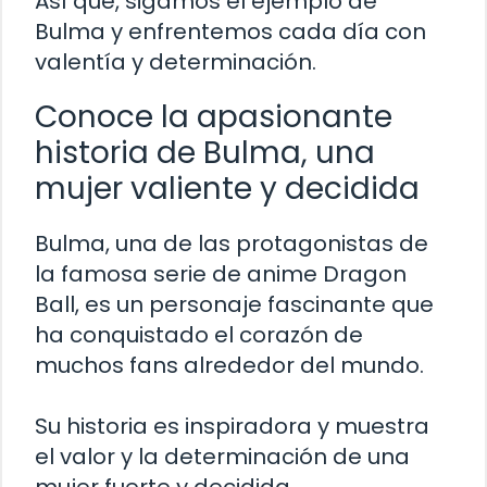
Así que, sigamos el ejemplo de
Bulma y enfrentemos cada día con
valentía y determinación.
Conoce la apasionante
historia de Bulma, una
mujer valiente y decidida
Bulma, una de las protagonistas de
la famosa serie de anime Dragon
Ball, es un personaje fascinante que
ha conquistado el corazón de
muchos fans alrededor del mundo.
Su historia es inspiradora y muestra
el valor y la determinación de una