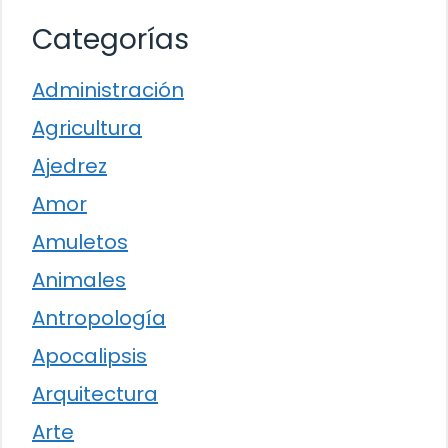
Categorías
Administración
Agricultura
Ajedrez
Amor
Amuletos
Animales
Antropología
Apocalipsis
Arquitectura
Arte