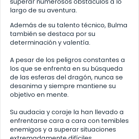
superar numerosos obstáculos a lo
largo de su aventura.
Además de su talento técnico, Bulma
también se destaca por su
determinación y valentía.
A pesar de los peligros constantes a
los que se enfrenta en su búsqueda
de las esferas del dragón, nunca se
desanima y siempre mantiene su
objetivo en mente.
Su audacia y coraje la han llevado a
enfrentarse cara a cara con temibles
enemigos y a superar situaciones
extremadamente difíciles.