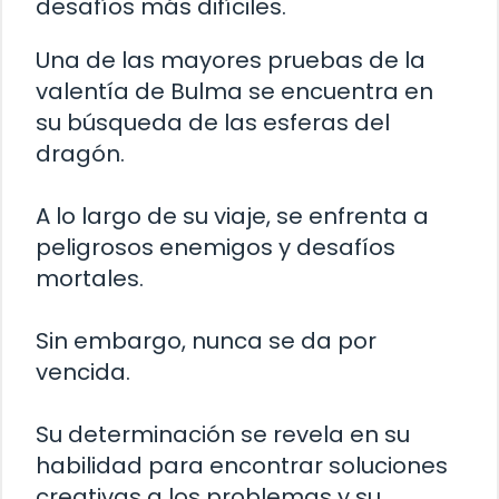
desafíos más difíciles.
Una de las mayores pruebas de la
valentía de Bulma se encuentra en
su búsqueda de las esferas del
dragón.
A lo largo de su viaje, se enfrenta a
peligrosos enemigos y desafíos
mortales.
Sin embargo, nunca se da por
vencida.
Su determinación se revela en su
habilidad para encontrar soluciones
creativas a los problemas y su