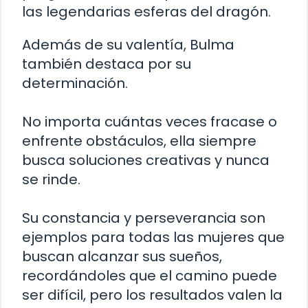
las legendarias esferas del dragón.
Además de su valentía, Bulma
también destaca por su
determinación.
No importa cuántas veces fracase o
enfrente obstáculos, ella siempre
busca soluciones creativas y nunca
se rinde.
Su constancia y perseverancia son
ejemplos para todas las mujeres que
buscan alcanzar sus sueños,
recordándoles que el camino puede
ser difícil, pero los resultados valen la