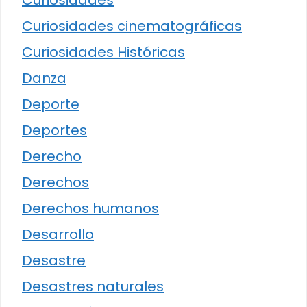
Curiosidades
Curiosidades cinematográficas
Curiosidades Históricas
Danza
Deporte
Deportes
Derecho
Derechos
Derechos humanos
Desarrollo
Desastre
Desastres naturales