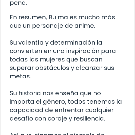
pena.
En resumen, Bulma es mucho más
que un personaje de anime.
Su valentía y determinación la
convierten en una inspiración para
todas las mujeres que buscan
superar obstáculos y alcanzar sus
metas.
Su historia nos enseña que no
importa el género, todos tenemos la
capacidad de enfrentar cualquier
desafío con coraje y resiliencia.