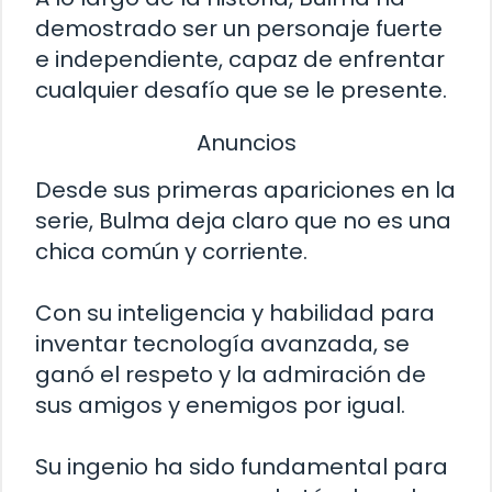
demostrado ser un personaje fuerte
e independiente, capaz de enfrentar
cualquier desafío que se le presente.
Anuncios
Desde sus primeras apariciones en la
serie, Bulma deja claro que no es una
chica común y corriente.
Con su inteligencia y habilidad para
inventar tecnología avanzada, se
ganó el respeto y la admiración de
sus amigos y enemigos por igual.
Su ingenio ha sido fundamental para