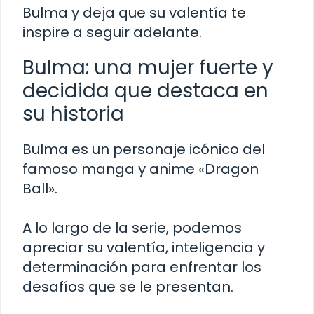
Bulma y deja que su valentía te
inspire a seguir adelante.
Bulma: una mujer fuerte y
decidida que destaca en
su historia
Bulma es un personaje icónico del
famoso manga y anime «Dragon
Ball».
A lo largo de la serie, podemos
apreciar su valentía, inteligencia y
determinación para enfrentar los
desafíos que se le presentan.