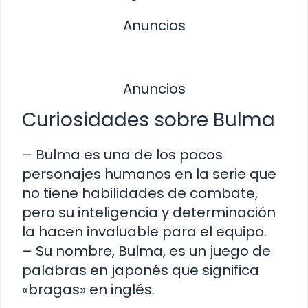
Anuncios
Anuncios
Curiosidades sobre Bulma
– Bulma es una de los pocos
personajes humanos en la serie que
no tiene habilidades de combate,
pero su inteligencia y determinación
la hacen invaluable para el equipo.
– Su nombre, Bulma, es un juego de
palabras en japonés que significa
«bragas» en inglés.