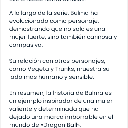
A lo largo de la serie, Bulma ha
evolucionado como personaje,
demostrando que no solo es una
mujer fuerte, sino también cariñosa y
compasiva.
Su relación con otros personajes,
como Vegeta y Trunks, muestra su
lado más humano y sensible.
En resumen, la historia de Bulma es
un ejemplo inspirador de una mujer
valiente y determinada que ha
dejado una marca imborrable en el
mundo de «Dragon Ball».