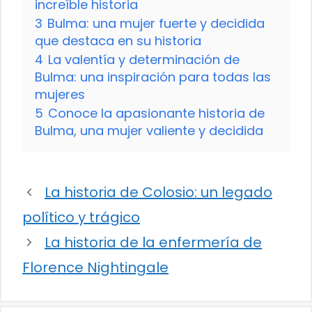
increíble historia
3
Bulma: una mujer fuerte y decidida
que destaca en su historia
4
La valentía y determinación de
Bulma: una inspiración para todas las
mujeres
5
Conoce la apasionante historia de
Bulma, una mujer valiente y decidida
La historia de Colosio: un legado
político y trágico
La historia de la enfermería de
Florence Nightingale