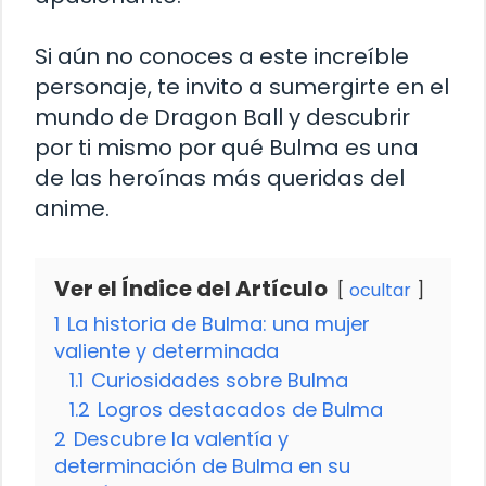
Si aún no conoces a este increíble
personaje, te invito a sumergirte en el
mundo de Dragon Ball y descubrir
por ti mismo por qué Bulma es una
de las heroínas más queridas del
anime.
Ver el Índice del Artículo
ocultar
1
La historia de Bulma: una mujer
valiente y determinada
1.1
Curiosidades sobre Bulma
1.2
Logros destacados de Bulma
2
Descubre la valentía y
determinación de Bulma en su