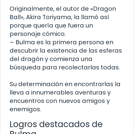
Originalmente, el autor de «Dragon
Ball», Akira Toriyama, la llamó así
porque quería que fuera un
personaje cómico.
– Bulma es la primera persona en
descubrir la existencia de las esferas
del dragón y comienza una
búsqueda para recolectarlas todas.
Su determinación en encontrarlas la
lleva a innumerables aventuras y
encuentros con nuevos amigos y
enemigos.
Logros destacados de