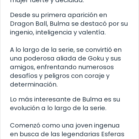
mujer fuerte y decidida.
Desde su primera aparición en
Dragon Ball, Bulma se destacó por su
ingenio, inteligencia y valentía.
A lo largo de la serie, se convirtió en
una poderosa aliada de Goku y sus
amigos, enfrentando numerosos
desafíos y peligros con coraje y
determinación.
Lo más interesante de Bulma es su
evolución a lo largo de la serie.
Comenzó como una joven ingenua
en busca de las legendarias Esferas