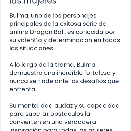
las mujeres
Bulma, uno de los personajes
principales de la exitosa serie de
anime Dragon Ball, es conocida por
su valentía y determinación en todas
las situaciones.
A lo largo de la trama, Bulma
demuestra una increíble fortaleza y
nunca se rinde ante los desafíos que
enfrenta.
Su mentalidad audaz y su capacidad
para superar obstáculos la
convierten en una verdadera
inspiración para todas las mujeres