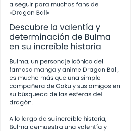
a seguir para muchos fans de
«Dragon Ball».
Descubre la valentía y
determinación de Bulma
en su increíble historia
Bulma, un personaje icónico del
famoso manga y anime Dragon Ball,
es mucho más que una simple
compañera de Goku y sus amigos en
su búsqueda de las esferas del
dragón.
A lo largo de su increíble historia,
Bulma demuestra una valentía y