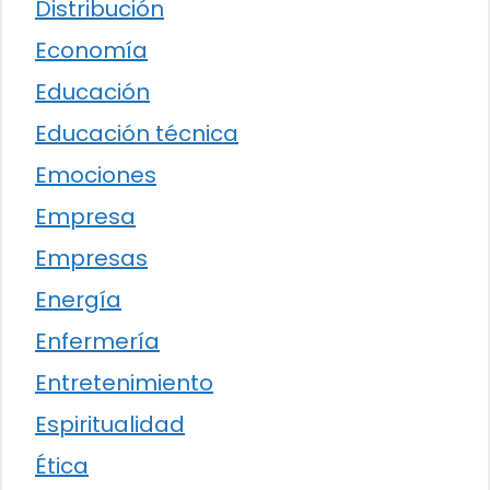
Distribución
Economía
Educación
Educación técnica
Emociones
Empresa
Empresas
Energía
Enfermería
Entretenimiento
Espiritualidad
Ética