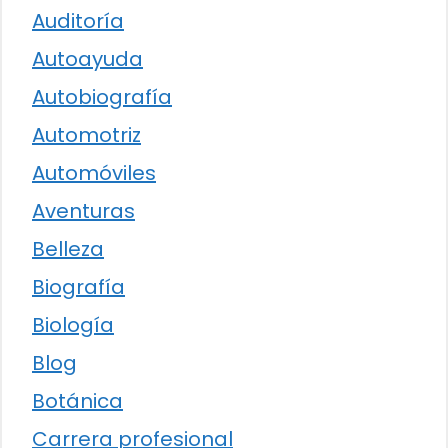
Auditoría
Autoayuda
Autobiografía
Automotriz
Automóviles
Aventuras
Belleza
Biografía
Biología
Blog
Botánica
Carrera profesional