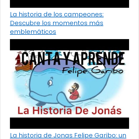
La historia de los campeones:
Descubre los momentos más
emblemáticos
La historia de Jonas Felipe Garibo: un