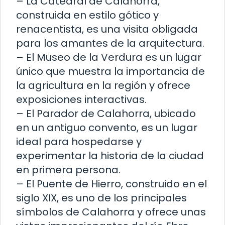
– La Catedral de Calahorra,
construida en estilo gótico y
renacentista, es una visita obligada
para los amantes de la arquitectura.
– El Museo de la Verdura es un lugar
único que muestra la importancia de
la agricultura en la región y ofrece
exposiciones interactivas.
– El Parador de Calahorra, ubicado
en un antiguo convento, es un lugar
ideal para hospedarse y
experimentar la historia de la ciudad
en primera persona.
– El Puente de Hierro, construido en el
siglo XIX, es uno de los principales
símbolos de Calahorra y ofrece unas