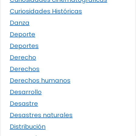
Curiosidades Históricas
Danza
Deporte
Deportes
Derecho
Derechos
Derechos humanos
Desarrollo
Desastre
Desastres naturales
Distribución