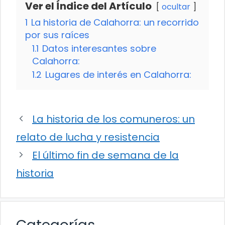
Ver el Índice del Artículo
ocultar
1
La historia de Calahorra: un recorrido
por sus raíces
1.1
Datos interesantes sobre
Calahorra:
1.2
Lugares de interés en Calahorra:
La historia de los comuneros: un
relato de lucha y resistencia
El último fin de semana de la
historia