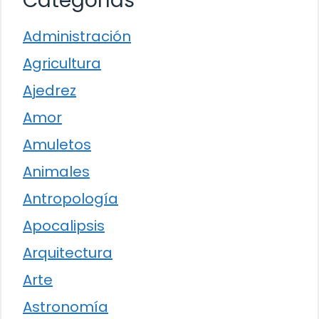
Categorías
Administración
Agricultura
Ajedrez
Amor
Amuletos
Animales
Antropología
Apocalipsis
Arquitectura
Arte
Astronomía