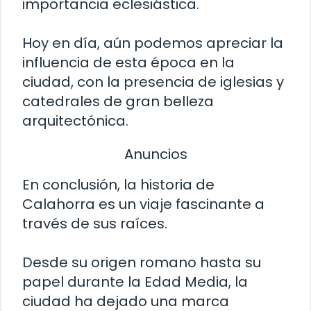
importancia eclesiástica.
Hoy en día, aún podemos apreciar la
influencia de esta época en la
ciudad, con la presencia de iglesias y
catedrales de gran belleza
arquitectónica.
Anuncios
En conclusión, la historia de
Calahorra es un viaje fascinante a
través de sus raíces.
Desde su origen romano hasta su
papel durante la Edad Media, la
ciudad ha dejado una marca