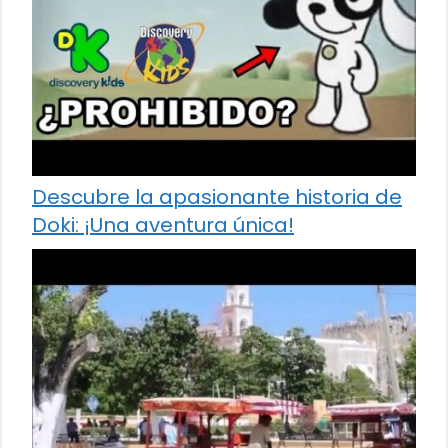
Descubre la apasionante historia de
Doki: ¡Una aventura única!