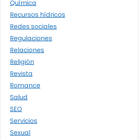
Química
Recursos hídricos
Redes sociales
Regulaciones
Relaciones
Religión
Revista
Romance
Salud
SEO
Servicios
Sexual