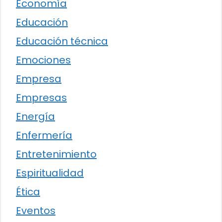
Economía
Educación
Educación técnica
Emociones
Empresa
Empresas
Energía
Enfermería
Entretenimiento
Espiritualidad
Ética
Eventos