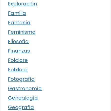
Exploración
Familia
Fantasía
Feminismo
Filosofía
Finanzas
Folclore
Folklore
Fotografía
Gastronomía
Genealogía
Geografía