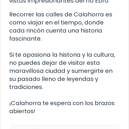
vistas impresionantes del río Ebro.
Recorrer las calles de Calahorra es
como viajar en el tiempo, donde
cada rincón cuenta una historia
fascinante.
Si te apasiona la historia y la cultura,
no puedes dejar de visitar esta
maravillosa ciudad y sumergirte en
su pasado lleno de leyendas y
tradiciones.
¡Calahorra te espera con los brazos
abiertos!