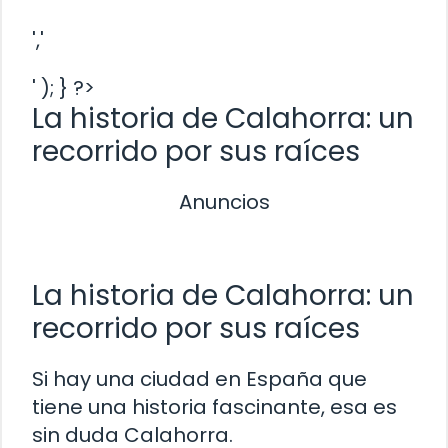
','
' ); } ?>
La historia de Calahorra: un
recorrido por sus raíces
Anuncios
La historia de Calahorra: un
recorrido por sus raíces
Si hay una ciudad en España que
tiene una historia fascinante, esa es
sin duda Calahorra.