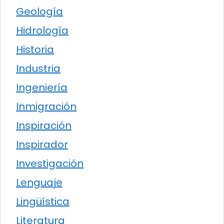
Geología
Hidrología
Historia
Industria
Ingeniería
Inmigración
Inspiración
Inspirador
Investigación
Lenguaje
Lingüística
Literatura