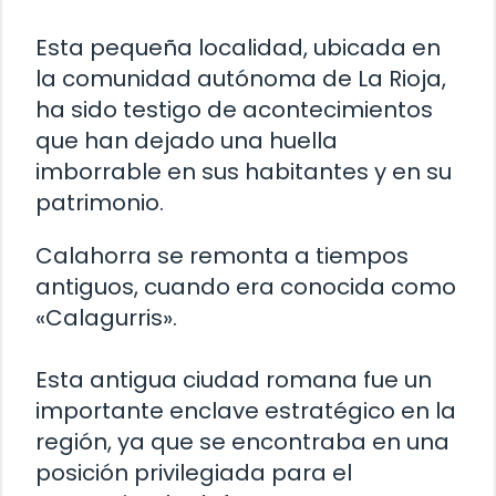
Esta pequeña localidad, ubicada en
la comunidad autónoma de La Rioja,
ha sido testigo de acontecimientos
que han dejado una huella
imborrable en sus habitantes y en su
patrimonio.
Calahorra se remonta a tiempos
antiguos, cuando era conocida como
«Calagurris».
Esta antigua ciudad romana fue un
importante enclave estratégico en la
región, ya que se encontraba en una
posición privilegiada para el