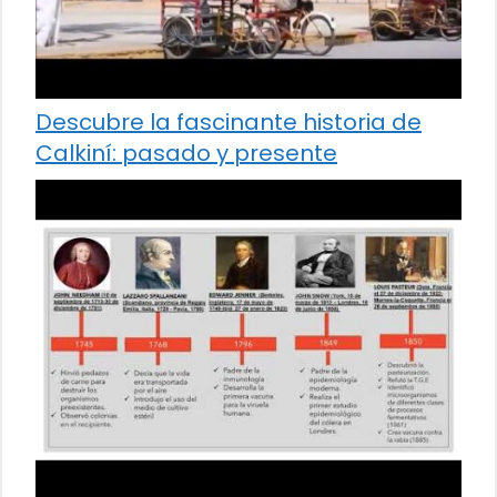
Descubre la fascinante historia de
Calkiní: pasado y presente