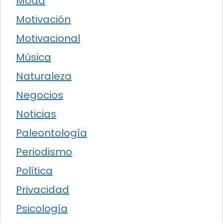
Moda
Motivación
Motivacional
Música
Naturaleza
Negocios
Noticias
Paleontología
Periodismo
Política
Privacidad
Psicología