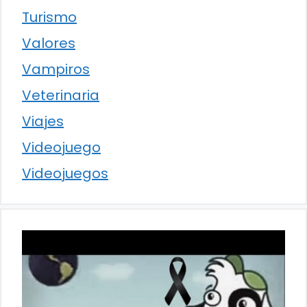
Turismo
Valores
Vampiros
Veterinaria
Viajes
Videojuego
Videojuegos