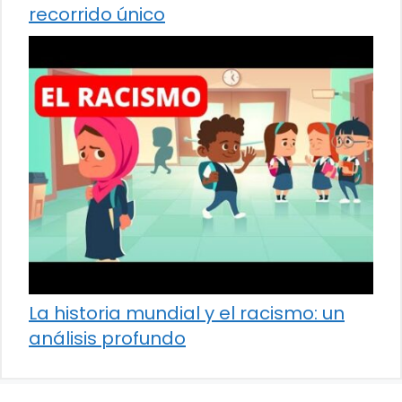
recorrido único
La historia mundial y el racismo: un
análisis profundo