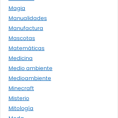
Magia
Manualidades
Manufactura
Mascotas
Matemáticas
Medicina
Medio ambiente
Medioambiente
Minecraft
Misterio
Mitología