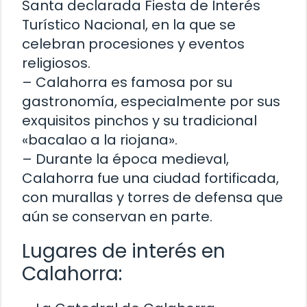
Santa declarada Fiesta de Interés
Turístico Nacional, en la que se
celebran procesiones y eventos
religiosos.
– Calahorra es famosa por su
gastronomía, especialmente por sus
exquisitos pinchos y su tradicional
«bacalao a la riojana».
– Durante la época medieval,
Calahorra fue una ciudad fortificada,
con murallas y torres de defensa que
aún se conservan en parte.
Lugares de interés en
Calahorra: