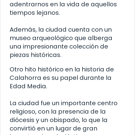
adentrarnos en la vida de aquellos
tiempos lejanos.
Además, la ciudad cuenta con un
museo arqueológico que alberga
una impresionante colección de
piezas históricas.
Otro hito histórico en la historia de
Calahorra es su papel durante la
Edad Media.
La ciudad fue un importante centro
religioso, con la presencia de la
diócesis y un obispado, lo que la
convirtió en un lugar de gran