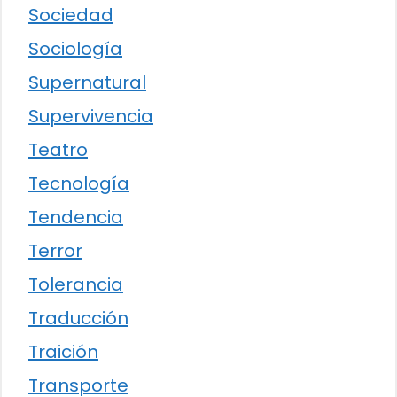
Sociedad
Sociología
Supernatural
Supervivencia
Teatro
Tecnología
Tendencia
Terror
Tolerancia
Traducción
Traición
Transporte