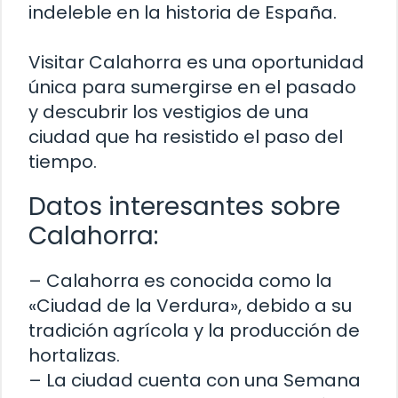
indeleble en la historia de España.
Visitar Calahorra es una oportunidad
única para sumergirse en el pasado
y descubrir los vestigios de una
ciudad que ha resistido el paso del
tiempo.
Datos interesantes sobre
Calahorra:
– Calahorra es conocida como la
«Ciudad de la Verdura», debido a su
tradición agrícola y la producción de
hortalizas.
– La ciudad cuenta con una Semana