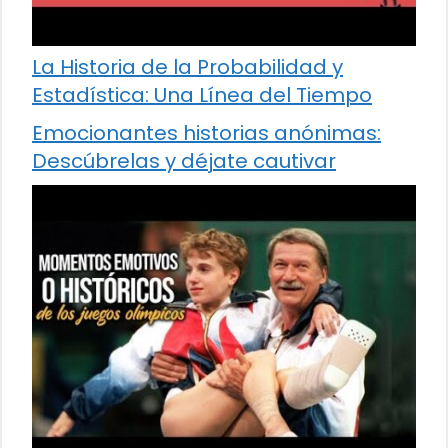
La Historia de la Probabilidad y
Estadística: Una Línea del Tiempo
Emocionantes historias anónimas:
Descúbrelas y déjate cautivar