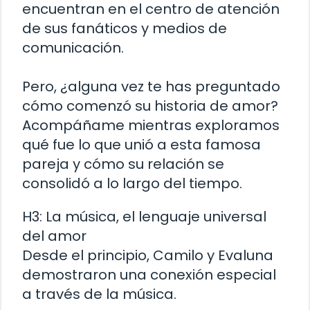
encuentran en el centro de atención
de sus fanáticos y medios de
comunicación.
Pero, ¿alguna vez te has preguntado
cómo comenzó su historia de amor?
Acompáñame mientras exploramos
qué fue lo que unió a esta famosa
pareja y cómo su relación se
consolidó a lo largo del tiempo.
H3: La música, el lenguaje universal
del amor
Desde el principio, Camilo y Evaluna
demostraron una conexión especial
a través de la música.