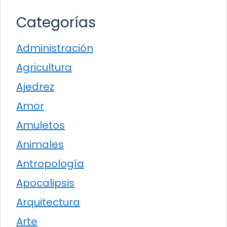
Categorías
Administración
Agricultura
Ajedrez
Amor
Amuletos
Animales
Antropología
Apocalipsis
Arquitectura
Arte