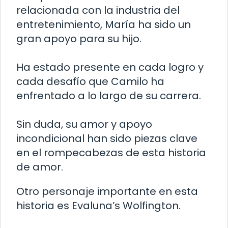
relacionada con la industria del
entretenimiento, María ha sido un
gran apoyo para su hijo.
Ha estado presente en cada logro y
cada desafío que Camilo ha
enfrentado a lo largo de su carrera.
Sin duda, su amor y apoyo
incondicional han sido piezas clave
en el rompecabezas de esta historia
de amor.
Otro personaje importante en esta
historia es Evaluna’s Wolfington.