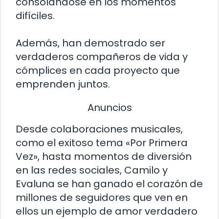
consolándose en los momentos
difíciles.
Además, han demostrado ser
verdaderos compañeros de vida y
cómplices en cada proyecto que
emprenden juntos.
Anuncios
Desde colaboraciones musicales,
como el exitoso tema «Por Primera
Vez», hasta momentos de diversión
en las redes sociales, Camilo y
Evaluna se han ganado el corazón de
millones de seguidores que ven en
ellos un ejemplo de amor verdadero