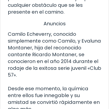
cualquier obstáculo que se les
presente en el camino.
Anuncios
Camilo Echeverry, conocido
simplemente como Camilo, y Evaluna
Montaner, hija del reconocido
cantante Ricardo Montaner, se
conocieron en el año 2014 durante el
rodaje de la exitosa serie juvenil «Club
57».
Desde ese momento, la química
entre ellos fue innegable y su
amistad se convirtió rápidamente en