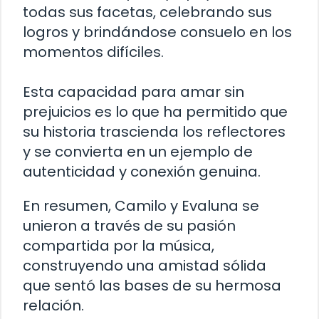
todas sus facetas, celebrando sus
logros y brindándose consuelo en los
momentos difíciles.
Esta capacidad para amar sin
prejuicios es lo que ha permitido que
su historia trascienda los reflectores
y se convierta en un ejemplo de
autenticidad y conexión genuina.
En resumen, Camilo y Evaluna se
unieron a través de su pasión
compartida por la música,
construyendo una amistad sólida
que sentó las bases de su hermosa
relación.