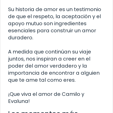
Su historia de amor es un testimonio
de que el respeto, la aceptación y el
apoyo mutuo son ingredientes
esenciales para construir un amor
duradero.
A medida que continúan su viaje
juntos, nos inspiran a creer en el
poder del amor verdadero y la
importancia de encontrar a alguien
que te ame tal como eres.
¡Que viva el amor de Camilo y
Evaluna!