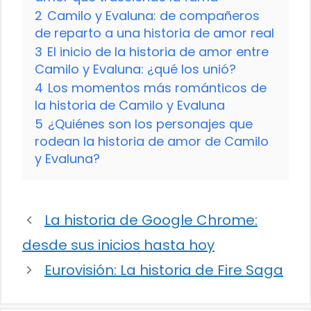
2
Camilo y Evaluna: de compañeros
de reparto a una historia de amor real
3
El inicio de la historia de amor entre
Camilo y Evaluna: ¿qué los unió?
4
Los momentos más románticos de
la historia de Camilo y Evaluna
5
¿Quiénes son los personajes que
rodean la historia de amor de Camilo
y Evaluna?
La historia de Google Chrome:
desde sus inicios hasta hoy
Eurovisión: La historia de Fire Saga