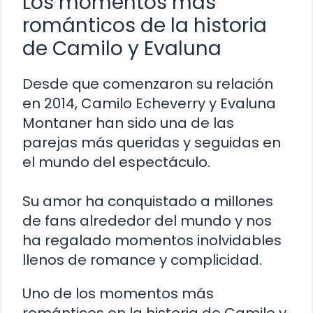
Los momentos más
románticos de la historia
de Camilo y Evaluna
Desde que comenzaron su relación
en 2014, Camilo Echeverry y Evaluna
Montaner han sido una de las
parejas más queridas y seguidas en
el mundo del espectáculo.
Su amor ha conquistado a millones
de fans alrededor del mundo y nos
ha regalado momentos inolvidables
llenos de romance y complicidad.
Uno de los momentos más