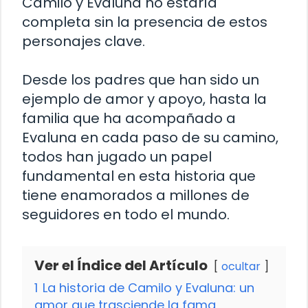
Camilo y Evaluna no estaría
completa sin la presencia de estos
personajes clave.
Desde los padres que han sido un
ejemplo de amor y apoyo, hasta la
familia que ha acompañado a
Evaluna en cada paso de su camino,
todos han jugado un papel
fundamental en esta historia que
tiene enamorados a millones de
seguidores en todo el mundo.
Ver el Índice del Artículo
ocultar
1
La historia de Camilo y Evaluna: un
amor que trasciende la fama