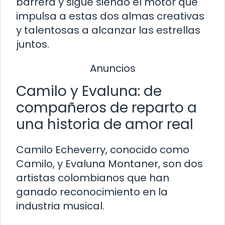
barrera y sigue siendo el motor que
impulsa a estas dos almas creativas
y talentosas a alcanzar las estrellas
juntos.
Anuncios
Camilo y Evaluna: de
compañeros de reparto a
una historia de amor real
Camilo Echeverry, conocido como
Camilo, y Evaluna Montaner, son dos
artistas colombianos que han
ganado reconocimiento en la
industria musical.