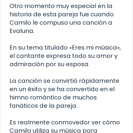
Otro momento muy especial en la
historia de esta pareja fue cuando
Camilo le compuso una canción a
Evaluna.
En su tema titulado «Eres mi música»,
el cantante expresa todo su amor y
admiración por su esposa.
La canción se convirtió rápidamente
en un éxito y se ha convertido en el
himno romántico de muchos
fanáticos de la pareja.
Es realmente conmovedor ver cómo
Camilo utiliza su música para