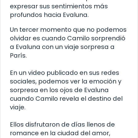
expresar sus sentimientos más
profundos hacia Evaluna.
Un tercer momento que no podemos
olvidar es cuando Camilo sorprendió
a Evaluna con un viaje sorpresa a
París.
En un video publicado en sus redes
sociales, podemos ver la emoción y
sorpresa en los ojos de Evaluna
cuando Camilo revela el destino del
viaje.
Ellos disfrutaron de días llenos de
romance en la ciudad del amor,