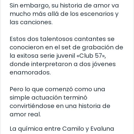
Sin embargo, su historia de amor va
mucho más allá de los escenarios y
las canciones.
Estos dos talentosos cantantes se
conocieron en el set de grabación de
la exitosa serie juvenil «Club 57»,
donde interpretaron a dos jóvenes
enamorados.
Pero lo que comenzó como una
simple actuación terminó
convirtiéndose en una historia de
amor real.
La química entre Camilo y Evaluna