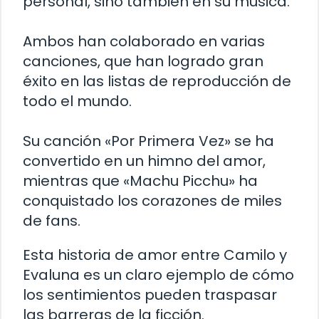
personal, sino también en su música.
Ambos han colaborado en varias
canciones, que han logrado gran
éxito en las listas de reproducción de
todo el mundo.
Su canción «Por Primera Vez» se ha
convertido en un himno del amor,
mientras que «Machu Picchu» ha
conquistado los corazones de miles
de fans.
Esta historia de amor entre Camilo y
Evaluna es un claro ejemplo de cómo
los sentimientos pueden traspasar
las barreras de la ficción.