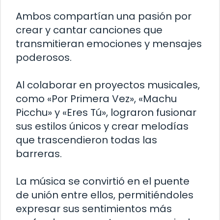
Ambos compartían una pasión por
crear y cantar canciones que
transmitieran emociones y mensajes
poderosos.
Al colaborar en proyectos musicales,
como «Por Primera Vez», «Machu
Picchu» y «Eres Tú», lograron fusionar
sus estilos únicos y crear melodías
que trascendieron todas las
barreras.
La música se convirtió en el puente
de unión entre ellos, permitiéndoles
expresar sus sentimientos más