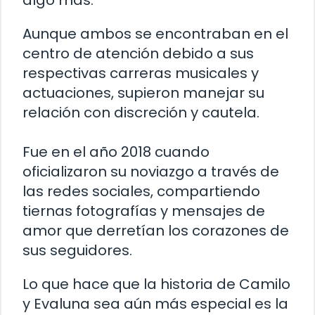
algo más.
Aunque ambos se encontraban en el
centro de atención debido a sus
respectivas carreras musicales y
actuaciones, supieron manejar su
relación con discreción y cautela.
Fue en el año 2018 cuando
oficializaron su noviazgo a través de
las redes sociales, compartiendo
tiernas fotografías y mensajes de
amor que derretían los corazones de
sus seguidores.
Lo que hace que la historia de Camilo
y Evaluna sea aún más especial es la