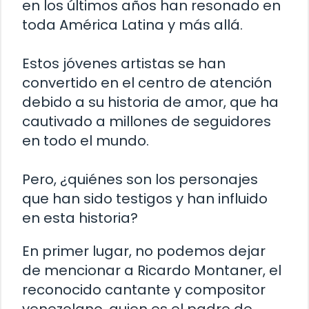
en los últimos años han resonado en
toda América Latina y más allá.
Estos jóvenes artistas se han
convertido en el centro de atención
debido a su historia de amor, que ha
cautivado a millones de seguidores
en todo el mundo.
Pero, ¿quiénes son los personajes
que han sido testigos y han influido
en esta historia?
En primer lugar, no podemos dejar
de mencionar a Ricardo Montaner, el
reconocido cantante y compositor