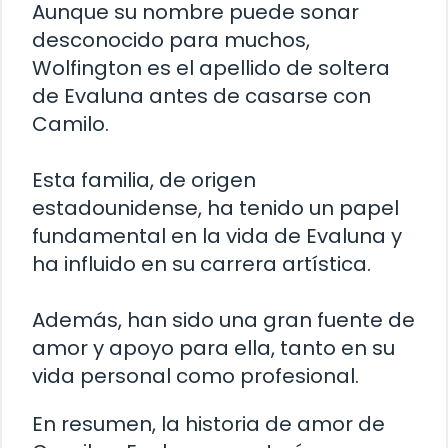
Aunque su nombre puede sonar
desconocido para muchos,
Wolfington es el apellido de soltera
de Evaluna antes de casarse con
Camilo.
Esta familia, de origen
estadounidense, ha tenido un papel
fundamental en la vida de Evaluna y
ha influido en su carrera artística.
Además, han sido una gran fuente de
amor y apoyo para ella, tanto en su
vida personal como profesional.
En resumen, la historia de amor de