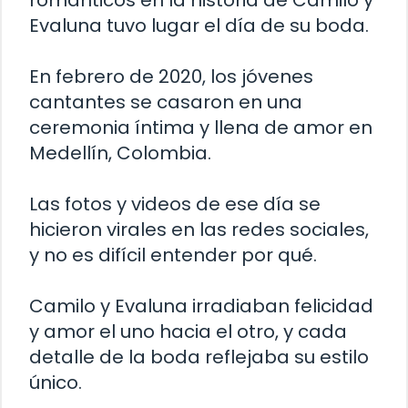
románticos en la historia de Camilo y
Evaluna tuvo lugar el día de su boda.
En febrero de 2020, los jóvenes
cantantes se casaron en una
ceremonia íntima y llena de amor en
Medellín, Colombia.
Las fotos y videos de ese día se
hicieron virales en las redes sociales,
y no es difícil entender por qué.
Camilo y Evaluna irradiaban felicidad
y amor el uno hacia el otro, y cada
detalle de la boda reflejaba su estilo
único.