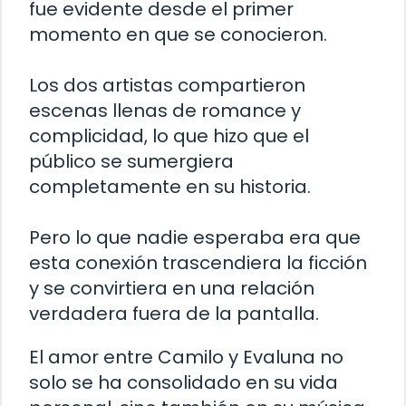
fue evidente desde el primer
momento en que se conocieron.
Los dos artistas compartieron
escenas llenas de romance y
complicidad, lo que hizo que el
público se sumergiera
completamente en su historia.
Pero lo que nadie esperaba era que
esta conexión trascendiera la ficción
y se convirtiera en una relación
verdadera fuera de la pantalla.
El amor entre Camilo y Evaluna no
solo se ha consolidado en su vida