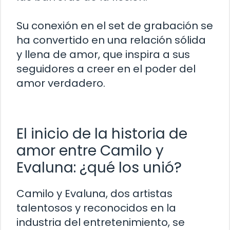
Su conexión en el set de grabación se
ha convertido en una relación sólida
y llena de amor, que inspira a sus
seguidores a creer en el poder del
amor verdadero.
El inicio de la historia de
amor entre Camilo y
Evaluna: ¿qué los unió?
Camilo y Evaluna, dos artistas
talentosos y reconocidos en la
industria del entretenimiento, se