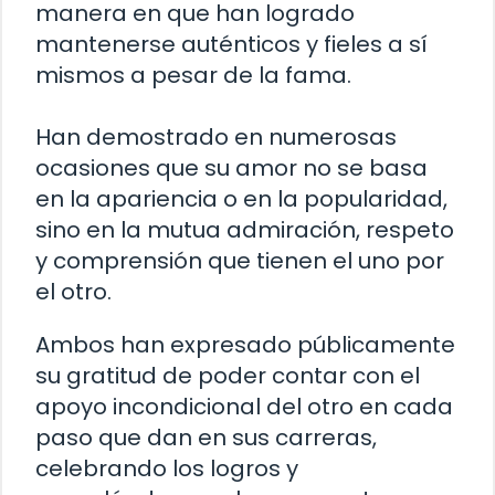
manera en que han logrado
mantenerse auténticos y fieles a sí
mismos a pesar de la fama.
Han demostrado en numerosas
ocasiones que su amor no se basa
en la apariencia o en la popularidad,
sino en la mutua admiración, respeto
y comprensión que tienen el uno por
el otro.
Ambos han expresado públicamente
su gratitud de poder contar con el
apoyo incondicional del otro en cada
paso que dan en sus carreras,
celebrando los logros y