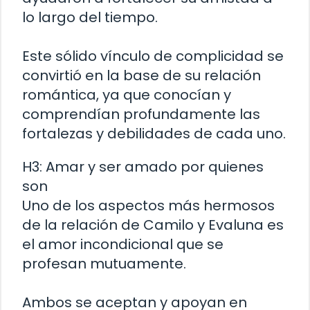
lo largo del tiempo.
Este sólido vínculo de complicidad se
convirtió en la base de su relación
romántica, ya que conocían y
comprendían profundamente las
fortalezas y debilidades de cada uno.
H3: Amar y ser amado por quienes
son
Uno de los aspectos más hermosos
de la relación de Camilo y Evaluna es
el amor incondicional que se
profesan mutuamente.
Ambos se aceptan y apoyan en