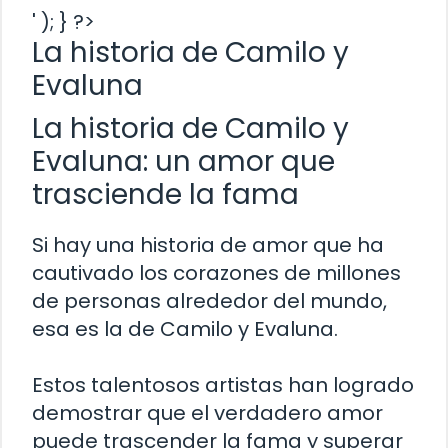
' ); } ?>
La historia de Camilo y
Evaluna
La historia de Camilo y
Evaluna: un amor que
trasciende la fama
Si hay una historia de amor que ha
cautivado los corazones de millones
de personas alrededor del mundo,
esa es la de Camilo y Evaluna.
Estos talentosos artistas han logrado
demostrar que el verdadero amor
puede trascender la fama y superar