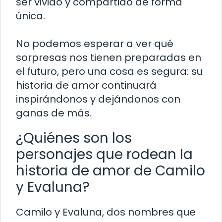
ser vivido y compartido de forma
única.
No podemos esperar a ver qué
sorpresas nos tienen preparadas en
el futuro, pero una cosa es segura: su
historia de amor continuará
inspirándonos y dejándonos con
ganas de más.
¿Quiénes son los
personajes que rodean la
historia de amor de Camilo
y Evaluna?
Camilo y Evaluna, dos nombres que