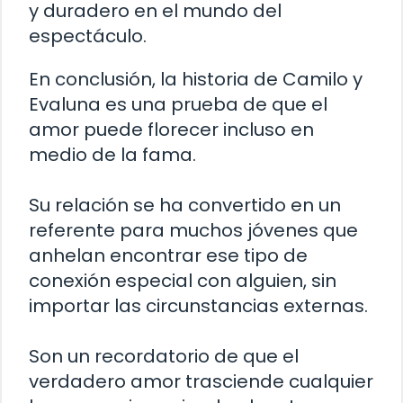
y duradero en el mundo del
espectáculo.
En conclusión, la historia de Camilo y
Evaluna es una prueba de que el
amor puede florecer incluso en
medio de la fama.
Su relación se ha convertido en un
referente para muchos jóvenes que
anhelan encontrar ese tipo de
conexión especial con alguien, sin
importar las circunstancias externas.
Son un recordatorio de que el
verdadero amor trasciende cualquier