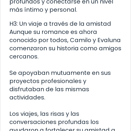
profundos y conectarse en un nivel
más íntimo y personal.
H3: Un viaje a través de la amistad
Aunque su romance es ahora
conocido por todos, Camilo y Evaluna
comenzaron su historia como amigos
cercanos.
Se apoyaban mutuamente en sus
proyectos profesionales y
disfrutaban de las mismas
actividades.
Los viajes, las risas y las
conversaciones profundas los
ayudaron a fortalecer su amistad a