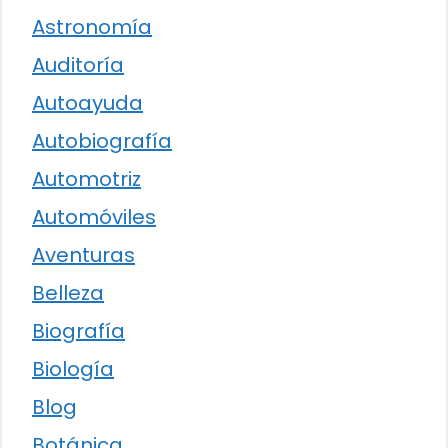
Astronomía
Auditoría
Autoayuda
Autobiografía
Automotriz
Automóviles
Aventuras
Belleza
Biografía
Biología
Blog
Botánica