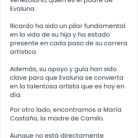
venezolano, quien es el padre de
Evaluna.
Ricardo ha sido un pilar fundamental
en la vida de su hija y ha estado
presente en cada paso de su carrera
artística.
Además, su apoyo y guía han sido
clave para que Evaluna se convierta
en la talentosa artista que es hoy en
día.
Por otro lado, encontramos a María
Castaño, la madre de Camilo.
Aunque no está directamente