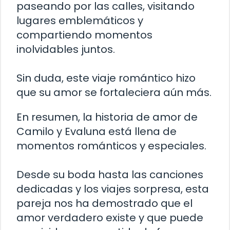
paseando por las calles, visitando
lugares emblemáticos y
compartiendo momentos
inolvidables juntos.
Sin duda, este viaje romántico hizo
que su amor se fortaleciera aún más.
En resumen, la historia de amor de
Camilo y Evaluna está llena de
momentos románticos y especiales.
Desde su boda hasta las canciones
dedicadas y los viajes sorpresa, esta
pareja nos ha demostrado que el
amor verdadero existe y que puede