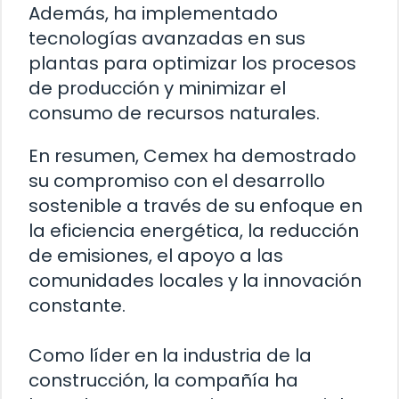
Además, ha implementado
tecnologías avanzadas en sus
plantas para optimizar los procesos
de producción y minimizar el
consumo de recursos naturales.
En resumen, Cemex ha demostrado
su compromiso con el desarrollo
sostenible a través de su enfoque en
la eficiencia energética, la reducción
de emisiones, el apoyo a las
comunidades locales y la innovación
constante.
Como líder en la industria de la
construcción, la compañía ha