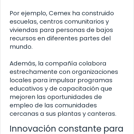
Por ejemplo, Cemex ha construido
escuelas, centros comunitarios y
viviendas para personas de bajos
recursos en diferentes partes del
mundo.
Además, la compañía colabora
estrechamente con organizaciones
locales para impulsar programas
educativos y de capacitación que
mejoren las oportunidades de
empleo de las comunidades
cercanas a sus plantas y canteras.
Innovación constante para