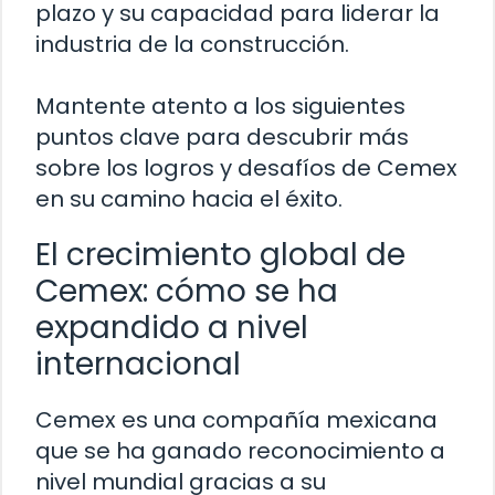
plazo y su capacidad para liderar la
industria de la construcción.
Mantente atento a los siguientes
puntos clave para descubrir más
sobre los logros y desafíos de Cemex
en su camino hacia el éxito.
El crecimiento global de
Cemex: cómo se ha
expandido a nivel
internacional
Cemex es una compañía mexicana
que se ha ganado reconocimiento a
nivel mundial gracias a su