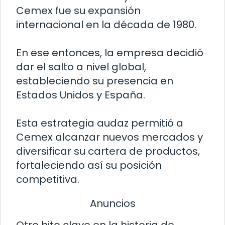
Cemex fue su expansión
internacional en la década de 1980.
En ese entonces, la empresa decidió
dar el salto a nivel global,
estableciendo su presencia en
Estados Unidos y España.
Esta estrategia audaz permitió a
Cemex alcanzar nuevos mercados y
diversificar su cartera de productos,
fortaleciendo así su posición
competitiva.
Anuncios