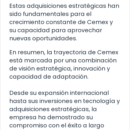
Estas adquisiciones estratégicas han
sido fundamentales para el
crecimiento constante de Cemex y
su capacidad para aprovechar
nuevas oportunidades.
En resumen, la trayectoria de Cemex
está marcada por una combinación
de visión estratégica, innovación y
capacidad de adaptación.
Desde su expansión internacional
hasta sus inversiones en tecnología y
adquisiciones estratégicas, la
empresa ha demostrado su
compromiso con el éxito a largo