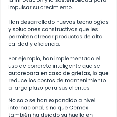
la innovación y la sostenibilidad para
impulsar su crecimiento.
Han desarrollado nuevas tecnologías
y soluciones constructivas que les
permiten ofrecer productos de alta
calidad y eficiencia.
Por ejemplo, han implementado el
uso de concreto inteligente que se
autorepara en caso de grietas, lo que
reduce los costos de mantenimiento
a largo plazo para sus clientes.
No solo se han expandido a nivel
internacional, sino que Cemex
también ha dejado su huella en