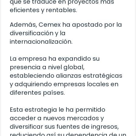
que se traduce en proyectos más
eficientes y rentables.
Además, Cemex ha apostado por la
diversificación y la
internacionalización.
La empresa ha expandido su
presencia a nivel global,
estableciendo alianzas estratégicas
y adquiriendo empresas locales en
diferentes países.
Esta estrategia le ha permitido
acceder a nuevos mercados y
diversificar sus fuentes de ingresos,
reduciendo así su dependencia de un