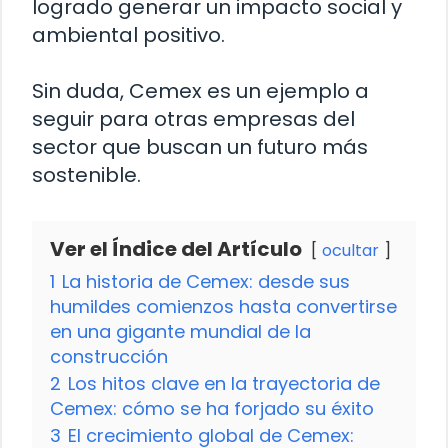
logrado generar un impacto social y
ambiental positivo.
Sin duda, Cemex es un ejemplo a
seguir para otras empresas del
sector que buscan un futuro más
sostenible.
Ver el Índice del Artículo
ocultar
1
La historia de Cemex: desde sus
humildes comienzos hasta convertirse
en una gigante mundial de la
construcción
2
Los hitos clave en la trayectoria de
Cemex: cómo se ha forjado su éxito
3
El crecimiento global de Cemex: