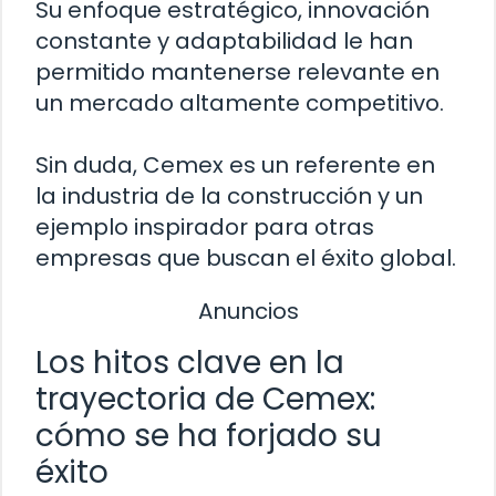
Su enfoque estratégico, innovación
constante y adaptabilidad le han
permitido mantenerse relevante en
un mercado altamente competitivo.
Sin duda, Cemex es un referente en
la industria de la construcción y un
ejemplo inspirador para otras
empresas que buscan el éxito global.
Anuncios
Los hitos clave en la
trayectoria de Cemex:
cómo se ha forjado su
éxito