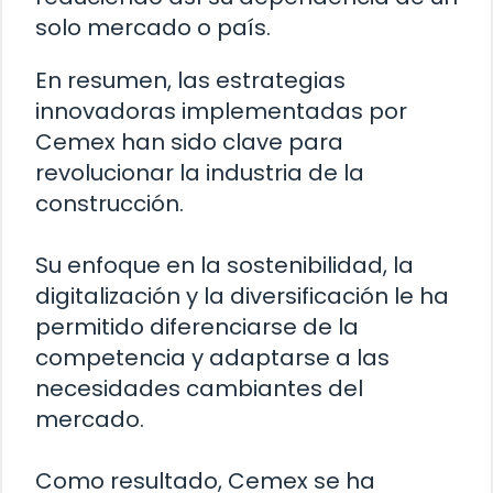
solo mercado o país.
En resumen, las estrategias
innovadoras implementadas por
Cemex han sido clave para
revolucionar la industria de la
construcción.
Su enfoque en la sostenibilidad, la
digitalización y la diversificación le ha
permitido diferenciarse de la
competencia y adaptarse a las
necesidades cambiantes del
mercado.
Como resultado, Cemex se ha