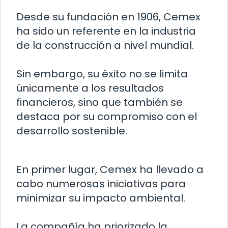
Desde su fundación en 1906, Cemex
ha sido un referente en la industria
de la construcción a nivel mundial.
Sin embargo, su éxito no se limita
únicamente a los resultados
financieros, sino que también se
destaca por su compromiso con el
desarrollo sostenible.
En primer lugar, Cemex ha llevado a
cabo numerosas iniciativas para
minimizar su impacto ambiental.
La compañía ha priorizado la