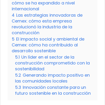
cómo se ha expandido a nivel
internacional
4
Las estrategias innovadoras de
Cemex: cómo esta empresa
revolucionó la industria de la
construcción
5
El impacto social y ambiental de
Cemex: cómo ha contribuido al
desarrollo sostenible
5.1
Un líder en el sector de la
construcción comprometido con la
sostenibilidad
5.2
Generando impacto positivo en
las comunidades locales
5.3
Innovación constante para un
futuro sostenible en la construcción