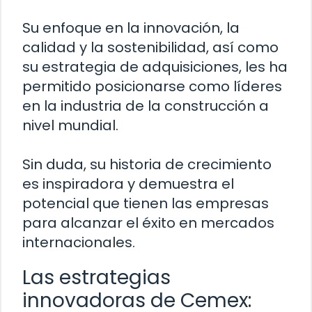
Su enfoque en la innovación, la
calidad y la sostenibilidad, así como
su estrategia de adquisiciones, les ha
permitido posicionarse como líderes
en la industria de la construcción a
nivel mundial.
Sin duda, su historia de crecimiento
es inspiradora y demuestra el
potencial que tienen las empresas
para alcanzar el éxito en mercados
internacionales.
Las estrategias
innovadoras de Cemex: