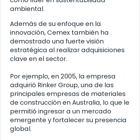
como líder en sustentabilidad
ambiental.
Además de su enfoque en la
innovación, Cemex también ha
demostrado una fuerte visión
estratégica al realizar adquisiciones
clave en el sector.
Por ejemplo, en 2005, la empresa
adquirió Rinker Group, una de las
principales empresas de materiales
de construcción en Australia, lo que le
permitió ingresar a un mercado
emergente y fortalecer su presencia
global.