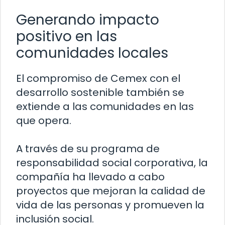
Generando impacto
positivo en las
comunidades locales
El compromiso de Cemex con el
desarrollo sostenible también se
extiende a las comunidades en las
que opera.
A través de su programa de
responsabilidad social corporativa, la
compañía ha llevado a cabo
proyectos que mejoran la calidad de
vida de las personas y promueven la
inclusión social.