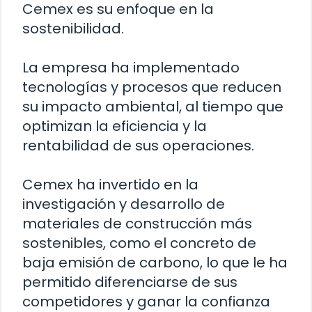
Cemex es su enfoque en la
sostenibilidad.
La empresa ha implementado
tecnologías y procesos que reducen
su impacto ambiental, al tiempo que
optimizan la eficiencia y la
rentabilidad de sus operaciones.
Cemex ha invertido en la
investigación y desarrollo de
materiales de construcción más
sostenibles, como el concreto de
baja emisión de carbono, lo que le ha
permitido diferenciarse de sus
competidores y ganar la confianza