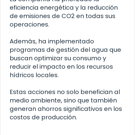
eficiencia energética y la reducción
de emisiones de CO2 en todas sus
operaciones.
Además, ha implementado
programas de gestión del agua que
buscan optimizar su consumo y
reducir el impacto en los recursos
hídricos locales.
Estas acciones no solo benefician al
medio ambiente, sino que también
generan ahorros significativos en los
costos de producción.