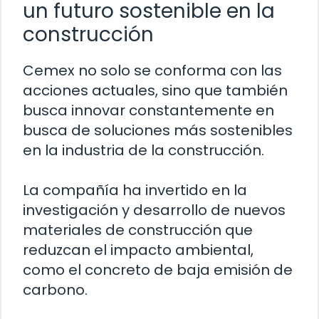
un futuro sostenible en la
construcción
Cemex no solo se conforma con las
acciones actuales, sino que también
busca innovar constantemente en
busca de soluciones más sostenibles
en la industria de la construcción.
La compañía ha invertido en la
investigación y desarrollo de nuevos
materiales de construcción que
reduzcan el impacto ambiental,
como el concreto de baja emisión de
carbono.