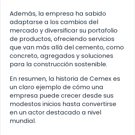
Además, la empresa ha sabido
adaptarse a los cambios del
mercado y diversificar su portafolio
de productos, ofreciendo servicios
que van más allá del cemento, como
concreto, agregados y soluciones
para la construcción sostenible.
En resumen, la historia de Cemex es
un claro ejemplo de cómo una
empresa puede crecer desde sus
modestos inicios hasta convertirse
en un actor destacado a nivel
mundial.