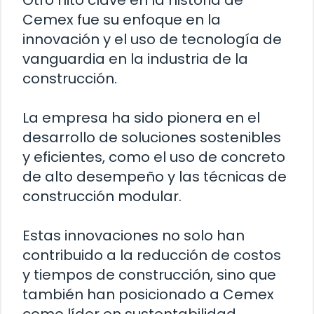
Otro hito clave en la historia de
Cemex fue su enfoque en la
innovación y el uso de tecnología de
vanguardia en la industria de la
construcción.
La empresa ha sido pionera en el
desarrollo de soluciones sostenibles
y eficientes, como el uso de concreto
de alto desempeño y las técnicas de
construcción modular.
Estas innovaciones no solo han
contribuido a la reducción de costos
y tiempos de construcción, sino que
también han posicionado a Cemex