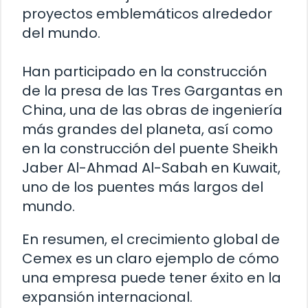
proyectos emblemáticos alrededor
del mundo.
Han participado en la construcción
de la presa de las Tres Gargantas en
China, una de las obras de ingeniería
más grandes del planeta, así como
en la construcción del puente Sheikh
Jaber Al-Ahmad Al-Sabah en Kuwait,
uno de los puentes más largos del
mundo.
En resumen, el crecimiento global de
Cemex es un claro ejemplo de cómo
una empresa puede tener éxito en la
expansión internacional.