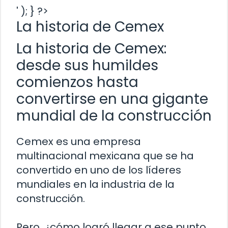
' ); } ?>
La historia de Cemex
La historia de Cemex:
desde sus humildes
comienzos hasta
convertirse en una gigante
mundial de la construcción
Cemex es una empresa
multinacional mexicana que se ha
convertido en uno de los líderes
mundiales en la industria de la
construcción.
Pero, ¿cómo logró llegar a ese punto