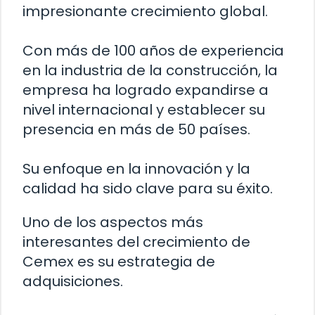
impresionante crecimiento global.
Con más de 100 años de experiencia
en la industria de la construcción, la
empresa ha logrado expandirse a
nivel internacional y establecer su
presencia en más de 50 países.
Su enfoque en la innovación y la
calidad ha sido clave para su éxito.
Uno de los aspectos más
interesantes del crecimiento de
Cemex es su estrategia de
adquisiciones.