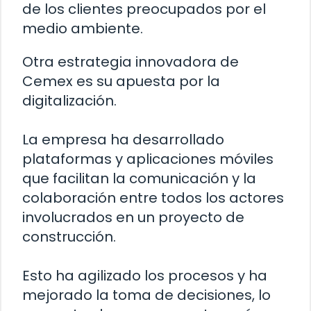
de los clientes preocupados por el
medio ambiente.
Otra estrategia innovadora de
Cemex es su apuesta por la
digitalización.
La empresa ha desarrollado
plataformas y aplicaciones móviles
que facilitan la comunicación y la
colaboración entre todos los actores
involucrados en un proyecto de
construcción.
Esto ha agilizado los procesos y ha
mejorado la toma de decisiones, lo