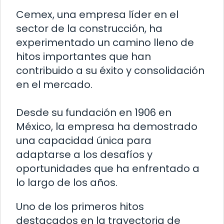
Cemex, una empresa líder en el
sector de la construcción, ha
experimentado un camino lleno de
hitos importantes que han
contribuido a su éxito y consolidación
en el mercado.
Desde su fundación en 1906 en
México, la empresa ha demostrado
una capacidad única para
adaptarse a los desafíos y
oportunidades que ha enfrentado a
lo largo de los años.
Uno de los primeros hitos
destacados en la trayectoria de