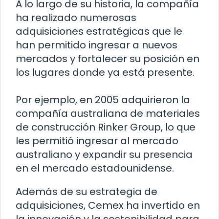
A lo largo de su historia, la compañía
ha realizado numerosas
adquisiciones estratégicas que le
han permitido ingresar a nuevos
mercados y fortalecer su posición en
los lugares donde ya está presente.
Por ejemplo, en 2005 adquirieron la
compañía australiana de materiales
de construcción Rinker Group, lo que
les permitió ingresar al mercado
australiano y expandir su presencia
en el mercado estadounidense.
Además de su estrategia de
adquisiciones, Cemex ha invertido en