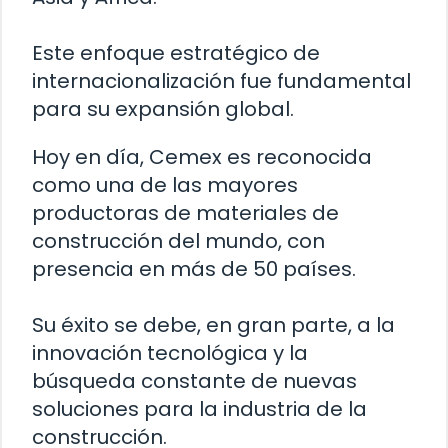
Este enfoque estratégico de
internacionalización fue fundamental
para su expansión global.
Hoy en día, Cemex es reconocida
como una de las mayores
productoras de materiales de
construcción del mundo, con
presencia en más de 50 países.
Su éxito se debe, en gran parte, a la
innovación tecnológica y la
búsqueda constante de nuevas
soluciones para la industria de la
construcción.