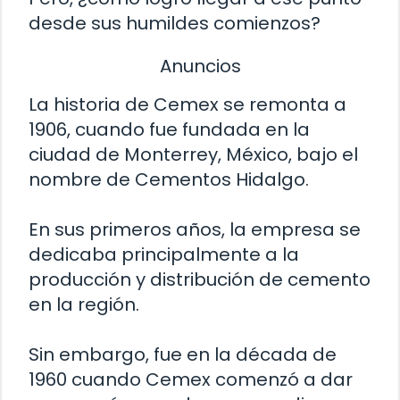
desde sus humildes comienzos?
Anuncios
La historia de Cemex se remonta a
1906, cuando fue fundada en la
ciudad de Monterrey, México, bajo el
nombre de Cementos Hidalgo.
En sus primeros años, la empresa se
dedicaba principalmente a la
producción y distribución de cemento
en la región.
Sin embargo, fue en la década de
1960 cuando Cemex comenzó a dar