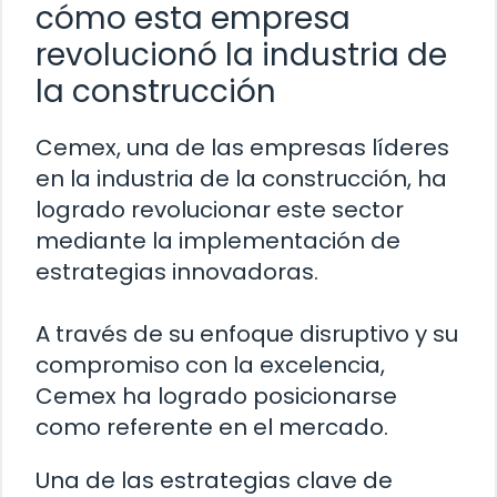
cómo esta empresa
revolucionó la industria de
la construcción
Cemex, una de las empresas líderes
en la industria de la construcción, ha
logrado revolucionar este sector
mediante la implementación de
estrategias innovadoras.
A través de su enfoque disruptivo y su
compromiso con la excelencia,
Cemex ha logrado posicionarse
como referente en el mercado.
Una de las estrategias clave de