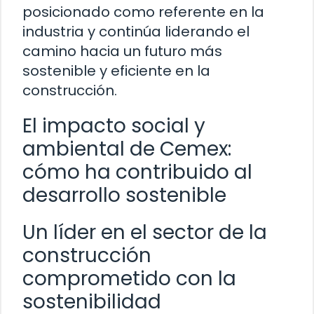
posicionado como referente en la
industria y continúa liderando el
camino hacia un futuro más
sostenible y eficiente en la
construcción.
El impacto social y
ambiental de Cemex:
cómo ha contribuido al
desarrollo sostenible
Un líder en el sector de la
construcción
comprometido con la
sostenibilidad