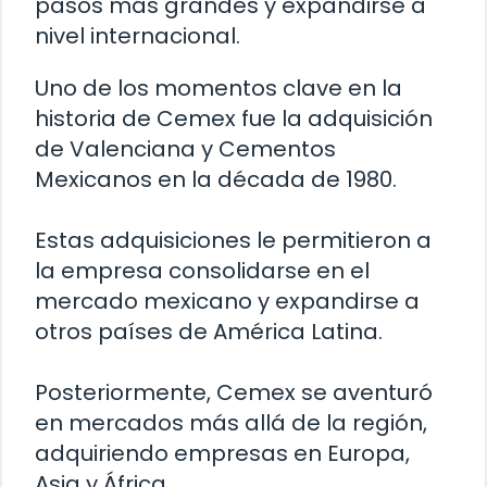
pasos más grandes y expandirse a
nivel internacional.
Uno de los momentos clave en la
historia de Cemex fue la adquisición
de Valenciana y Cementos
Mexicanos en la década de 1980.
Estas adquisiciones le permitieron a
la empresa consolidarse en el
mercado mexicano y expandirse a
otros países de América Latina.
Posteriormente, Cemex se aventuró
en mercados más allá de la región,
adquiriendo empresas en Europa,
Asia y África.