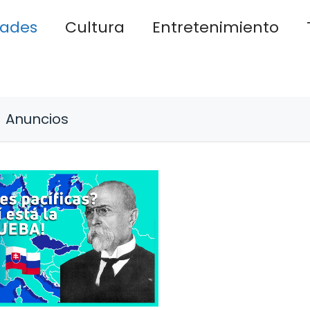
dades
Cultura
Entretenimiento
Anuncios