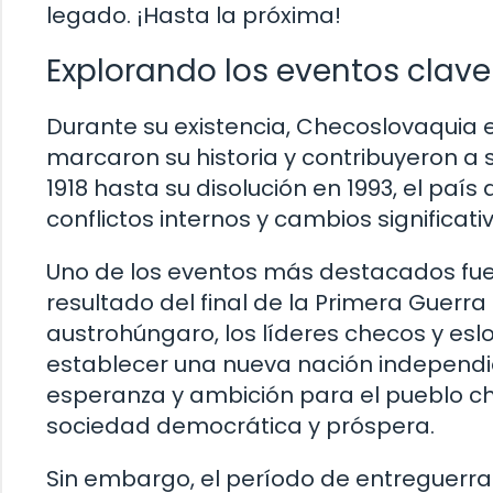
legado. ¡Hasta la próxima!
Explorando los eventos clave
Durante su existencia, Checoslovaquia 
marcaron su historia y contribuyeron a
1918 hasta su disolución en 1993, el paí
conflictos internos y cambios significat
Uno de los eventos más destacados fu
resultado del final de la Primera Guerr
austrohúngaro, los líderes checos y es
establecer una nueva nación independi
esperanza y ambición para el pueblo ch
sociedad democrática y próspera.
Sin embargo, el período de entreguerra