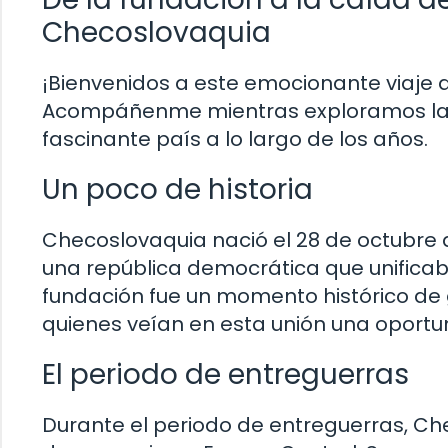
Checoslovaquia
¡Bienvenidos a este emocionante viaje a
Acompáñenme mientras exploramos las 
fascinante país a lo largo de los años.
Un poco de historia
Checoslovaquia nació el 28 de octubre de
una república democrática que unificab
fundación fue un momento histórico de
quienes veían en esta unión una oportun
El periodo de entreguerras
Durante el periodo de entreguerras, Che