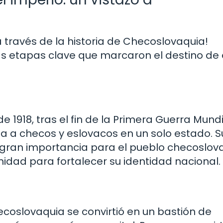
 través de la historia de Checoslovaquia!
etapas clave que marcaron el destino de 
 1918, tras el fin de la Primera Guerra Mundi
a a checos y eslovacos en un solo estado. S
 gran importancia para el pueblo checoslov
idad para fortalecer su identidad nacional.
coslovaquia se convirtió en un bastión de