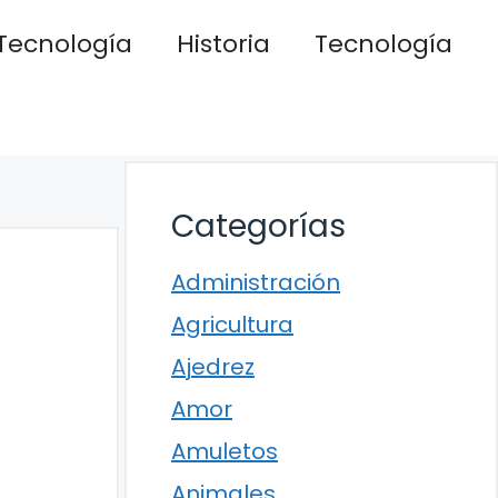
Tecnología
Historia
Tecnología
Categorías
Administración
Agricultura
Ajedrez
Amor
Amuletos
Animales