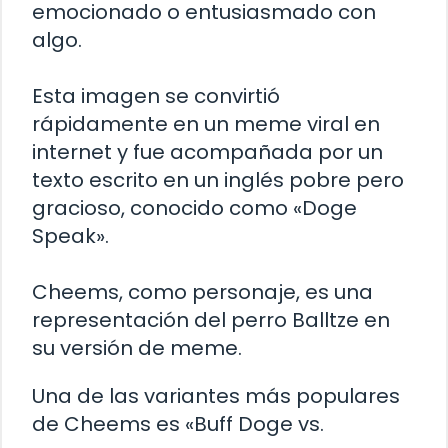
emocionado o entusiasmado con
algo.
Esta imagen se convirtió
rápidamente en un meme viral en
internet y fue acompañada por un
texto escrito en un inglés pobre pero
gracioso, conocido como «Doge
Speak».
Cheems, como personaje, es una
representación del perro Balltze en
su versión de meme.
Una de las variantes más populares
de Cheems es «Buff Doge vs.