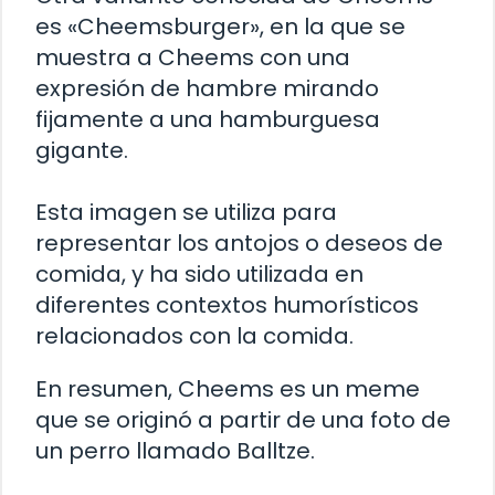
es «Cheemsburger», en la que se
muestra a Cheems con una
expresión de hambre mirando
fijamente a una hamburguesa
gigante.
Esta imagen se utiliza para
representar los antojos o deseos de
comida, y ha sido utilizada en
diferentes contextos humorísticos
relacionados con la comida.
En resumen, Cheems es un meme
que se originó a partir de una foto de
un perro llamado Balltze.