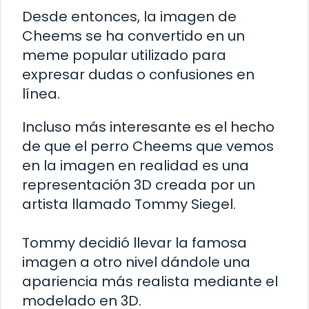
Desde entonces, la imagen de
Cheems se ha convertido en un
meme popular utilizado para
expresar dudas o confusiones en
línea.
Incluso más interesante es el hecho
de que el perro Cheems que vemos
en la imagen en realidad es una
representación 3D creada por un
artista llamado Tommy Siegel.
Tommy decidió llevar la famosa
imagen a otro nivel dándole una
apariencia más realista mediante el
modelado en 3D.