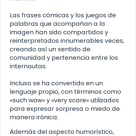
Las frases cómicas y los juegos de
palabras que acompañan a la
imagen han sido compartidos y
reinterpretados innumerables veces,
creando así un sentido de
comunidad y pertenencia entre los
internautas.
Incluso se ha convertido en un
lenguaje propio, con términos como
«such wow» y «very scare» utilizados
para expresar sorpresa o miedo de
manera irónica.
Además del aspecto humorístico,