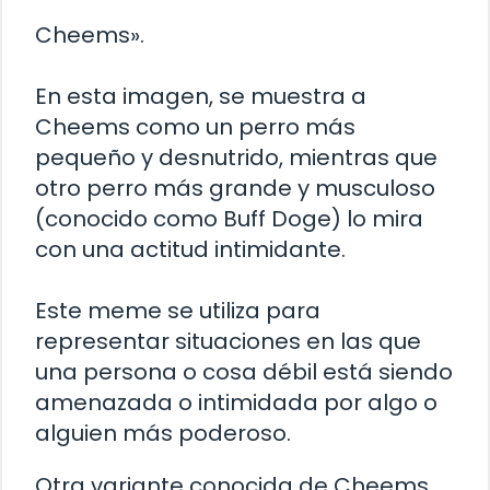
Cheems».
En esta imagen, se muestra a
Cheems como un perro más
pequeño y desnutrido, mientras que
otro perro más grande y musculoso
(conocido como Buff Doge) lo mira
con una actitud intimidante.
Este meme se utiliza para
representar situaciones en las que
una persona o cosa débil está siendo
amenazada o intimidada por algo o
alguien más poderoso.
Otra variante conocida de Cheems