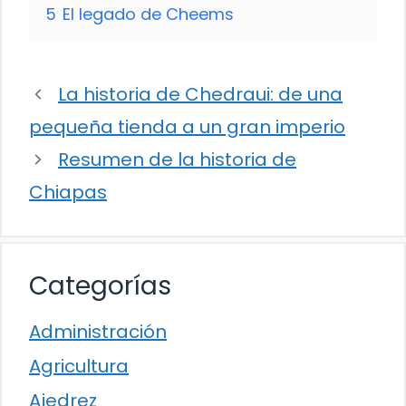
5
El legado de Cheems
La historia de Chedraui: de una
pequeña tienda a un gran imperio
Resumen de la historia de
Chiapas
Categorías
Administración
Agricultura
Ajedrez