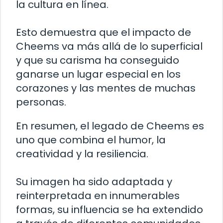
la cultura en línea.
Esto demuestra que el impacto de
Cheems va más allá de lo superficial
y que su carisma ha conseguido
ganarse un lugar especial en los
corazones y las mentes de muchas
personas.
En resumen, el legado de Cheems es
uno que combina el humor, la
creatividad y la resiliencia.
Su imagen ha sido adaptada y
reinterpretada en innumerables
formas, su influencia se ha extendido