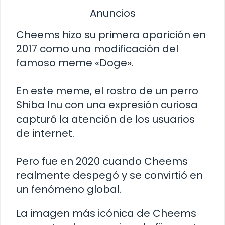
Anuncios
Cheems hizo su primera aparición en
2017 como una modificación del
famoso meme «Doge».
En este meme, el rostro de un perro
Shiba Inu con una expresión curiosa
capturó la atención de los usuarios
de internet.
Pero fue en 2020 cuando Cheems
realmente despegó y se convirtió en
un fenómeno global.
La imagen más icónica de Cheems