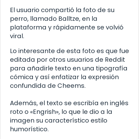
El usuario compartió la foto de su
perro, llamado Balltze, en la
plataforma y rápidamente se volvió
viral.
Lo interesante de esta foto es que fue
editada por otros usuarios de Reddit
para añadirle texto en una tipografía
cómica y así enfatizar la expresión
confundida de Cheems.
Además, el texto se escribía en inglés
roto o «Engrish», lo que le dio a la
imagen su característico estilo
humorístico.