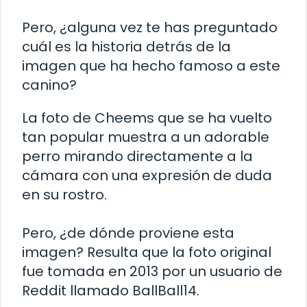
Pero, ¿alguna vez te has preguntado
cuál es la historia detrás de la
imagen que ha hecho famoso a este
canino?
La foto de Cheems que se ha vuelto
tan popular muestra a un adorable
perro mirando directamente a la
cámara con una expresión de duda
en su rostro.
Pero, ¿de dónde proviene esta
imagen? Resulta que la foto original
fue tomada en 2013 por un usuario de
Reddit llamado BallBall14.