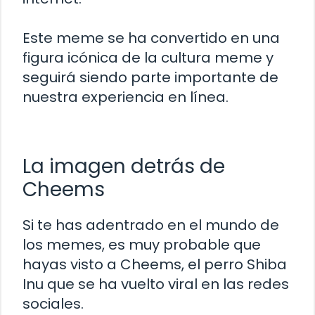
Este meme se ha convertido en una
figura icónica de la cultura meme y
seguirá siendo parte importante de
nuestra experiencia en línea.
La imagen detrás de
Cheems
Si te has adentrado en el mundo de
los memes, es muy probable que
hayas visto a Cheems, el perro Shiba
Inu que se ha vuelto viral en las redes
sociales.