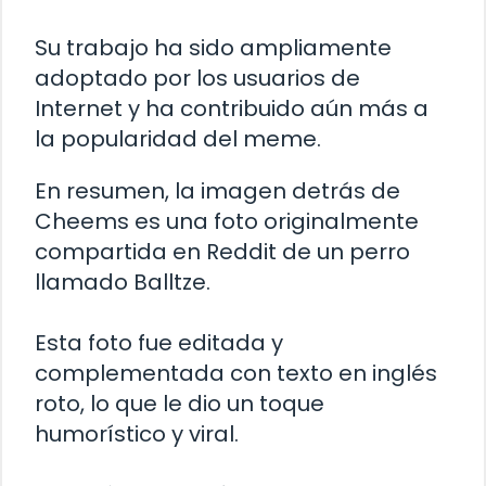
Su trabajo ha sido ampliamente
adoptado por los usuarios de
Internet y ha contribuido aún más a
la popularidad del meme.
En resumen, la imagen detrás de
Cheems es una foto originalmente
compartida en Reddit de un perro
llamado Balltze.
Esta foto fue editada y
complementada con texto en inglés
roto, lo que le dio un toque
humorístico y viral.