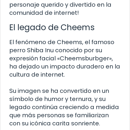
personaje querido y divertido en la
comunidad de internet!
El legado de Cheems
El fenómeno de Cheems, el famoso
perro Shiba Inu conocido por su
expresión facial «Cheemsburbger»,
ha dejado un impacto duradero en la
cultura de internet.
Su imagen se ha convertido en un
símbolo de humor y ternura, y su
legado continúa creciendo a medida
que más personas se familiarizan
con su icónica carita sonriente.