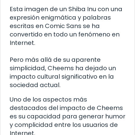
Esta imagen de un Shiba Inu con una
expresión enigmática y palabras
escritas en Comic Sans se ha
convertido en todo un fenómeno en
Internet.
Pero más allá de su aparente
simplicidad, Cheems ha dejado un
impacto cultural significativo en la
sociedad actual.
Uno de los aspectos más
destacados del impacto de Cheems
es su capacidad para generar humor
y complicidad entre los usuarios de
Internet.