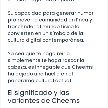
Su capacidad para generar humor,
promover la comunidad en línea y
trascender al mundo físico lo
convierten en un símbolo de la
cultura digital contemporánea.
Ya sea que te haga reír o
simplemente te haga rascar la
cabeza, es innegable que Cheems
ha dejado una huella en el
panorama cultural actual.
El significado y las
variantes de Cheems