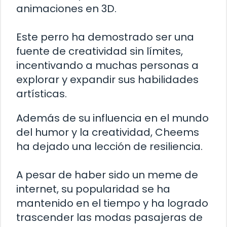
animaciones en 3D.
Este perro ha demostrado ser una
fuente de creatividad sin límites,
incentivando a muchas personas a
explorar y expandir sus habilidades
artísticas.
Además de su influencia en el mundo
del humor y la creatividad, Cheems
ha dejado una lección de resiliencia.
A pesar de haber sido un meme de
internet, su popularidad se ha
mantenido en el tiempo y ha logrado
trascender las modas pasajeras de