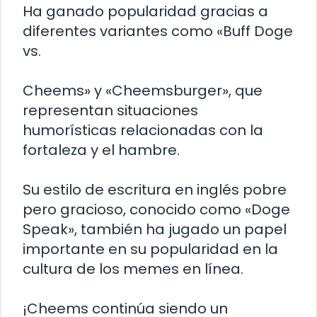
Ha ganado popularidad gracias a
diferentes variantes como «Buff Doge
vs.
Cheems» y «Cheemsburger», que
representan situaciones
humorísticas relacionadas con la
fortaleza y el hambre.
Su estilo de escritura en inglés pobre
pero gracioso, conocido como «Doge
Speak», también ha jugado un papel
importante en su popularidad en la
cultura de los memes en línea.
¡Cheems continúa siendo un