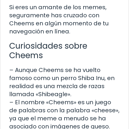
Si eres un amante de los memes,
seguramente has cruzado con
Cheems en algún momento de tu
navegación en línea.
Curiosidades sobre
Cheems
– Aunque Cheems se ha vuelto
famoso como un perro Shiba Inu, en
realidad es una mezcla de razas
llamada «Shibeagle».
– El nombre «Cheems» es un juego
de palabras con la palabra «cheese»,
ya que el meme a menudo se ha
asociado con imágenes de queso.