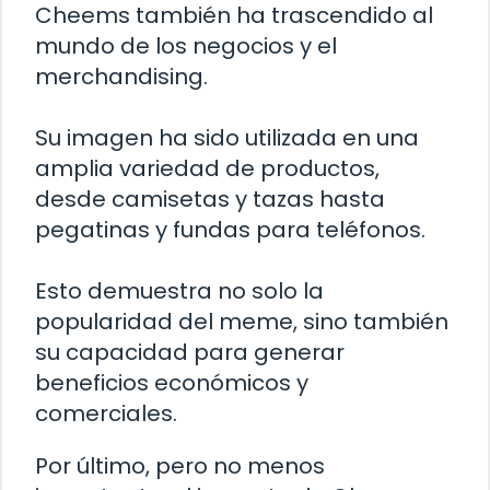
Cheems también ha trascendido al
mundo de los negocios y el
merchandising.
Su imagen ha sido utilizada en una
amplia variedad de productos,
desde camisetas y tazas hasta
pegatinas y fundas para teléfonos.
Esto demuestra no solo la
popularidad del meme, sino también
su capacidad para generar
beneficios económicos y
comerciales.
Por último, pero no menos