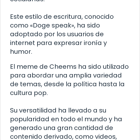
Este estilo de escritura, conocido
como «Doge speak», ha sido
adoptado por los usuarios de
internet para expresar ironía y
humor.
El meme de Cheems ha sido utilizado
para abordar una amplia variedad
de temas, desde la política hasta la
cultura pop.
Su versatilidad ha llevado a su
popularidad en todo el mundo y ha
generado una gran cantidad de
contenido derivado, como videos,