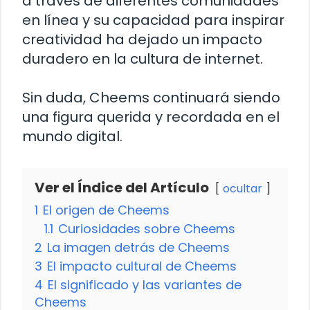
a través de diferentes comunidades
en línea y su capacidad para inspirar
creatividad ha dejado un impacto
duradero en la cultura de internet.
Sin duda, Cheems continuará siendo
una figura querida y recordada en el
mundo digital.
Ver el Índice del Artículo
ocultar
1
El origen de Cheems
1.1
Curiosidades sobre Cheems
2
La imagen detrás de Cheems
3
El impacto cultural de Cheems
4
El significado y las variantes de
Cheems