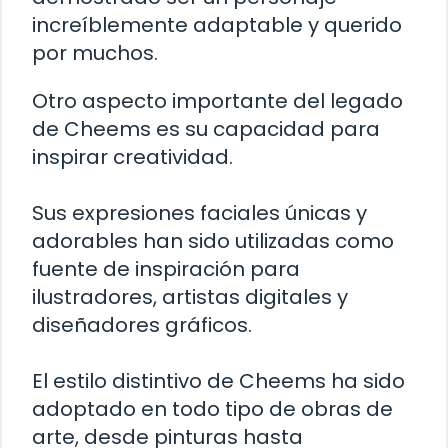
increíblemente adaptable y querido
por muchos.
Otro aspecto importante del legado
de Cheems es su capacidad para
inspirar creatividad.
Sus expresiones faciales únicas y
adorables han sido utilizadas como
fuente de inspiración para
ilustradores, artistas digitales y
diseñadores gráficos.
El estilo distintivo de Cheems ha sido
adoptado en todo tipo de obras de
arte, desde pinturas hasta