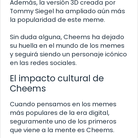
Además, la versión 3D creada por
Tommy Siegel ha ampliado aún más
la popularidad de este meme.
Sin duda alguna, Cheems ha dejado
su huella en el mundo de los memes
y seguirá siendo un personaje icónico
en las redes sociales.
El impacto cultural de
Cheems
Cuando pensamos en los memes
más populares de la era digital,
seguramente uno de los primeros
que viene a la mente es Cheems.