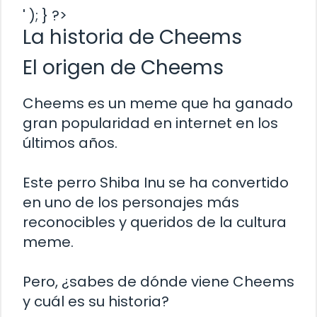
' ); } ?>
La historia de Cheems
El origen de Cheems
Cheems es un meme que ha ganado
gran popularidad en internet en los
últimos años.
Este perro Shiba Inu se ha convertido
en uno de los personajes más
reconocibles y queridos de la cultura
meme.
Pero, ¿sabes de dónde viene Cheems
y cuál es su historia?