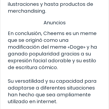
ilustraciones y hasta productos de
merchandising.
Anuncios
En conclusión, Cheems es un meme
que se originó como una
modificación del meme «Doge» y ha
ganado popularidad gracias a su
expresión facial adorable y su estilo
de escritura cómico.
Su versatilidad y su capacidad para
adaptarse a diferentes situaciones
han hecho que sea ampliamente
utilizado en internet.