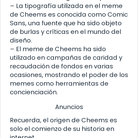
– La tipografía utilizada en el meme
de Cheems es conocida como Comic
Sans, una fuente que ha sido objeto
de burlas y críticas en el mundo del
diseño.
– El meme de Cheems ha sido
utilizado en campañas de caridad y
recaudación de fondos en varias
ocasiones, mostrando el poder de los
memes como herramientas de
concienciación.
Anuncios
Recuerda, el origen de Cheems es
solo el comienzo de su historia en
internet.