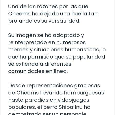
Una de las razones por las que
Cheems ha dejado una huella tan
profunda es su versatilidad.
Su imagen se ha adaptado y
reinterpretado en numerosos
memes y situaciones humorísticas, lo
que ha permitido que su popularidad
se extienda a diferentes
comunidades en línea.
Desde representaciones graciosas
de Cheems llevando hamburguesas
hasta parodias en videojuegos
populares, el perro Shiba Inu ha
demostrado ser un personaje