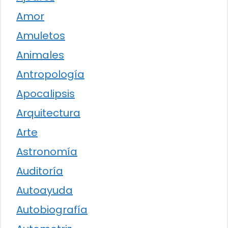
Amor
Amuletos
Animales
Antropología
Apocalipsis
Arquitectura
Arte
Astronomía
Auditoría
Autoayuda
Autobiografía