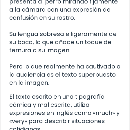
presenta al perro mirando fijamente
a la cámara con una expresión de
confusión en su rostro.
Su lengua sobresale ligeramente de
su boca, lo que añade un toque de
ternura a su imagen.
Pero lo que realmente ha cautivado a
la audiencia es el texto superpuesto
en la imagen.
El texto escrito en una tipografía
cómica y mal escrita, utiliza
expresiones en inglés como «much» y
«very» para describir situaciones
cotidianas.