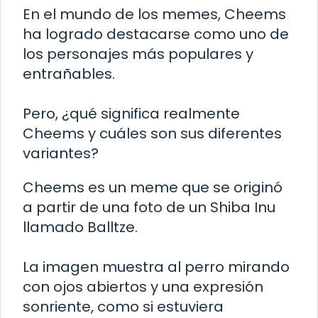
En el mundo de los memes, Cheems
ha logrado destacarse como uno de
los personajes más populares y
entrañables.
Pero, ¿qué significa realmente
Cheems y cuáles son sus diferentes
variantes?
Cheems es un meme que se originó
a partir de una foto de un Shiba Inu
llamado Balltze.
La imagen muestra al perro mirando
con ojos abiertos y una expresión
sonriente, como si estuviera