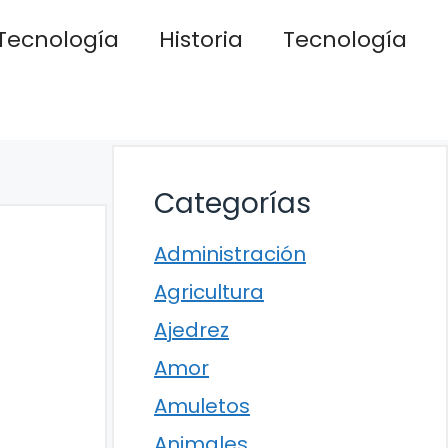
Tecnología
Historia
Tecnología
Categorías
Administración
Agricultura
Ajedrez
Amor
Amuletos
Animales