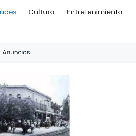
dades
Cultura
Entretenimiento
Anuncios