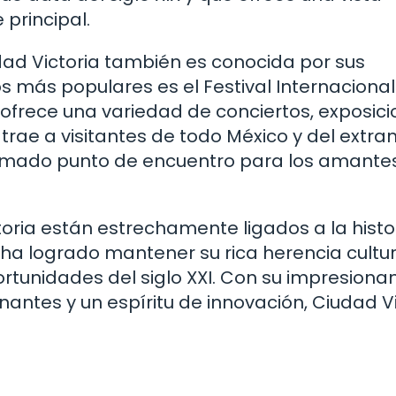
principal.
dad Victoria también es conocida por sus
los más populares es el Festival Internacional
ofrece una variedad de conciertos, exposici
trae a visitantes de todo México y del extran
nimado punto de encuentro para los amante
oria están estrechamente ligados a la histo
ha logrado mantener su rica herencia cultur
rtunidades del siglo XXI. Con su impresiona
nantes y un espíritu de innovación, Ciudad Vi