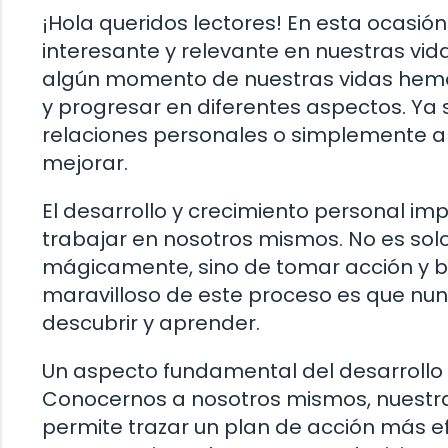
¡Hola queridos lectores! En esta ocasi
interesante y relevante en nuestras vida
algún momento de nuestras vidas hemos
y progresar en diferentes aspectos. Ya 
relaciones personales o simplemente a
mejorar.
El desarrollo y crecimiento personal im
trabajar en nosotros mismos. No es sol
mágicamente, sino de tomar acción y b
maravilloso de este proceso es que nu
descubrir y aprender.
Un aspecto fundamental del desarrollo 
Conocernos a nosotros mismos, nuestras
permite trazar un plan de acción más e