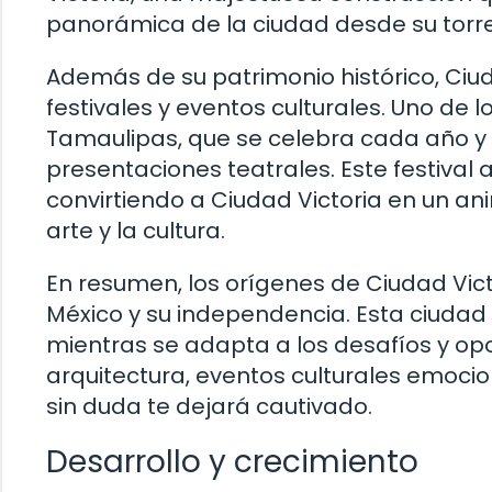
panorámica de la ciudad desde su torre 
Además de su patrimonio histórico, Ciu
festivales y eventos culturales. Uno de 
Tamaulipas, que se celebra cada año y 
presentaciones teatrales. Este festival a
convirtiendo a Ciudad Victoria en un a
arte y la cultura.
En resumen, los orígenes de Ciudad Vict
México y su independencia. Esta ciudad 
mientras se adapta a los desafíos y opo
arquitectura, eventos culturales emocio
sin duda te dejará cautivado.
Desarrollo y crecimiento