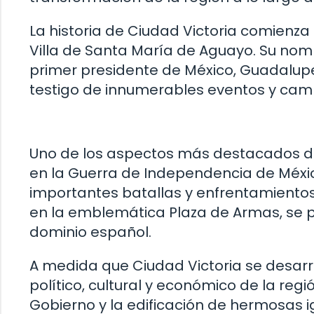
La historia de Ciudad Victoria comienza 
Villa de Santa María de Aguayo. Su nombr
primer presidente de México, Guadalupe
testigo de innumerables eventos y cam
Uno de los aspectos más destacados de l
en la Guerra de Independencia de México
importantes batallas y enfrentamientos en
en la emblemática Plaza de Armas, se pr
dominio español.
A medida que Ciudad Victoria se desarro
político, cultural y económico de la reg
Gobierno y la edificación de hermosas i