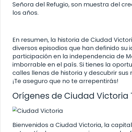
Señora del Refugio, son muestra del crec
los años.
En resumen, la historia de Ciudad Victo
diversos episodios que han definido su 
participación en la independencia de M
imborrable en el país. Si tienes la opor
calles llenas de historia y descubrir 
¡Te aseguro que no te arrepentirás!
Orígenes de Ciudad Victoria
Bienvenidos a Ciudad Victoria, la capit