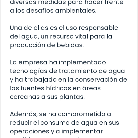
diversas medidas para hacer frente
a los desafíos ambientales.
Una de ellas es el uso responsable
del agua, un recurso vital para la
producción de bebidas.
La empresa ha implementado
tecnologías de tratamiento de agua
y ha trabajado en la conservación de
las fuentes hídricas en áreas
cercanas a sus plantas.
Además, se ha comprometido a
reducir el consumo de agua en sus
operaciones y a implementar