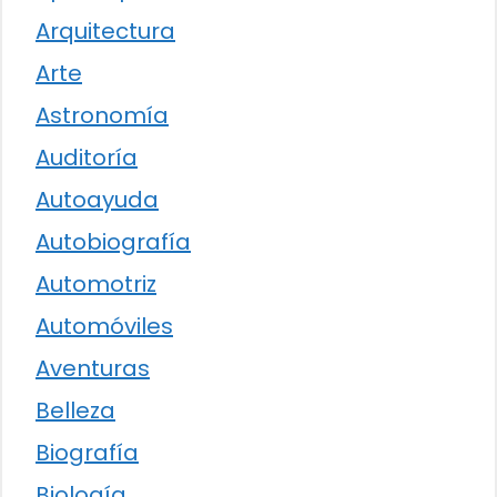
Arquitectura
Arte
Astronomía
Auditoría
Autoayuda
Autobiografía
Automotriz
Automóviles
Aventuras
Belleza
Biografía
Biología