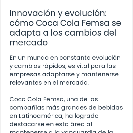
Innovación y evolución:
cómo Coca Cola Femsa se
adapta a los cambios del
mercado
En un mundo en constante evolución
y cambios rápidos, es vital para las
empresas adaptarse y mantenerse
relevantes en el mercado.
Coca Cola Femsa, una de las
compañías más grandes de bebidas
en Latinoamérica, ha logrado
destacarse en esta área al
mantenerse a la vanguardia de la