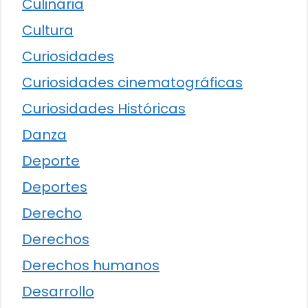
Culinaria
Cultura
Curiosidades
Curiosidades cinematográficas
Curiosidades Históricas
Danza
Deporte
Deportes
Derecho
Derechos
Derechos humanos
Desarrollo