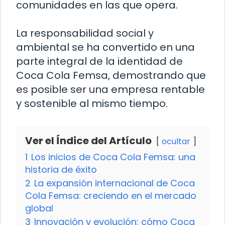
comunidades en las que opera.
La responsabilidad social y
ambiental se ha convertido en una
parte integral de la identidad de
Coca Cola Femsa, demostrando que
es posible ser una empresa rentable
y sostenible al mismo tiempo.
Ver el Índice del Artículo
ocultar
1
Los inicios de Coca Cola Femsa: una
historia de éxito
2
La expansión internacional de Coca
Cola Femsa: creciendo en el mercado
global
3
Innovación y evolución: cómo Coca