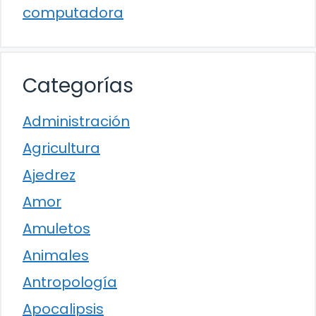
computadora
Categorías
Administración
Agricultura
Ajedrez
Amor
Amuletos
Animales
Antropología
Apocalipsis