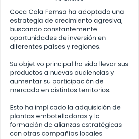
Coca Cola Femsa ha adoptado una
estrategia de crecimiento agresiva,
buscando constantemente
oportunidades de inversión en
diferentes países y regiones.
Su objetivo principal ha sido llevar sus
productos a nuevas audiencias y
aumentar su participación de
mercado en distintos territorios.
Esto ha implicado la adquisición de
plantas embotelladoras y la
formación de alianzas estratégicas
con otras compañías locales.