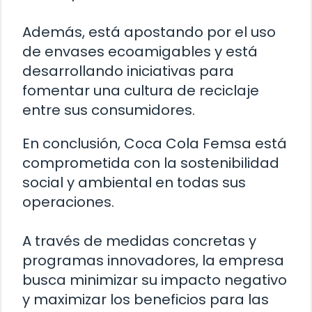
Además, está apostando por el uso
de envases ecoamigables y está
desarrollando iniciativas para
fomentar una cultura de reciclaje
entre sus consumidores.
En conclusión, Coca Cola Femsa está
comprometida con la sostenibilidad
social y ambiental en todas sus
operaciones.
A través de medidas concretas y
programas innovadores, la empresa
busca minimizar su impacto negativo
y maximizar los beneficios para las