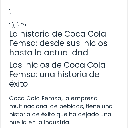
','
' ); } ?>
La historia de Coca Cola
Femsa: desde sus inicios
hasta la actualidad
Los inicios de Coca Cola
Femsa: una historia de
éxito
Coca Cola Femsa, la empresa
multinacional de bebidas, tiene una
historia de éxito que ha dejado una
huella en la industria.