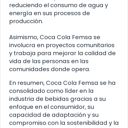
reduciendo el consumo de agua y
energía en sus procesos de
producción.
Asimismo, Coca Cola Femsa se
involucra en proyectos comunitarios
y trabaja para mejorar la calidad de
vida de las personas en las
comunidades donde opera.
En resumen, Coca Cola Femsa se ha
consolidado como líder en la
industria de bebidas gracias a su
enfoque en el consumidor, su
capacidad de adaptación y su
compromiso con la sostenibilidad y la