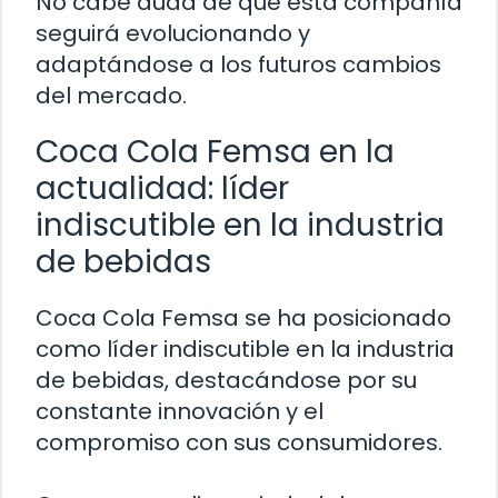
No cabe duda de que esta compañía
seguirá evolucionando y
adaptándose a los futuros cambios
del mercado.
Coca Cola Femsa en la
actualidad: líder
indiscutible en la industria
de bebidas
Coca Cola Femsa se ha posicionado
como líder indiscutible en la industria
de bebidas, destacándose por su
constante innovación y el
compromiso con sus consumidores.