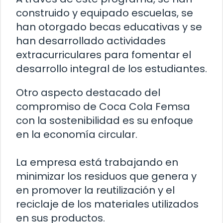
construido y equipado escuelas, se
han otorgado becas educativas y se
han desarrollado actividades
extracurriculares para fomentar el
desarrollo integral de los estudiantes.
Otro aspecto destacado del
compromiso de Coca Cola Femsa
con la sostenibilidad es su enfoque
en la economía circular.
La empresa está trabajando en
minimizar los residuos que genera y
en promover la reutilización y el
reciclaje de los materiales utilizados
en sus productos.