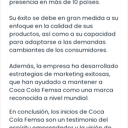
presencia en más de 10 países.
Su éxito se debe en gran medida a su
enfoque en la calidad de sus
productos, así como a su capacidad
para adaptarse a las demandas
cambiantes de los consumidores.
Además, la empresa ha desarrollado
estrategias de marketing exitosas,
que han ayudado a mantener a
Coca Cola Femsa como una marca
reconocida a nivel mundial.
En conclusión, los inicios de Coca
Cola Femsa son un testimonio del
espíritu emprendedor y la visión de