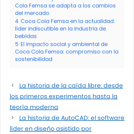
Cola Femsa se adapta a los cambios
del mercado
4
Coca Cola Femsa en la actualidad:
líder indiscutible en la industria de
bebidas
5
El impacto social y ambiental de
Coca Cola Femsa: compromiso con la
sostenibilidad
La historia de la caída libre: desde
los primeros experimentos hasta la
teoría moderna
La historia de AutoCAD: el software
líder en diseño asistido por