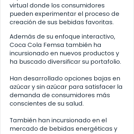
virtual donde los consumidores
pueden experimentar el proceso de
creación de sus bebidas favoritas.
Además de su enfoque interactivo,
Coca Cola Femsa también ha
incursionado en nuevos productos y
ha buscado diversificar su portafolio.
Han desarrollado opciones bajas en
azúcar y sin azúcar para satisfacer la
demanda de consumidores más
conscientes de su salud.
También han incursionado en el
mercado de bebidas energéticas y