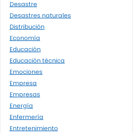
Desastre
Desastres naturales
Distribución
Economía
Educación
Educación técnica
Emociones
Empresa
Empresas
Energía
Enfermería
Entretenimiento