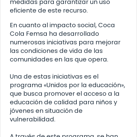
medidas para garantizar un uso
eficiente de este recurso.
En cuanto al impacto social, Coca
Cola Femsa ha desarrollado
numerosas iniciativas para mejorar
las condiciones de vida de las
comunidades en las que opera.
Una de estas iniciativas es el
programa «Unidos por la educación»,
que busca promover el acceso a la
educación de calidad para niños y
jóvenes en situación de
vulnerabilidad.
A través de este programa, se han