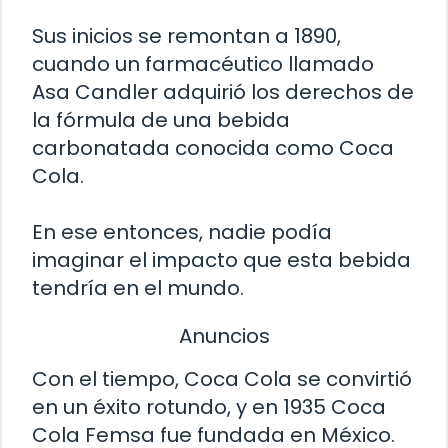
Sus inicios se remontan a 1890,
cuando un farmacéutico llamado
Asa Candler adquirió los derechos de
la fórmula de una bebida
carbonatada conocida como Coca
Cola.
En ese entonces, nadie podía
imaginar el impacto que esta bebida
tendría en el mundo.
Anuncios
Con el tiempo, Coca Cola se convirtió
en un éxito rotundo, y en 1935 Coca
Cola Femsa fue fundada en México.