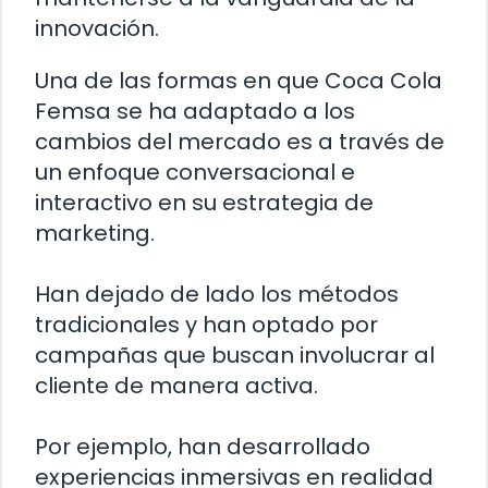
innovación.
Una de las formas en que Coca Cola
Femsa se ha adaptado a los
cambios del mercado es a través de
un enfoque conversacional e
interactivo en su estrategia de
marketing.
Han dejado de lado los métodos
tradicionales y han optado por
campañas que buscan involucrar al
cliente de manera activa.
Por ejemplo, han desarrollado
experiencias inmersivas en realidad