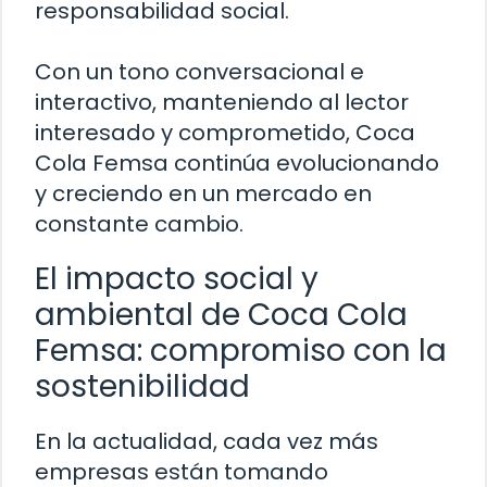
responsabilidad social.
Con un tono conversacional e
interactivo, manteniendo al lector
interesado y comprometido, Coca
Cola Femsa continúa evolucionando
y creciendo en un mercado en
constante cambio.
El impacto social y
ambiental de Coca Cola
Femsa: compromiso con la
sostenibilidad
En la actualidad, cada vez más
empresas están tomando