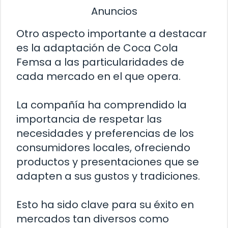
Anuncios
Otro aspecto importante a destacar
es la adaptación de Coca Cola
Femsa a las particularidades de
cada mercado en el que opera.
La compañía ha comprendido la
importancia de respetar las
necesidades y preferencias de los
consumidores locales, ofreciendo
productos y presentaciones que se
adapten a sus gustos y tradiciones.
Esto ha sido clave para su éxito en
mercados tan diversos como