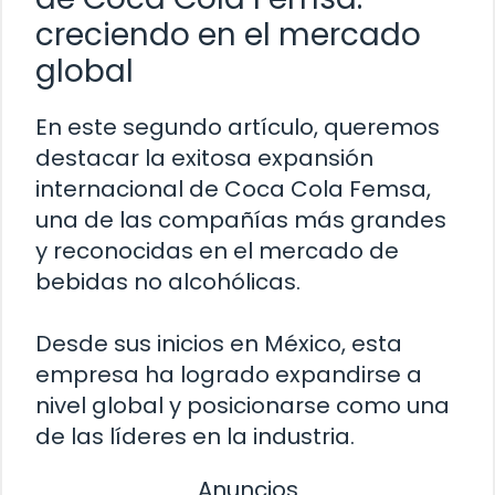
creciendo en el mercado
global
En este segundo artículo, queremos
destacar la exitosa expansión
internacional de Coca Cola Femsa,
una de las compañías más grandes
y reconocidas en el mercado de
bebidas no alcohólicas.
Desde sus inicios en México, esta
empresa ha logrado expandirse a
nivel global y posicionarse como una
de las líderes en la industria.
Anuncios