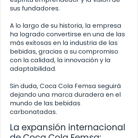
sus fundadores.
A lo largo de su historia, la empresa
ha logrado convertirse en una de las
más exitosas en la industria de las
bebidas, gracias a su compromiso
con la calidad, la innovación y la
adaptabilidad.
Sin duda, Coca Cola Femsa seguirá
dejando una marca duradera en el
mundo de las bebidas
carbonatadas.
La expansión internacional
de Coca Cola Femsa: