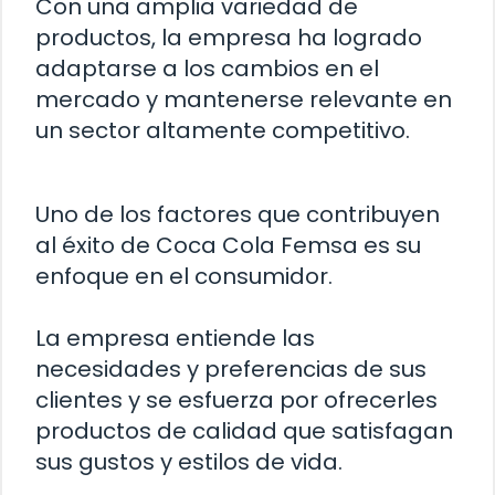
Con una amplia variedad de
productos, la empresa ha logrado
adaptarse a los cambios en el
mercado y mantenerse relevante en
un sector altamente competitivo.
Uno de los factores que contribuyen
al éxito de Coca Cola Femsa es su
enfoque en el consumidor.
La empresa entiende las
necesidades y preferencias de sus
clientes y se esfuerza por ofrecerles
productos de calidad que satisfagan
sus gustos y estilos de vida.