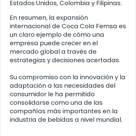
Estados Unidos, Colombia y Filipinas.
En resumen, la expansión
internacional de Coca Cola Femsa es
un claro ejemplo de cómo una
empresa puede crecer en el
mercado global a través de
estrategias y decisiones acertadas.
Su compromiso con la innovación y la
adaptación a las necesidades del
consumidor le ha permitido
consolidarse como una de las
compañías más importantes en la
industria de bebidas a nivel mundial.