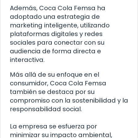
Además, Coca Cola Femsa ha
adoptado una estrategia de
marketing inteligente, utilizando
plataformas digitales y redes
sociales para conectar con su
audiencia de forma directa e
interactiva.
Más allá de su enfoque en el
consumidor, Coca Cola Femsa
también se destaca por su
compromiso con la sostenibilidad y la
responsabilidad social.
La empresa se esfuerza por
minimizar su impacto ambiental,