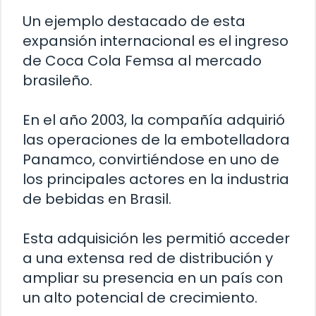
Un ejemplo destacado de esta
expansión internacional es el ingreso
de Coca Cola Femsa al mercado
brasileño.
En el año 2003, la compañía adquirió
las operaciones de la embotelladora
Panamco, convirtiéndose en uno de
los principales actores en la industria
de bebidas en Brasil.
Esta adquisición les permitió acceder
a una extensa red de distribución y
ampliar su presencia en un país con
un alto potencial de crecimiento.