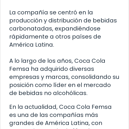
La compañía se centró en la
producción y distribución de bebidas
carbonatadas, expandiéndose
rápidamente a otros países de
América Latina.
A lo largo de los años, Coca Cola
Femsa ha adquirido diversas
empresas y marcas, consolidando su
posición como líder en el mercado
de bebidas no alcohólicas.
En la actualidad, Coca Cola Femsa
es una de las compañías más
grandes de América Latina, con