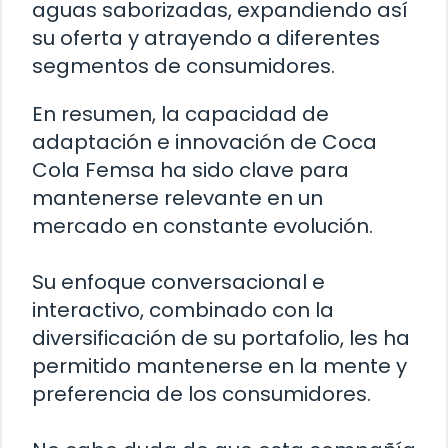
aguas saborizadas, expandiendo así
su oferta y atrayendo a diferentes
segmentos de consumidores.
En resumen, la capacidad de
adaptación e innovación de Coca
Cola Femsa ha sido clave para
mantenerse relevante en un
mercado en constante evolución.
Su enfoque conversacional e
interactivo, combinado con la
diversificación de su portafolio, les ha
permitido mantenerse en la mente y
preferencia de los consumidores.