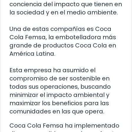
conciencia del impacto que tienen en
la sociedad y en el medio ambiente.
Una de estas compañías es Coca
Cola Femsa, la embotelladora más
grande de productos Coca Cola en
América Latina.
Esta empresa ha asumido el
compromiso de ser sostenible en
todas sus operaciones, buscando
minimizar el impacto ambiental y
maximizar los beneficios para las
comunidades en las que opera.
Coca Cola Femsa ha implementado