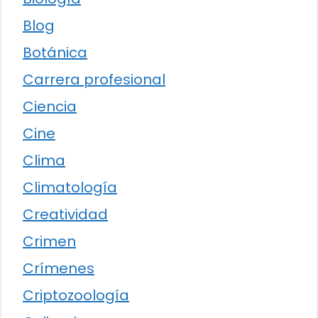
Blog
Botánica
Carrera profesional
Ciencia
Cine
Clima
Climatología
Creatividad
Crimen
Crímenes
Criptozoología