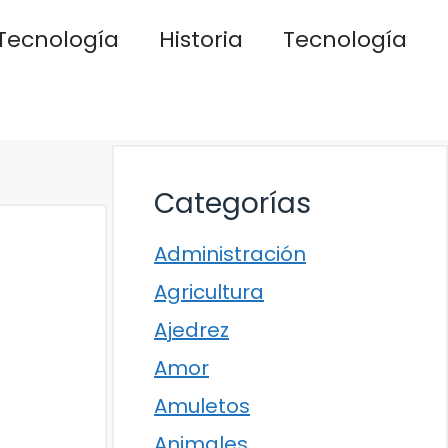
Tecnología
Historia
Tecnología
Categorías
Administración
Agricultura
Ajedrez
Amor
Amuletos
Animales