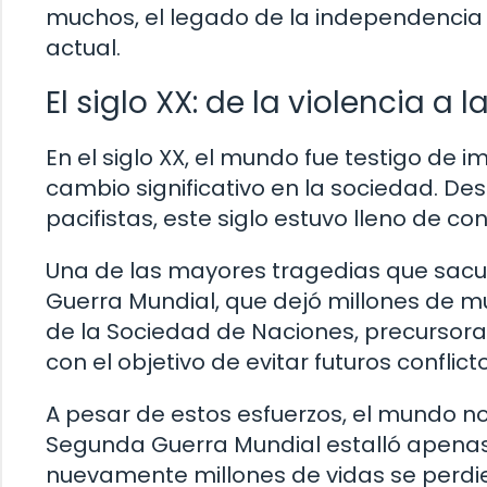
muchos, el legado de la independencia v
actual.
El siglo XX: de la violencia a
En el siglo XX, el mundo fue testigo d
cambio significativo en la sociedad. 
pacifistas, este siglo estuvo lleno de co
Una de las mayores tragedias que sacud
Guerra Mundial, que dejó millones de mue
de la Sociedad de Naciones, precursora 
con el objetivo de evitar futuros conflict
A pesar de estos esfuerzos, el mundo no 
Segunda Guerra Mundial estalló apenas
nuevamente millones de vidas se perdie