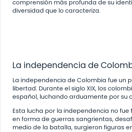
comprensión más profunda de su identidad
diversidad que lo caracteriza.
La independencia de Colombia
La independencia de Colombia fue un per
libertad. Durante el siglo XIX, los colo
español, luchando arduamente por su au
Esta lucha por la independencia no fue
en forma de guerras sangrientas, desafío
medio de la batalla, surgieron figuras 