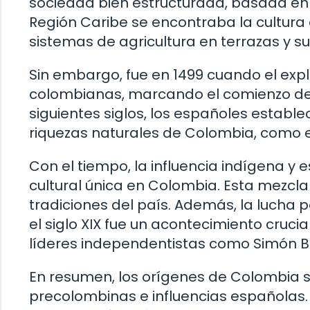
sociedad bien estructurada, basada en la
Región Caribe se encontraba la cultura
sistemas de agricultura en terrazas y su
Sin embargo, fue en 1499 cuando el exp
colombianas, marcando el comienzo del 
siguientes siglos, los españoles estable
riquezas naturales de Colombia, como e
Con el tiempo, la influencia indígena y 
cultural única en Colombia. Esta mezcla 
tradiciones del país. Además, la lucha 
el siglo XIX fue un acontecimiento crucia
líderes independentistas como Simón Bol
En resumen, los orígenes de Colombia 
precolombinas e influencias españolas. 