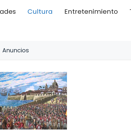
dades
Cultura
Entretenimiento
Anuncios