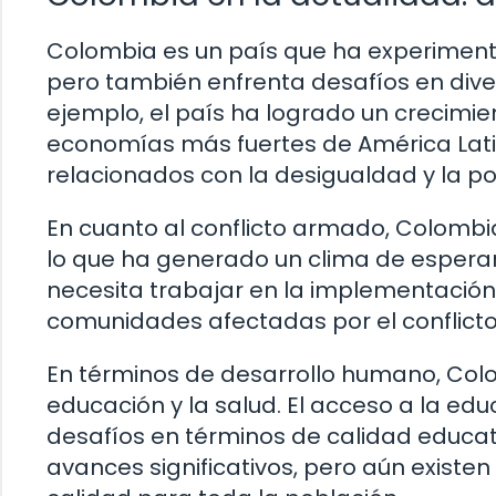
Colombia es un país que ha experiment
pero también enfrenta desafíos en dive
ejemplo, el país ha logrado un crecimie
economías más fuertes de América Lati
relacionados con la desigualdad y la po
En cuanto al conflicto armado, Colombi
lo que ha generado un clima de esperan
necesita trabajar en la implementación 
comunidades afectadas por el conflicto
En términos de desarrollo humano, Col
educación y la salud. El acceso a la ed
desafíos en términos de calidad educati
avances significativos, pero aún existe