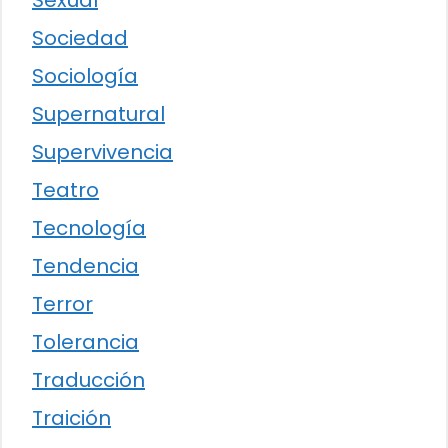
Sexual
Sociedad
Sociología
Supernatural
Supervivencia
Teatro
Tecnología
Tendencia
Terror
Tolerancia
Traducción
Traición