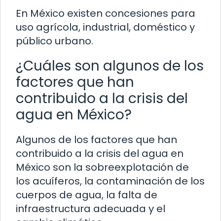
En México existen concesiones para
uso agrícola, industrial, doméstico y
público urbano.
¿Cuáles son algunos de los
factores que han
contribuido a la crisis del
agua en México?
Algunos de los factores que han
contribuido a la crisis del agua en
México son la sobreexplotación de
los acuíferos, la contaminación de los
cuerpos de agua, la falta de
infraestructura adecuada y el