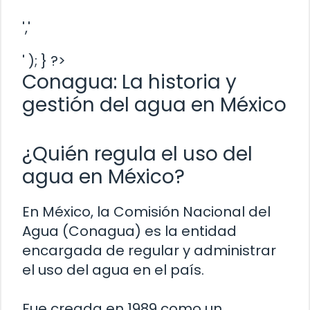
','
' ); } ?>
Conagua: La historia y
gestión del agua en México
¿Quién regula el uso del
agua en México?
En México, la Comisión Nacional del
Agua (Conagua) es la entidad
encargada de regular y administrar
el uso del agua en el país.
Fue creada en 1989 como un