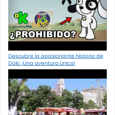
Descubre la apasionante historia de
Doki: ¡Una aventura única!