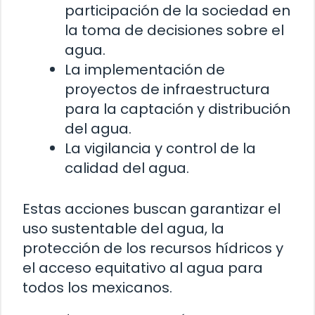
participación de la sociedad en
la toma de decisiones sobre el
agua.
La implementación de
proyectos de infraestructura
para la captación y distribución
del agua.
La vigilancia y control de la
calidad del agua.
Estas acciones buscan garantizar el
uso sustentable del agua, la
protección de los recursos hídricos y
el acceso equitativo al agua para
todos los mexicanos.