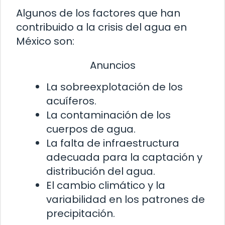
Algunos de los factores que han
contribuido a la crisis del agua en
México son:
Anuncios
La sobreexplotación de los
acuíferos.
La contaminación de los
cuerpos de agua.
La falta de infraestructura
adecuada para la captación y
distribución del agua.
El cambio climático y la
variabilidad en los patrones de
precipitación.