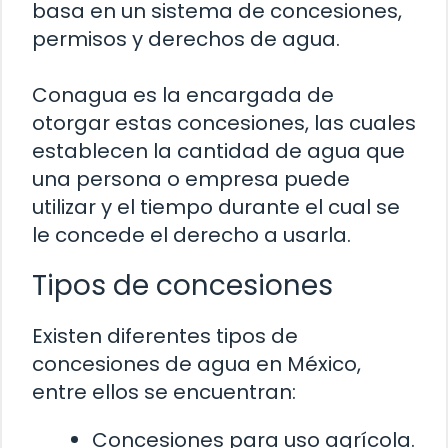
basa en un sistema de concesiones,
permisos y derechos de agua.
Conagua es la encargada de
otorgar estas concesiones, las cuales
establecen la cantidad de agua que
una persona o empresa puede
utilizar y el tiempo durante el cual se
le concede el derecho a usarla.
Tipos de concesiones
Existen diferentes tipos de
concesiones de agua en México,
entre ellos se encuentran:
Concesiones para uso agrícola.