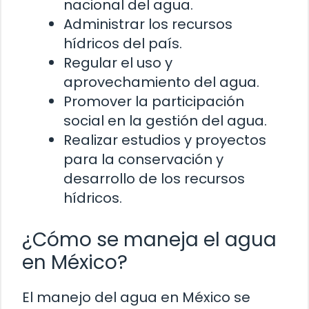
nacional del agua.
Administrar los recursos
hídricos del país.
Regular el uso y
aprovechamiento del agua.
Promover la participación
social en la gestión del agua.
Realizar estudios y proyectos
para la conservación y
desarrollo de los recursos
hídricos.
¿Cómo se maneja el agua
en México?
El manejo del agua en México se