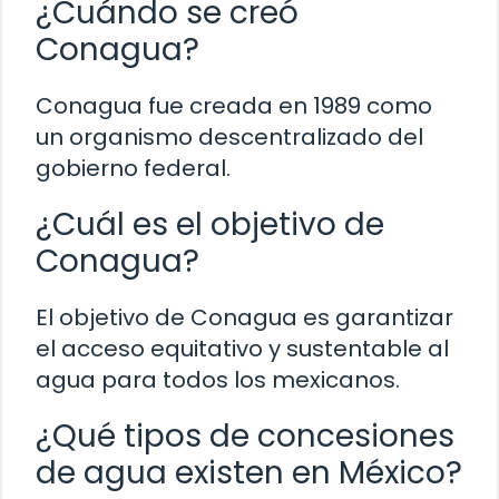
¿Cuándo se creó
Conagua?
Conagua fue creada en 1989 como
un organismo descentralizado del
gobierno federal.
¿Cuál es el objetivo de
Conagua?
El objetivo de Conagua es garantizar
el acceso equitativo y sustentable al
agua para todos los mexicanos.
¿Qué tipos de concesiones
de agua existen en México?