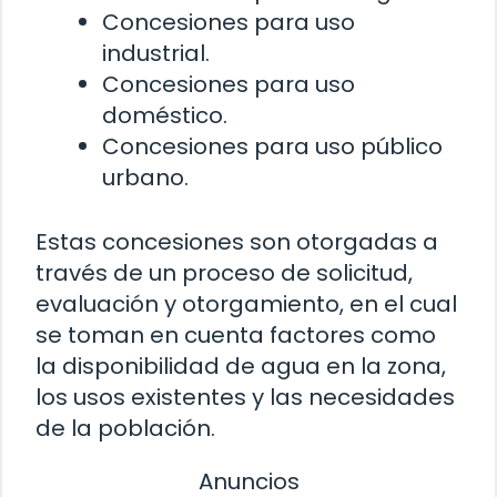
Concesiones para uso
industrial.
Concesiones para uso
doméstico.
Concesiones para uso público
urbano.
Estas concesiones son otorgadas a
través de un proceso de solicitud,
evaluación y otorgamiento, en el cual
se toman en cuenta factores como
la disponibilidad de agua en la zona,
los usos existentes y las necesidades
de la población.
Anuncios