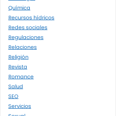
Química
Recursos hídricos
Redes sociales
Regulaciones
Relaciones
Religión
Revista
Romance
Salud
SEO
Servicios