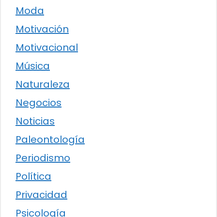
Moda
Motivación
Motivacional
Música
Naturaleza
Negocios
Noticias
Paleontología
Periodismo
Política
Privacidad
Psicología