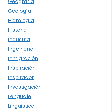
Geografía
Geología
Hidrología
Historia
Industria
Ingeniería
Inmigración
Inspiración
Inspirador
Investigación
Lenguaje
Lingüística