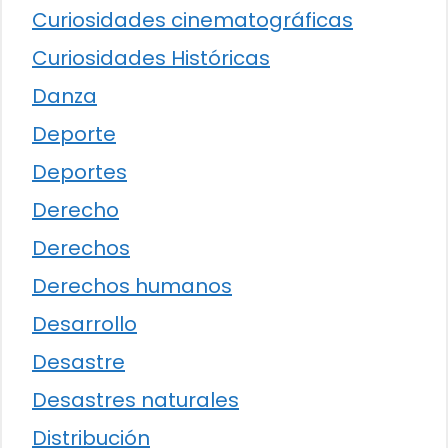
Curiosidades cinematográficas
Curiosidades Históricas
Danza
Deporte
Deportes
Derecho
Derechos
Derechos humanos
Desarrollo
Desastre
Desastres naturales
Distribución