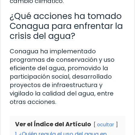
cambio climático.
¿Qué acciones ha tomado
Conagua para enfrentar la
crisis del agua?
Conagua ha implementado
programas de conservación y uso
eficiente del agua, promovido la
participación social, desarrollado
proyectos de infraestructura y
vigilado la calidad del agua, entre
otras acciones.
Ver el Índice del Artículo
ocultar
1
¿Quién regula el uso del agua en