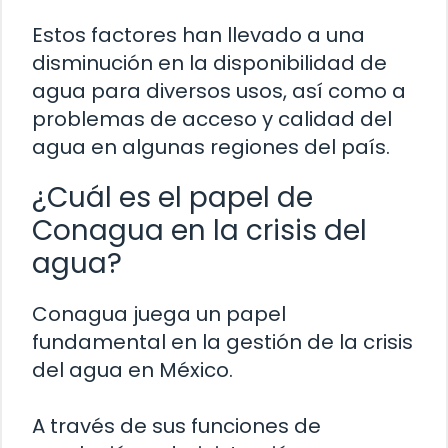
Estos factores han llevado a una
disminución en la disponibilidad de
agua para diversos usos, así como a
problemas de acceso y calidad del
agua en algunas regiones del país.
¿Cuál es el papel de
Conagua en la crisis del
agua?
Conagua juega un papel
fundamental en la gestión de la crisis
del agua en México.
A través de sus funciones de