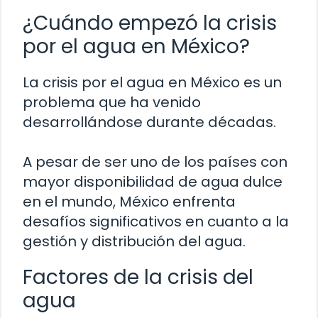
¿Cuándo empezó la crisis
por el agua en México?
La crisis por el agua en México es un
problema que ha venido
desarrollándose durante décadas.
A pesar de ser uno de los países con
mayor disponibilidad de agua dulce
en el mundo, México enfrenta
desafíos significativos en cuanto a la
gestión y distribución del agua.
Factores de la crisis del
agua