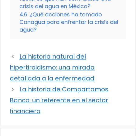
crisis del agua en México?
4.6
¿Qué acciones ha tomado
Conagua para enfrentar la crisis del
agua?
La historia natural del
hipertiroidismo: una mirada
detallada a la enfermedad
La historia de Compartamos
Banco: un referente en el sector
financiero