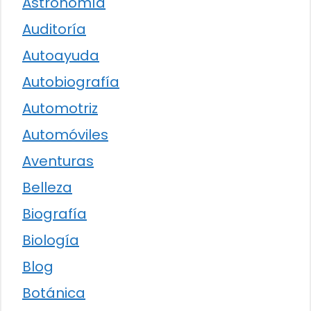
Astronomía
Auditoría
Autoayuda
Autobiografía
Automotriz
Automóviles
Aventuras
Belleza
Biografía
Biología
Blog
Botánica