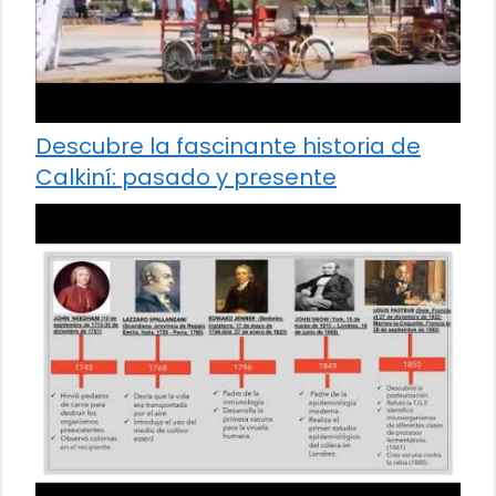
Descubre la fascinante historia de
Calkiní: pasado y presente