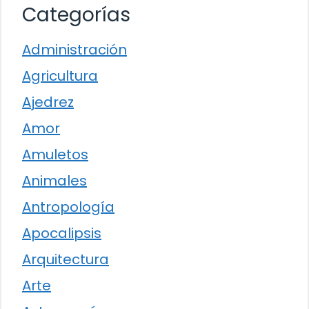
Categorías
Administración
Agricultura
Ajedrez
Amor
Amuletos
Animales
Antropología
Apocalipsis
Arquitectura
Arte