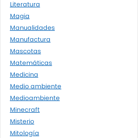
Literatura
Magia
Manualidades
Manufactura
Mascotas
Matemáticas
Medicina
Medio ambiente
Medioambiente
Minecraft
Misterio
Mitología