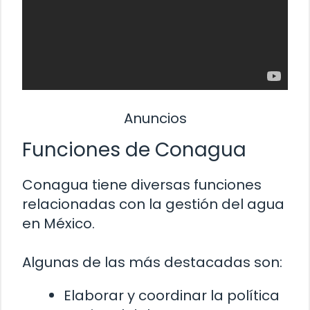
Anuncios
Funciones de Conagua
Conagua tiene diversas funciones
relacionadas con la gestión del agua
en México.
Algunas de las más destacadas son:
Elaborar y coordinar la política