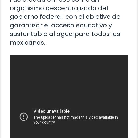
organismo descentralizado del
gobierno federal, con el objetivo de
garantizar el acceso equitativo y
sustentable al agua para todos los
mexicanos.