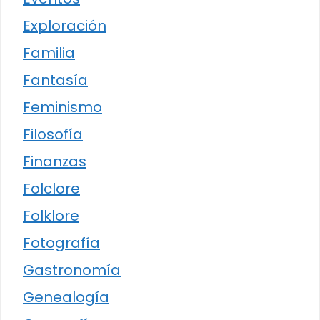
Exploración
Familia
Fantasía
Feminismo
Filosofía
Finanzas
Folclore
Folklore
Fotografía
Gastronomía
Genealogía