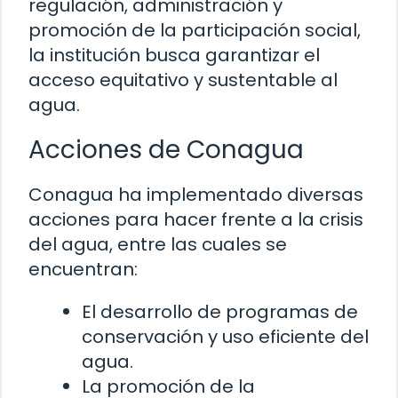
regulación, administración y
promoción de la participación social,
la institución busca garantizar el
acceso equitativo y sustentable al
agua.
Acciones de Conagua
Conagua ha implementado diversas
acciones para hacer frente a la crisis
del agua, entre las cuales se
encuentran:
El desarrollo de programas de
conservación y uso eficiente del
agua.
La promoción de la