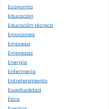
Economía
Educación
Educación técnica
Emociones
Empresa
Empresas
Energía
Enfermería
Entretenimiento
Espiritualidad
Ética
Eventos