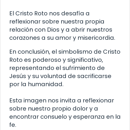
El Cristo Roto nos desafía a
reflexionar sobre nuestra propia
relación con Dios y a abrir nuestros
corazones a su amor y misericordia.
En conclusión, el simbolismo de Cristo
Roto es poderoso y significativo,
representando el sufrimiento de
Jesús y su voluntad de sacrificarse
por la humanidad.
Esta imagen nos invita a reflexionar
sobre nuestro propio dolor y a
encontrar consuelo y esperanza en la
fe.