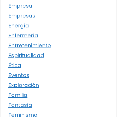
Empresa
Empresas
Energía
Enfermería
Entretenimiento
Espiritualidad
Ética
Eventos
Exploración
Familia
Fantasía
Feminismo