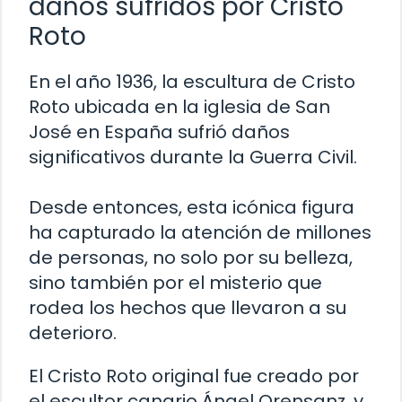
daños sufridos por Cristo
Roto
En el año 1936, la escultura de Cristo
Roto ubicada en la iglesia de San
José en España sufrió daños
significativos durante la Guerra Civil.
Desde entonces, esta icónica figura
ha capturado la atención de millones
de personas, no solo por su belleza,
sino también por el misterio que
rodea los hechos que llevaron a su
deterioro.
El Cristo Roto original fue creado por
el escultor canario Ángel Orensanz, y