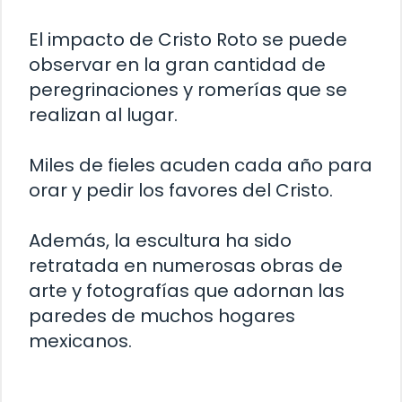
El impacto de Cristo Roto se puede
observar en la gran cantidad de
peregrinaciones y romerías que se
realizan al lugar.
Miles de fieles acuden cada año para
orar y pedir los favores del Cristo.
Además, la escultura ha sido
retratada en numerosas obras de
arte y fotografías que adornan las
paredes de muchos hogares
mexicanos.