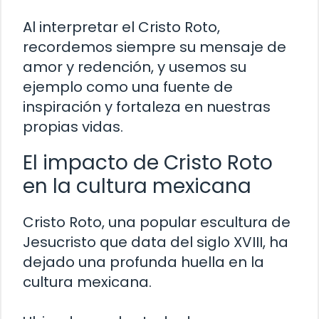
Al interpretar el Cristo Roto,
recordemos siempre su mensaje de
amor y redención, y usemos su
ejemplo como una fuente de
inspiración y fortaleza en nuestras
propias vidas.
El impacto de Cristo Roto
en la cultura mexicana
Cristo Roto, una popular escultura de
Jesucristo que data del siglo XVIII, ha
dejado una profunda huella en la
cultura mexicana.