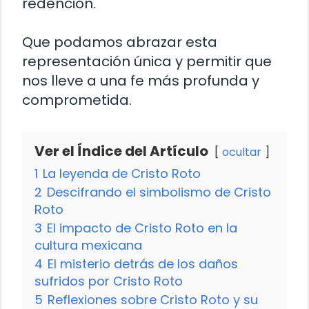
redención.
Que podamos abrazar esta
representación única y permitir que
nos lleve a una fe más profunda y
comprometida.
Ver el Índice del Artículo
ocultar
1
La leyenda de Cristo Roto
2
Descifrando el simbolismo de Cristo
Roto
3
El impacto de Cristo Roto en la
cultura mexicana
4
El misterio detrás de los daños
sufridos por Cristo Roto
5
Reflexiones sobre Cristo Roto y su