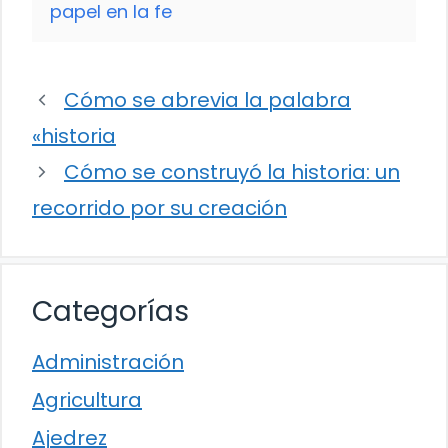
papel en la fe
Cómo se abrevia la palabra
«historia
Cómo se construyó la historia: un
recorrido por su creación
Categorías
Administración
Agricultura
Ajedrez