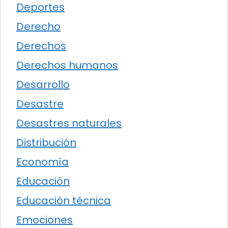
Deportes
Derecho
Derechos
Derechos humanos
Desarrollo
Desastre
Desastres naturales
Distribución
Economía
Educación
Educación técnica
Emociones