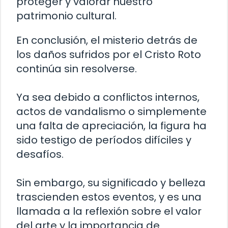
proteger y valorar nuestro
patrimonio cultural.
En conclusión, el misterio detrás de
los daños sufridos por el Cristo Roto
continúa sin resolverse.
Ya sea debido a conflictos internos,
actos de vandalismo o simplemente
una falta de apreciación, la figura ha
sido testigo de períodos difíciles y
desafíos.
Sin embargo, su significado y belleza
trascienden estos eventos, y es una
llamada a la reflexión sobre el valor
del arte y la importancia de