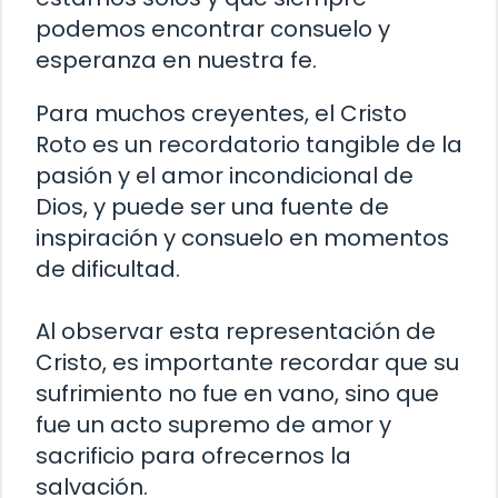
podemos encontrar consuelo y
esperanza en nuestra fe.
Para muchos creyentes, el Cristo
Roto es un recordatorio tangible de la
pasión y el amor incondicional de
Dios, y puede ser una fuente de
inspiración y consuelo en momentos
de dificultad.
Al observar esta representación de
Cristo, es importante recordar que su
sufrimiento no fue en vano, sino que
fue un acto supremo de amor y
sacrificio para ofrecernos la
salvación.