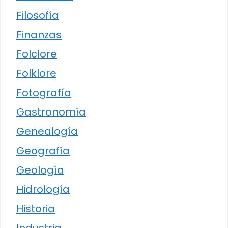
Filosofía
Finanzas
Folclore
Folklore
Fotografía
Gastronomía
Genealogía
Geografía
Geología
Hidrología
Historia