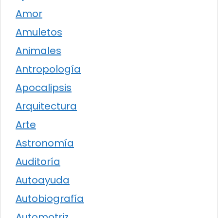
Amor
Amuletos
Animales
Antropología
Apocalipsis
Arquitectura
Arte
Astronomía
Auditoría
Autoayuda
Autobiografía
Automotriz