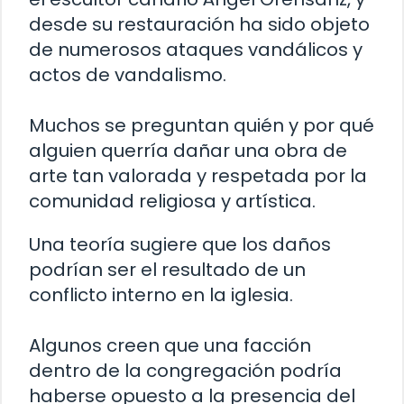
desde su restauración ha sido objeto
de numerosos ataques vandálicos y
actos de vandalismo.
Muchos se preguntan quién y por qué
alguien querría dañar una obra de
arte tan valorada y respetada por la
comunidad religiosa y artística.
Una teoría sugiere que los daños
podrían ser el resultado de un
conflicto interno en la iglesia.
Algunos creen que una facción
dentro de la congregación podría
haberse opuesto a la presencia del