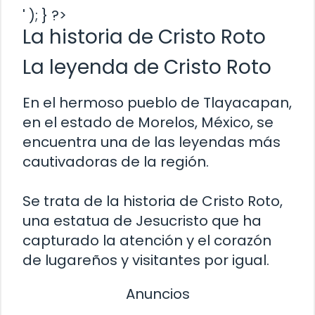
' ); } ?>
La historia de Cristo Roto
La leyenda de Cristo Roto
En el hermoso pueblo de Tlayacapan,
en el estado de Morelos, México, se
encuentra una de las leyendas más
cautivadoras de la región.
Se trata de la historia de Cristo Roto,
una estatua de Jesucristo que ha
capturado la atención y el corazón
de lugareños y visitantes por igual.
Anuncios