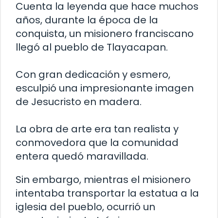
Cuenta la leyenda que hace muchos
años, durante la época de la
conquista, un misionero franciscano
llegó al pueblo de Tlayacapan.
Con gran dedicación y esmero,
esculpió una impresionante imagen
de Jesucristo en madera.
La obra de arte era tan realista y
conmovedora que la comunidad
entera quedó maravillada.
Sin embargo, mientras el misionero
intentaba transportar la estatua a la
iglesia del pueblo, ocurrió un