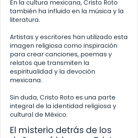
En la cultura mexicana, Cristo Roto
también ha influido en la música y la
literatura.
Artistas y escritores han utilizado esta
imagen religiosa como inspiración
para crear canciones, poemas y
relatos que transmiten la
espiritualidad y la devoción
mexicana.
Sin duda, Cristo Roto es una parte
integral de la identidad religiosa y
cultural de México.
El misterio detrás de los