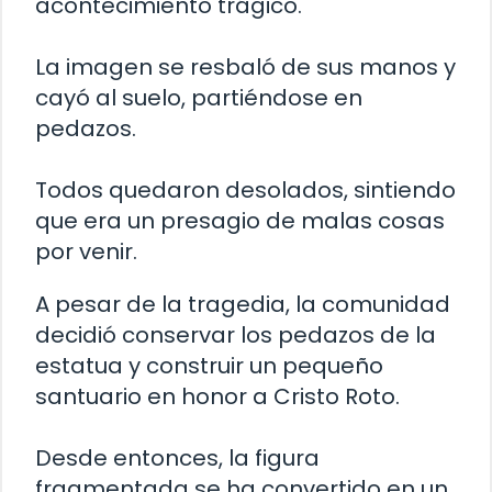
acontecimiento trágico.
La imagen se resbaló de sus manos y
cayó al suelo, partiéndose en
pedazos.
Todos quedaron desolados, sintiendo
que era un presagio de malas cosas
por venir.
A pesar de la tragedia, la comunidad
decidió conservar los pedazos de la
estatua y construir un pequeño
santuario en honor a Cristo Roto.
Desde entonces, la figura
fragmentada se ha convertido en un