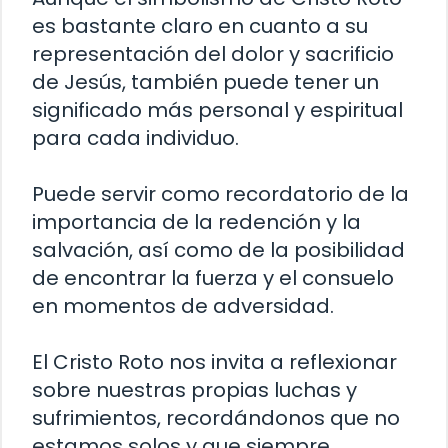
es bastante claro en cuanto a su
representación del dolor y sacrificio
de Jesús, también puede tener un
significado más personal y espiritual
para cada individuo.
Puede servir como recordatorio de la
importancia de la redención y la
salvación, así como de la posibilidad
de encontrar la fuerza y el consuelo
en momentos de adversidad.
El Cristo Roto nos invita a reflexionar
sobre nuestras propias luchas y
sufrimientos, recordándonos que no
estamos solos y que siempre