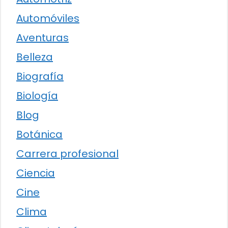
Automóviles
Aventuras
Belleza
Biografía
Biología
Blog
Botánica
Carrera profesional
Ciencia
Cine
Clima