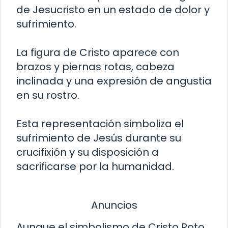
de Jesucristo en un estado de dolor y
sufrimiento.
La figura de Cristo aparece con
brazos y piernas rotas, cabeza
inclinada y una expresión de angustia
en su rostro.
Esta representación simboliza el
sufrimiento de Jesús durante su
crucifixión y su disposición a
sacrificarse por la humanidad.
Anuncios
Aunque el simbolismo de Cristo Roto