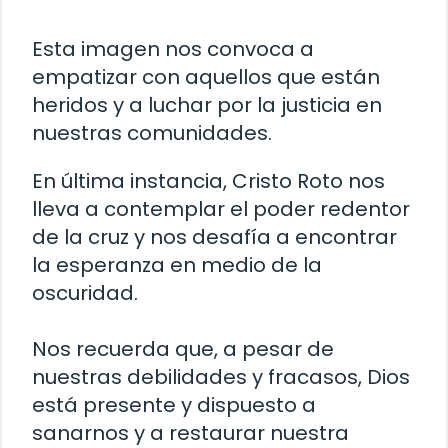
Esta imagen nos convoca a
empatizar con aquellos que están
heridos y a luchar por la justicia en
nuestras comunidades.
En última instancia, Cristo Roto nos
lleva a contemplar el poder redentor
de la cruz y nos desafía a encontrar
la esperanza en medio de la
oscuridad.
Nos recuerda que, a pesar de
nuestras debilidades y fracasos, Dios
está presente y dispuesto a
sanarnos y a restaurar nuestra