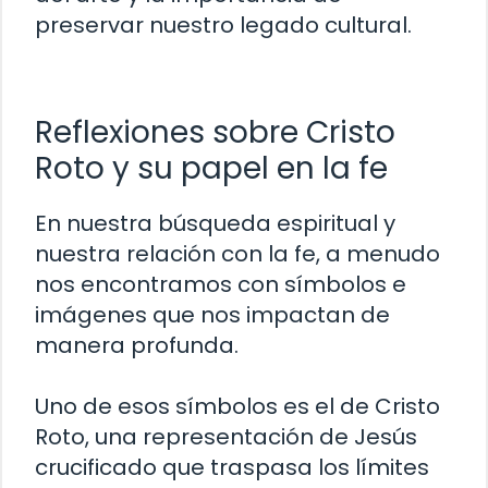
preservar nuestro legado cultural.
Reflexiones sobre Cristo
Roto y su papel en la fe
En nuestra búsqueda espiritual y
nuestra relación con la fe, a menudo
nos encontramos con símbolos e
imágenes que nos impactan de
manera profunda.
Uno de esos símbolos es el de Cristo
Roto, una representación de Jesús
crucificado que traspasa los límites