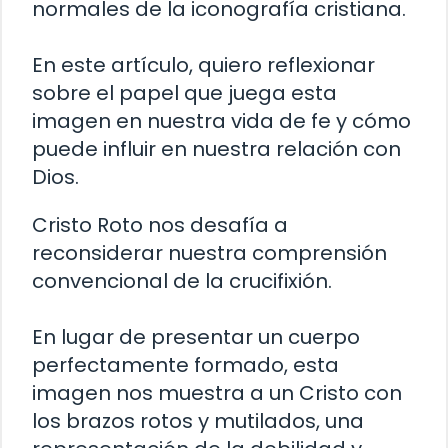
normales de la iconografía cristiana.
En este artículo, quiero reflexionar
sobre el papel que juega esta
imagen en nuestra vida de fe y cómo
puede influir en nuestra relación con
Dios.
Cristo Roto nos desafía a
reconsiderar nuestra comprensión
convencional de la crucifixión.
En lugar de presentar un cuerpo
perfectamente formado, esta
imagen nos muestra a un Cristo con
los brazos rotos y mutilados, una