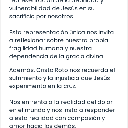
representación de la debilidad y
vulnerabilidad de Jesús en su
sacrificio por nosotros.
Esta representación única nos invita
a reflexionar sobre nuestra propia
fragilidad humana y nuestra
dependencia de la gracia divina.
Además, Cristo Roto nos recuerda el
sufrimiento y la injusticia que Jesús
experimentó en la cruz.
Nos enfrenta a la realidad del dolor
en el mundo y nos insta a responder
a esta realidad con compasión y
amor hacia los demás.