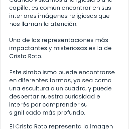
capilla, es común encontrar en sus
interiores imágenes religiosas que
nos llaman la atención.
Una de las representaciones más
impactantes y misteriosas es la de
Cristo Roto.
Este simbolismo puede encontrarse
en diferentes formas, ya sea como
una escultura o un cuadro, y puede
despertar nuestra curiosidad e
interés por comprender su
significado más profundo.
El Cristo Roto representa la imagen