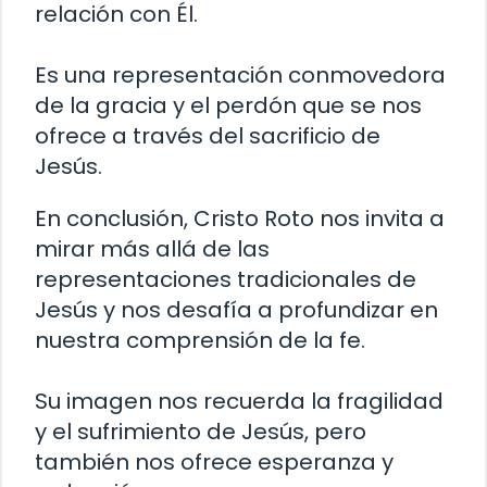
relación con Él.
Es una representación conmovedora
de la gracia y el perdón que se nos
ofrece a través del sacrificio de
Jesús.
En conclusión, Cristo Roto nos invita a
mirar más allá de las
representaciones tradicionales de
Jesús y nos desafía a profundizar en
nuestra comprensión de la fe.
Su imagen nos recuerda la fragilidad
y el sufrimiento de Jesús, pero
también nos ofrece esperanza y