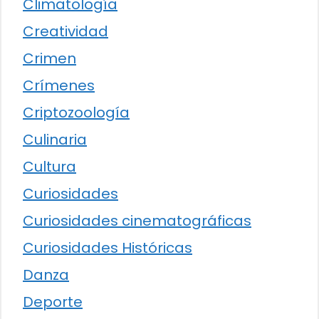
Climatología
Creatividad
Crimen
Crímenes
Criptozoología
Culinaria
Cultura
Curiosidades
Curiosidades cinematográficas
Curiosidades Históricas
Danza
Deporte