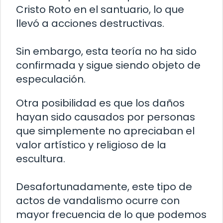
Cristo Roto en el santuario, lo que
llevó a acciones destructivas.
Sin embargo, esta teoría no ha sido
confirmada y sigue siendo objeto de
especulación.
Otra posibilidad es que los daños
hayan sido causados por personas
que simplemente no apreciaban el
valor artístico y religioso de la
escultura.
Desafortunadamente, este tipo de
actos de vandalismo ocurre con
mayor frecuencia de lo que podemos