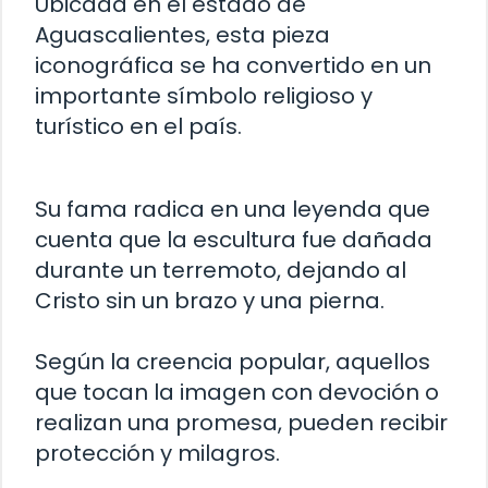
Ubicada en el estado de
Aguascalientes, esta pieza
iconográfica se ha convertido en un
importante símbolo religioso y
turístico en el país.
Su fama radica en una leyenda que
cuenta que la escultura fue dañada
durante un terremoto, dejando al
Cristo sin un brazo y una pierna.
Según la creencia popular, aquellos
que tocan la imagen con devoción o
realizan una promesa, pueden recibir
protección y milagros.