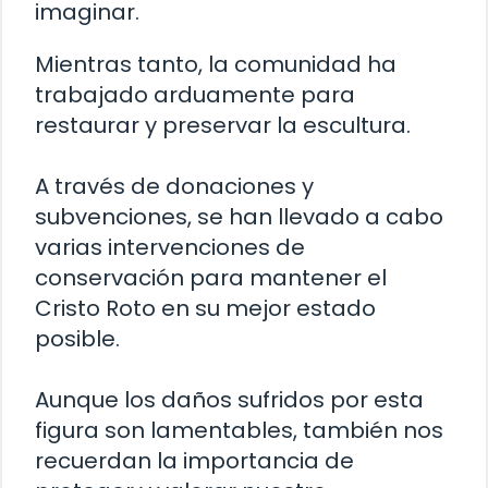
imaginar.
Mientras tanto, la comunidad ha
trabajado arduamente para
restaurar y preservar la escultura.
A través de donaciones y
subvenciones, se han llevado a cabo
varias intervenciones de
conservación para mantener el
Cristo Roto en su mejor estado
posible.
Aunque los daños sufridos por esta
figura son lamentables, también nos
recuerdan la importancia de