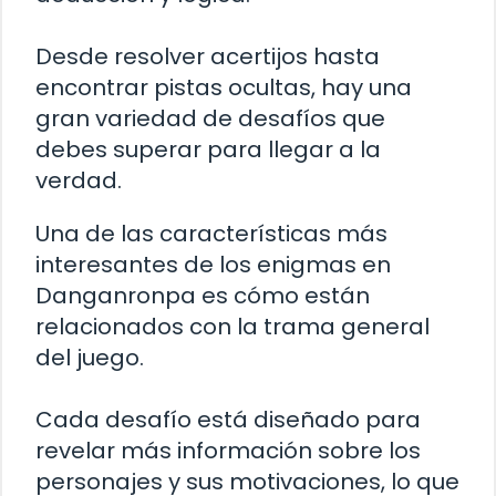
Desde resolver acertijos hasta
encontrar pistas ocultas, hay una
gran variedad de desafíos que
debes superar para llegar a la
verdad.
Una de las características más
interesantes de los enigmas en
Danganronpa es cómo están
relacionados con la trama general
del juego.
Cada desafío está diseñado para
revelar más información sobre los
personajes y sus motivaciones, lo que