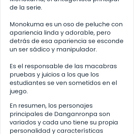
de la serie.
Monokuma es un oso de peluche con
apariencia linda y adorable, pero
detrás de esa apariencia se esconde
un ser sádico y manipulador.
Es el responsable de las macabras
pruebas y juicios a los que los
estudiantes se ven sometidos en el
juego.
En resumen, los personajes
principales de Danganronpa son
variados y cada uno tiene su propia
personalidad y características