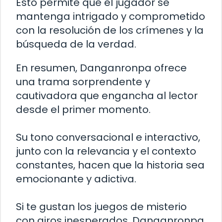
Esto permite que el jugador se
mantenga intrigado y comprometido
con la resolución de los crímenes y la
búsqueda de la verdad.
En resumen, Danganronpa ofrece
una trama sorprendente y
cautivadora que engancha al lector
desde el primer momento.
Su tono conversacional e interactivo,
junto con la relevancia y el contexto
constantes, hacen que la historia sea
emocionante y adictiva.
Si te gustan los juegos de misterio
con giros inesperados, Danganronpa