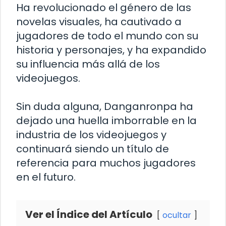
Ha revolucionado el género de las
novelas visuales, ha cautivado a
jugadores de todo el mundo con su
historia y personajes, y ha expandido
su influencia más allá de los
videojuegos.
Sin duda alguna, Danganronpa ha
dejado una huella imborrable en la
industria de los videojuegos y
continuará siendo un título de
referencia para muchos jugadores
en el futuro.
Ver el Índice del Artículo
ocultar