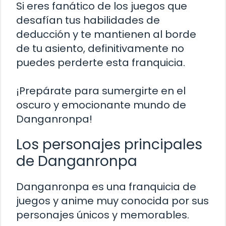
Si eres fanático de los juegos que
desafían tus habilidades de
deducción y te mantienen al borde
de tu asiento, definitivamente no
puedes perderte esta franquicia.
¡Prepárate para sumergirte en el
oscuro y emocionante mundo de
Danganronpa!
Los personajes principales
de Danganronpa
Danganronpa es una franquicia de
juegos y anime muy conocida por sus
personajes únicos y memorables.