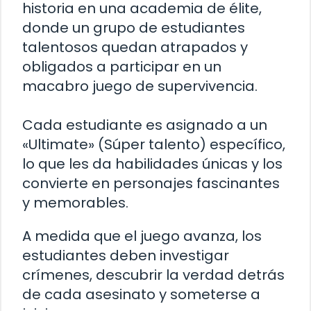
historia en una academia de élite,
donde un grupo de estudiantes
talentosos quedan atrapados y
obligados a participar en un
macabro juego de supervivencia.
Cada estudiante es asignado a un
«Ultimate» (Súper talento) específico,
lo que les da habilidades únicas y los
convierte en personajes fascinantes
y memorables.
A medida que el juego avanza, los
estudiantes deben investigar
crímenes, descubrir la verdad detrás
de cada asesinato y someterse a