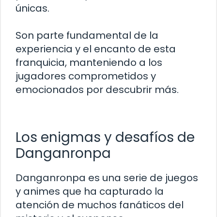
únicas.
Son parte fundamental de la
experiencia y el encanto de esta
franquicia, manteniendo a los
jugadores comprometidos y
emocionados por descubrir más.
Los enigmas y desafíos de
Danganronpa
Danganronpa es una serie de juegos
y animes que ha capturado la
atención de muchos fanáticos del