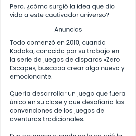
Pero, ¿cómo surgió la idea que dio
vida a este cautivador universo?
Anuncios
Todo comenzó en 2010, cuando
Kodaka, conocido por su trabajo en
la serie de juegos de disparos «Zero
Escape», buscaba crear algo nuevo y
emocionante.
Quería desarrollar un juego que fuera
único en su clase y que desafiaría las
convenciones de los juegos de
aventuras tradicionales.