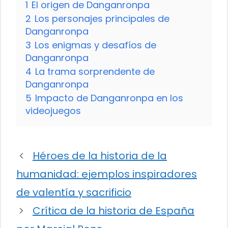
1
El origen de Danganronpa
2
Los personajes principales de
Danganronpa
3
Los enigmas y desafíos de
Danganronpa
4
La trama sorprendente de
Danganronpa
5
Impacto de Danganronpa en los
videojuegos
Héroes de la historia de la
humanidad: ejemplos inspiradores
de valentía y sacrificio
Crítica de la historia de España