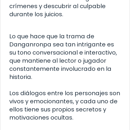
crímenes y descubrir al culpable
durante los juicios.
Lo que hace que la trama de
Danganronpa sea tan intrigante es
su tono conversacional e interactivo,
que mantiene al lector o jugador
constantemente involucrado en la
historia.
Los diálogos entre los personajes son
vivos y emocionantes, y cada uno de
ellos tiene sus propios secretos y
motivaciones ocultas.