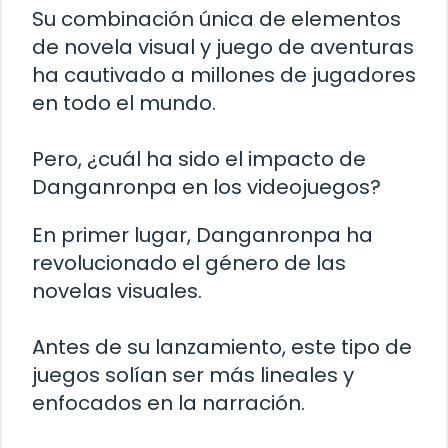
Su combinación única de elementos
de novela visual y juego de aventuras
ha cautivado a millones de jugadores
en todo el mundo.
Pero, ¿cuál ha sido el impacto de
Danganronpa en los videojuegos?
En primer lugar, Danganronpa ha
revolucionado el género de las
novelas visuales.
Antes de su lanzamiento, este tipo de
juegos solían ser más lineales y
enfocados en la narración.