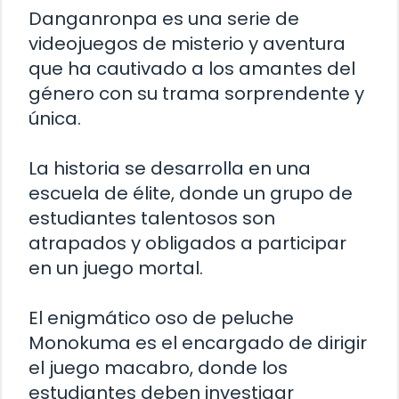
Danganronpa es una serie de
videojuegos de misterio y aventura
que ha cautivado a los amantes del
género con su trama sorprendente y
única.
La historia se desarrolla en una
escuela de élite, donde un grupo de
estudiantes talentosos son
atrapados y obligados a participar
en un juego mortal.
El enigmático oso de peluche
Monokuma es el encargado de dirigir
el juego macabro, donde los
estudiantes deben investigar