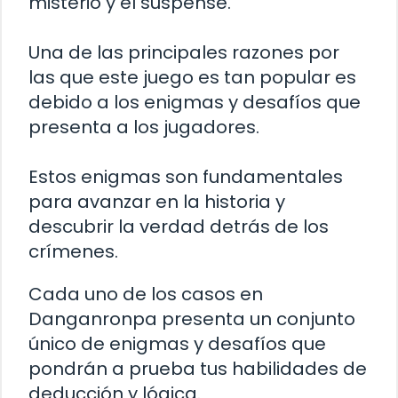
misterio y el suspense.
Una de las principales razones por
las que este juego es tan popular es
debido a los enigmas y desafíos que
presenta a los jugadores.
Estos enigmas son fundamentales
para avanzar en la historia y
descubrir la verdad detrás de los
crímenes.
Cada uno de los casos en
Danganronpa presenta un conjunto
único de enigmas y desafíos que
pondrán a prueba tus habilidades de
deducción y lógica.