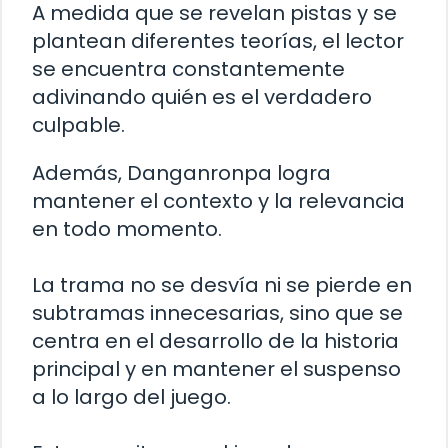
A medida que se revelan pistas y se
plantean diferentes teorías, el lector
se encuentra constantemente
adivinando quién es el verdadero
culpable.
Además, Danganronpa logra
mantener el contexto y la relevancia
en todo momento.
La trama no se desvía ni se pierde en
subtramas innecesarias, sino que se
centra en el desarrollo de la historia
principal y en mantener el suspenso
a lo largo del juego.