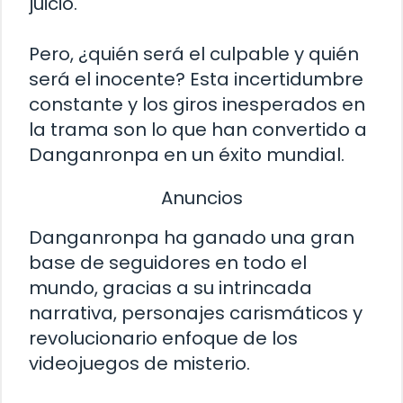
juicio.
Pero, ¿quién será el culpable y quién
será el inocente? Esta incertidumbre
constante y los giros inesperados en
la trama son lo que han convertido a
Danganronpa en un éxito mundial.
Anuncios
Danganronpa ha ganado una gran
base de seguidores en todo el
mundo, gracias a su intrincada
narrativa, personajes carismáticos y
revolucionario enfoque de los
videojuegos de misterio.