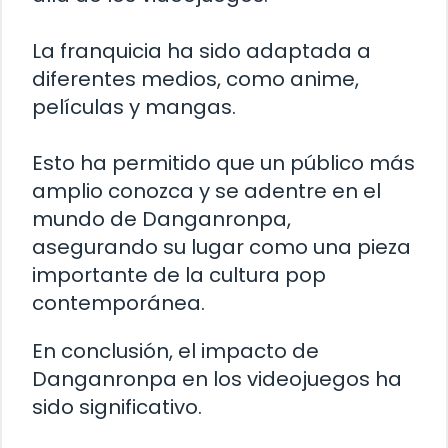
La franquicia ha sido adaptada a
diferentes medios, como anime,
películas y mangas.
Esto ha permitido que un público más
amplio conozca y se adentre en el
mundo de Danganronpa,
asegurando su lugar como una pieza
importante de la cultura pop
contemporánea.
En conclusión, el impacto de
Danganronpa en los videojuegos ha
sido significativo.