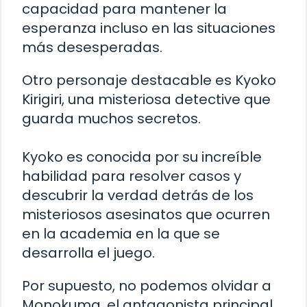
capacidad para mantener la
esperanza incluso en las situaciones
más desesperadas.
Otro personaje destacable es Kyoko
Kirigiri, una misteriosa detective que
guarda muchos secretos.
Kyoko es conocida por su increíble
habilidad para resolver casos y
descubrir la verdad detrás de los
misteriosos asesinatos que ocurren
en la academia en la que se
desarrolla el juego.
Por supuesto, no podemos olvidar a
Monokuma, el antagonista principal