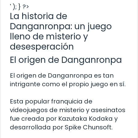
' ); } ?>
La historia de
Danganronpa: un juego
lleno de misterio y
desesperación
El origen de Danganronpa
El origen de Danganronpa es tan
intrigante como el propio juego en sí.
Esta popular franquicia de
videojuegos de misterio y asesinatos
fue creada por Kazutaka Kodaka y
desarrollada por Spike Chunsoft.