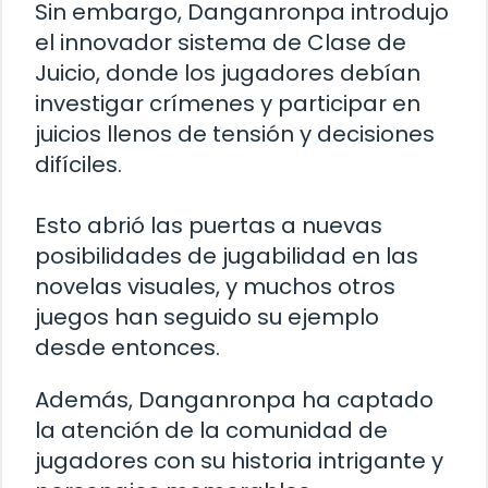
Sin embargo, Danganronpa introdujo
el innovador sistema de Clase de
Juicio, donde los jugadores debían
investigar crímenes y participar en
juicios llenos de tensión y decisiones
difíciles.
Esto abrió las puertas a nuevas
posibilidades de jugabilidad en las
novelas visuales, y muchos otros
juegos han seguido su ejemplo
desde entonces.
Además, Danganronpa ha captado
la atención de la comunidad de
jugadores con su historia intrigante y