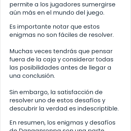
permite a los jugadores sumergirse
aún más en el mundo del juego.
Es importante notar que estos
enigmas no son fáciles de resolver.
Muchas veces tendrás que pensar
fuera de la caja y considerar todas
las posibilidades antes de llegar a
una conclusión.
Sin embargo, la satisfacción de
resolver uno de estos desafíos y
descubrir la verdad es indescriptible.
En resumen, los enigmas y desafíos
de Danganronpa son una parte