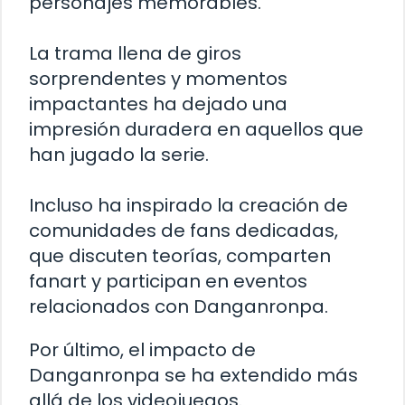
personajes memorables.
La trama llena de giros
sorprendentes y momentos
impactantes ha dejado una
impresión duradera en aquellos que
han jugado la serie.
Incluso ha inspirado la creación de
comunidades de fans dedicadas,
que discuten teorías, comparten
fanart y participan en eventos
relacionados con Danganronpa.
Por último, el impacto de
Danganronpa se ha extendido más
allá de los videojuegos.