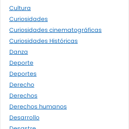
Cultura
Curiosidades
Curiosidades cinematográficas
Curiosidades Históricas
Danza
Deporte
Deportes
Derecho
Derechos
Derechos humanos
Desarrollo
Desastre