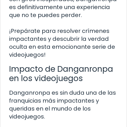
es definitivamente una experiencia
que no te puedes perder.
¡Prepárate para resolver crímenes
impactantes y descubrir la verdad
oculta en esta emocionante serie de
videojuegos!
Impacto de Danganronpa
en los videojuegos
Danganronpa es sin duda una de las
franquicias más impactantes y
queridas en el mundo de los
videojuegos.