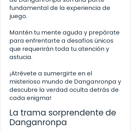
fundamental de la experiencia de
juego.
Mantén tu mente aguda y prepárate
para enfrentarte a desafíos únicos
que requerirán toda tu atención y
astucia.
¡Atrévete a sumergirte en el
misterioso mundo de Danganronpa y
descubre la verdad oculta detrás de
cada enigma!
La trama sorprendente de
Danganronpa