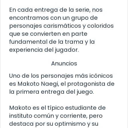
En cada entrega de la serie, nos
encontramos con un grupo de
personajes carismáticos y coloridos
que se convierten en parte
fundamental de la trama y la
experiencia del jugador.
Anuncios
Uno de los personajes más icónicos
es Makoto Naegi, el protagonista de
la primera entrega del juego.
Makoto es el típico estudiante de
instituto común y corriente, pero
destaca por su optimismo y su