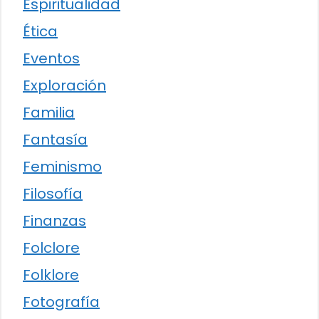
Espiritualidad
Ética
Eventos
Exploración
Familia
Fantasía
Feminismo
Filosofía
Finanzas
Folclore
Folklore
Fotografía