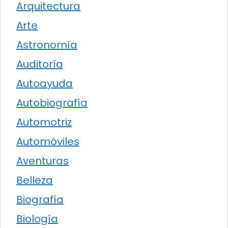
Arquitectura
Arte
Astronomía
Auditoría
Autoayuda
Autobiografía
Automotriz
Automóviles
Aventuras
Belleza
Biografía
Biología