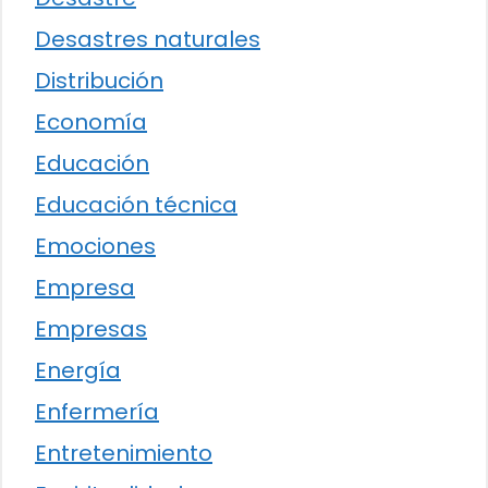
Desastres naturales
Distribución
Economía
Educación
Educación técnica
Emociones
Empresa
Empresas
Energía
Enfermería
Entretenimiento