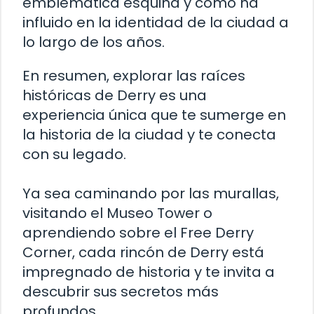
emblemática esquina y cómo ha
influido en la identidad de la ciudad a
lo largo de los años.
En resumen, explorar las raíces
históricas de Derry es una
experiencia única que te sumerge en
la historia de la ciudad y te conecta
con su legado.
Ya sea caminando por las murallas,
visitando el Museo Tower o
aprendiendo sobre el Free Derry
Corner, cada rincón de Derry está
impregnado de historia y te invita a
descubrir sus secretos más
profundos.