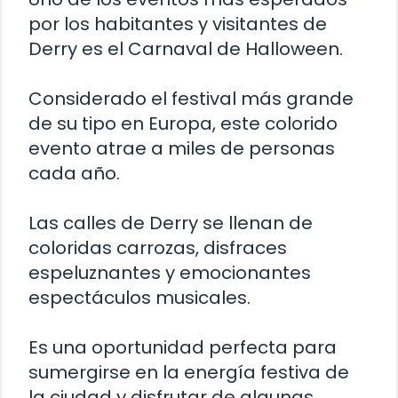
por los habitantes y visitantes de
Derry es el Carnaval de Halloween.
Considerado el festival más grande
de su tipo en Europa, este colorido
evento atrae a miles de personas
cada año.
Las calles de Derry se llenan de
coloridas carrozas, disfraces
espeluznantes y emocionantes
espectáculos musicales.
Es una oportunidad perfecta para
sumergirse en la energía festiva de
la ciudad y disfrutar de algunas