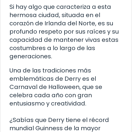
Si hay algo que caracteriza a esta
hermosa ciudad, situada en el
corazón de Irlanda del Norte, es su
profundo respeto por sus raíces y su
capacidad de mantener vivas estas
costumbres a lo largo de las
generaciones.
Una de las tradiciones más
emblemáticas de Derry es el
Carnaval de Halloween, que se
celebra cada año con gran
entusiasmo y creatividad.
¿Sabías que Derry tiene el récord
mundial Guinness de la mayor