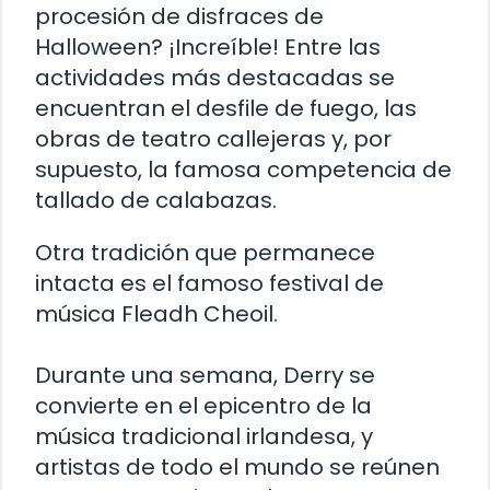
procesión de disfraces de
Halloween? ¡Increíble! Entre las
actividades más destacadas se
encuentran el desfile de fuego, las
obras de teatro callejeras y, por
supuesto, la famosa competencia de
tallado de calabazas.
Otra tradición que permanece
intacta es el famoso festival de
música Fleadh Cheoil.
Durante una semana, Derry se
convierte en el epicentro de la
música tradicional irlandesa, y
artistas de todo el mundo se reúnen