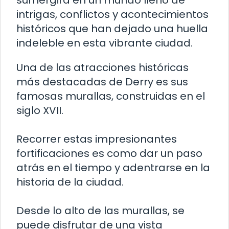
sumergirá en un mundo lleno de
intrigas, conflictos y acontecimientos
históricos que han dejado una huella
indeleble en esta vibrante ciudad.
Una de las atracciones históricas
más destacadas de Derry es sus
famosas murallas, construidas en el
siglo XVII.
Recorrer estas impresionantes
fortificaciones es como dar un paso
atrás en el tiempo y adentrarse en la
historia de la ciudad.
Desde lo alto de las murallas, se
puede disfrutar de una vista