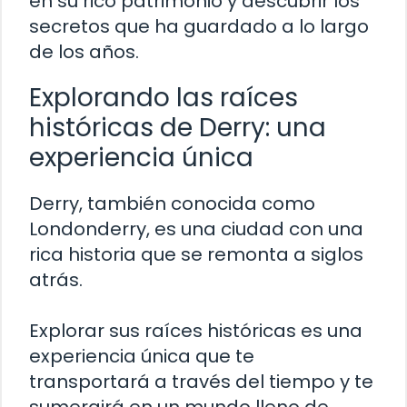
en su rico patrimonio y descubrir los
secretos que ha guardado a lo largo
de los años.
Explorando las raíces
históricas de Derry: una
experiencia única
Derry, también conocida como
Londonderry, es una ciudad con una
rica historia que se remonta a siglos
atrás.
Explorar sus raíces históricas es una
experiencia única que te
transportará a través del tiempo y te