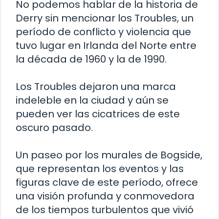
No podemos hablar de la historia de
Derry sin mencionar los Troubles, un
período de conflicto y violencia que
tuvo lugar en Irlanda del Norte entre
la década de 1960 y la de 1990.
Los Troubles dejaron una marca
indeleble en la ciudad y aún se
pueden ver las cicatrices de este
oscuro pasado.
Un paseo por los murales de Bogside,
que representan los eventos y las
figuras clave de este período, ofrece
una visión profunda y conmovedora
de los tiempos turbulentos que vivió