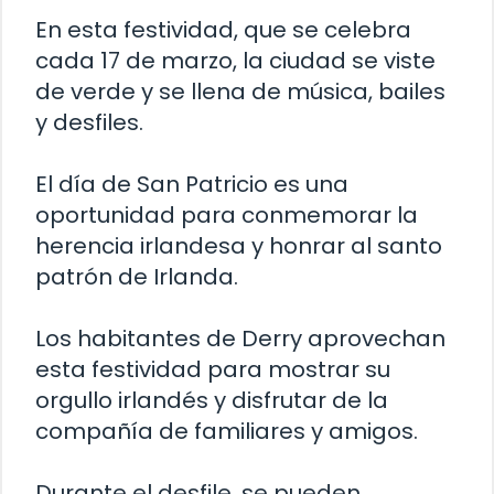
En esta festividad, que se celebra
cada 17 de marzo, la ciudad se viste
de verde y se llena de música, bailes
y desfiles.
El día de San Patricio es una
oportunidad para conmemorar la
herencia irlandesa y honrar al santo
patrón de Irlanda.
Los habitantes de Derry aprovechan
esta festividad para mostrar su
orgullo irlandés y disfrutar de la
compañía de familiares y amigos.
Durante el desfile, se pueden