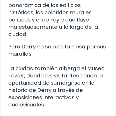
panorámica de los edificios
históricos, los coloridos murales
políticos y el río Foyle que fluye
majestuosamente a lo largo de la
ciudad.
Pero Derry no solo es famosa por sus
murallas.
La ciudad también alberga el Museo
Tower, donde los visitantes tienen la
oportunidad de sumergirse en la
historia de Derry a través de
exposiciones interactivas y
audiovisuales.