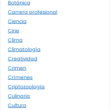
Botánica
Carrera profesional
Ciencia
Cine
Clima
Climatología
Creatividad
Crimen
Crímenes
Criptozoología
Culinaria
Cultura