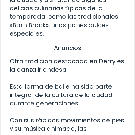
delicias culinarias típicas de la
temporada, como las tradicionales
«Barn Brack», unos panes dulces
especiales.
Anuncios
Otra tradición destacada en Derry es
la danza irlandesa.
Esta forma de baile ha sido parte
integral de la cultura de la ciudad
durante generaciones.
Con sus rápidos movimientos de pies
y su música animada, las