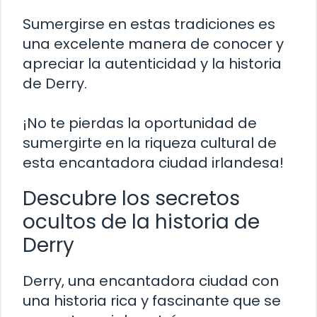
Sumergirse en estas tradiciones es
una excelente manera de conocer y
apreciar la autenticidad y la historia
de Derry.
¡No te pierdas la oportunidad de
sumergirte en la riqueza cultural de
esta encantadora ciudad irlandesa!
Descubre los secretos
ocultos de la historia de
Derry
Derry, una encantadora ciudad con
una historia rica y fascinante que se