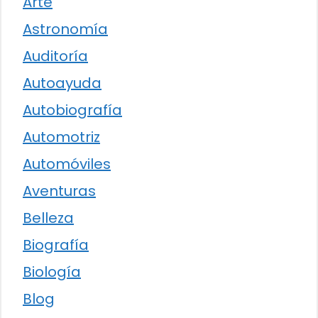
Arte
Astronomía
Auditoría
Autoayuda
Autobiografía
Automotriz
Automóviles
Aventuras
Belleza
Biografía
Biología
Blog