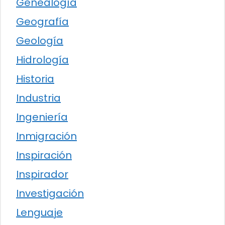
Genealogía
Geografía
Geología
Hidrología
Historia
Industria
Ingeniería
Inmigración
Inspiración
Inspirador
Investigación
Lenguaje