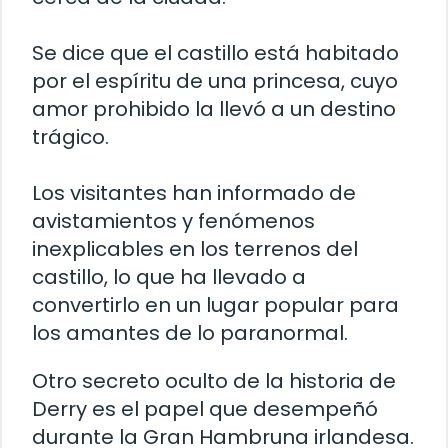
Se dice que el castillo está habitado
por el espíritu de una princesa, cuyo
amor prohibido la llevó a un destino
trágico.
Los visitantes han informado de
avistamientos y fenómenos
inexplicables en los terrenos del
castillo, lo que ha llevado a
convertirlo en un lugar popular para
los amantes de lo paranormal.
Otro secreto oculto de la historia de
Derry es el papel que desempeñó
durante la Gran Hambruna irlandesa.