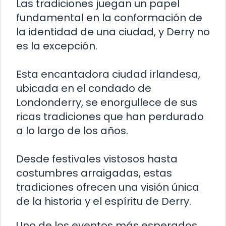
Las tradiciones juegan un papel
fundamental en la conformación de
la identidad de una ciudad, y Derry no
es la excepción.
Esta encantadora ciudad irlandesa,
ubicada en el condado de
Londonderry, se enorgullece de sus
ricas tradiciones que han perdurado
a lo largo de los años.
Desde festivales vistosos hasta
costumbres arraigadas, estas
tradiciones ofrecen una visión única
de la historia y el espíritu de Derry.
Uno de los eventos más esperados