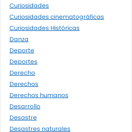
Curiosidades
Curiosidades cinematográficas
Curiosidades Históricas
Danza
Deporte
Deportes
Derecho
Derechos
Derechos humanos
Desarrollo
Desastre
Desastres naturales