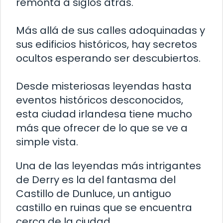
remonta a siglos atrás.
Más allá de sus calles adoquinadas y
sus edificios históricos, hay secretos
ocultos esperando ser descubiertos.
Desde misteriosas leyendas hasta
eventos históricos desconocidos,
esta ciudad irlandesa tiene mucho
más que ofrecer de lo que se ve a
simple vista.
Una de las leyendas más intrigantes
de Derry es la del fantasma del
Castillo de Dunluce, un antiguo
castillo en ruinas que se encuentra
cerca de la ciudad.