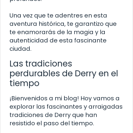
Una vez que te adentres en esta
aventura histórica, te garantizo que
te enamorarás de la magia y la
autenticidad de esta fascinante
ciudad.
Las tradiciones
perdurables de Derry en el
tiempo
¡Bienvenidos a mi blog! Hoy vamos a
explorar las fascinantes y arraigadas
tradiciones de Derry que han
resistido el paso del tiempo.