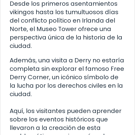
Desde los primeros asentamientos
vikingos hasta los tumultuosos días
del conflicto político en Irlanda del
Norte, el Museo Tower ofrece una
perspectiva única de la historia de la
ciudad.
Además, una visita a Derry no estaría
completa sin explorar el famoso Free
Derry Corner, un icónico símbolo de
la lucha por los derechos civiles en la
ciudad.
Aquí, los visitantes pueden aprender
sobre los eventos históricos que
llevaron a la creación de esta