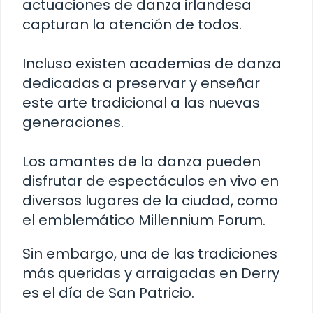
actuaciones de danza irlandesa
capturan la atención de todos.
Incluso existen academias de danza
dedicadas a preservar y enseñar
este arte tradicional a las nuevas
generaciones.
Los amantes de la danza pueden
disfrutar de espectáculos en vivo en
diversos lugares de la ciudad, como
el emblemático Millennium Forum.
Sin embargo, una de las tradiciones
más queridas y arraigadas en Derry
es el día de San Patricio.