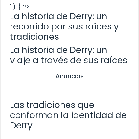
' ); } ?>
La historia de Derry: un
recorrido por sus raíces y
tradiciones
La historia de Derry: un
viaje a través de sus raíces
Anuncios
Las tradiciones que
conforman la identidad de
Derry