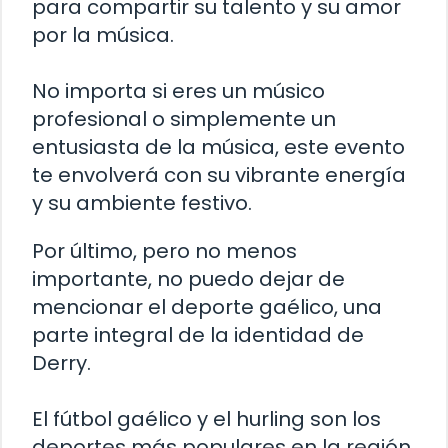
para compartir su talento y su amor
por la música.
No importa si eres un músico
profesional o simplemente un
entusiasta de la música, este evento
te envolverá con su vibrante energía
y su ambiente festivo.
Por último, pero no menos
importante, no puedo dejar de
mencionar el deporte gaélico, una
parte integral de la identidad de
Derry.
El fútbol gaélico y el hurling son los
deportes más populares en la región,