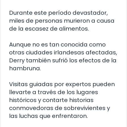
Durante este período devastador,
miles de personas murieron a causa
de la escasez de alimentos.
Aunque no es tan conocida como
otras ciudades irlandesas afectadas,
Derry también sufrió los efectos de la
hambruna.
Visitas guiadas por expertos pueden
llevarte a través de los lugares
históricos y contarte historias
conmovedoras de sobrevivientes y
las luchas que enfrentaron.