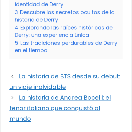
identidad de Derry
3
Descubre los secretos ocultos de la
historia de Derry
4
Explorando las raíces históricas de
Derry: una experiencia única
5
Las tradiciones perdurables de Derry
en el tiempo
La historia de BTS desde su debut:
un viaje inolvidable
La historia de Andrea Bocelli: el
tenor italiano que conquistó al
mundo