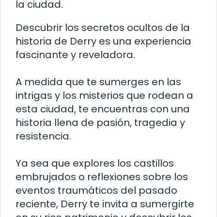
la ciudad.
Descubrir los secretos ocultos de la
historia de Derry es una experiencia
fascinante y reveladora.
A medida que te sumerges en las
intrigas y los misterios que rodean a
esta ciudad, te encuentras con una
historia llena de pasión, tragedia y
resistencia.
Ya sea que explores los castillos
embrujados o reflexiones sobre los
eventos traumáticos del pasado
reciente, Derry te invita a sumergirte