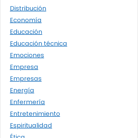
Distribución
Economía
Educación
Educación técnica
Emociones
Empresa
Empresas
Energía
Enfermería
Entretenimiento
Espiritualidad
Ética