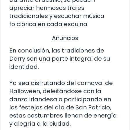
apreciar hermosos trajes
tradicionales y escuchar música
folclórica en cada esquina.
Anuncios
En conclusión, las tradiciones de
Derry son una parte integral de su
identidad.
Ya sea disfrutando del carnaval de
Halloween, deleitándose con la
danza irlandesa o participando en
los festejos del día de San Patricio,
estas costumbres llenan de energía
y alegría a la ciudad.