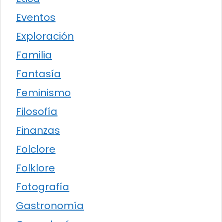
Eventos
Exploración
Familia
Fantasía
Feminismo
Filosofía
Finanzas
Folclore
Folklore
Fotografía
Gastronomía