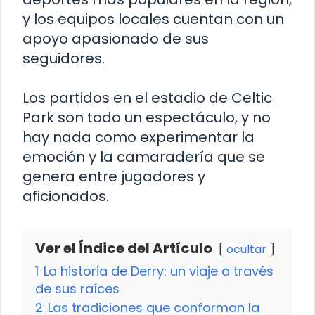
y los equipos locales cuentan con un
apoyo apasionado de sus
seguidores.
Los partidos en el estadio de Celtic
Park son todo un espectáculo, y no
hay nada como experimentar la
emoción y la camaradería que se
genera entre jugadores y
aficionados.
Ver el Índice del Artículo
ocultar
1
La historia de Derry: un viaje a través
de sus raíces
2
Las tradiciones que conforman la