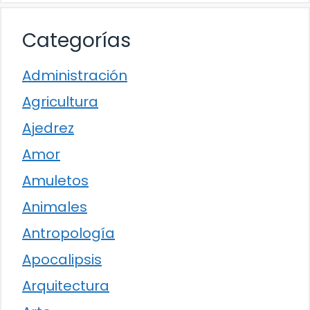
Categorías
Administración
Agricultura
Ajedrez
Amor
Amuletos
Animales
Antropología
Apocalipsis
Arquitectura