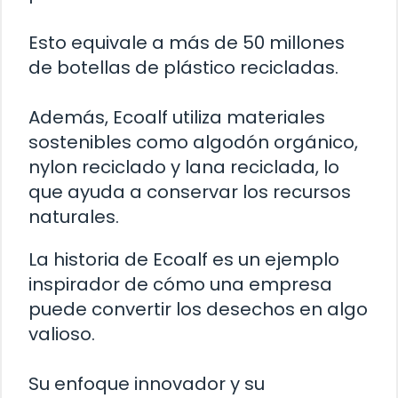
Esto equivale a más de 50 millones
de botellas de plástico recicladas.
Además, Ecoalf utiliza materiales
sostenibles como algodón orgánico,
nylon reciclado y lana reciclada, lo
que ayuda a conservar los recursos
naturales.
La historia de Ecoalf es un ejemplo
inspirador de cómo una empresa
puede convertir los desechos en algo
valioso.
Su enfoque innovador y su