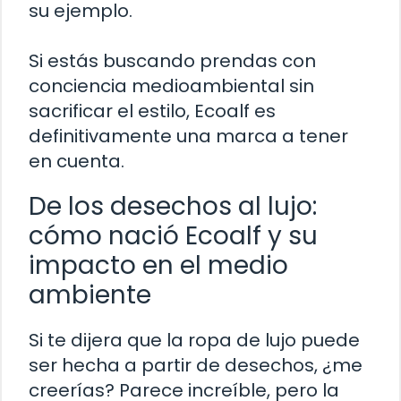
su ejemplo.
Si estás buscando prendas con
conciencia medioambiental sin
sacrificar el estilo, Ecoalf es
definitivamente una marca a tener
en cuenta.
De los desechos al lujo:
cómo nació Ecoalf y su
impacto en el medio
ambiente
Si te dijera que la ropa de lujo puede
ser hecha a partir de desechos, ¿me
creerías? Parece increíble, pero la