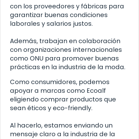
con los proveedores y fábricas para
garantizar buenas condiciones
laborales y salarios justos.
Además, trabajan en colaboración
con organizaciones internacionales
como ONU para promover buenas
prácticas en la industria de la moda.
Como consumidores, podemos
apoyar a marcas como Ecoalf
eligiendo comprar productos que
sean éticos y eco-friendly.
Al hacerlo, estamos enviando un
mensaje claro a la industria de la