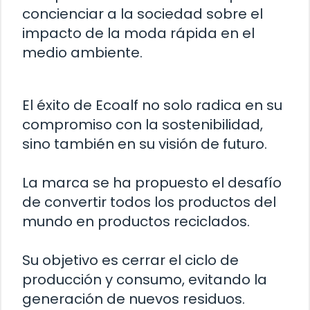
concienciar a la sociedad sobre el
impacto de la moda rápida en el
medio ambiente.
El éxito de Ecoalf no solo radica en su
compromiso con la sostenibilidad,
sino también en su visión de futuro.
La marca se ha propuesto el desafío
de convertir todos los productos del
mundo en productos reciclados.
Su objetivo es cerrar el ciclo de
producción y consumo, evitando la
generación de nuevos residuos.