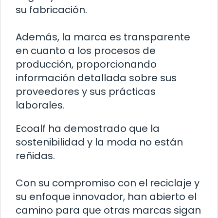
su fabricación.
Además, la marca es transparente
en cuanto a los procesos de
producción, proporcionando
información detallada sobre sus
proveedores y sus prácticas
laborales.
Ecoalf ha demostrado que la
sostenibilidad y la moda no están
reñidas.
Con su compromiso con el reciclaje y
su enfoque innovador, han abierto el
camino para que otras marcas sigan