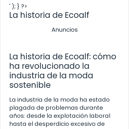
' ); } ?>
La historia de Ecoalf
Anuncios
La historia de Ecoalf: cómo
ha revolucionado la
industria de la moda
sostenible
La industria de la moda ha estado
plagada de problemas durante
años: desde la explotación laboral
hasta el desperdicio excesivo de