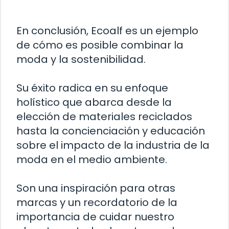
En conclusión, Ecoalf es un ejemplo
de cómo es posible combinar la
moda y la sostenibilidad.
Su éxito radica en su enfoque
holístico que abarca desde la
elección de materiales reciclados
hasta la concienciación y educación
sobre el impacto de la industria de la
moda en el medio ambiente.
Son una inspiración para otras
marcas y un recordatorio de la
importancia de cuidar nuestro