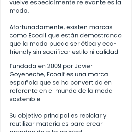
vuelve especialmente relevante es la
moda.
Afortunadamente, existen marcas
como Ecoalf que están demostrando
que la moda puede ser ética y eco-
friendly sin sacrificar estilo ni calidad.
Fundada en 2009 por Javier
Goyeneche, Ecoalf es una marca
española que se ha convertido en
referente en el mundo de la moda
sostenible.
Su objetivo principal es reciclar y
reutilizar materiales para crear