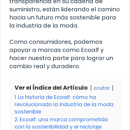
transparencia en su cadena de
suministro, están liderando el camino
hacia un futuro más sostenible para
la industria de la moda.
Como consumidores, podemos
apoyar a marcas como Ecoalf y
hacer nuestra parte para lograr un
cambio real y duradero.
Ver el Índice del Artículo
ocultar
1
La historia de Ecoalf: cómo ha
revolucionado la industria de la moda
sostenible
2
Ecoalf: una marca comprometida
con la sostenibilidad y el reciclaje