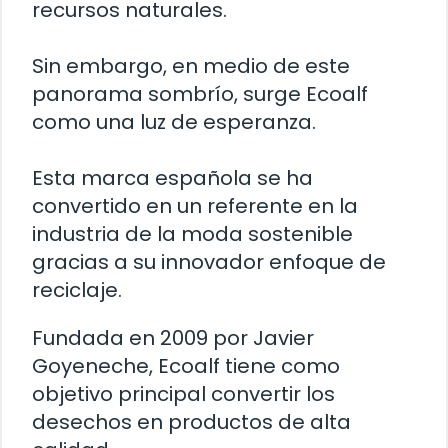
recursos naturales.
Sin embargo, en medio de este
panorama sombrío, surge Ecoalf
como una luz de esperanza.
Esta marca española se ha
convertido en un referente en la
industria de la moda sostenible
gracias a su innovador enfoque de
reciclaje.
Fundada en 2009 por Javier
Goyeneche, Ecoalf tiene como
objetivo principal convertir los
desechos en productos de alta