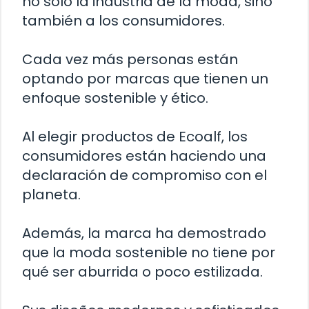
no solo la industria de la moda, sino
también a los consumidores.
Cada vez más personas están
optando por marcas que tienen un
enfoque sostenible y ético.
Al elegir productos de Ecoalf, los
consumidores están haciendo una
declaración de compromiso con el
planeta.
Además, la marca ha demostrado
que la moda sostenible no tiene por
qué ser aburrida o poco estilizada.