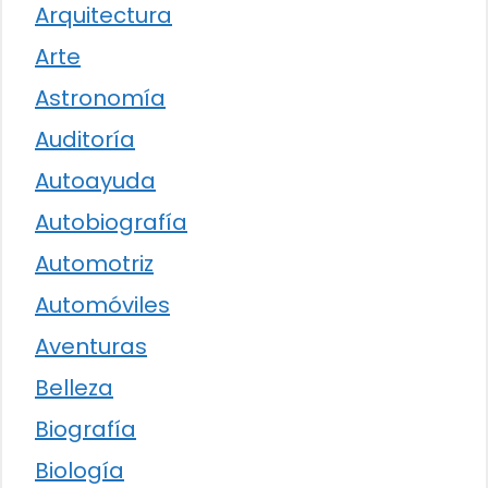
Arquitectura
Arte
Astronomía
Auditoría
Autoayuda
Autobiografía
Automotriz
Automóviles
Aventuras
Belleza
Biografía
Biología