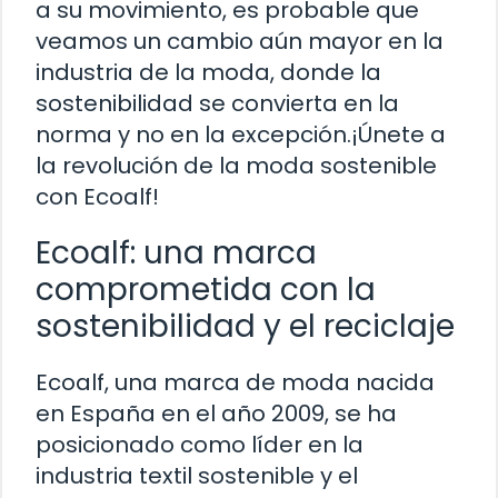
a su movimiento, es probable que
veamos un cambio aún mayor en la
industria de la moda, donde la
sostenibilidad se convierta en la
norma y no en la excepción.¡Únete a
la revolución de la moda sostenible
con Ecoalf!
Ecoalf: una marca
comprometida con la
sostenibilidad y el reciclaje
Ecoalf, una marca de moda nacida
en España en el año 2009, se ha
posicionado como líder en la
industria textil sostenible y el