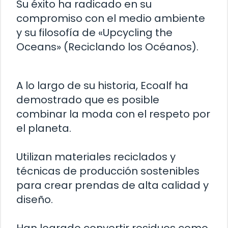
Su éxito ha radicado en su
compromiso con el medio ambiente
y su filosofía de «Upcycling the
Oceans» (Reciclando los Océanos).
A lo largo de su historia, Ecoalf ha
demostrado que es posible
combinar la moda con el respeto por
el planeta.
Utilizan materiales reciclados y
técnicas de producción sostenibles
para crear prendas de alta calidad y
diseño.