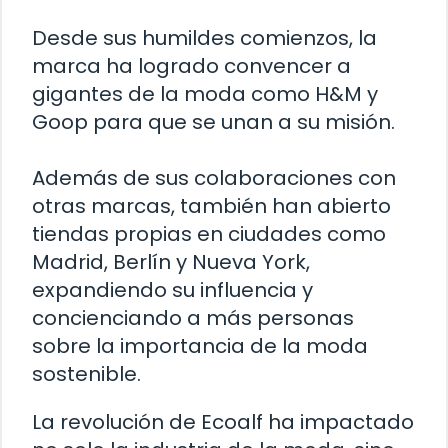
Desde sus humildes comienzos, la
marca ha logrado convencer a
gigantes de la moda como H&M y
Goop para que se unan a su misión.
Además de sus colaboraciones con
otras marcas, también han abierto
tiendas propias en ciudades como
Madrid, Berlín y Nueva York,
expandiendo su influencia y
concienciando a más personas
sobre la importancia de la moda
sostenible.
La revolución de Ecoalf ha impactado