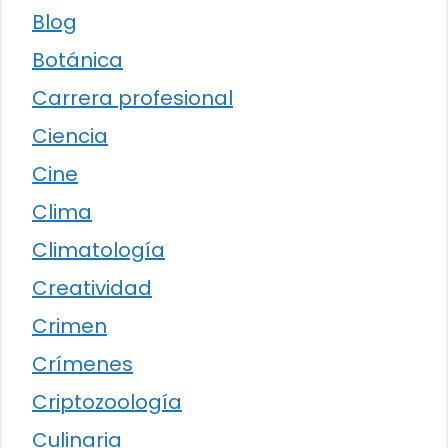
Blog
Botánica
Carrera profesional
Ciencia
Cine
Clima
Climatología
Creatividad
Crimen
Crímenes
Criptozoología
Culinaria