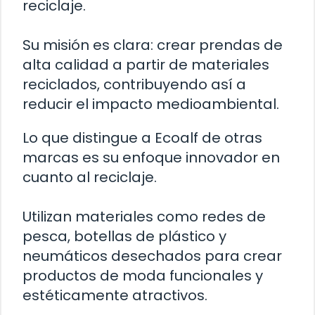
reciclaje.
Su misión es clara: crear prendas de
alta calidad a partir de materiales
reciclados, contribuyendo así a
reducir el impacto medioambiental.
Lo que distingue a Ecoalf de otras
marcas es su enfoque innovador en
cuanto al reciclaje.
Utilizan materiales como redes de
pesca, botellas de plástico y
neumáticos desechados para crear
productos de moda funcionales y
estéticamente atractivos.