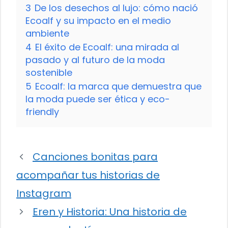
3
De los desechos al lujo: cómo nació
Ecoalf y su impacto en el medio
ambiente
4
El éxito de Ecoalf: una mirada al
pasado y al futuro de la moda
sostenible
5
Ecoalf: la marca que demuestra que
la moda puede ser ética y eco-
friendly
Canciones bonitas para
acompañar tus historias de
Instagram
Eren y Historia: Una historia de