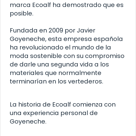
marca Ecoalf ha demostrado que es
posible.
Fundada en 2009 por Javier
Goyeneche, esta empresa española
ha revolucionado el mundo de la
moda sostenible con su compromiso
de darle una segunda vida a los
materiales que normalmente
terminarían en los vertederos.
La historia de Ecoalf comienza con
una experiencia personal de
Goyeneche.