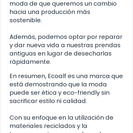
moda de que queremos un cambio
hacia una producción más
sostenible.
Además, podemos optar por reparar
y dar nueva vida a nuestras prendas
antiguas en lugar de desecharlas
rápidamente.
En resumen, Ecoalf es una marca que
está demostrando que la moda
puede ser ética y eco-friendly sin
sacrificar estilo ni calidad.
Con su enfoque en la utilización de
materiales reciclados y la