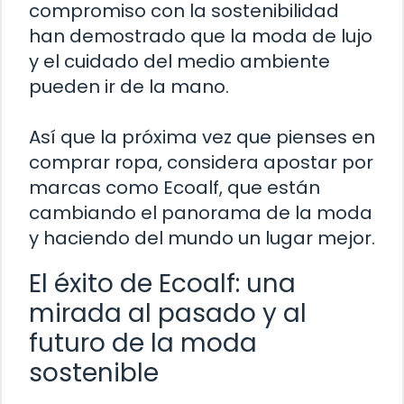
compromiso con la sostenibilidad
han demostrado que la moda de lujo
y el cuidado del medio ambiente
pueden ir de la mano.
Así que la próxima vez que pienses en
comprar ropa, considera apostar por
marcas como Ecoalf, que están
cambiando el panorama de la moda
y haciendo del mundo un lugar mejor.
El éxito de Ecoalf: una
mirada al pasado y al
futuro de la moda
sostenible