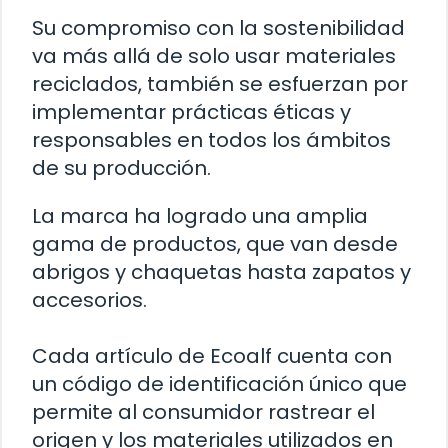
Su compromiso con la sostenibilidad
va más allá de solo usar materiales
reciclados, también se esfuerzan por
implementar prácticas éticas y
responsables en todos los ámbitos
de su producción.
La marca ha logrado una amplia
gama de productos, que van desde
abrigos y chaquetas hasta zapatos y
accesorios.
Cada artículo de Ecoalf cuenta con
un código de identificación único que
permite al consumidor rastrear el
origen y los materiales utilizados en