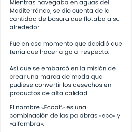
Mientras navegaba en aguas del
Mediterráneo, se dio cuenta de la
cantidad de basura que flotaba a su
alrededor.
Fue en ese momento que decidió que
tenía que hacer algo al respecto.
Así que se embarcó en la misión de
crear una marca de moda que
pudiese convertir los desechos en
productos de alta calidad.
El nombre «Ecoalf» es una
combinación de las palabras «eco» y
«alfombra».