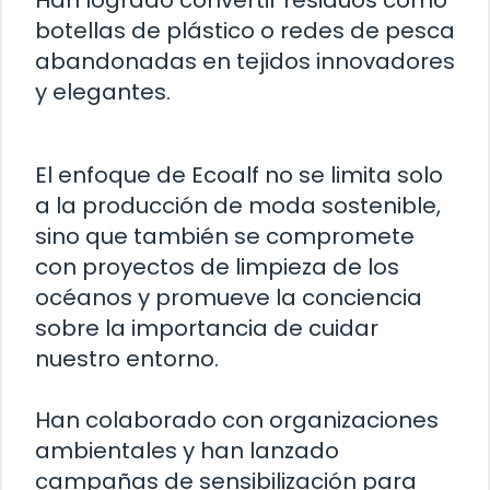
Han logrado convertir residuos como
botellas de plástico o redes de pesca
abandonadas en tejidos innovadores
y elegantes.
El enfoque de Ecoalf no se limita solo
a la producción de moda sostenible,
sino que también se compromete
con proyectos de limpieza de los
océanos y promueve la conciencia
sobre la importancia de cuidar
nuestro entorno.
Han colaborado con organizaciones
ambientales y han lanzado
campañas de sensibilización para