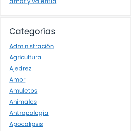
amor y valentía
Categorías
Administración
Agricultura
Ajedrez
Amor
Amuletos
Animales
Antropología
Apocalipsis