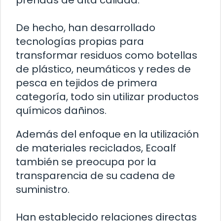
prendas de alta calidad.
De hecho, han desarrollado
tecnologías propias para
transformar residuos como botellas
de plástico, neumáticos y redes de
pesca en tejidos de primera
categoría, todo sin utilizar productos
químicos dañinos.
Además del enfoque en la utilización
de materiales reciclados, Ecoalf
también se preocupa por la
transparencia de su cadena de
suministro.
Han establecido relaciones directas