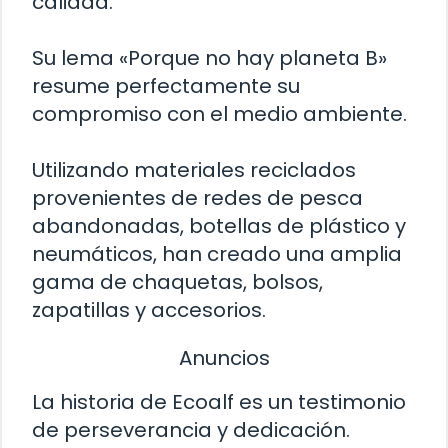
calidad.
Su lema «Porque no hay planeta B»
resume perfectamente su
compromiso con el medio ambiente.
Utilizando materiales reciclados
provenientes de redes de pesca
abandonadas, botellas de plástico y
neumáticos, han creado una amplia
gama de chaquetas, bolsos,
zapatillas y accesorios.
Anuncios
La historia de Ecoalf es un testimonio
de perseverancia y dedicación.