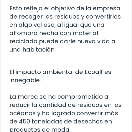
Esto refleja el objetivo de la empresa
de recoger los residuos y convertirlos
en algo valioso, al igual que una
alfombra hecha con material
reciclado puede darle nueva vida a
una habitación.
El impacto ambiental de Ecoalf es
innegable.
La marca se ha comprometido a
reducir la cantidad de residuos en los
océanos y ha logrado convertir más
de 450 toneladas de desechos en
productos de moda.