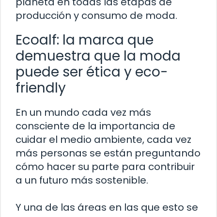
planeta en todas las etapas de
producción y consumo de moda.
Ecoalf: la marca que
demuestra que la moda
puede ser ética y eco-
friendly
En un mundo cada vez más
consciente de la importancia de
cuidar el medio ambiente, cada vez
más personas se están preguntando
cómo hacer su parte para contribuir
a un futuro más sostenible.
Y una de las áreas en las que esto se