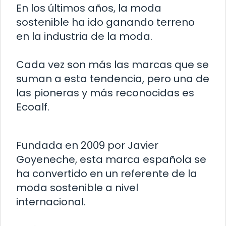
En los últimos años, la moda
sostenible ha ido ganando terreno
en la industria de la moda.
Cada vez son más las marcas que se
suman a esta tendencia, pero una de
las pioneras y más reconocidas es
Ecoalf.
Fundada en 2009 por Javier
Goyeneche, esta marca española se
ha convertido en un referente de la
moda sostenible a nivel
internacional.