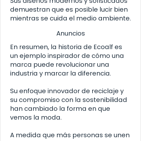
Sus diseños modernos y sofisticados
demuestran que es posible lucir bien
mientras se cuida el medio ambiente.
Anuncios
En resumen, la historia de Ecoalf es
un ejemplo inspirador de cómo una
marca puede revolucionar una
industria y marcar la diferencia.
Su enfoque innovador de reciclaje y
su compromiso con la sostenibilidad
han cambiado la forma en que
vemos la moda.
A medida que más personas se unen