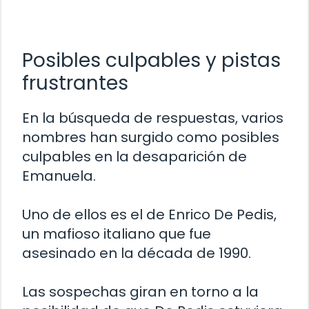
Posibles culpables y pistas
frustrantes
En la búsqueda de respuestas, varios
nombres han surgido como posibles
culpables en la desaparición de
Emanuela.
Uno de ellos es el de Enrico De Pedis,
un mafioso italiano que fue
asesinado en la década de 1990.
Las sospechas giran en torno a la