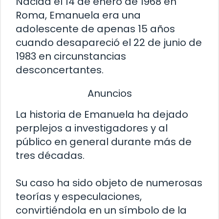
Nacida el 14 de enero de 1968 en
Roma, Emanuela era una
adolescente de apenas 15 años
cuando desapareció el 22 de junio de
1983 en circunstancias
desconcertantes.
Anuncios
La historia de Emanuela ha dejado
perplejos a investigadores y al
público en general durante más de
tres décadas.
Su caso ha sido objeto de numerosas
teorías y especulaciones,
convirtiéndola en un símbolo de la