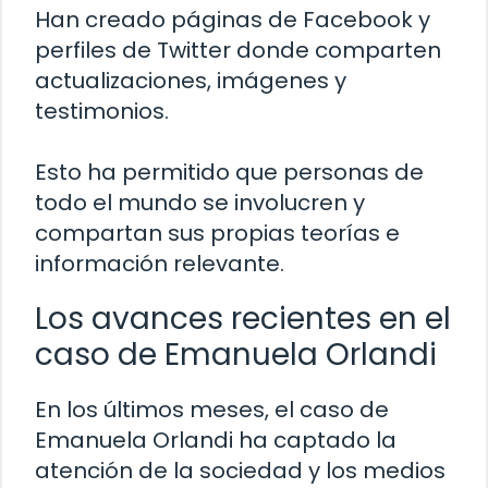
Han creado páginas de Facebook y
perfiles de Twitter donde comparten
actualizaciones, imágenes y
testimonios.
Esto ha permitido que personas de
todo el mundo se involucren y
compartan sus propias teorías e
información relevante.
Los avances recientes en el
caso de Emanuela Orlandi
En los últimos meses, el caso de
Emanuela Orlandi ha captado la
atención de la sociedad y los medios