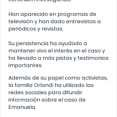
Han aparecido en programas de
televisión y han dado entrevistas a
periódicos y revistas.
Su persistencia ha ayudado a
mantener vivo el interés en el caso y
ha llevado a más pistas y testimonios
importantes.
Además de su papel como activistas,
la familia Orlandi ha utilizado las
redes sociales para difundir
información sobre el caso de
Emanuela.