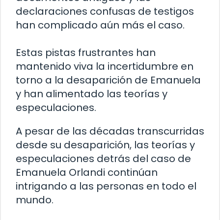
declaraciones confusas de testigos
han complicado aún más el caso.
Estas pistas frustrantes han
mantenido viva la incertidumbre en
torno a la desaparición de Emanuela
y han alimentado las teorías y
especulaciones.
A pesar de las décadas transcurridas
desde su desaparición, las teorías y
especulaciones detrás del caso de
Emanuela Orlandi continúan
intrigando a las personas en todo el
mundo.