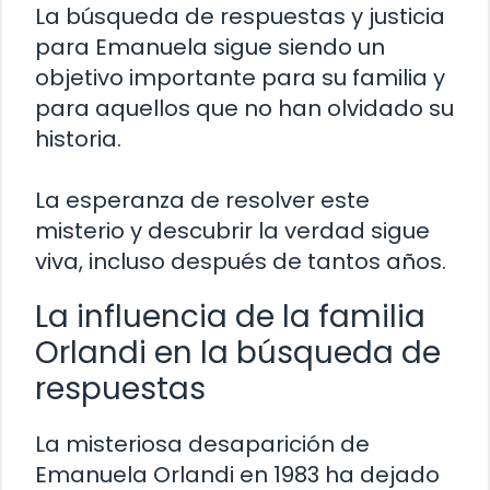
La búsqueda de respuestas y justicia
para Emanuela sigue siendo un
objetivo importante para su familia y
para aquellos que no han olvidado su
historia.
La esperanza de resolver este
misterio y descubrir la verdad sigue
viva, incluso después de tantos años.
La influencia de la familia
Orlandi en la búsqueda de
respuestas
La misteriosa desaparición de
Emanuela Orlandi en 1983 ha dejado