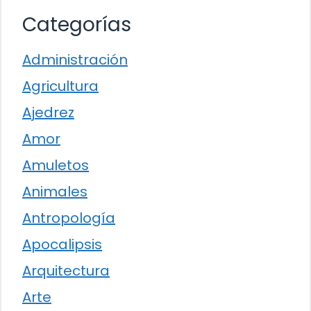
Categorías
Administración
Agricultura
Ajedrez
Amor
Amuletos
Animales
Antropología
Apocalipsis
Arquitectura
Arte