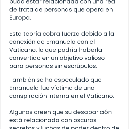
pudo estar relacionada con una red
de trata de personas que opera en
Europa.
Esta teoría cobra fuerza debido a la
conexión de Emanuela con el
Vaticano, lo que podría haberla
convertido en un objetivo valioso
para personas sin escrúpulos.
También se ha especulado que
Emanuela fue víctima de una
conspiración interna en el Vaticano.
Algunos creen que su desaparición
está relacionada con oscuros
secretos y luchas de poder dentro de