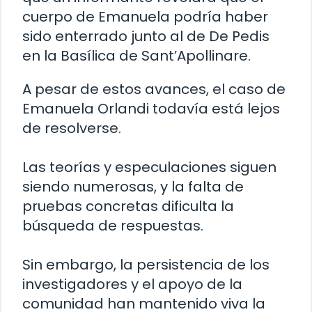
cuerpo de Emanuela podría haber
sido enterrado junto al de De Pedis
en la Basílica de Sant’Apollinare.
A pesar de estos avances, el caso de
Emanuela Orlandi todavía está lejos
de resolverse.
Las teorías y especulaciones siguen
siendo numerosas, y la falta de
pruebas concretas dificulta la
búsqueda de respuestas.
Sin embargo, la persistencia de los
investigadores y el apoyo de la
comunidad han mantenido viva la