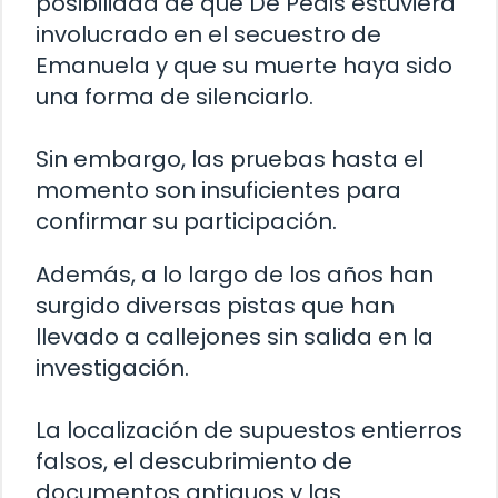
posibilidad de que De Pedis estuviera
involucrado en el secuestro de
Emanuela y que su muerte haya sido
una forma de silenciarlo.
Sin embargo, las pruebas hasta el
momento son insuficientes para
confirmar su participación.
Además, a lo largo de los años han
surgido diversas pistas que han
llevado a callejones sin salida en la
investigación.
La localización de supuestos entierros
falsos, el descubrimiento de
documentos antiguos y las