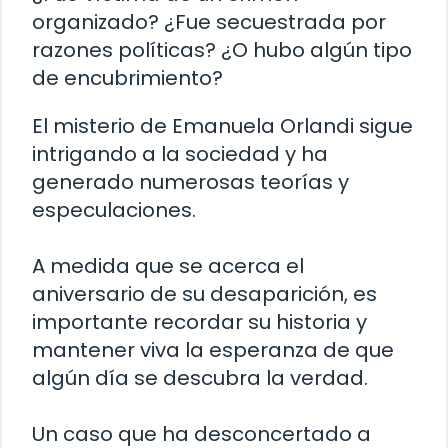
organizado? ¿Fue secuestrada por
razones políticas? ¿O hubo algún tipo
de encubrimiento?
El misterio de Emanuela Orlandi sigue
intrigando a la sociedad y ha
generado numerosas teorías y
especulaciones.
A medida que se acerca el
aniversario de su desaparición, es
importante recordar su historia y
mantener viva la esperanza de que
algún día se descubra la verdad.
Un caso que ha desconcertado a