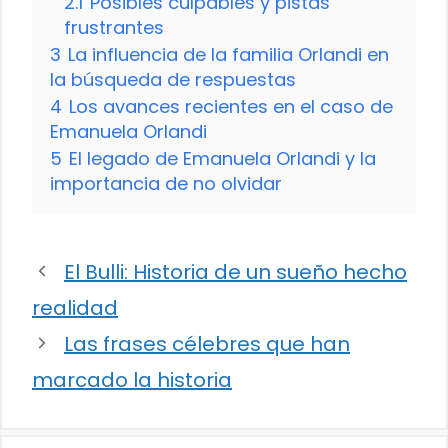
2.1
Posibles culpables y pistas
frustrantes
3
La influencia de la familia Orlandi en
la búsqueda de respuestas
4
Los avances recientes en el caso de
Emanuela Orlandi
5
El legado de Emanuela Orlandi y la
importancia de no olvidar
El Bulli: Historia de un sueño hecho
realidad
Las frases célebres que han
marcado la historia