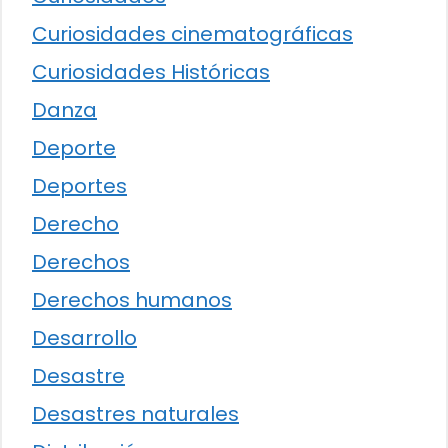
Curiosidades cinematográficas
Curiosidades Históricas
Danza
Deporte
Deportes
Derecho
Derechos
Derechos humanos
Desarrollo
Desastre
Desastres naturales