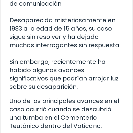
de comunicación.
Desaparecida misteriosamente en
1983 a la edad de 15 años, su caso
sigue sin resolver y ha dejado
muchas interrogantes sin respuesta.
Sin embargo, recientemente ha
habido algunos avances
significativos que podrían arrojar luz
sobre su desaparición.
Uno de los principales avances en el
caso ocurrió cuando se descubrió
una tumba en el Cementerio
Teutónico dentro del Vaticano.