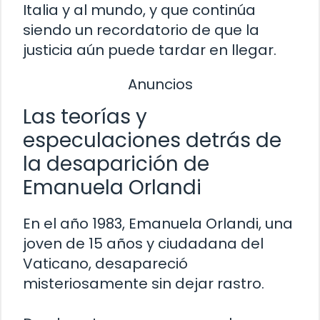
Italia y al mundo, y que continúa
siendo un recordatorio de que la
justicia aún puede tardar en llegar.
Anuncios
Las teorías y
especulaciones detrás de
la desaparición de
Emanuela Orlandi
En el año 1983, Emanuela Orlandi, una
joven de 15 años y ciudadana del
Vaticano, desapareció
misteriosamente sin dejar rastro.