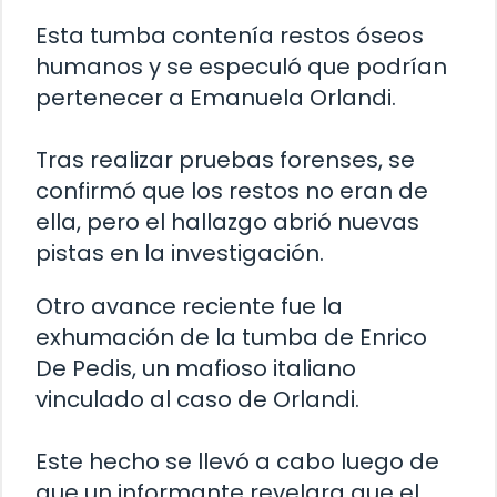
Esta tumba contenía restos óseos
humanos y se especuló que podrían
pertenecer a Emanuela Orlandi.
Tras realizar pruebas forenses, se
confirmó que los restos no eran de
ella, pero el hallazgo abrió nuevas
pistas en la investigación.
Otro avance reciente fue la
exhumación de la tumba de Enrico
De Pedis, un mafioso italiano
vinculado al caso de Orlandi.
Este hecho se llevó a cabo luego de
que un informante revelara que el