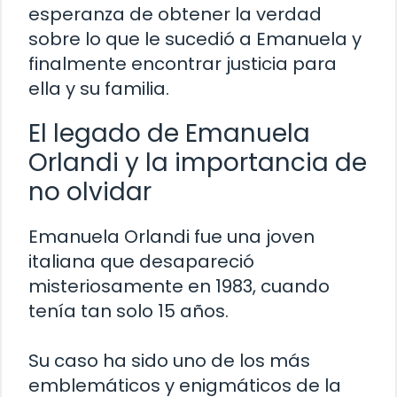
esperanza de obtener la verdad
sobre lo que le sucedió a Emanuela y
finalmente encontrar justicia para
ella y su familia.
El legado de Emanuela
Orlandi y la importancia de
no olvidar
Emanuela Orlandi fue una joven
italiana que desapareció
misteriosamente en 1983, cuando
tenía tan solo 15 años.
Su caso ha sido uno de los más
emblemáticos y enigmáticos de la