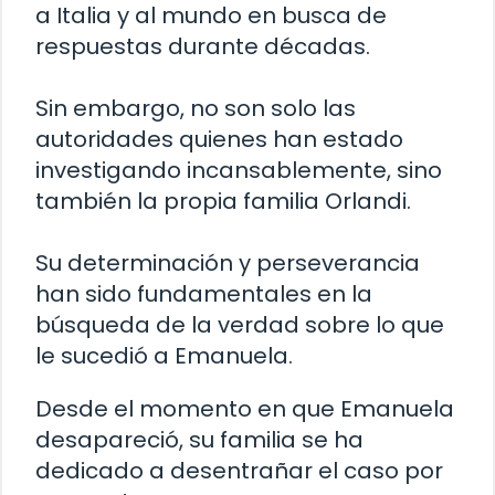
a Italia y al mundo en busca de
respuestas durante décadas.
Sin embargo, no son solo las
autoridades quienes han estado
investigando incansablemente, sino
también la propia familia Orlandi.
Su determinación y perseverancia
han sido fundamentales en la
búsqueda de la verdad sobre lo que
le sucedió a Emanuela.
Desde el momento en que Emanuela
desapareció, su familia se ha
dedicado a desentrañar el caso por