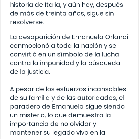
historia de Italia, y aún hoy, después
de más de treinta años, sigue sin
resolverse.
La desaparición de Emanuela Orlandi
conmocionó a toda la nación y se
convirtió en un símbolo de la lucha
contra la impunidad y la búsqueda
de la justicia.
A pesar de los esfuerzos incansables
de su familia y de las autoridades, el
paradero de Emanuela sigue siendo
un misterio, lo que demuestra la
importancia de no olvidar y
mantener su legado vivo en la