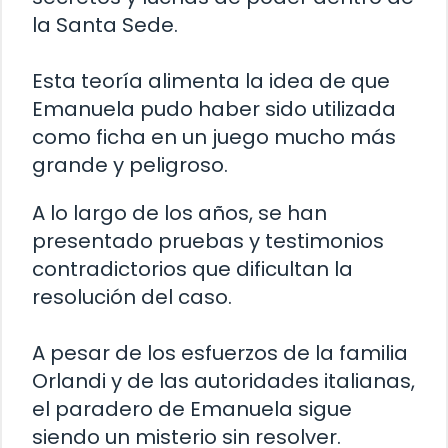
la Santa Sede.
Esta teoría alimenta la idea de que
Emanuela pudo haber sido utilizada
como ficha en un juego mucho más
grande y peligroso.
A lo largo de los años, se han
presentado pruebas y testimonios
contradictorios que dificultan la
resolución del caso.
A pesar de los esfuerzos de la familia
Orlandi y de las autoridades italianas,
el paradero de Emanuela sigue
siendo un misterio sin resolver.