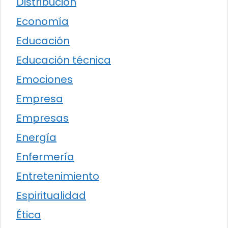
Distribución
Economía
Educación
Educación técnica
Emociones
Empresa
Empresas
Energía
Enfermería
Entretenimiento
Espiritualidad
Ética