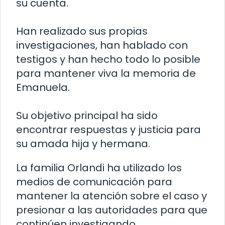
su cuenta.
Han realizado sus propias
investigaciones, han hablado con
testigos y han hecho todo lo posible
para mantener viva la memoria de
Emanuela.
Su objetivo principal ha sido
encontrar respuestas y justicia para
su amada hija y hermana.
La familia Orlandi ha utilizado los
medios de comunicación para
mantener la atención sobre el caso y
presionar a las autoridades para que
continúen investigando.