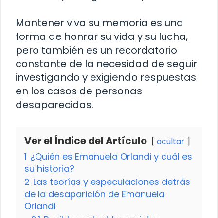
Mantener viva su memoria es una
forma de honrar su vida y su lucha,
pero también es un recordatorio
constante de la necesidad de seguir
investigando y exigiendo respuestas
en los casos de personas
desaparecidas.
Ver el Índice del Artículo
ocultar
1
¿Quién es Emanuela Orlandi y cuál es
su historia?
2
Las teorías y especulaciones detrás
de la desaparición de Emanuela
Orlandi