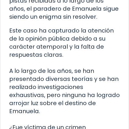
pistas recibidas a lo largo de los
años, el paradero de Emanuela sigue
siendo un enigma sin resolver.
Este caso ha capturado la atención
de la opinión pública debido a su
carácter atemporal y la falta de
respuestas claras.
A lo largo de los años, se han
presentado diversas teorías y se han
realizado investigaciones
exhaustivas, pero ninguna ha logrado
arrojar luz sobre el destino de
Emanuela.
¿Fue víctima de un crimen