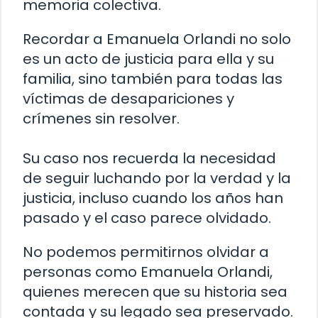
memoria colectiva.
Recordar a Emanuela Orlandi no solo
es un acto de justicia para ella y su
familia, sino también para todas las
víctimas de desapariciones y
crímenes sin resolver.
Su caso nos recuerda la necesidad
de seguir luchando por la verdad y la
justicia, incluso cuando los años han
pasado y el caso parece olvidado.
No podemos permitirnos olvidar a
personas como Emanuela Orlandi,
quienes merecen que su historia sea
contada y su legado sea preservado.