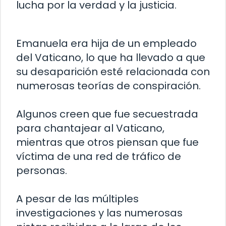
lucha por la verdad y la justicia.
Emanuela era hija de un empleado
del Vaticano, lo que ha llevado a que
su desaparición esté relacionada con
numerosas teorías de conspiración.
Algunos creen que fue secuestrada
para chantajear al Vaticano,
mientras que otros piensan que fue
víctima de una red de tráfico de
personas.
A pesar de las múltiples
investigaciones y las numerosas