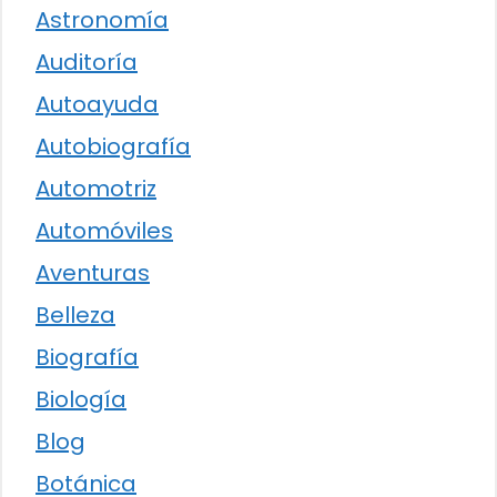
Astronomía
Auditoría
Autoayuda
Autobiografía
Automotriz
Automóviles
Aventuras
Belleza
Biografía
Biología
Blog
Botánica