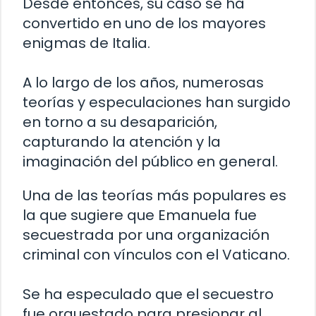
Desde entonces, su caso se ha
convertido en uno de los mayores
enigmas de Italia.
A lo largo de los años, numerosas
teorías y especulaciones han surgido
en torno a su desaparición,
capturando la atención y la
imaginación del público en general.
Una de las teorías más populares es
la que sugiere que Emanuela fue
secuestrada por una organización
criminal con vínculos con el Vaticano.
Se ha especulado que el secuestro
fue orquestado para presionar al