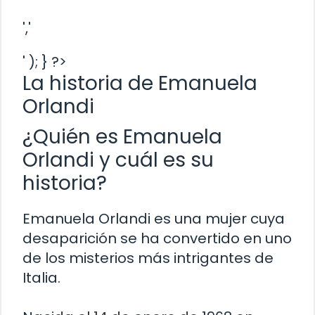
','
' ); } ?>
La historia de Emanuela
Orlandi
¿Quién es Emanuela
Orlandi y cuál es su
historia?
Emanuela Orlandi es una mujer cuya
desaparición se ha convertido en uno
de los misterios más intrigantes de
Italia.