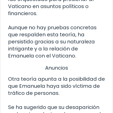
Vaticano en asuntos políticos o
financieros.
Aunque no hay pruebas concretas
que respalden esta teoría, ha
persistido gracias a su naturaleza
intrigante y a la relación de
Emanuela con el Vaticano.
Anuncios
Otra teoría apunta a la posibilidad de
que Emanuela haya sido víctima de
tráfico de personas.
Se ha sugerido que su desaparición