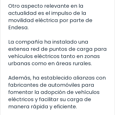
Otro aspecto relevante en la
actualidad es el impulso de la
movilidad eléctrica por parte de
Endesa.
La compañía ha instalado una
extensa red de puntos de carga para
vehículos eléctricos tanto en zonas
urbanas como en áreas rurales.
Además, ha establecido alianzas con
fabricantes de automóviles para
fomentar la adopción de vehículos
eléctricos y facilitar su carga de
manera rápida y eficiente.