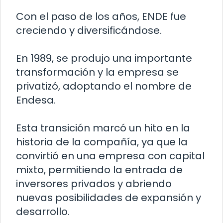
Con el paso de los años, ENDE fue
creciendo y diversificándose.
En 1989, se produjo una importante
transformación y la empresa se
privatizó, adoptando el nombre de
Endesa.
Esta transición marcó un hito en la
historia de la compañía, ya que la
convirtió en una empresa con capital
mixto, permitiendo la entrada de
inversores privados y abriendo
nuevas posibilidades de expansión y
desarrollo.