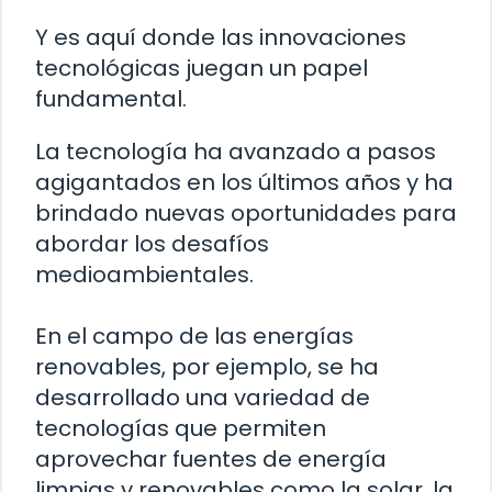
Y es aquí donde las innovaciones
tecnológicas juegan un papel
fundamental.
La tecnología ha avanzado a pasos
agigantados en los últimos años y ha
brindado nuevas oportunidades para
abordar los desafíos
medioambientales.
En el campo de las energías
renovables, por ejemplo, se ha
desarrollado una variedad de
tecnologías que permiten
aprovechar fuentes de energía
limpias y renovables como la solar, la