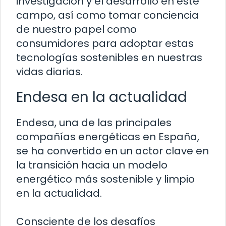
investigación y el desarrollo en este
campo, así como tomar conciencia
de nuestro papel como
consumidores para adoptar estas
tecnologías sostenibles en nuestras
vidas diarias.
Endesa en la actualidad
Endesa, una de las principales
compañías energéticas en España,
se ha convertido en un actor clave en
la transición hacia un modelo
energético más sostenible y limpio
en la actualidad.
Consciente de los desafíos