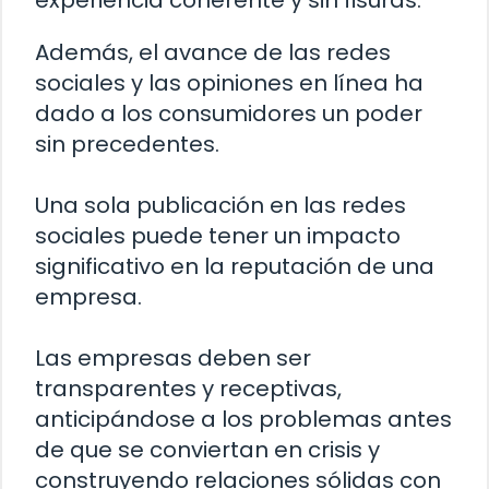
experiencia coherente y sin fisuras.
Además, el avance de las redes
sociales y las opiniones en línea ha
dado a los consumidores un poder
sin precedentes.
Una sola publicación en las redes
sociales puede tener un impacto
significativo en la reputación de una
empresa.
Las empresas deben ser
transparentes y receptivas,
anticipándose a los problemas antes
de que se conviertan en crisis y
construyendo relaciones sólidas con