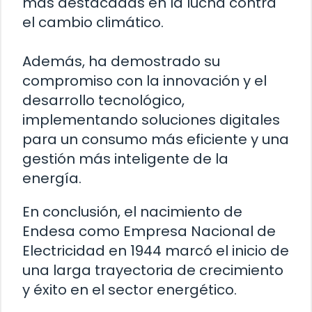
más destacadas en la lucha contra
el cambio climático.
Además, ha demostrado su
compromiso con la innovación y el
desarrollo tecnológico,
implementando soluciones digitales
para un consumo más eficiente y una
gestión más inteligente de la
energía.
En conclusión, el nacimiento de
Endesa como Empresa Nacional de
Electricidad en 1944 marcó el inicio de
una larga trayectoria de crecimiento
y éxito en el sector energético.