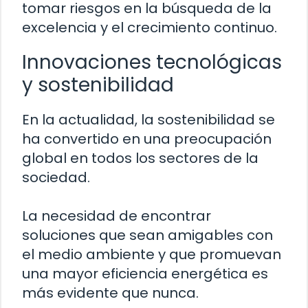
tomar riesgos en la búsqueda de la
excelencia y el crecimiento continuo.
Innovaciones tecnológicas
y sostenibilidad
En la actualidad, la sostenibilidad se
ha convertido en una preocupación
global en todos los sectores de la
sociedad.
La necesidad de encontrar
soluciones que sean amigables con
el medio ambiente y que promuevan
una mayor eficiencia energética es
más evidente que nunca.