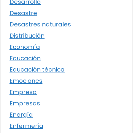
Desarrollo
Desastre
Desastres naturales
Distribución
Economía
Educación
Educación técnica
Emociones
Empresa
Empresas
Energía
Enfermería