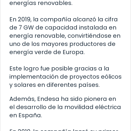
energías renovables.
En 2019, la compañía alcanzó la cifra
de 7 GW de capacidad instalada en
energía renovable, convirtiéndose en
uno de los mayores productores de
energía verde de Europa.
Este logro fue posible gracias a la
implementación de proyectos eólicos
y solares en diferentes países.
Además, Endesa ha sido pionera en
el desarrollo de la movilidad eléctrica
en España.