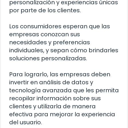
personalización y experiencias únicas
por parte de los clientes.
Los consumidores esperan que las
empresas conozcan sus
necesidades y preferencias
individuales, y sepan cómo brindarles
soluciones personalizadas.
Para lograrlo, las empresas deben
invertir en análisis de datos y
tecnología avanzada que les permita
recopilar información sobre sus
clientes y utilizarla de manera
efectiva para mejorar la experiencia
del usuario.