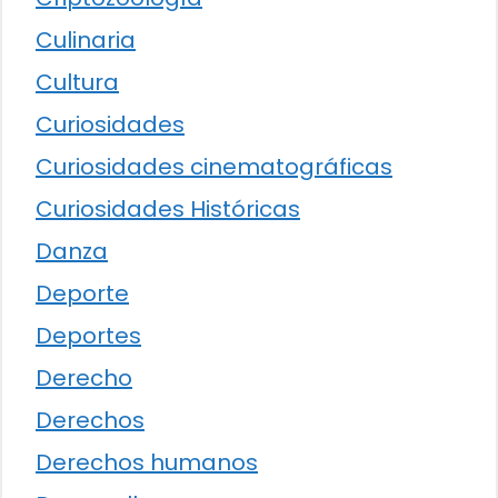
Culinaria
Cultura
Curiosidades
Curiosidades cinematográficas
Curiosidades Históricas
Danza
Deporte
Deportes
Derecho
Derechos
Derechos humanos