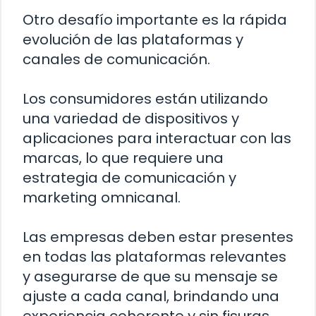
Otro desafío importante es la rápida
evolución de las plataformas y
canales de comunicación.
Los consumidores están utilizando
una variedad de dispositivos y
aplicaciones para interactuar con las
marcas, lo que requiere una
estrategia de comunicación y
marketing omnicanal.
Las empresas deben estar presentes
en todas las plataformas relevantes
y asegurarse de que su mensaje se
ajuste a cada canal, brindando una