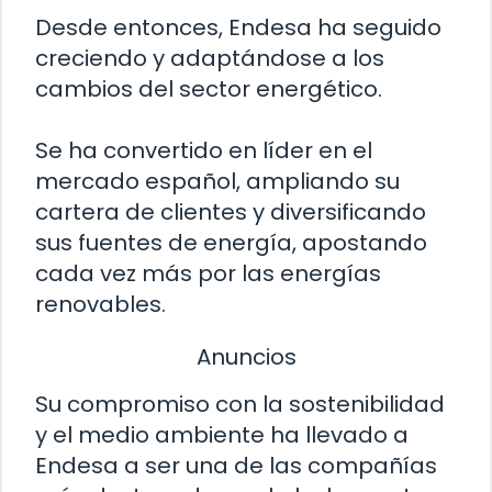
Desde entonces, Endesa ha seguido
creciendo y adaptándose a los
cambios del sector energético.
Se ha convertido en líder en el
mercado español, ampliando su
cartera de clientes y diversificando
sus fuentes de energía, apostando
cada vez más por las energías
renovables.
Anuncios
Su compromiso con la sostenibilidad
y el medio ambiente ha llevado a
Endesa a ser una de las compañías