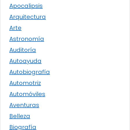
Apocalipsis
Arquitectura
Arte
Astronomía
Auditoría
Autoayuda
Autobiografía
Automotriz
Automóviles
Aventuras
Belleza
Biografía