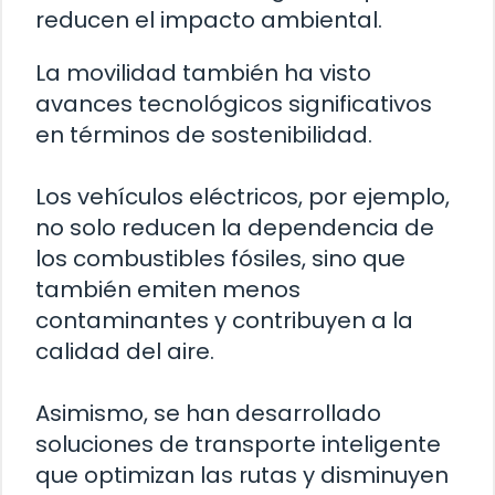
reducen el impacto ambiental.
La movilidad también ha visto
avances tecnológicos significativos
en términos de sostenibilidad.
Los vehículos eléctricos, por ejemplo,
no solo reducen la dependencia de
los combustibles fósiles, sino que
también emiten menos
contaminantes y contribuyen a la
calidad del aire.
Asimismo, se han desarrollado
soluciones de transporte inteligente
que optimizan las rutas y disminuyen