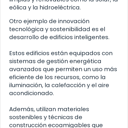
eólica y la hidroeléctrica.
Otro ejemplo de innovación
tecnológica y sostenibilidad es el
desarrollo de edificios inteligentes.
Estos edificios están equipados con
sistemas de gestión energética
avanzados que permiten un uso más
eficiente de los recursos, como la
iluminación, la calefacción y el aire
acondicionado.
Además, utilizan materiales
sostenibles y técnicas de
construcción ecoamigables que