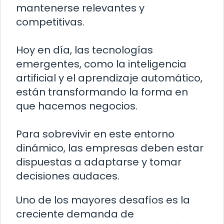
mantenerse relevantes y
competitivas.
Hoy en día, las tecnologías
emergentes, como la inteligencia
artificial y el aprendizaje automático,
están transformando la forma en
que hacemos negocios.
Para sobrevivir en este entorno
dinámico, las empresas deben estar
dispuestas a adaptarse y tomar
decisiones audaces.
Uno de los mayores desafíos es la
creciente demanda de