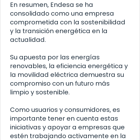
En resumen, Endesa se ha
consolidado como una empresa
comprometida con la sostenibilidad
y la transición energética en la
actualidad.
Su apuesta por las energías
renovables, la eficiencia energética y
la movilidad eléctrica demuestra su
compromiso con un futuro más
limpio y sostenible.
Como usuarios y consumidores, es
importante tener en cuenta estas
iniciativas y apoyar a empresas que
estén trabajando activamente en la