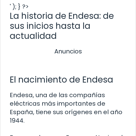
' ); } ?>
La historia de Endesa: de
sus inicios hasta la
actualidad
Anuncios
El nacimiento de Endesa
Endesa, una de las compañías
eléctricas más importantes de
España, tiene sus orígenes en el año
1944.