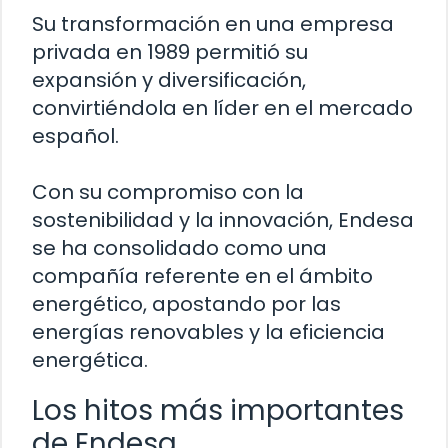
Su transformación en una empresa
privada en 1989 permitió su
expansión y diversificación,
convirtiéndola en líder en el mercado
español.
Con su compromiso con la
sostenibilidad y la innovación, Endesa
se ha consolidado como una
compañía referente en el ámbito
energético, apostando por las
energías renovables y la eficiencia
energética.
Los hitos más importantes
de Endesa