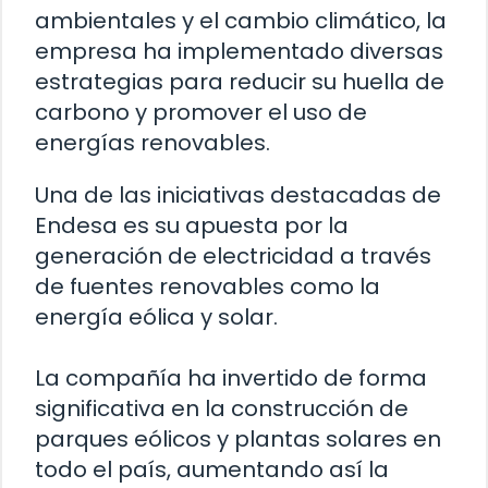
ambientales y el cambio climático, la
empresa ha implementado diversas
estrategias para reducir su huella de
carbono y promover el uso de
energías renovables.
Una de las iniciativas destacadas de
Endesa es su apuesta por la
generación de electricidad a través
de fuentes renovables como la
energía eólica y solar.
La compañía ha invertido de forma
significativa en la construcción de
parques eólicos y plantas solares en
todo el país, aumentando así la