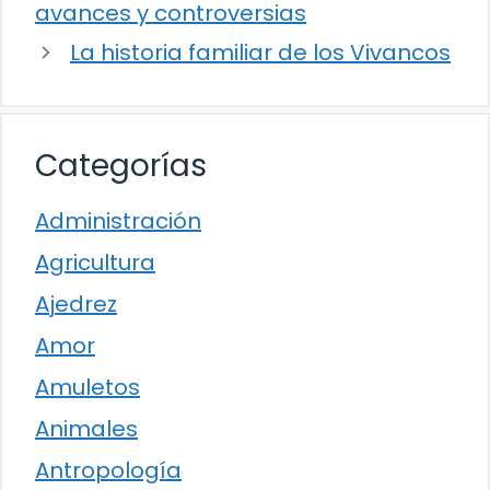
avances y controversias
La historia familiar de los Vivancos
Categorías
Administración
Agricultura
Ajedrez
Amor
Amuletos
Animales
Antropología