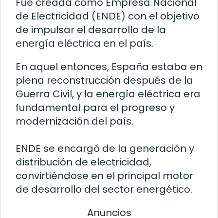
Fue creada como Empresa Nacional
de Electricidad (ENDE) con el objetivo
de impulsar el desarrollo de la
energía eléctrica en el país.
En aquel entonces, España estaba en
plena reconstrucción después de la
Guerra Civil, y la energía eléctrica era
fundamental para el progreso y
modernización del país.
ENDE se encargó de la generación y
distribución de electricidad,
convirtiéndose en el principal motor
de desarrollo del sector energético.
Anuncios