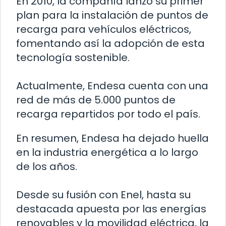
En 2010, la compañía lanzó su primer
plan para la instalación de puntos de
recarga para vehículos eléctricos,
fomentando así la adopción de esta
tecnología sostenible.
Actualmente, Endesa cuenta con una
red de más de 5.000 puntos de
recarga repartidos por todo el país.
En resumen, Endesa ha dejado huella
en la industria energética a lo largo
de los años.
Desde su fusión con Enel, hasta su
destacada apuesta por las energías
renovables y la movilidad eléctrica, la