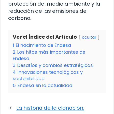
protección del medio ambiente y la
reducción de las emisiones de
carbono.
Ver el Índice del Artículo
ocultar
1
El nacimiento de Endesa
2
Los hitos más importantes de
Endesa
3
Desafíos y cambios estratégicos
4
Innovaciones tecnológicas y
sostenibilidad
5
Endesa en la actualidad
La historia de la clonación: