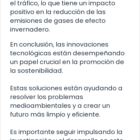
el tráfico, lo que tiene un impacto
positivo en la reducción de las
emisiones de gases de efecto
invernadero.
En conclusión, las innovaciones
tecnológicas están desempeñando
un papel crucial en la promoción de
la sostenibilidad.
Estas soluciones están ayudando a
resolver los problemas
medioambientales y a crear un
futuro más limpio y eficiente.
Es importante seguir impulsando la