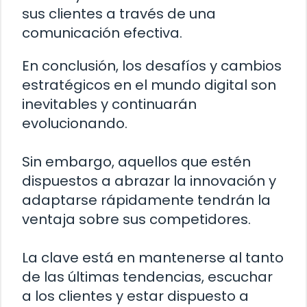
sus clientes a través de una
comunicación efectiva.
En conclusión, los desafíos y cambios
estratégicos en el mundo digital son
inevitables y continuarán
evolucionando.
Sin embargo, aquellos que estén
dispuestos a abrazar la innovación y
adaptarse rápidamente tendrán la
ventaja sobre sus competidores.
La clave está en mantenerse al tanto
de las últimas tendencias, escuchar
a los clientes y estar dispuesto a