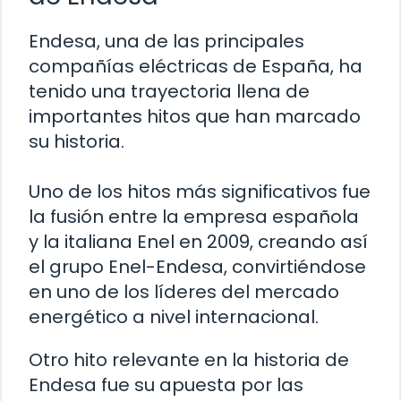
Endesa, una de las principales
compañías eléctricas de España, ha
tenido una trayectoria llena de
importantes hitos que han marcado
su historia.
Uno de los hitos más significativos fue
la fusión entre la empresa española
y la italiana Enel en 2009, creando así
el grupo Enel-Endesa, convirtiéndose
en uno de los líderes del mercado
energético a nivel internacional.
Otro hito relevante en la historia de
Endesa fue su apuesta por las