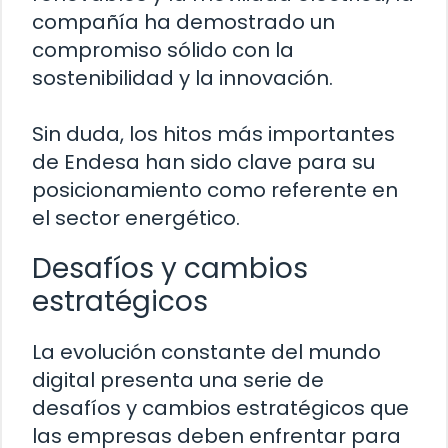
compañía ha demostrado un
compromiso sólido con la
sostenibilidad y la innovación.
Sin duda, los hitos más importantes
de Endesa han sido clave para su
posicionamiento como referente en
el sector energético.
Desafíos y cambios
estratégicos
La evolución constante del mundo
digital presenta una serie de
desafíos y cambios estratégicos que
las empresas deben enfrentar para