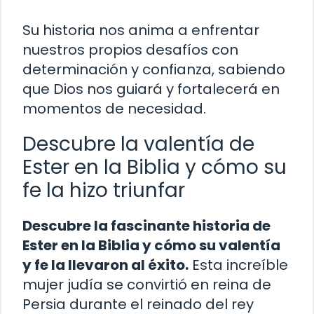
Su historia nos anima a enfrentar
nuestros propios desafíos con
determinación y confianza, sabiendo
que Dios nos guiará y fortalecerá en
momentos de necesidad.
Descubre la valentía de
Ester en la Biblia y cómo su
fe la hizo triunfar
Descubre la fascinante historia de
Ester en la Biblia y cómo su valentía
y fe la llevaron al éxito.
Esta increíble
mujer judía se convirtió en reina de
Persia durante el reinado del rey