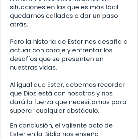
situaciones en las que es más fácil
quedarnos callados o dar un paso
atrás.
Pero la historia de Ester nos desafía a
actuar con coraje y enfrentar los
desafíos que se presenten en
nuestras vidas.
Al igual que Ester, debemos recordar
que Dios está con nosotros y nos
dará la fuerza que necesitamos para
superar cualquier obstáculo.
En conclusión, el valiente acto de
Ester en la Biblia nos enseña