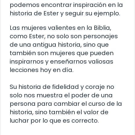
podemos encontrar inspiración en la
historia de Ester y seguir su ejemplo.
Las mujeres valientes en la Biblia,
como Ester, no solo son personajes
de una antigua historia, sino que
también son mujeres que pueden
inspirarnos y enseñarnos valiosas
lecciones hoy en día.
Su historia de fidelidad y coraje no
solo nos muestra el poder de una
persona para cambiar el curso de la
historia, sino también el valor de
luchar por lo que es correcto.