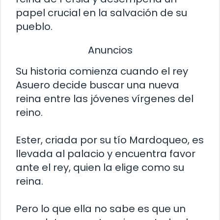
papel crucial en la salvación de su
pueblo.
Anuncios
Su historia comienza cuando el rey
Asuero decide buscar una nueva
reina entre las jóvenes vírgenes del
reino.
Ester, criada por su tío Mardoqueo, es
llevada al palacio y encuentra favor
ante el rey, quien la elige como su
reina.
Pero lo que ella no sabe es que un