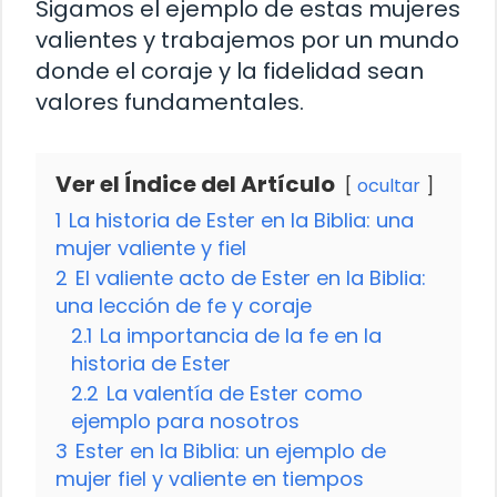
Sigamos el ejemplo de estas mujeres
valientes y trabajemos por un mundo
donde el coraje y la fidelidad sean
valores fundamentales.
Ver el Índice del Artículo
ocultar
1
La historia de Ester en la Biblia: una
mujer valiente y fiel
2
El valiente acto de Ester en la Biblia:
una lección de fe y coraje
2.1
La importancia de la fe en la
historia de Ester
2.2
La valentía de Ester como
ejemplo para nosotros
3
Ester en la Biblia: un ejemplo de
mujer fiel y valiente en tiempos