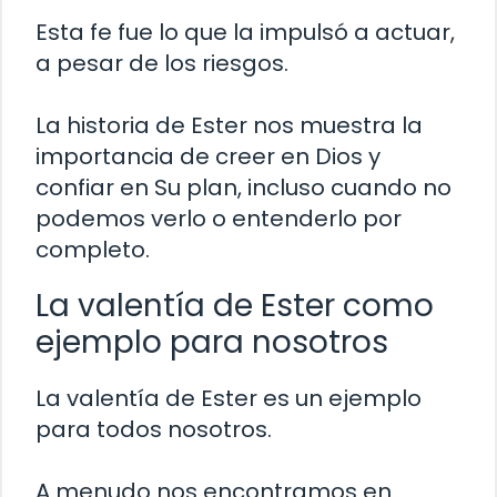
Esta fe fue lo que la impulsó a actuar,
a pesar de los riesgos.
La historia de Ester nos muestra la
importancia de creer en Dios y
confiar en Su plan, incluso cuando no
podemos verlo o entenderlo por
completo.
La valentía de Ester como
ejemplo para nosotros
La valentía de Ester es un ejemplo
para todos nosotros.
A menudo nos encontramos en