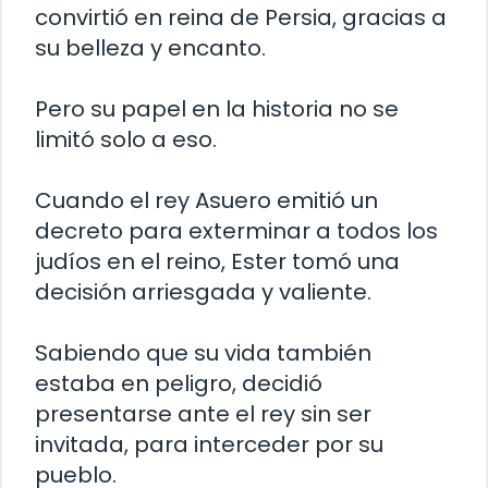
convirtió en reina de Persia, gracias a
su belleza y encanto.
Pero su papel en la historia no se
limitó solo a eso.
Cuando el rey Asuero emitió un
decreto para exterminar a todos los
judíos en el reino, Ester tomó una
decisión arriesgada y valiente.
Sabiendo que su vida también
estaba en peligro, decidió
presentarse ante el rey sin ser
invitada, para interceder por su
pueblo.