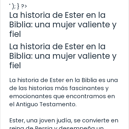
' ); } ?>
La historia de Ester en la
Biblia: una mujer valiente y
fiel
La historia de Ester en la
Biblia: una mujer valiente y
fiel
La historia de Ester en la Biblia es una
de las historias más fascinantes y
emocionantes que encontramos en
el Antiguo Testamento.
Ester, una joven judía, se convierte en
reina de Persia y desempeña un