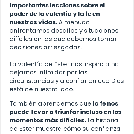
importantes lecciones sobre el
poder de la valentía y la fe en
nuestras vidas.
A menudo
enfrentamos desafíos y situaciones
difíciles en las que debemos tomar
decisiones arriesgadas.
La valentía de Ester nos inspira a no
dejarnos intimidar por las
circunstancias y a confiar en que Dios
está de nuestro lado.
También aprendemos que
la fe nos
puede llevar a triunfar incluso en los
momentos más difíciles.
La historia
de Ester muestra cómo su confianza