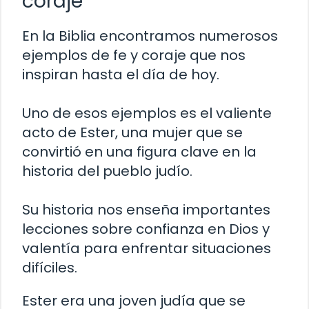
coraje
En la Biblia encontramos numerosos
ejemplos de fe y coraje que nos
inspiran hasta el día de hoy.
Uno de esos ejemplos es el valiente
acto de Ester, una mujer que se
convirtió en una figura clave en la
historia del pueblo judío.
Su historia nos enseña importantes
lecciones sobre confianza en Dios y
valentía para enfrentar situaciones
difíciles.
Ester era una joven judía que se