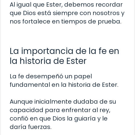
Al igual que Ester, debemos recordar
que Dios está siempre con nosotros y
nos fortalece en tiempos de prueba.
La importancia de la fe en
la historia de Ester
La fe desempeñó un papel
fundamental en la historia de Ester.
Aunque inicialmente dudaba de su
capacidad para enfrentar al rey,
confió en que Dios la guiaría y le
daría fuerzas.