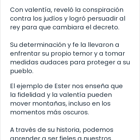
Con valentía, reveló la conspiración
contra los judíos y logró persuadir al
rey para que cambiara el decreto.
Su determinación y fe la llevaron a
enfrentar su propio temor y a tomar
medidas audaces para proteger a su
pueblo.
El ejemplo de Ester nos enseña que
la fidelidad y la valentía pueden
mover montañas, incluso en los
momentos más oscuros.
A través de su historia, podemos
aprender a ser fieles a nuestros