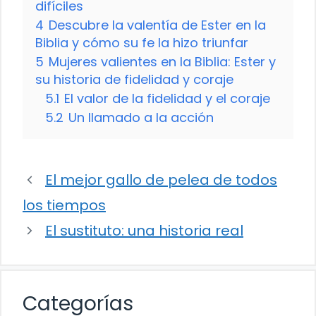
difíciles
4
Descubre la valentía de Ester en la
Biblia y cómo su fe la hizo triunfar
5
Mujeres valientes en la Biblia: Ester y
su historia de fidelidad y coraje
5.1
El valor de la fidelidad y el coraje
5.2
Un llamado a la acción
El mejor gallo de pelea de todos
los tiempos
El sustituto: una historia real
Categorías