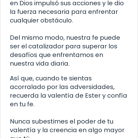
en Dios impulsó sus acciones y le dio
la fuerza necesaria para enfrentar
cualquier obstáculo.
Del mismo modo, nuestra fe puede
ser el catalizador para superar los
desafíos que enfrentamos en
nuestra vida diaria.
Así que, cuando te sientas
acorralado por las adversidades,
recuerda la valentía de Ester y confía
en tu fe.
Nunca subestimes el poder de tu
valentía y la creencia en algo mayor