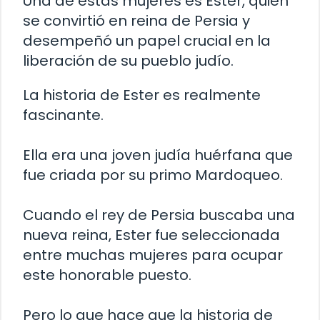
Una de estas mujeres es Ester, quien
se convirtió en reina de Persia y
desempeñó un papel crucial en la
liberación de su pueblo judío.
La historia de Ester es realmente
fascinante.
Ella era una joven judía huérfana que
fue criada por su primo Mardoqueo.
Cuando el rey de Persia buscaba una
nueva reina, Ester fue seleccionada
entre muchas mujeres para ocupar
este honorable puesto.
Pero lo que hace que la historia de