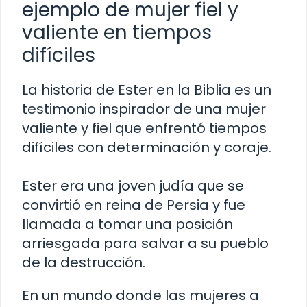
ejemplo de mujer fiel y
valiente en tiempos
difíciles
La historia de Ester en la Biblia es un
testimonio inspirador de una mujer
valiente y fiel que enfrentó tiempos
difíciles con determinación y coraje.
Ester era una joven judía que se
convirtió en reina de Persia y fue
llamada a tomar una posición
arriesgada para salvar a su pueblo
de la destrucción.
En un mundo donde las mujeres a