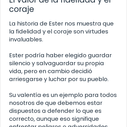
coraje
La historia de Ester nos muestra que
la fidelidad y el coraje son virtudes
invaluables.
Ester podría haber elegido guardar
silencio y salvaguardar su propia
vida, pero en cambio decidió
arriesgarse y luchar por su pueblo.
Su valentía es un ejemplo para todos
nosotros de que debemos estar
dispuestos a defender lo que es
correcto, aunque eso signifique
enfrentar peligros o adversidades.