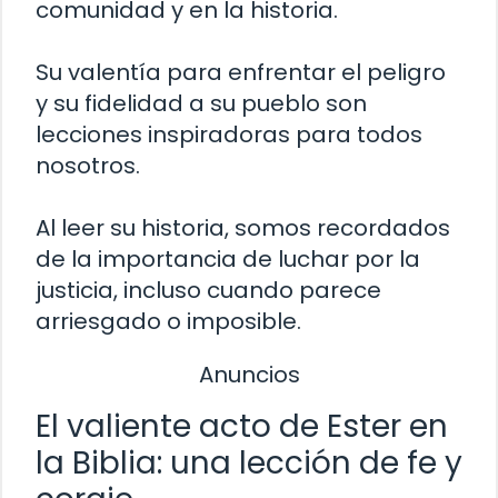
comunidad y en la historia.
Su valentía para enfrentar el peligro
y su fidelidad a su pueblo son
lecciones inspiradoras para todos
nosotros.
Al leer su historia, somos recordados
de la importancia de luchar por la
justicia, incluso cuando parece
arriesgado o imposible.
Anuncios
El valiente acto de Ester en
la Biblia: una lección de fe y