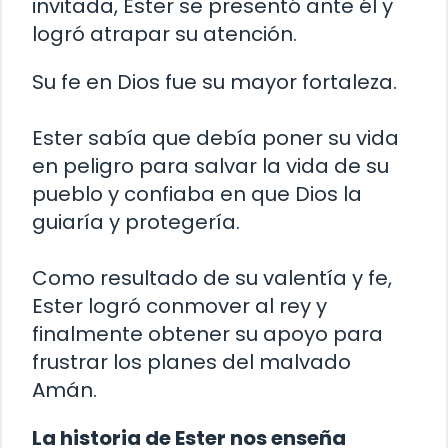
invitada, Ester se presentó ante él y
logró atrapar su atención.
Su fe en Dios fue su mayor fortaleza.
Ester sabía que debía poner su vida
en peligro para salvar la vida de su
pueblo y confiaba en que Dios la
guiaría y protegería.
Como resultado de su valentía y fe,
Ester logró conmover al rey y
finalmente obtener su apoyo para
frustrar los planes del malvado
Amán.
La historia de Ester nos enseña