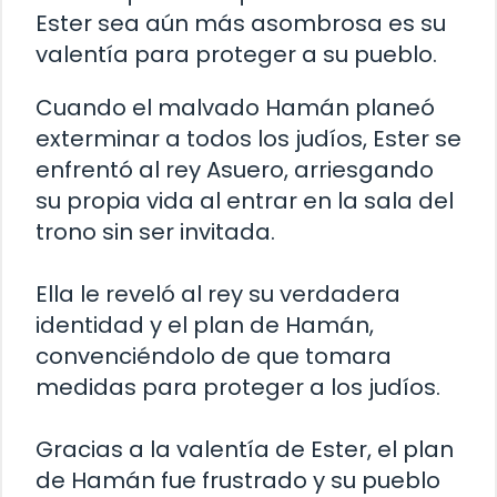
Ester sea aún más asombrosa es su
valentía para proteger a su pueblo.
Cuando el malvado Hamán planeó
exterminar a todos los judíos, Ester se
enfrentó al rey Asuero, arriesgando
su propia vida al entrar en la sala del
trono sin ser invitada.
Ella le reveló al rey su verdadera
identidad y el plan de Hamán,
convenciéndolo de que tomara
medidas para proteger a los judíos.
Gracias a la valentía de Ester, el plan
de Hamán fue frustrado y su pueblo