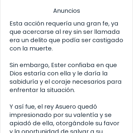
Anuncios
Esta acción requería una gran fe, ya
que acercarse al rey sin ser llamada
era un delito que podía ser castigado
con la muerte.
Sin embargo, Ester confiaba en que
Dios estaría con ella y le daría la
sabiduría y el coraje necesarios para
enfrentar la situación.
Y así fue, el rey Asuero quedó
impresionado por su valentía y se
apiadó de ella, otorgándole su favor
y la oportunidad de salvar a su