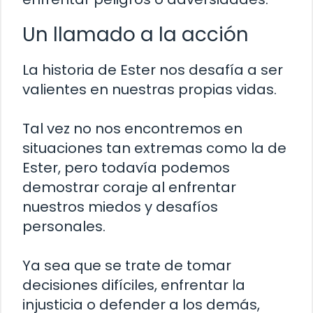
Un llamado a la acción
La historia de Ester nos desafía a ser
valientes en nuestras propias vidas.
Tal vez no nos encontremos en
situaciones tan extremas como la de
Ester, pero todavía podemos
demostrar coraje al enfrentar
nuestros miedos y desafíos
personales.
Ya sea que se trate de tomar
decisiones difíciles, enfrentar la
injusticia o defender a los demás,