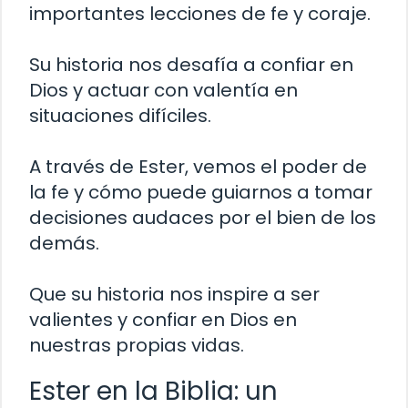
importantes lecciones de fe y coraje.
Su historia nos desafía a confiar en
Dios y actuar con valentía en
situaciones difíciles.
A través de Ester, vemos el poder de
la fe y cómo puede guiarnos a tomar
decisiones audaces por el bien de los
demás.
Que su historia nos inspire a ser
valientes y confiar en Dios en
nuestras propias vidas.
Ester en la Biblia: un