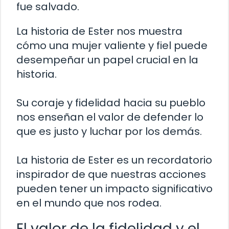
fue salvado.
La historia de Ester nos muestra
cómo una mujer valiente y fiel puede
desempeñar un papel crucial en la
historia.
Su coraje y fidelidad hacia su pueblo
nos enseñan el valor de defender lo
que es justo y luchar por los demás.
La historia de Ester es un recordatorio
inspirador de que nuestras acciones
pueden tener un impacto significativo
en el mundo que nos rodea.
El valor de la fidelidad y el