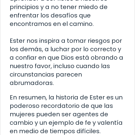
principios y a no tener miedo de
enfrentar los desafíos que
encontramos en el camino.
Ester nos inspira a tomar riesgos por
los demás, a luchar por lo correcto y
a confiar en que Dios está obrando a
nuestro favor, incluso cuando las
circunstancias parecen
abrumadoras.
En resumen, la historia de Ester es un
poderoso recordatorio de que las
mujeres pueden ser agentes de
cambio y un ejemplo de fe y valentía
en medio de tiempos difíciles.