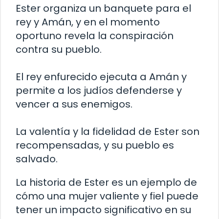
Ester organiza un banquete para el
rey y Amán, y en el momento
oportuno revela la conspiración
contra su pueblo.
El rey enfurecido ejecuta a Amán y
permite a los judíos defenderse y
vencer a sus enemigos.
La valentía y la fidelidad de Ester son
recompensadas, y su pueblo es
salvado.
La historia de Ester es un ejemplo de
cómo una mujer valiente y fiel puede
tener un impacto significativo en su