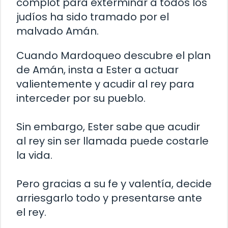
complot para exterminar a todos los
judíos ha sido tramado por el
malvado Amán.
Cuando Mardoqueo descubre el plan
de Amán, insta a Ester a actuar
valientemente y acudir al rey para
interceder por su pueblo.
Sin embargo, Ester sabe que acudir
al rey sin ser llamada puede costarle
la vida.
Pero gracias a su fe y valentía, decide
arriesgarlo todo y presentarse ante
el rey.