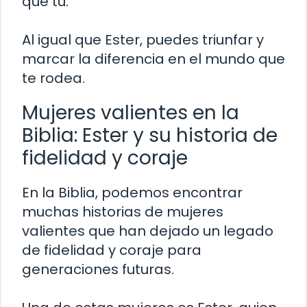
que tú.
Al igual que Ester, puedes triunfar y
marcar la diferencia en el mundo que
te rodea.
Mujeres valientes en la
Biblia: Ester y su historia de
fidelidad y coraje
En la Biblia, podemos encontrar
muchas historias de mujeres
valientes que han dejado un legado
de fidelidad y coraje para
generaciones futuras.