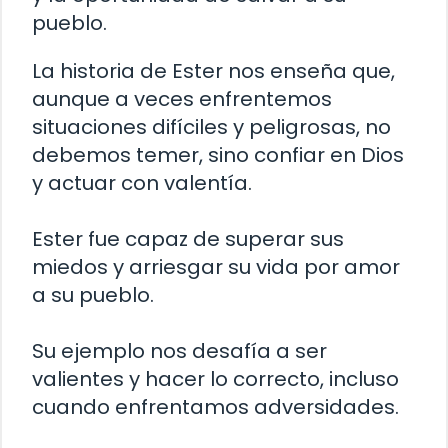
pueblo.
La historia de Ester nos enseña que,
aunque a veces enfrentemos
situaciones difíciles y peligrosas, no
debemos temer, sino confiar en Dios
y actuar con valentía.
Ester fue capaz de superar sus
miedos y arriesgar su vida por amor
a su pueblo.
Su ejemplo nos desafía a ser
valientes y hacer lo correcto, incluso
cuando enfrentamos adversidades.