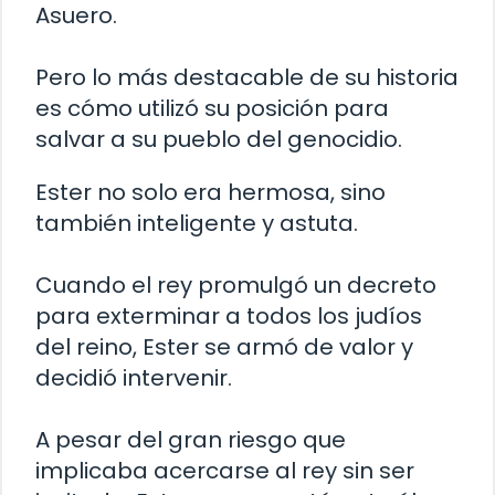
Asuero.
Pero lo más destacable de su historia
es cómo utilizó su posición para
salvar a su pueblo del genocidio.
Ester no solo era hermosa, sino
también inteligente y astuta.
Cuando el rey promulgó un decreto
para exterminar a todos los judíos
del reino, Ester se armó de valor y
decidió intervenir.
A pesar del gran riesgo que
implicaba acercarse al rey sin ser