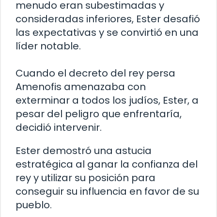
menudo eran subestimadas y
consideradas inferiores, Ester desafió
las expectativas y se convirtió en una
líder notable.
Cuando el decreto del rey persa
Amenofis amenazaba con
exterminar a todos los judíos, Ester, a
pesar del peligro que enfrentaría,
decidió intervenir.
Ester demostró una astucia
estratégica al ganar la confianza del
rey y utilizar su posición para
conseguir su influencia en favor de su
pueblo.