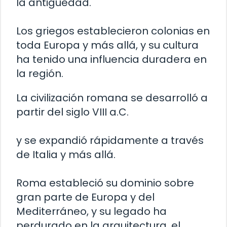
la antigüedad.
Los griegos establecieron colonias en
toda Europa y más allá, y su cultura
ha tenido una influencia duradera en
la región.
La civilización romana se desarrolló a
partir del siglo VIII a.C.
y se expandió rápidamente a través
de Italia y más allá.
Roma estableció su dominio sobre
gran parte de Europa y del
Mediterráneo, y su legado ha
perdurado en la arquitectura, el