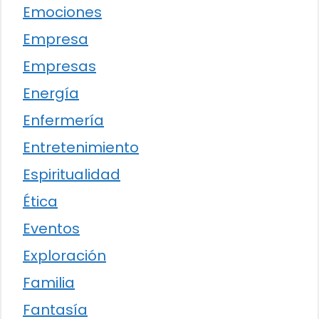
Emociones
Empresa
Empresas
Energía
Enfermería
Entretenimiento
Espiritualidad
Ética
Eventos
Exploración
Familia
Fantasía