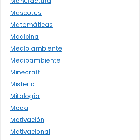
Manufactura
Mascotas
Matemáticas
Medicina
Medio ambiente
Medioambiente
Minecraft
Misterio
Mitología
Moda
Motivación
Motivacional