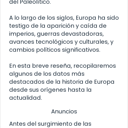
del Paleolítico.
A lo largo de los siglos, Europa ha sido
testigo de la aparición y caída de
imperios, guerras devastadoras,
avances tecnológicos y culturales, y
cambios políticos significativos.
En esta breve reseña, recopilaremos
algunos de los datos más
destacados de la historia de Europa
desde sus orígenes hasta la
actualidad.
Anuncios
Antes del surgimiento de las