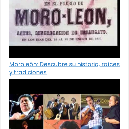
Moroleón: Descubre su historia, raíces
y tradiciones