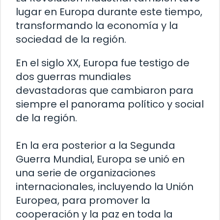
lugar en Europa durante este tiempo,
transformando la economía y la
sociedad de la región.
En el siglo XX, Europa fue testigo de
dos guerras mundiales
devastadoras que cambiaron para
siempre el panorama político y social
de la región.
En la era posterior a la Segunda
Guerra Mundial, Europa se unió en
una serie de organizaciones
internacionales, incluyendo la Unión
Europea, para promover la
cooperación y la paz en toda la