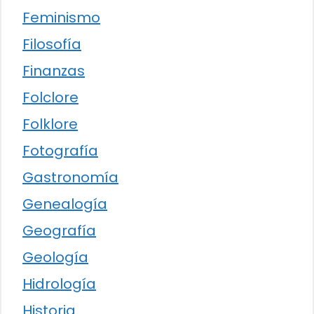
Feminismo
Filosofía
Finanzas
Folclore
Folklore
Fotografía
Gastronomía
Genealogía
Geografía
Geología
Hidrología
Historia