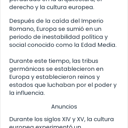
derecho y la cultura europea.
Después de la caída del Imperio
Romano, Europa se sumió en un
periodo de inestabilidad política y
social conocido como la Edad Media.
Durante este tiempo, las tribus
germánicas se establecieron en
Europa y establecieron reinos y
estados que luchaban por el poder y
la influencia.
Anuncios
Durante los siglos XIV y XV, la cultura
europea experimentó un