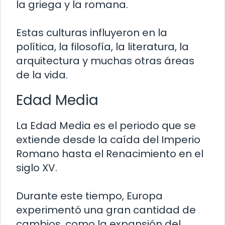
la griega y la romana.
Estas culturas influyeron en la
política, la filosofía, la literatura, la
arquitectura y muchas otras áreas
de la vida.
Edad Media
La Edad Media es el periodo que se
extiende desde la caída del Imperio
Romano hasta el Renacimiento en el
siglo XV.
Durante este tiempo, Europa
experimentó una gran cantidad de
cambios, como la expansión del