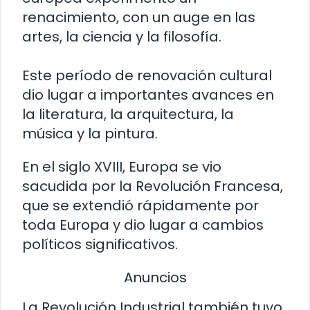
renacimiento, con un auge en las
artes, la ciencia y la filosofía.
Este período de renovación cultural
dio lugar a importantes avances en
la literatura, la arquitectura, la
música y la pintura.
En el siglo XVIII, Europa se vio
sacudida por la Revolución Francesa,
que se extendió rápidamente por
toda Europa y dio lugar a cambios
políticos significativos.
Anuncios
La Revolución Industrial también tuvo