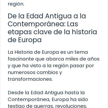
región.
De la Edad Antigua a la
Contemporánea: Las
etapas clave de la historia
de Europa
La Historia de Europa es un tema
fascinante que abarca miles de años
y que ha visto a la región pasar por
numerosos cambios y
transformaciones.
Desde la Edad Antigua hasta la
Contemporánea, Europa ha sido
testigo de guerras, revoluciones,