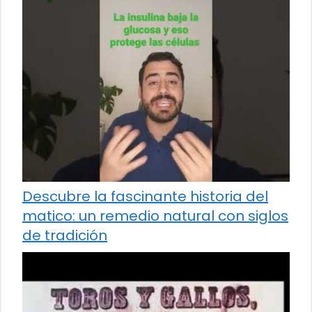
Descubre la fascinante historia del
matico: un remedio natural con siglos
de tradición