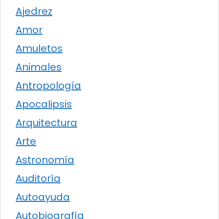
Ajedrez
Amor
Amuletos
Animales
Antropología
Apocalipsis
Arquitectura
Arte
Astronomía
Auditoría
Autoayuda
Autobiografía