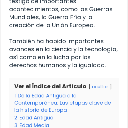
testigo de importantes
acontecimientos, como las Guerras
Mundiales, la Guerra Fría y la
creación de la Unión Europea.
También ha habido importantes
avances en la ciencia y la tecnología,
así como en la lucha por los
derechos humanos y la igualdad.
Ver el Índice del Artículo
ocultar
1
De la Edad Antigua a la
Contemporánea: Las etapas clave de
la historia de Europa
2
Edad Antigua
3
Edad Media