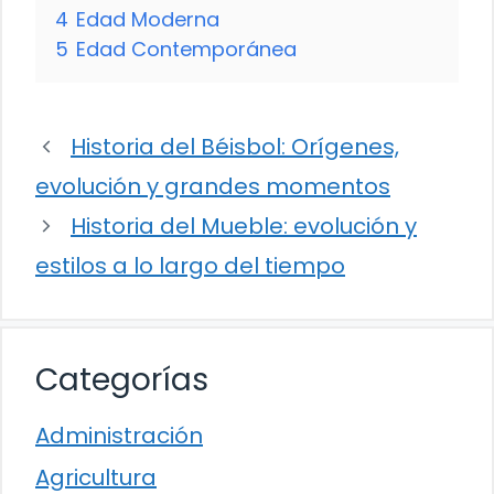
4
Edad Moderna
5
Edad Contemporánea
Historia del Béisbol: Orígenes,
evolución y grandes momentos
Historia del Mueble: evolución y
estilos a lo largo del tiempo
Categorías
Administración
Agricultura