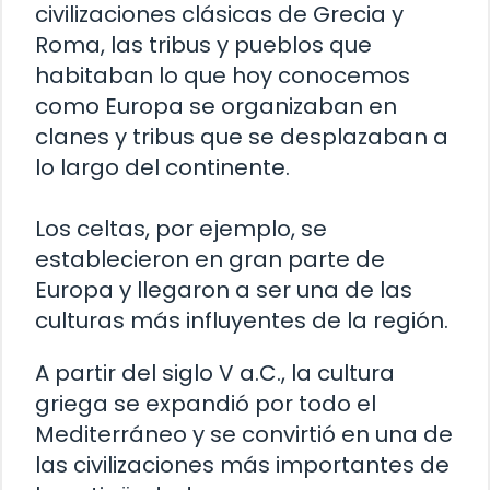
civilizaciones clásicas de Grecia y
Roma, las tribus y pueblos que
habitaban lo que hoy conocemos
como Europa se organizaban en
clanes y tribus que se desplazaban a
lo largo del continente.
Los celtas, por ejemplo, se
establecieron en gran parte de
Europa y llegaron a ser una de las
culturas más influyentes de la región.
A partir del siglo V a.C., la cultura
griega se expandió por todo el
Mediterráneo y se convirtió en una de
las civilizaciones más importantes de