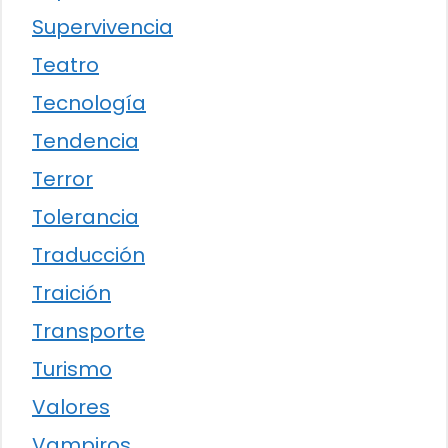
Supervivencia
Teatro
Tecnología
Tendencia
Terror
Tolerancia
Traducción
Traición
Transporte
Turismo
Valores
Vampiros