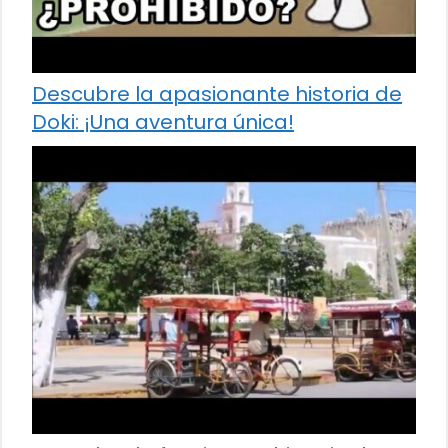
Descubre la apasionante historia de
Doki: ¡Una aventura única!