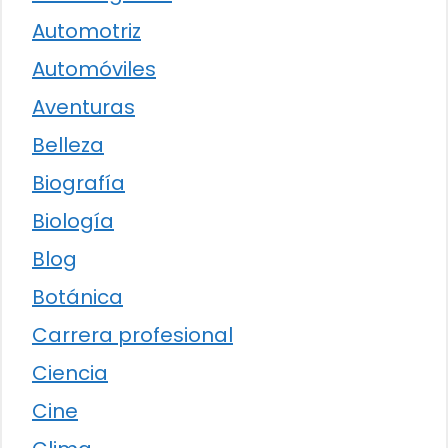
Automotriz
Automóviles
Aventuras
Belleza
Biografía
Biología
Blog
Botánica
Carrera profesional
Ciencia
Cine