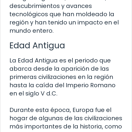
descubrimientos y avances
tecnológicos que han moldeado la
región y han tenido un impacto en el
mundo entero.
Edad Antigua
La Edad Antigua es el periodo que
abarca desde la aparición de las
primeras civilizaciones en la región
hasta la caída del Imperio Romano
en el siglo V d.C.
Durante esta época, Europa fue el
hogar de algunas de las civilizaciones
más importantes de la historia, como