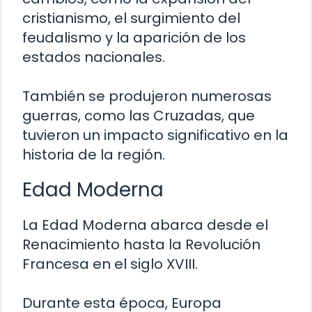
cristianismo, el surgimiento del
feudalismo y la aparición de los
estados nacionales.
También se produjeron numerosas
guerras, como las Cruzadas, que
tuvieron un impacto significativo en la
historia de la región.
Edad Moderna
La Edad Moderna abarca desde el
Renacimiento hasta la Revolución
Francesa en el siglo XVIII.
Durante esta época, Europa