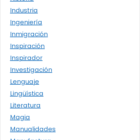
Industria
Ingeniería
Inmigración
Inspiración
Inspirador
Investigación
Lenguaje
Lingüística
Literatura
Magia
Manualidades