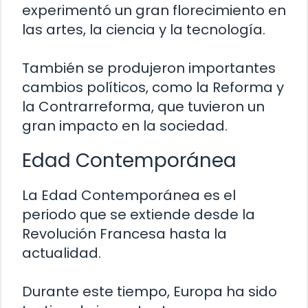
experimentó un gran florecimiento en
las artes, la ciencia y la tecnología.
También se produjeron importantes
cambios políticos, como la Reforma y
la Contrarreforma, que tuvieron un
gran impacto en la sociedad.
Edad Contemporánea
La Edad Contemporánea es el
periodo que se extiende desde la
Revolución Francesa hasta la
actualidad.
Durante este tiempo, Europa ha sido