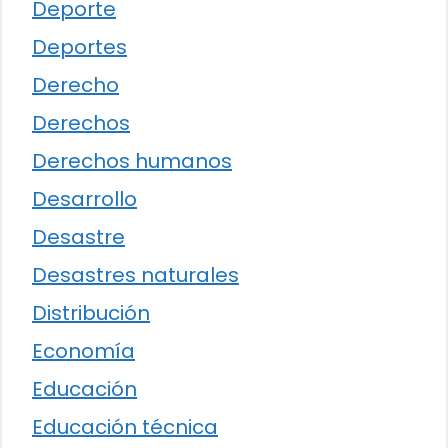
Deporte
Deportes
Derecho
Derechos
Derechos humanos
Desarrollo
Desastre
Desastres naturales
Distribución
Economía
Educación
Educación técnica