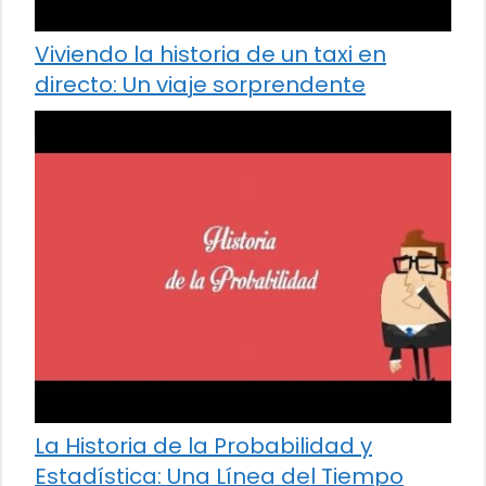
Viviendo la historia de un taxi en
directo: Un viaje sorprendente
La Historia de la Probabilidad y
Estadística: Una Línea del Tiempo