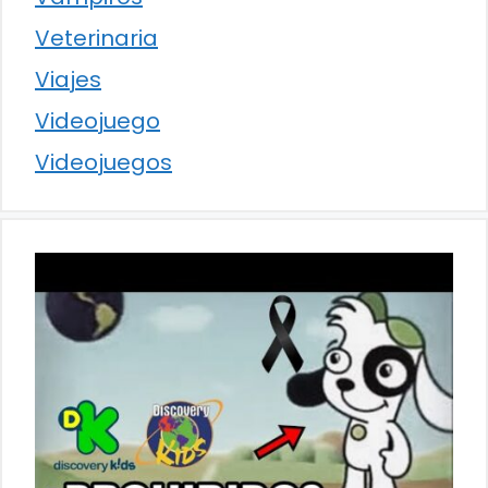
Veterinaria
Viajes
Videojuego
Videojuegos