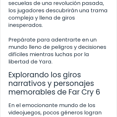
secuelas de una revolución pasada,
los jugadores descubrirán una trama
compleja y llena de giros
inesperados.
Prepárate para adentrarte en un
mundo lleno de peligros y decisiones
difíciles mientras luchas por la
libertad de Yara.
Explorando los giros
narrativos y personajes
memorables de Far Cry 6
En el emocionante mundo de los
videojuegos, pocos géneros logran