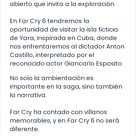
abierto que invita a la exploración.
En Far Cry 6 tendremos la
oportunidad de visitar la isla ficticia
de Yara, inspirada en Cuba, donde
nos enfrentaremos al dictador Anton
Castillo, interpretado por el
reconocido actor Giancarlo Esposito.
No solo la ambientación es
importante en la saga, sino también
la narrativa.
Far Cry ha contado con villanos
memorables, y en Far Cry 6 no será
diferente.