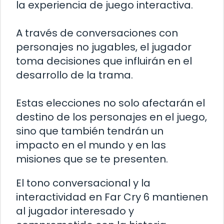
la experiencia de juego interactiva.
A través de conversaciones con
personajes no jugables, el jugador
toma decisiones que influirán en el
desarrollo de la trama.
Estas elecciones no solo afectarán el
destino de los personajes en el juego,
sino que también tendrán un
impacto en el mundo y en las
misiones que se te presenten.
El tono conversacional y la
interactividad en Far Cry 6 mantienen
al jugador interesado y