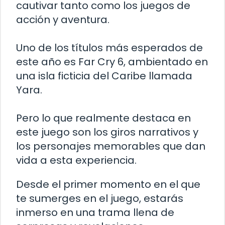
cautivar tanto como los juegos de
acción y aventura.
Uno de los títulos más esperados de
este año es Far Cry 6, ambientado en
una isla ficticia del Caribe llamada
Yara.
Pero lo que realmente destaca en
este juego son los giros narrativos y
los personajes memorables que dan
vida a esta experiencia.
Desde el primer momento en el que
te sumerges en el juego, estarás
inmerso en una trama llena de