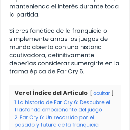
manteniendo el interés durante toda
la partida.
Si eres fanático de la franquicia o
simplemente amas los juegos de
mundo abierto con una historia
cautivadora, definitivamente
deberías considerar sumergirte en la
trama épica de Far Cry 6.
Ver el Índice del Artículo
ocultar
1
La historia de Far Cry 6: Descubre el
trasfondo emocionante del juego
2
Far Cry 6: Un recorrido por el
pasado y futuro de la franquicia