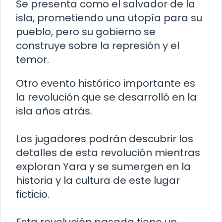
Se presenta como el salvador de la
isla, prometiendo una utopía para su
pueblo, pero su gobierno se
construye sobre la represión y el
temor.
Otro evento histórico importante es
la revolución que se desarrolló en la
isla años atrás.
Los jugadores podrán descubrir los
detalles de esta revolución mientras
exploran Yara y se sumergen en la
historia y la cultura de este lugar
ficticio.