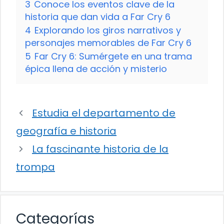
3
Conoce los eventos clave de la
historia que dan vida a Far Cry 6
4
Explorando los giros narrativos y
personajes memorables de Far Cry 6
5
Far Cry 6: Sumérgete en una trama
épica llena de acción y misterio
Estudia el departamento de
geografía e historia
La fascinante historia de la
trompa
Categorías