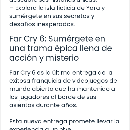
– Explora la isla ficticia de Yara y
sumérgete en sus secretos y
desafíos inesperados.
Far Cry 6: Sumérgete en
una trama épica llena de
acción y misterio
Far Cry 6 es la última entrega de la
exitosa franquicia de videojuegos de
mundo abierto que ha mantenido a
los jugadores al borde de sus
asientos durante años.
Esta nueva entrega promete llevar la
experiencia a un nivel