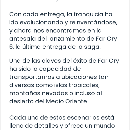
Con cada entrega, la franquicia ha
ido evolucionando y reinventándose,
y ahora nos encontramos en la
antesala del lanzamiento de Far Cry
6, la última entrega de la saga.
Una de las claves del éxito de Far Cry
ha sido la capacidad de
transportarnos a ubicaciones tan
diversas como islas tropicales,
montañas nevadas o incluso al
desierto del Medio Oriente.
Cada uno de estos escenarios está
lleno de detalles y ofrece un mundo