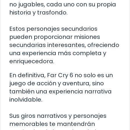
no jugables, cada uno con su propia
historia y trasfondo.
Estos personajes secundarios
pueden proporcionar misiones
secundarias interesantes, ofreciendo
una experiencia más completa y
enriquecedora.
En definitiva, Far Cry 6 no solo es un
juego de acción y aventura, sino
también una experiencia narrativa
inolvidable.
Sus giros narrativos y personajes
memorables te mantendrán