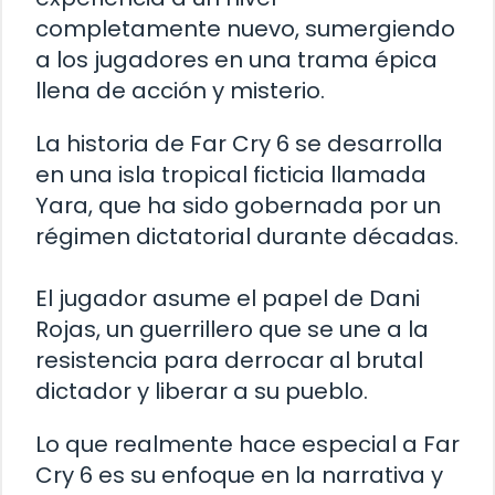
completamente nuevo, sumergiendo
a los jugadores en una trama épica
llena de acción y misterio.
La historia de Far Cry 6 se desarrolla
en una isla tropical ficticia llamada
Yara, que ha sido gobernada por un
régimen dictatorial durante décadas.
El jugador asume el papel de Dani
Rojas, un guerrillero que se une a la
resistencia para derrocar al brutal
dictador y liberar a su pueblo.
Lo que realmente hace especial a Far
Cry 6 es su enfoque en la narrativa y