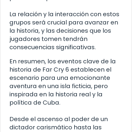
La relación y la interacción con estos
grupos será crucial para avanzar en
la historia, y las decisiones que los
jugadores tomen tendrán
consecuencias significativas.
En resumen, los eventos clave de la
historia de Far Cry 6 establecen el
escenario para una emocionante
aventura en una isla ficticia, pero
inspirada en la historia real y la
política de Cuba.
Desde el ascenso al poder de un
dictador carismático hasta las