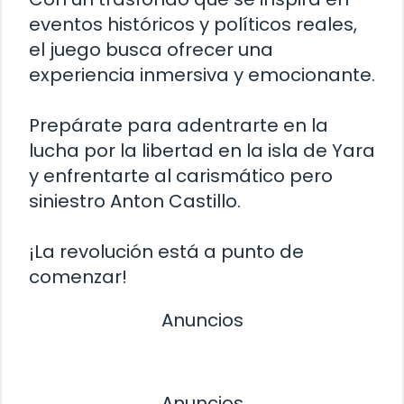
eventos históricos y políticos reales,
el juego busca ofrecer una
experiencia inmersiva y emocionante.
Prepárate para adentrarte en la
lucha por la libertad en la isla de Yara
y enfrentarte al carismático pero
siniestro Anton Castillo.
¡La revolución está a punto de
comenzar!
Anuncios
Anuncios