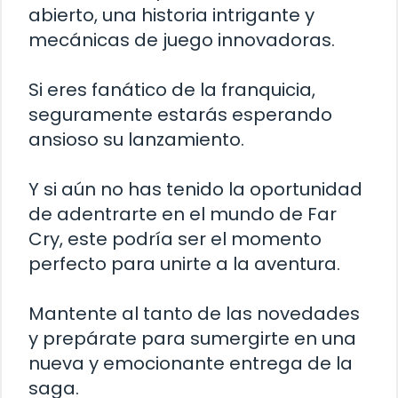
abierto, una historia intrigante y
mecánicas de juego innovadoras.
Si eres fanático de la franquicia,
seguramente estarás esperando
ansioso su lanzamiento.
Y si aún no has tenido la oportunidad
de adentrarte en el mundo de Far
Cry, este podría ser el momento
perfecto para unirte a la aventura.
Mantente al tanto de las novedades
y prepárate para sumergirte en una
nueva y emocionante entrega de la
saga.