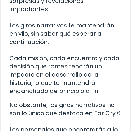
sorpresas y revelaciones
impactantes.
Los giros narrativos te mantendrán
en vilo, sin saber qué esperar a
continuación.
Cada misión, cada encuentro y cada
decisión que tomes tendrán un
impacto en el desarrollo de la
historia, lo que te mantendrá
enganchado de principio a fin.
No obstante, los giros narrativos no
son lo único que destaca en Far Cry 6.
Los personajes que encontrarás a lo