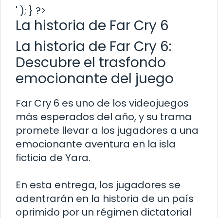
' ); } ?>
La historia de Far Cry 6
La historia de Far Cry 6:
Descubre el trasfondo
emocionante del juego
Far Cry 6 es uno de los videojuegos
más esperados del año, y su trama
promete llevar a los jugadores a una
emocionante aventura en la isla
ficticia de Yara.
En esta entrega, los jugadores se
adentrarán en la historia de un país
oprimido por un régimen dictatorial