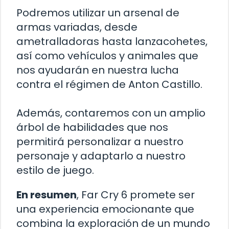
Podremos utilizar un arsenal de
armas variadas, desde
ametralladoras hasta lanzacohetes,
así como vehículos y animales que
nos ayudarán en nuestra lucha
contra el régimen de Anton Castillo.
Además, contaremos con un amplio
árbol de habilidades que nos
permitirá personalizar a nuestro
personaje y adaptarlo a nuestro
estilo de juego.
En resumen
, Far Cry 6 promete ser
una experiencia emocionante que
combina la exploración de un mundo