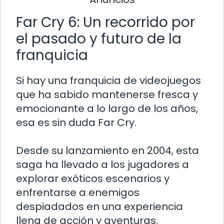
Far Cry 6: Un recorrido por
el pasado y futuro de la
franquicia
Si hay una franquicia de videojuegos
que ha sabido mantenerse fresca y
emocionante a lo largo de los años,
esa es sin duda Far Cry.
Desde su lanzamiento en 2004, esta
saga ha llevado a los jugadores a
explorar exóticos escenarios y
enfrentarse a enemigos
despiadados en una experiencia
llena de acción y aventuras.