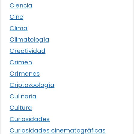
Ciencia
Cine
Clima
Climatología
Creatividad
Crimen
Crímenes
Criptozoología
Culinaria
Cultura
Curiosidades
Curiosidades cinematográficas