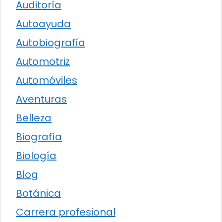
Auditoría
Autoayuda
Autobiografía
Automotriz
Automóviles
Aventuras
Belleza
Biografía
Biología
Blog
Botánica
Carrera profesional