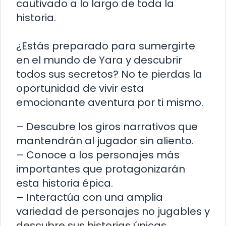
cautivado a lo largo de toda la
historia.
¿Estás preparado para sumergirte
en el mundo de Yara y descubrir
todos sus secretos? No te pierdas la
oportunidad de vivir esta
emocionante aventura por ti mismo.
– Descubre los giros narrativos que
mantendrán al jugador sin aliento.
– Conoce a los personajes más
importantes que protagonizarán
esta historia épica.
– Interactúa con una amplia
variedad de personajes no jugables y
descubre sus historias únicas.