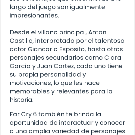
largo del juego son igualmente
impresionantes.
Desde el villano principal, Anton
Castillo, interpretado por el talentoso
actor Giancarlo Esposito, hasta otros
personajes secundarios como Clara
García y Juan Cortez, cada uno tiene
su propia personalidad y
motivaciones, lo que les hace
memorables y relevantes para la
historia.
Far Cry 6 también te brinda la
oportunidad de interactuar y conocer
a una amplia variedad de personajes