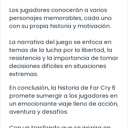
Los jugadores conocerán a varios
personajes memorables, cada uno
con su propia historia y motivación.
La narrativa del juego se enfoca en
temas de la lucha por la libertad, la
resistencia y la importancia de tomar
decisiones difíciles en situaciones
extremas.
En conclusión, la historia de Far Cry 6
promete sumergir a los jugadores en
un emocionante viaje lleno de acción,
aventura y desafíos.
Con un trasfondo que se inspira en