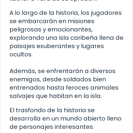
A lo largo de la historia, los jugadores
se embarcarán en misiones
peligrosas y emocionantes,
explorando una isla caribeña llena de
paisajes exuberantes y lugares
ocultos.
Además, se enfrentarán a diversos
enemigos, desde soldados bien
entrenados hasta feroces animales
salvajes que habitan en la isla.
El trasfondo de la historia se
desarrolla en un mundo abierto lleno
de personajes interesantes.