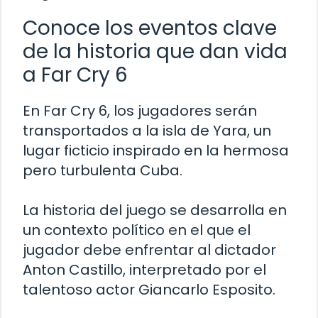
Conoce los eventos clave
de la historia que dan vida
a Far Cry 6
En Far Cry 6, los jugadores serán
transportados a la isla de Yara, un
lugar ficticio inspirado en la hermosa
pero turbulenta Cuba.
La historia del juego se desarrolla en
un contexto político en el que el
jugador debe enfrentar al dictador
Anton Castillo, interpretado por el
talentoso actor Giancarlo Esposito.