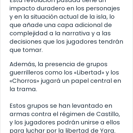
Esta revolución pasada tiene un
impacto duradero en los personajes
y en la situación actual de la isla, lo
que añade una capa adicional de
complejidad a la narrativa y a las
decisiones que los jugadores tendrán
que tomar.
Además, la presencia de grupos
guerrilleros como los «Libertad» y los
«Chorros» jugará un papel central en
la trama.
Estos grupos se han levantado en
armas contra el régimen de Castillo,
y los jugadores podrán unirse a ellos
para luchar por la libertad de Yara.