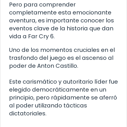
Pero para comprender
completamente esta emocionante
aventura, es importante conocer los
eventos clave de la historia que dan
vida a Far Cry 6.
Uno de los momentos cruciales en el
trasfondo del juego es el ascenso al
poder de Anton Castillo.
Este carismático y autoritario líder fue
elegido democráticamente en un
principio, pero rápidamente se aferró
al poder utilizando tácticas
dictatoriales.