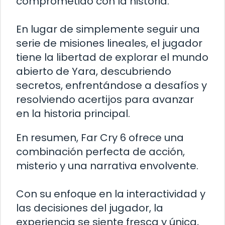
comprometido con la historia.
En lugar de simplemente seguir una
serie de misiones lineales, el jugador
tiene la libertad de explorar el mundo
abierto de Yara, descubriendo
secretos, enfrentándose a desafíos y
resolviendo acertijos para avanzar
en la historia principal.
En resumen, Far Cry 6 ofrece una
combinación perfecta de acción,
misterio y una narrativa envolvente.
Con su enfoque en la interactividad y
las decisiones del jugador, la
experiencia se siente fresca y única,