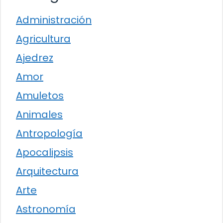
Administración
Agricultura
Ajedrez
Amor
Amuletos
Animales
Antropología
Apocalipsis
Arquitectura
Arte
Astronomía