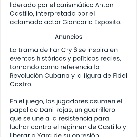
liderado por el carismático Anton
Castillo, interpretado por el
aclamado actor Giancarlo Esposito.
Anuncios
La trama de Far Cry 6 se inspira en
eventos históricos y políticos reales,
tomando como referencia la
Revolución Cubana y la figura de Fidel
Castro.
En el juego, los jugadores asumen el
papel de Dani Rojas, un guerrillero
que se une a la resistencia para
luchar contra el régimen de Castillo y
liberar a Yara de su opresión.