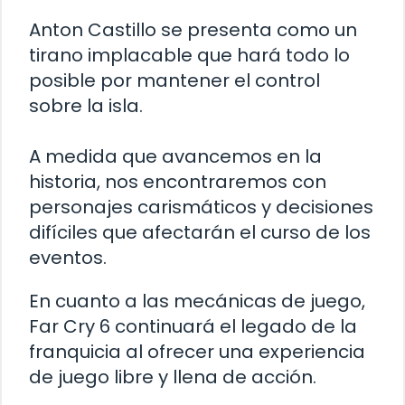
Anton Castillo se presenta como un
tirano implacable que hará todo lo
posible por mantener el control
sobre la isla.
A medida que avancemos en la
historia, nos encontraremos con
personajes carismáticos y decisiones
difíciles que afectarán el curso de los
eventos.
En cuanto a las mecánicas de juego,
Far Cry 6 continuará el legado de la
franquicia al ofrecer una experiencia
de juego libre y llena de acción.