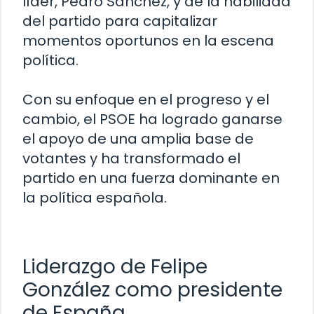
líder, Pedro Sánchez, y de la habilidad
del partido para capitalizar
momentos oportunos en la escena
política.
Con su enfoque en el progreso y el
cambio, el PSOE ha logrado ganarse
el apoyo de una amplia base de
votantes y ha transformado el
partido en una fuerza dominante en
la política española.
Liderazgo de Felipe
González como presidente
de España