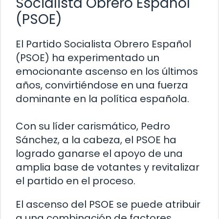
Socialista Obrero Español
(PSOE)
El Partido Socialista Obrero Español
(PSOE) ha experimentado un
emocionante ascenso en los últimos
años, convirtiéndose en una fuerza
dominante en la política española.
Con su líder carismático, Pedro
Sánchez, a la cabeza, el PSOE ha
logrado ganarse el apoyo de una
amplia base de votantes y revitalizar
el partido en el proceso.
El ascenso del PSOE se puede atribuir
a una combinación de factores