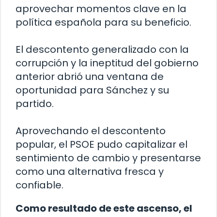
aprovechar momentos clave en la
política española para su beneficio.
El descontento generalizado con la
corrupción y la ineptitud del gobierno
anterior abrió una ventana de
oportunidad para Sánchez y su
partido.
Aprovechando el descontento
popular, el PSOE pudo capitalizar el
sentimiento de cambio y presentarse
como una alternativa fresca y
confiable.
Como resultado de este ascenso, el