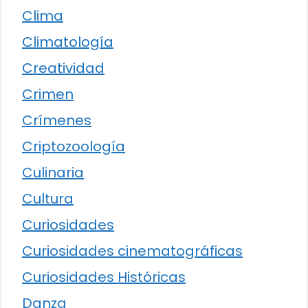
Clima
Climatología
Creatividad
Crimen
Crímenes
Criptozoología
Culinaria
Cultura
Curiosidades
Curiosidades cinematográficas
Curiosidades Históricas
Danza