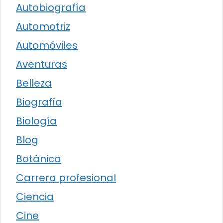
Autobiografía
Automotriz
Automóviles
Aventuras
Belleza
Biografía
Biología
Blog
Botánica
Carrera profesional
Ciencia
Cine