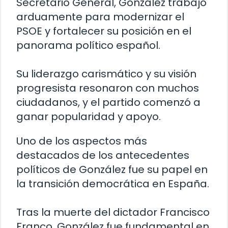
Secretario General, González trabajó
arduamente para modernizar el
PSOE y fortalecer su posición en el
panorama político español.
Su liderazgo carismático y su visión
progresista resonaron con muchos
ciudadanos, y el partido comenzó a
ganar popularidad y apoyo.
Uno de los aspectos más
destacados de los antecedentes
políticos de González fue su papel en
la transición democrática en España.
Tras la muerte del dictador Francisco
Franco, González fue fundamental en