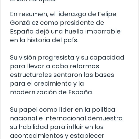
En resumen, el liderazgo de Felipe
González como presidente de
España dejó una huella imborrable
en la historia del país.
Su visión progresista y su capacidad
para llevar a cabo reformas
estructurales sentaron las bases
para el crecimiento y la
modernización de España.
Su papel como líder en la política
nacional e internacional demuestra
su habilidad para influir en los
acontecimientos y establecer