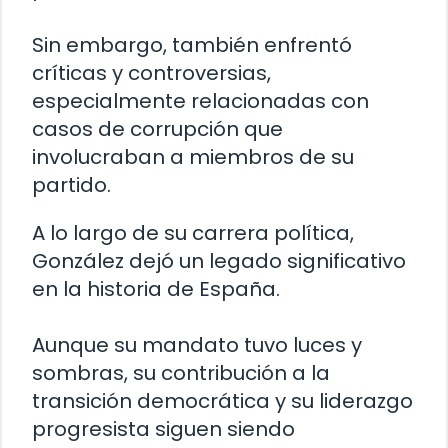
Sin embargo, también enfrentó
críticas y controversias,
especialmente relacionadas con
casos de corrupción que
involucraban a miembros de su
partido.
A lo largo de su carrera política,
González dejó un legado significativo
en la historia de España.
Aunque su mandato tuvo luces y
sombras, su contribución a la
transición democrática y su liderazgo
progresista siguen siendo