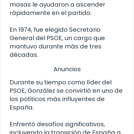
masas le ayudaron a ascender
rápidamente en el partido.
En 1974, fue elegido Secretario
General del PSOE, un cargo que
mantuvo durante más de tres
décadas.
Anuncios
Durante su tiempo como líder del
PSOE, González se convirtió en uno de
los políticos más influyentes de
España.
Enfrentó desafíos significativos,
incluyendo la transición de España a