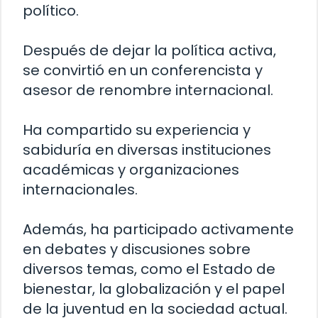
político.
Después de dejar la política activa,
se convirtió en un conferencista y
asesor de renombre internacional.
Ha compartido su experiencia y
sabiduría en diversas instituciones
académicas y organizaciones
internacionales.
Además, ha participado activamente
en debates y discusiones sobre
diversos temas, como el Estado de
bienestar, la globalización y el papel
de la juventud en la sociedad actual.