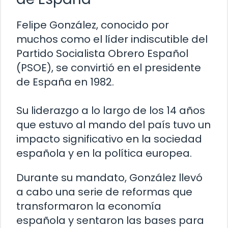
Felipe González, conocido por
muchos como el líder indiscutible del
Partido Socialista Obrero Español
(PSOE), se convirtió en el presidente
de España en 1982.
Su liderazgo a lo largo de los 14 años
que estuvo al mando del país tuvo un
impacto significativo en la sociedad
española y en la política europea.
Durante su mandato, González llevó
a cabo una serie de reformas que
transformaron la economía
española y sentaron las bases para