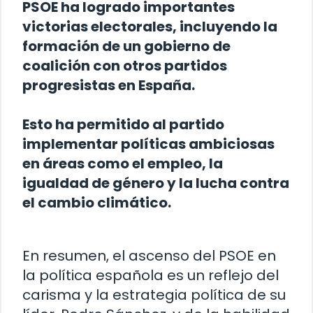
PSOE ha logrado importantes
victorias electorales, incluyendo la
formación de un gobierno de
coalición con otros partidos
progresistas en España.
Esto ha permitido al partido
implementar políticas ambiciosas
en áreas como el empleo, la
igualdad de género y la lucha contra
el cambio climático.
En resumen, el ascenso del PSOE en
la política española es un reflejo del
carisma y la estrategia política de su