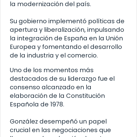
la modernización del país.
Su gobierno implementó políticas de
apertura y liberalización, impulsando
la integración de España en la Unión
Europea y fomentando el desarrollo
de la industria y el comercio.
Uno de los momentos más
destacados de su liderazgo fue el
consenso alcanzado en la
elaboración de la Constitución
Española de 1978.
González desempeñó un papel
crucial en las negociaciones que