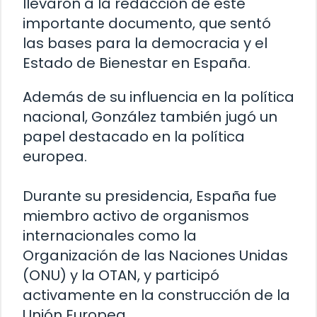
llevaron a la redacción de este
importante documento, que sentó
las bases para la democracia y el
Estado de Bienestar en España.
Además de su influencia en la política
nacional, González también jugó un
papel destacado en la política
europea.
Durante su presidencia, España fue
miembro activo de organismos
internacionales como la
Organización de las Naciones Unidas
(ONU) y la OTAN, y participó
activamente en la construcción de la
Unión Europea.