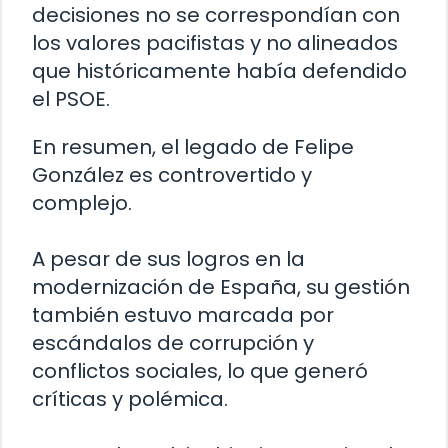
decisiones no se correspondían con
los valores pacifistas y no alineados
que históricamente había defendido
el PSOE.
En resumen, el legado de Felipe
González es controvertido y
complejo.
A pesar de sus logros en la
modernización de España, su gestión
también estuvo marcada por
escándalos de corrupción y
conflictos sociales, lo que generó
críticas y polémica.