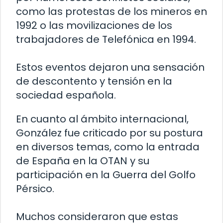
como las protestas de los mineros en
1992 o las movilizaciones de los
trabajadores de Telefónica en 1994.
Estos eventos dejaron una sensación
de descontento y tensión en la
sociedad española.
En cuanto al ámbito internacional,
González fue criticado por su postura
en diversos temas, como la entrada
de España en la OTAN y su
participación en la Guerra del Golfo
Pérsico.
Muchos consideraron que estas