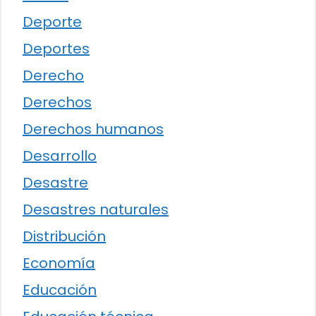
Deporte
Deportes
Derecho
Derechos
Derechos humanos
Desarrollo
Desastre
Desastres naturales
Distribución
Economía
Educación