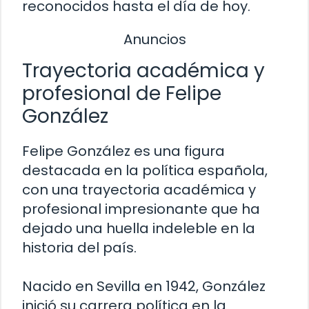
reconocidos hasta el día de hoy.
Anuncios
Trayectoria académica y
profesional de Felipe
González
Felipe González es una figura
destacada en la política española,
con una trayectoria académica y
profesional impresionante que ha
dejado una huella indeleble en la
historia del país.
Nacido en Sevilla en 1942, González
inició su carrera política en la