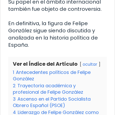
Su papel en el ámbito internacional
también fue objeto de controversia.
En definitiva, la figura de Felipe
González sigue siendo discutida y
analizada en la historia política de
España.
Ver el Índice del Artículo
ocultar
1
Antecedentes políticos de Felipe
González
2
Trayectoria académica y
profesional de Felipe González
3
Ascenso en el Partido Socialista
Obrero Español (PSOE)
4
Liderazgo de Felipe González como