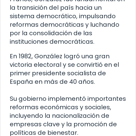
la transición del país hacia un
sistema democrático, impulsando
reformas democráticas y luchando
por la consolidación de las
instituciones democráticas.
En 1982, González logró una gran
victoria electoral y se convirtió en el
primer presidente socialista de
España en más de 40 años.
Su gobierno implementó importantes
reformas económicas y sociales,
incluyendo la nacionalización de
empresas clave y la promoción de
políticas de bienestar.