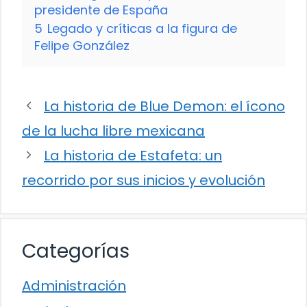
presidente de España
5
Legado y críticas a la figura de
Felipe González
La historia de Blue Demon: el ícono
de la lucha libre mexicana
La historia de Estafeta: un
recorrido por sus inicios y evolución
Categorías
Administración