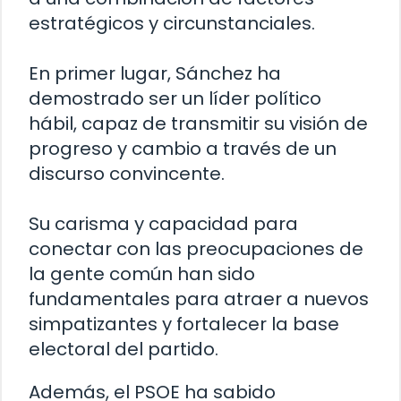
estratégicos y circunstanciales.
En primer lugar, Sánchez ha
demostrado ser un líder político
hábil, capaz de transmitir su visión de
progreso y cambio a través de un
discurso convincente.
Su carisma y capacidad para
conectar con las preocupaciones de
la gente común han sido
fundamentales para atraer a nuevos
simpatizantes y fortalecer la base
electoral del partido.
Además, el PSOE ha sabido