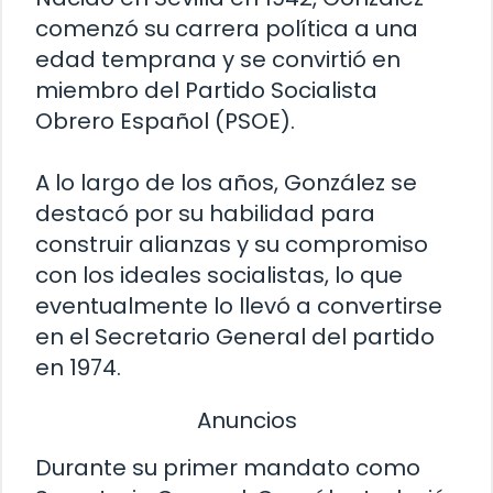
comenzó su carrera política a una
edad temprana y se convirtió en
miembro del Partido Socialista
Obrero Español (PSOE).
A lo largo de los años, González se
destacó por su habilidad para
construir alianzas y su compromiso
con los ideales socialistas, lo que
eventualmente lo llevó a convertirse
en el Secretario General del partido
en 1974.
Anuncios
Durante su primer mandato como