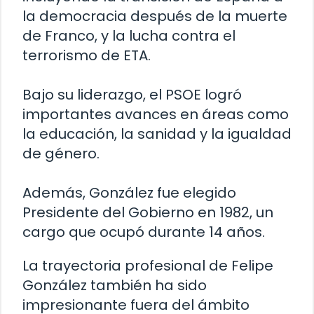
la democracia después de la muerte
de Franco, y la lucha contra el
terrorismo de ETA.
Bajo su liderazgo, el PSOE logró
importantes avances en áreas como
la educación, la sanidad y la igualdad
de género.
Además, González fue elegido
Presidente del Gobierno en 1982, un
cargo que ocupó durante 14 años.
La trayectoria profesional de Felipe
González también ha sido
impresionante fuera del ámbito