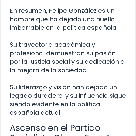
En resumen, Felipe González es un
hombre que ha dejado una huella
imborrable en la política española.
Su trayectoria académica y
profesional demuestran su pasión
por la justicia social y su dedicación a
la mejora de la sociedad.
Su liderazgo y visión han dejado un
legado duradero, y su influencia sigue
siendo evidente en la política
española actual.
Ascenso en el Partido