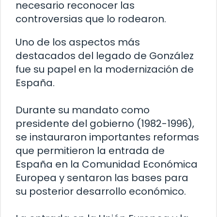
necesario reconocer las
controversias que lo rodearon.
Uno de los aspectos más
destacados del legado de González
fue su papel en la modernización de
España.
Durante su mandato como
presidente del gobierno (1982-1996),
se instauraron importantes reformas
que permitieron la entrada de
España en la Comunidad Económica
Europea y sentaron las bases para
su posterior desarrollo económico.