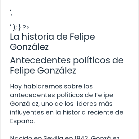
','
' ); } ?>
La historia de Felipe
González
Antecedentes políticos de
Felipe González
Hoy hablaremos sobre los
antecedentes políticos de Felipe
González, uno de los líderes más
influyentes en la historia reciente de
España.
Nacido en Sevilla en 1942, González