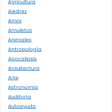
Agricultura
Ajedrez
Amor
Amuletos
Animales
Antropología
Apocalipsis
Arquitectura
Arte
Astronomía
Auditoría
Autoayuda