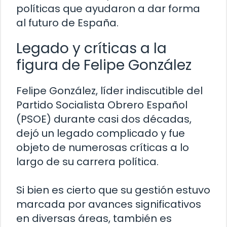
políticas que ayudaron a dar forma
al futuro de España.
Legado y críticas a la
figura de Felipe González
Felipe González, líder indiscutible del
Partido Socialista Obrero Español
(PSOE) durante casi dos décadas,
dejó un legado complicado y fue
objeto de numerosas críticas a lo
largo de su carrera política.
Si bien es cierto que su gestión estuvo
marcada por avances significativos
en diversas áreas, también es