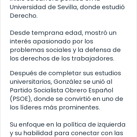
Universidad de Sevilla, donde estudió
Derecho.
Desde temprana edad, mostró un
interés apasionado por los
problemas sociales y la defensa de
los derechos de los trabajadores.
Después de completar sus estudios
universitarios, González se unió al
Partido Socialista Obrero Español
(PSOE), donde se convirtió en uno de
los líderes más prominentes.
Su enfoque en la política de izquierda
y su habilidad para conectar con las