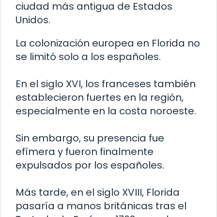
ciudad más antigua de Estados
Unidos.
La colonización europea en Florida no
se limitó solo a los españoles.
En el siglo XVI, los franceses también
establecieron fuertes en la región,
especialmente en la costa noroeste.
Sin embargo, su presencia fue
efímera y fueron finalmente
expulsados por los españoles.
Más tarde, en el siglo XVIII, Florida
pasaría a manos británicas tras el