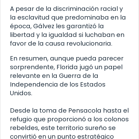
A pesar de la discriminación racial y
la esclavitud que predominaba en la
época, Gálvez les garantizó la
libertad y la igualdad si luchaban en
favor de la causa revolucionaria.
En resumen, aunque pueda parecer
sorprendente, Florida jugó un papel
relevante en la Guerra de la
Independencia de los Estados
Unidos.
Desde la toma de Pensacola hasta el
refugio que proporcionó a los colonos
rebeldes, este territorio sureño se
convirtió en un punto estratégico