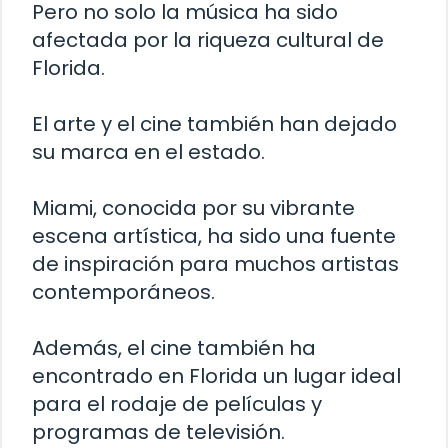
Pero no solo la música ha sido
afectada por la riqueza cultural de
Florida.
El arte y el cine también han dejado
su marca en el estado.
Miami, conocida por su vibrante
escena artística, ha sido una fuente
de inspiración para muchos artistas
contemporáneos.
Además, el cine también ha
encontrado en Florida un lugar ideal
para el rodaje de películas y
programas de televisión.