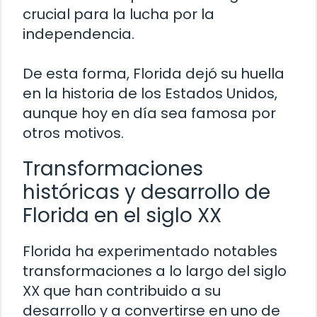
crucial para la lucha por la
independencia.
De esta forma, Florida dejó su huella
en la historia de los Estados Unidos,
aunque hoy en día sea famosa por
otros motivos.
Transformaciones
históricas y desarrollo de
Florida en el siglo XX
Florida ha experimentado notables
transformaciones a lo largo del siglo
XX que han contribuido a su
desarrollo y a convertirse en uno de