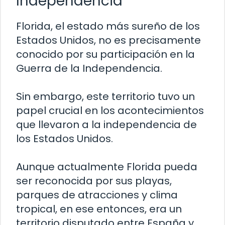
Independencia
Florida, el estado más sureño de los
Estados Unidos, no es precisamente
conocido por su participación en la
Guerra de la Independencia.
Sin embargo, este territorio tuvo un
papel crucial en los acontecimientos
que llevaron a la independencia de
los Estados Unidos.
Aunque actualmente Florida pueda
ser reconocida por sus playas,
parques de atracciones y clima
tropical, en ese entonces, era un
territorio disputado entre España y