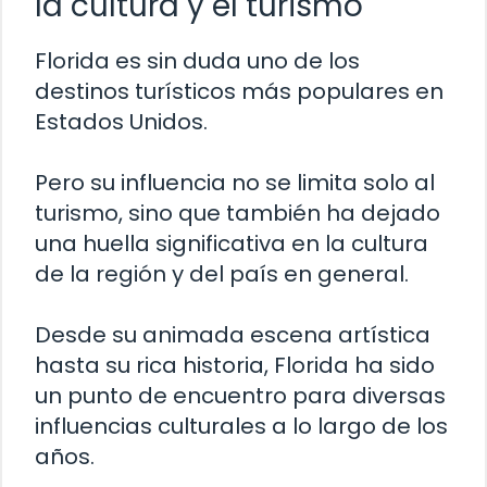
la cultura y el turismo
Florida es sin duda uno de los
destinos turísticos más populares en
Estados Unidos.
Pero su influencia no se limita solo al
turismo, sino que también ha dejado
una huella significativa en la cultura
de la región y del país en general.
Desde su animada escena artística
hasta su rica historia, Florida ha sido
un punto de encuentro para diversas
influencias culturales a lo largo de los
años.