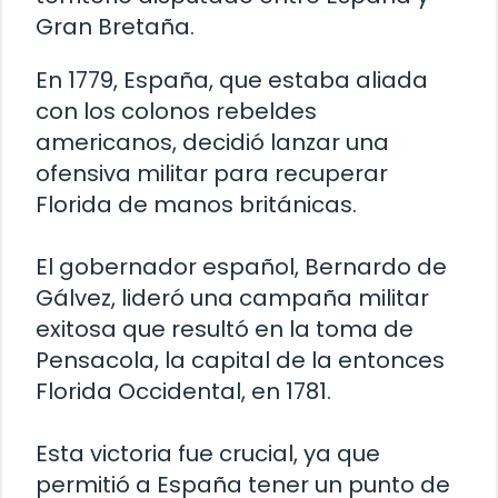
Gran Bretaña.
En 1779, España, que estaba aliada
con los colonos rebeldes
americanos, decidió lanzar una
ofensiva militar para recuperar
Florida de manos británicas.
El gobernador español, Bernardo de
Gálvez, lideró una campaña militar
exitosa que resultó en la toma de
Pensacola, la capital de la entonces
Florida Occidental, en 1781.
Esta victoria fue crucial, ya que
permitió a España tener un punto de