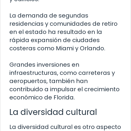
La demanda de segundas
residencias y comunidades de retiro
en el estado ha resultado en la
rápida expansión de ciudades
costeras como Miami y Orlando.
Grandes inversiones en
infraestructuras, como carreteras y
aeropuertos, también han
contribuido a impulsar el crecimiento
económico de Florida.
La diversidad cultural
La diversidad cultural es otro aspecto