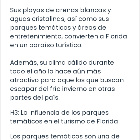
Sus playas de arenas blancas y
aguas cristalinas, así como sus
parques temáticos y áreas de
entretenimiento, convierten a Florida
en un paraíso turístico.
Además, su clima cálido durante
todo el año lo hace aún más
atractivo para aquellos que buscan
escapar del frío invierno en otras
partes del país.
H3: La influencia de los parques
temáticos en el turismo de Florida
Los parques temáticos son una de