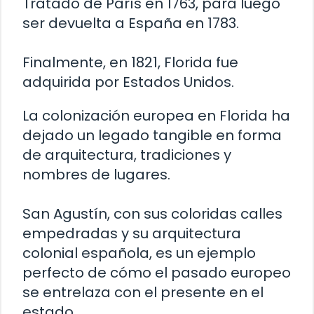
Tratado de París en 1763, para luego
ser devuelta a España en 1783.
Finalmente, en 1821, Florida fue
adquirida por Estados Unidos.
La colonización europea en Florida ha
dejado un legado tangible en forma
de arquitectura, tradiciones y
nombres de lugares.
San Agustín, con sus coloridas calles
empedradas y su arquitectura
colonial española, es un ejemplo
perfecto de cómo el pasado europeo
se entrelaza con el presente en el
estado.