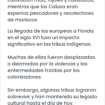
cultivaban maíz, frijoles y calabazas,
mientras que los Calusa eran
expertos pescadores y recolectores
de mariscos.
La llegada de los europeos a Florida
en el siglo XVI tuvo un impacto
significativo en las tribus indígenas.
Muchas de ellas fueron desplazadas
o diezmadas por la violencia y las
enfermedades traídas por los
colonizadores.
Sin embargo, algunas tribus lograron
sobrevivir y han mantenido su legado
cultural hasta el día de hoy.