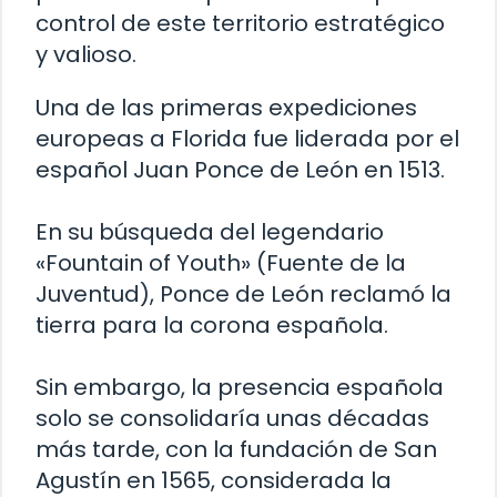
control de este territorio estratégico
y valioso.
Una de las primeras expediciones
europeas a Florida fue liderada por el
español Juan Ponce de León en 1513.
En su búsqueda del legendario
«Fountain of Youth» (Fuente de la
Juventud), Ponce de León reclamó la
tierra para la corona española.
Sin embargo, la presencia española
solo se consolidaría unas décadas
más tarde, con la fundación de San
Agustín en 1565, considerada la