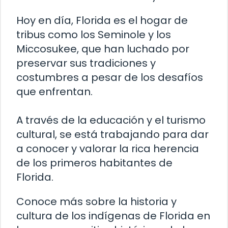
Hoy en día, Florida es el hogar de
tribus como los Seminole y los
Miccosukee, que han luchado por
preservar sus tradiciones y
costumbres a pesar de los desafíos
que enfrentan.
A través de la educación y el turismo
cultural, se está trabajando para dar
a conocer y valorar la rica herencia
de los primeros habitantes de
Florida.
Conoce más sobre la historia y
cultura de los indígenas de Florida en