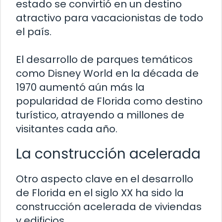
estado se convirtió en un destino
atractivo para vacacionistas de todo
el país.
El desarrollo de parques temáticos
como Disney World en la década de
1970 aumentó aún más la
popularidad de Florida como destino
turístico, atrayendo a millones de
visitantes cada año.
La construcción acelerada
Otro aspecto clave en el desarrollo
de Florida en el siglo XX ha sido la
construcción acelerada de viviendas
y edificios.