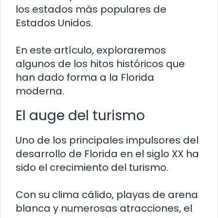
los estados más populares de
Estados Unidos.
En este artículo, exploraremos
algunos de los hitos históricos que
han dado forma a la Florida
moderna.
El auge del turismo
Uno de los principales impulsores del
desarrollo de Florida en el siglo XX ha
sido el crecimiento del turismo.
Con su clima cálido, playas de arena
blanca y numerosas atracciones, el