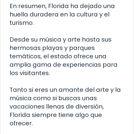
En resumen, Florida ha dejado una
huella duradera en la cultura y el
turismo.
Desde su música y arte hasta sus
hermosas playas y parques
temáticos, el estado ofrece una
amplia gama de experiencias para
los visitantes.
Tanto si eres un amante del arte y la
música como si buscas unas
vacaciones llenas de diversión,
Florida siempre tiene algo que
ofrecer.