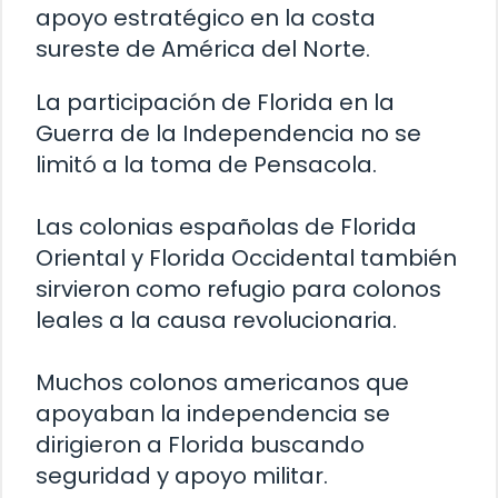
apoyo estratégico en la costa
sureste de América del Norte.
La participación de Florida en la
Guerra de la Independencia no se
limitó a la toma de Pensacola.
Las colonias españolas de Florida
Oriental y Florida Occidental también
sirvieron como refugio para colonos
leales a la causa revolucionaria.
Muchos colonos americanos que
apoyaban la independencia se
dirigieron a Florida buscando
seguridad y apoyo militar.