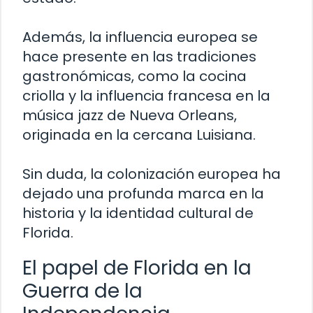
Además, la influencia europea se
hace presente en las tradiciones
gastronómicas, como la cocina
criolla y la influencia francesa en la
música jazz de Nueva Orleans,
originada en la cercana Luisiana.
Sin duda, la colonización europea ha
dejado una profunda marca en la
historia y la identidad cultural de
Florida.
El papel de Florida en la
Guerra de la