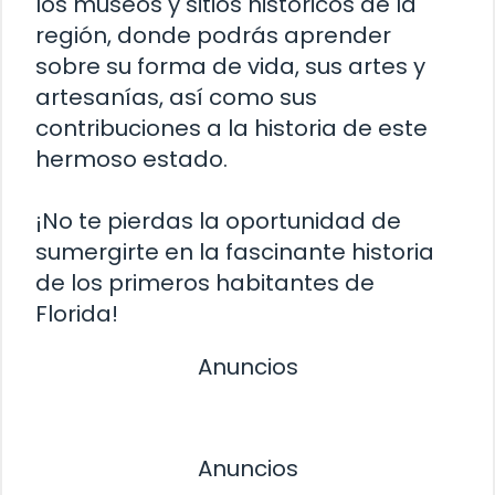
los museos y sitios históricos de la
región, donde podrás aprender
sobre su forma de vida, sus artes y
artesanías, así como sus
contribuciones a la historia de este
hermoso estado.
¡No te pierdas la oportunidad de
sumergirte en la fascinante historia
de los primeros habitantes de
Florida!
Anuncios
Anuncios