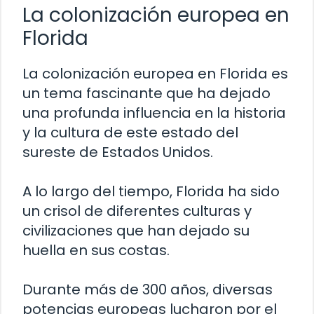
La colonización europea en
Florida
La colonización europea en Florida es
un tema fascinante que ha dejado
una profunda influencia en la historia
y la cultura de este estado del
sureste de Estados Unidos.
A lo largo del tiempo, Florida ha sido
un crisol de diferentes culturas y
civilizaciones que han dejado su
huella en sus costas.
Durante más de 300 años, diversas
potencias europeas lucharon por el