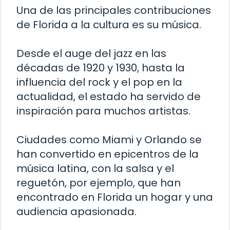
Una de las principales contribuciones
de Florida a la cultura es su música.
Desde el auge del jazz en las
décadas de 1920 y 1930, hasta la
influencia del rock y el pop en la
actualidad, el estado ha servido de
inspiración para muchos artistas.
Ciudades como Miami y Orlando se
han convertido en epicentros de la
música latina, con la salsa y el
reguetón, por ejemplo, que han
encontrado en Florida un hogar y una
audiencia apasionada.