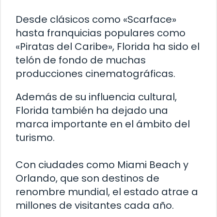
Desde clásicos como «Scarface»
hasta franquicias populares como
«Piratas del Caribe», Florida ha sido el
telón de fondo de muchas
producciones cinematográficas.
Además de su influencia cultural,
Florida también ha dejado una
marca importante en el ámbito del
turismo.
Con ciudades como Miami Beach y
Orlando, que son destinos de
renombre mundial, el estado atrae a
millones de visitantes cada año.