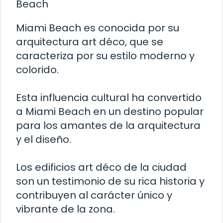
Beach
Miami Beach es conocida por su
arquitectura art déco, que se
caracteriza por su estilo moderno y
colorido.
Esta influencia cultural ha convertido
a Miami Beach en un destino popular
para los amantes de la arquitectura
y el diseño.
Los edificios art déco de la ciudad
son un testimonio de su rica historia y
contribuyen al carácter único y
vibrante de la zona.