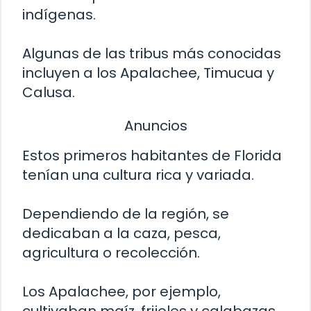
indígenas.
Algunas de las tribus más conocidas
incluyen a los Apalachee, Timucua y
Calusa.
Anuncios
Estos primeros habitantes de Florida
tenían una cultura rica y variada.
Dependiendo de la región, se
dedicaban a la caza, pesca,
agricultura o recolección.
Los Apalachee, por ejemplo,