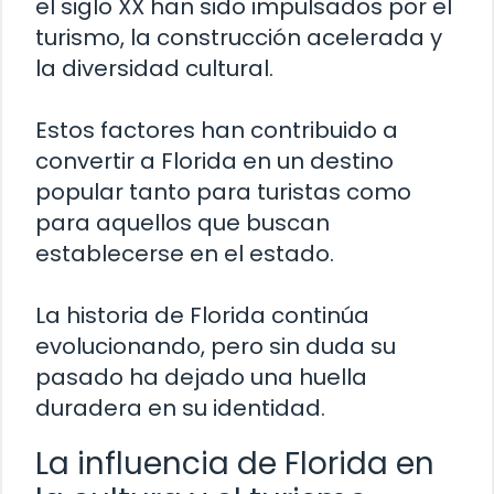
el siglo XX han sido impulsados por el
turismo, la construcción acelerada y
la diversidad cultural.
Estos factores han contribuido a
convertir a Florida en un destino
popular tanto para turistas como
para aquellos que buscan
establecerse en el estado.
La historia de Florida continúa
evolucionando, pero sin duda su
pasado ha dejado una huella
duradera en su identidad.
La influencia de Florida en