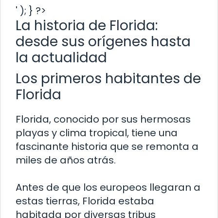
' ); } ?>
La historia de Florida:
desde sus orígenes hasta
la actualidad
Los primeros habitantes de
Florida
Florida, conocido por sus hermosas
playas y clima tropical, tiene una
fascinante historia que se remonta a
miles de años atrás.
Antes de que los europeos llegaran a
estas tierras, Florida estaba
habitada por diversas tribus