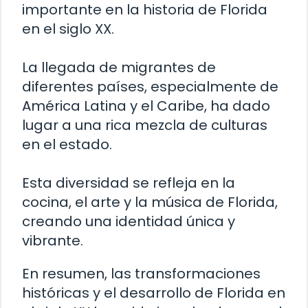
importante en la historia de Florida
en el siglo XX.
La llegada de migrantes de
diferentes países, especialmente de
América Latina y el Caribe, ha dado
lugar a una rica mezcla de culturas
en el estado.
Esta diversidad se refleja en la
cocina, el arte y la música de Florida,
creando una identidad única y
vibrante.
En resumen, las transformaciones
históricas y el desarrollo de Florida en