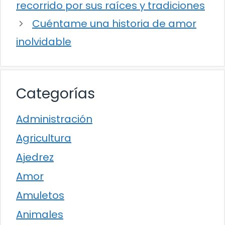
recorrido por sus raíces y tradiciones
Cuéntame una historia de amor
inolvidable
Categorías
Administración
Agricultura
Ajedrez
Amor
Amuletos
Animales