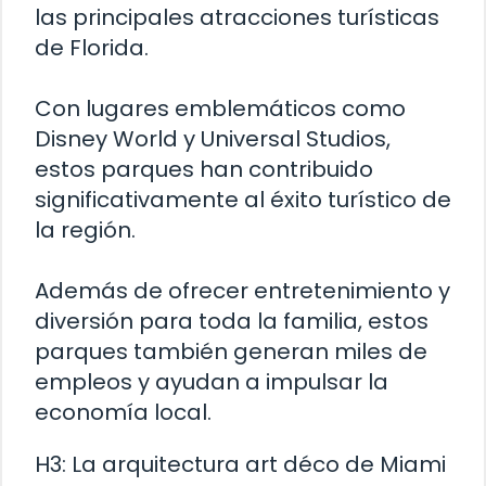
las principales atracciones turísticas
de Florida.
Con lugares emblemáticos como
Disney World y Universal Studios,
estos parques han contribuido
significativamente al éxito turístico de
la región.
Además de ofrecer entretenimiento y
diversión para toda la familia, estos
parques también generan miles de
empleos y ayudan a impulsar la
economía local.
H3: La arquitectura art déco de Miami