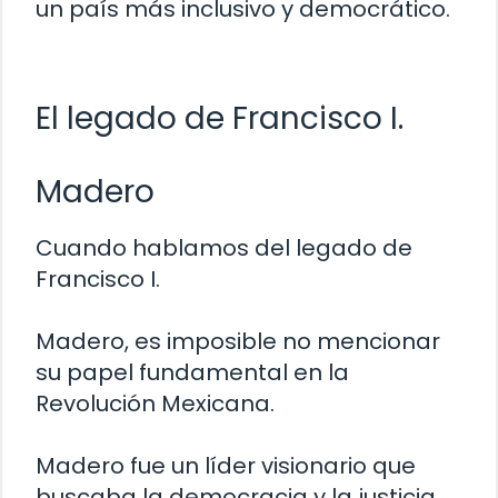
un país más inclusivo y democrático.
El legado de Francisco I.
Madero
Cuando hablamos del legado de
Francisco I.
Madero, es imposible no mencionar
su papel fundamental en la
Revolución Mexicana.
Madero fue un líder visionario que
buscaba la democracia y la justicia