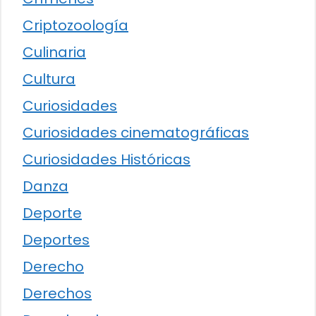
Criptozoología
Culinaria
Cultura
Curiosidades
Curiosidades cinematográficas
Curiosidades Históricas
Danza
Deporte
Deportes
Derecho
Derechos