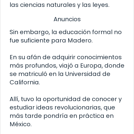
las ciencias naturales y las leyes.
Anuncios
Sin embargo, la educación formal no
fue suficiente para Madero.
En su afán de adquirir conocimientos
más profundos, viajó a Europa, donde
se matriculó en la Universidad de
California.
Allí, tuvo la oportunidad de conocer y
estudiar ideas revolucionarias, que
más tarde pondría en práctica en
México.