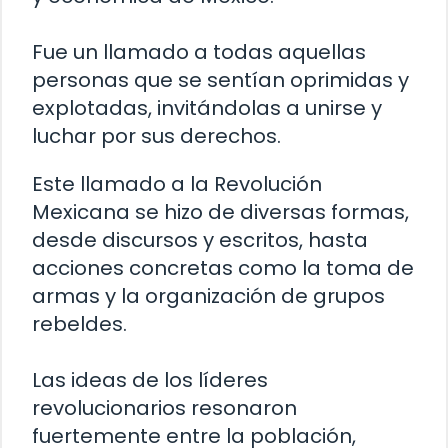
Fue un llamado a todas aquellas
personas que se sentían oprimidas y
explotadas, invitándolas a unirse y
luchar por sus derechos.
Este llamado a la Revolución
Mexicana se hizo de diversas formas,
desde discursos y escritos, hasta
acciones concretas como la toma de
armas y la organización de grupos
rebeldes.
Las ideas de los líderes
revolucionarios resonaron
fuertemente entre la población,