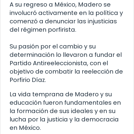
A su regreso a México, Madero se
involucró activamente en la política y
comenzó a denunciar las injusticias
del régimen porfirista.
Su pasión por el cambio y su
determinación lo llevaron a fundar el
Partido Antireeleccionista, con el
objetivo de combatir la reelección de
Porfirio Díaz.
La vida temprana de Madero y su
educación fueron fundamentales en
la formación de sus ideales y en su
lucha por la justicia y la democracia
en México.