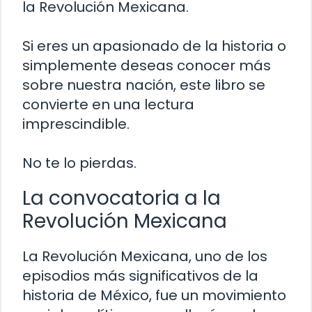
la Revolución Mexicana.
Si eres un apasionado de la historia o
simplemente deseas conocer más
sobre nuestra nación, este libro se
convierte en una lectura
imprescindible.
No te lo pierdas.
La convocatoria a la
Revolución Mexicana
La Revolución Mexicana, uno de los
episodios más significativos de la
historia de México, fue un movimiento