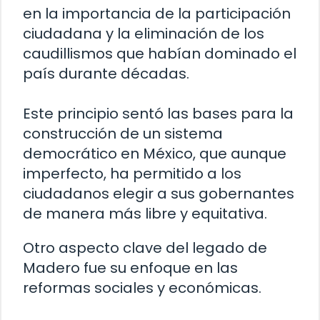
en la importancia de la participación
ciudadana y la eliminación de los
caudillismos que habían dominado el
país durante décadas.
Este principio sentó las bases para la
construcción de un sistema
democrático en México, que aunque
imperfecto, ha permitido a los
ciudadanos elegir a sus gobernantes
de manera más libre y equitativa.
Otro aspecto clave del legado de
Madero fue su enfoque en las
reformas sociales y económicas.