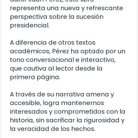
representa una nueva y refrescante
perspectiva sobre la sucesión
presidencial.
A diferencia de otros textos
académicos, Pérez ha optado por un
tono conversacional e interactivo,
que cautiva al lector desde la
primera página.
A través de su narrativa amena y
accesible, logra mantenernos
interesados y comprometidos con la
historia, sin sacrificar la rigurosidad y
la veracidad de los hechos.