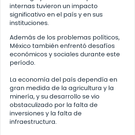
internas tuvieron un impacto
significativo en el país y en sus
instituciones.
Además de los problemas políticos,
México también enfrentó desafíos
económicos y sociales durante este
período.
La economía del país dependía en
gran medida de la agricultura y la
minería, y su desarrollo se vio
obstaculizado por la falta de
inversiones y la falta de
infraestructura.