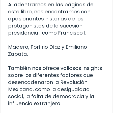
Al adentrarnos en las páginas de
este libro, nos encontramos con
apasionantes historias de los
protagonistas de la sucesión
presidencial, como Francisco I.
Madero, Porfirio Díaz y Emiliano
Zapata.
También nos ofrece valiosos insights
sobre los diferentes factores que
desencadenaron la Revolución
Mexicana, como la desigualdad
social, la falta de democracia y la
influencia extranjera.