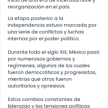
inicio de una era de incertidumbre y
reorganización en el país.
La etapa posterior a la
independencia estuvo marcada por
una serie de conflictos y luchas
internas por el poder político.
Durante todo el siglo XIX, México pasó
por numerosos gobiernos y
regímenes, algunos de los cuales
fueron democráticos y progresistas,
mientras que otros fueron
autoritarios y opresivos.
Estos cambios constantes de
liderazgo y las tensiones políticas