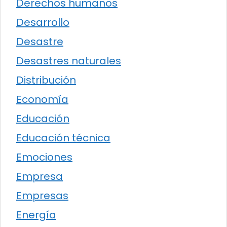
Derechos humanos
Desarrollo
Desastre
Desastres naturales
Distribución
Economía
Educación
Educación técnica
Emociones
Empresa
Empresas
Energía