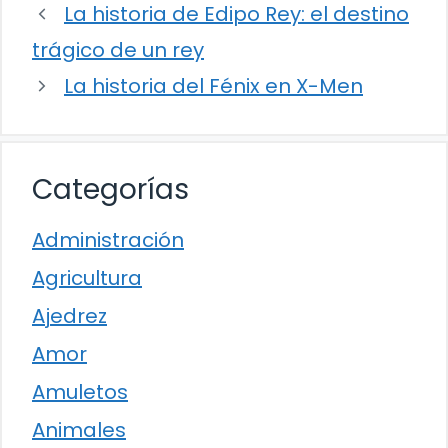
La historia de Edipo Rey: el destino
trágico de un rey
La historia del Fénix en X-Men
Categorías
Administración
Agricultura
Ajedrez
Amor
Amuletos
Animales