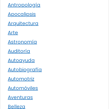
Antropología
Apocalipsis
Arquitectura
Arte
Astronomía
Auditoría
Autoayuda
Autobiografía
Automotriz
Automóviles
Aventuras
Belleza