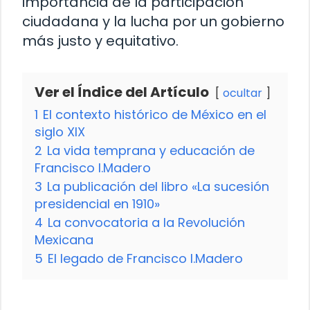
importancia de la participación
ciudadana y la lucha por un gobierno
más justo y equitativo.
Ver el Índice del Artículo
ocultar
1
El contexto histórico de México en el
siglo XIX
2
La vida temprana y educación de
Francisco I.Madero
3
La publicación del libro «La sucesión
presidencial en 1910»
4
La convocatoria a la Revolución
Mexicana
5
El legado de Francisco I.Madero