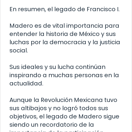
En resumen, el legado de Francisco I.
Madero es de vital importancia para
entender la historia de México y sus
luchas por la democracia y la justicia
social.
Sus ideales y su lucha continúan
inspirando a muchas personas en la
actualidad.
Aunque la Revolución Mexicana tuvo
sus altibajos y no logró todos sus
objetivos, el legado de Madero sigue
siendo un recordatorio de la