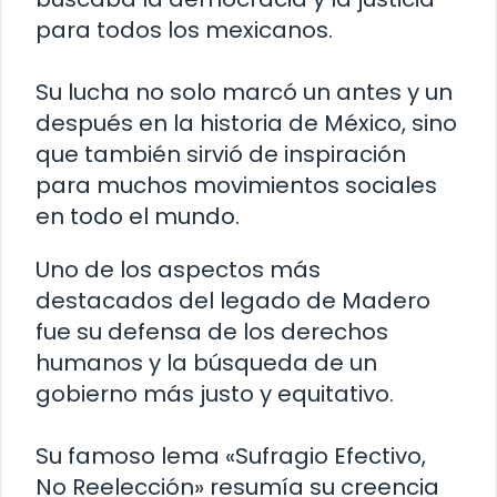
para todos los mexicanos.
Su lucha no solo marcó un antes y un
después en la historia de México, sino
que también sirvió de inspiración
para muchos movimientos sociales
en todo el mundo.
Uno de los aspectos más
destacados del legado de Madero
fue su defensa de los derechos
humanos y la búsqueda de un
gobierno más justo y equitativo.
Su famoso lema «Sufragio Efectivo,
No Reelección» resumía su creencia