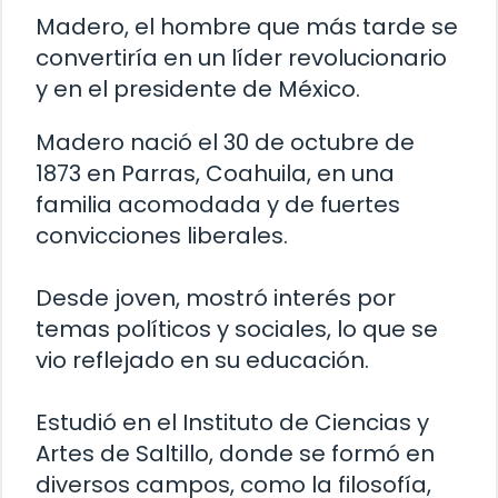
Madero, el hombre que más tarde se
convertiría en un líder revolucionario
y en el presidente de México.
Madero nació el 30 de octubre de
1873 en Parras, Coahuila, en una
familia acomodada y de fuertes
convicciones liberales.
Desde joven, mostró interés por
temas políticos y sociales, lo que se
vio reflejado en su educación.
Estudió en el Instituto de Ciencias y
Artes de Saltillo, donde se formó en
diversos campos, como la filosofía,