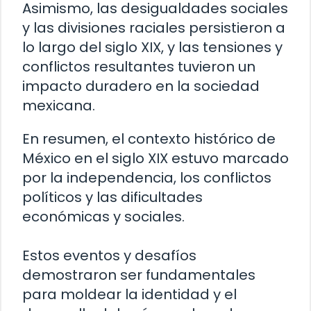
Asimismo, las desigualdades sociales
y las divisiones raciales persistieron a
lo largo del siglo XIX, y las tensiones y
conflictos resultantes tuvieron un
impacto duradero en la sociedad
mexicana.
En resumen, el contexto histórico de
México en el siglo XIX estuvo marcado
por la independencia, los conflictos
políticos y las dificultades
económicas y sociales.
Estos eventos y desafíos
demostraron ser fundamentales
para moldear la identidad y el