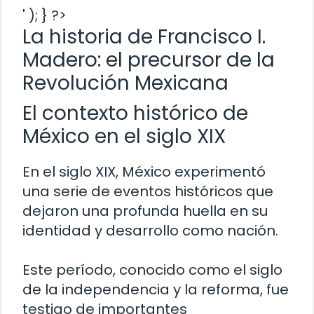
' ); } ?>
La historia de Francisco I.
Madero: el precursor de la
Revolución Mexicana
El contexto histórico de
México en el siglo XIX
En el siglo XIX, México experimentó
una serie de eventos históricos que
dejaron una profunda huella en su
identidad y desarrollo como nación.
Este período, conocido como el siglo
de la independencia y la reforma, fue
testigo de importantes