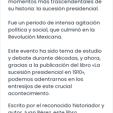
momentos más trascendentales de
su historia: la sucesión presidencial.
Fue un periodo de intensa agitación
política y social, que culminó en la
Revolución Mexicana.
Este evento ha sido tema de estudio
y debate durante décadas, y ahora,
gracias a la publicación del libro «La
sucesión presidencial en 1910»,
podemos adentrarnos en los
entresijos de este crucial
acontecimiento.
Escrito por el reconocido historiador y
autor Juan Pérez, este libro