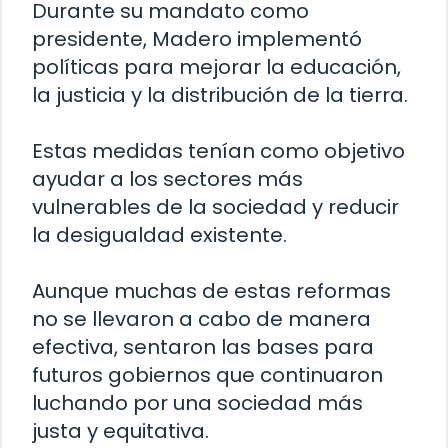
Durante su mandato como
presidente, Madero implementó
políticas para mejorar la educación,
la justicia y la distribución de la tierra.
Estas medidas tenían como objetivo
ayudar a los sectores más
vulnerables de la sociedad y reducir
la desigualdad existente.
Aunque muchas de estas reformas
no se llevaron a cabo de manera
efectiva, sentaron las bases para
futuros gobiernos que continuaron
luchando por una sociedad más
justa y equitativa.