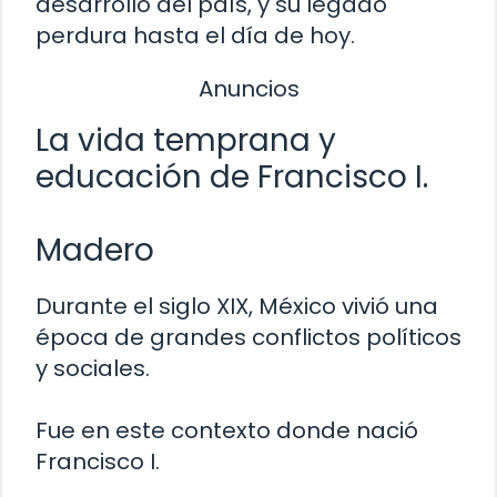
desarrollo del país, y su legado
perdura hasta el día de hoy.
Anuncios
La vida temprana y
educación de Francisco I.
Madero
Durante el siglo XIX, México vivió una
época de grandes conflictos políticos
y sociales.
Fue en este contexto donde nació
Francisco I.