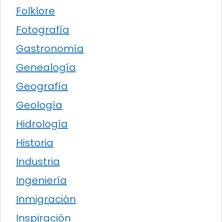
Folklore
Fotografía
Gastronomía
Genealogía
Geografía
Geología
Hidrología
Historia
Industria
Ingeniería
Inmigración
Inspiración