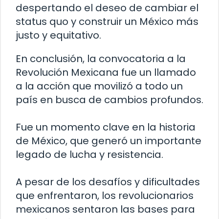
despertando el deseo de cambiar el
status quo y construir un México más
justo y equitativo.
En conclusión, la convocatoria a la
Revolución Mexicana fue un llamado
a la acción que movilizó a todo un
país en busca de cambios profundos.
Fue un momento clave en la historia
de México, que generó un importante
legado de lucha y resistencia.
A pesar de los desafíos y dificultades
que enfrentaron, los revolucionarios
mexicanos sentaron las bases para