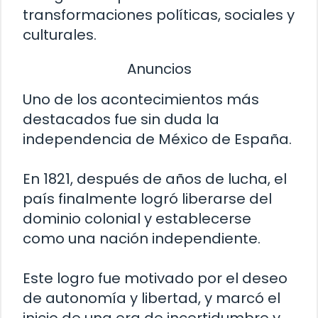
transformaciones políticas, sociales y
culturales.
Anuncios
Uno de los acontecimientos más
destacados fue sin duda la
independencia de México de España.
En 1821, después de años de lucha, el
país finalmente logró liberarse del
dominio colonial y establecerse
como una nación independiente.
Este logro fue motivado por el deseo
de autonomía y libertad, y marcó el