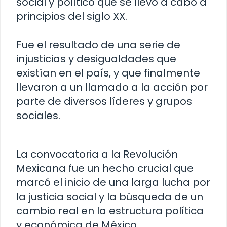
social y político que se llevó a cabo a
principios del siglo XX.
Fue el resultado de una serie de
injusticias y desigualdades que
existían en el país, y que finalmente
llevaron a un llamado a la acción por
parte de diversos líderes y grupos
sociales.
La convocatoria a la Revolución
Mexicana fue un hecho crucial que
marcó el inicio de una larga lucha por
la justicia social y la búsqueda de un
cambio real en la estructura política
y económica de México.