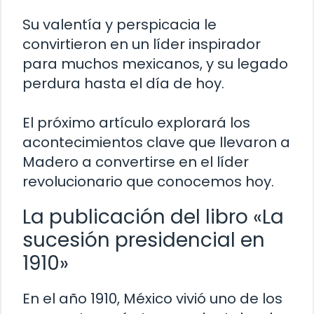
Su valentía y perspicacia le
convirtieron en un líder inspirador
para muchos mexicanos, y su legado
perdura hasta el día de hoy.
El próximo artículo explorará los
acontecimientos clave que llevaron a
Madero a convertirse en el líder
revolucionario que conocemos hoy.
La publicación del libro «La
sucesión presidencial en
1910»
En el año 1910, México vivió uno de los