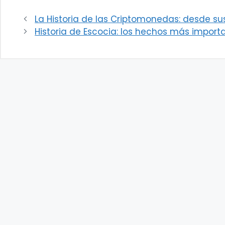
La Historia de las Criptomonedas: desde su
Historia de Escocia: los hechos más import