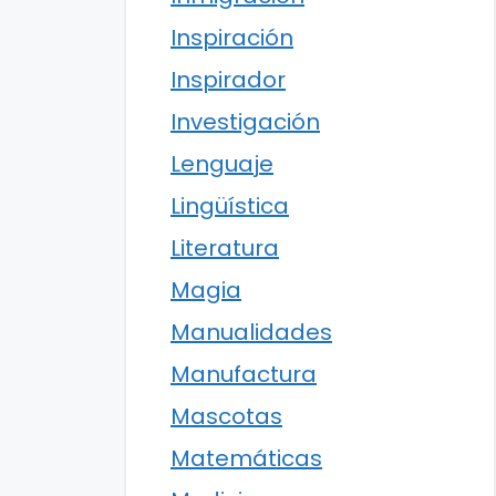
Inspiración
Inspirador
Investigación
Lenguaje
Lingüística
Literatura
Magia
Manualidades
Manufactura
Mascotas
Matemáticas