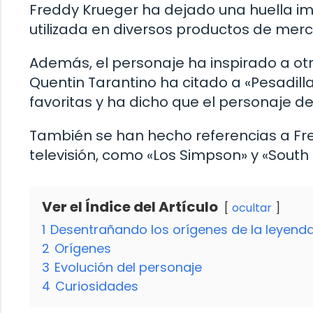
Freddy Krueger ha dejado una huella im
utilizada en diversos productos de mer
Además, el personaje ha inspirado a otr
Quentin Tarantino ha citado a «Pesadill
favoritas y ha dicho que el personaje de
También se han hecho referencias a Fre
televisión, como «Los Simpson» y «South 
Ver el Índice del Artículo
ocultar
1
Desentrañando los orígenes de la leyenda 
2
Orígenes
3
Evolución del personaje
4
Curiosidades