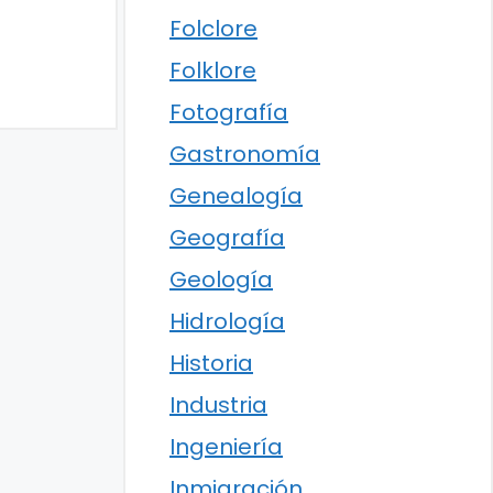
Folclore
Folklore
Fotografía
Gastronomía
Genealogía
Geografía
Geología
Hidrología
Historia
Industria
Ingeniería
Inmigración