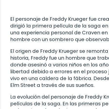
El personaje de Freddy Krueger fue crea
dirigió la primera película de la saga en
una experiencia personal de Craven en 
hombre con un sombrero que observaba
El origen de Freddy Krueger se remonta 
historia, Freddy fue un hombre que trab
donde asesinó a varios niños en los añ
libertad debido a errores en el proceso 
vivo en una caldera de la fábrica. Des
Elm Street a través de sus sueños.
La evolución del personaje de Freddy Kr
películas de la saga. En las primeras p