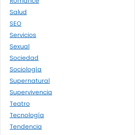
Romance
Salud
SEO
Servicios
Sexual
Sociedad
Sociología
Supernatural
Supervivencia
Teatro
Tecnología
Tendencia