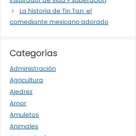
inspirador de vida y superación
La historia de Tin Tan: el
comediante mexicano adorado
Categorías
Administración
Agricultura
Ajedrez
Amor
Amuletos
Animales