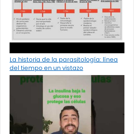
La historia de la parasitología: línea
del tiempo en un vistazo