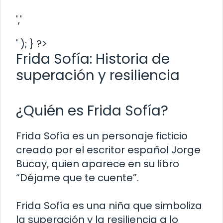
','
' ); } ?>
Frida Sofía: Historia de
superación y resiliencia
¿Quién es Frida Sofía?
Frida Sofía es un personaje ficticio
creado por el escritor español Jorge
Bucay, quien aparece en su libro
“Déjame que te cuente”.
Frida Sofía es una niña que simboliza
la superación y la resiliencia a lo