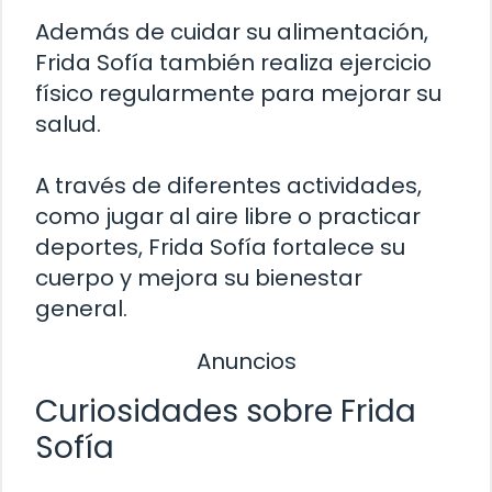
Además de cuidar su alimentación,
Frida Sofía también realiza ejercicio
físico regularmente para mejorar su
salud.
A través de diferentes actividades,
como jugar al aire libre o practicar
deportes, Frida Sofía fortalece su
cuerpo y mejora su bienestar
general.
Anuncios
Curiosidades sobre Frida
Sofía