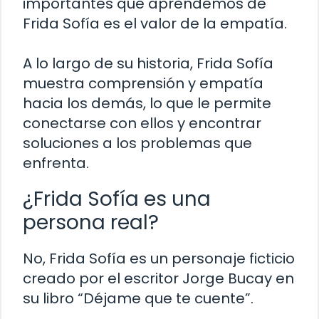
importantes que aprendemos de
Frida Sofía es el valor de la empatía.
A lo largo de su historia, Frida Sofía
muestra comprensión y empatía
hacia los demás, lo que le permite
conectarse con ellos y encontrar
soluciones a los problemas que
enfrenta.
¿Frida Sofía es una
persona real?
No, Frida Sofía es un personaje ficticio
creado por el escritor Jorge Bucay en
su libro “Déjame que te cuente”.