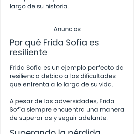
largo de su historia.
Anuncios
Por qué Frida Sofía es
resiliente
Frida Sofía es un ejemplo perfecto de
resiliencia debido a las dificultades
que enfrenta a lo largo de su vida.
A pesar de las adversidades, Frida
Sofía siempre encuentra una manera
de superarlas y seguir adelante.
Superando la pérdida