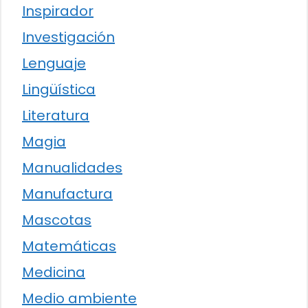
Inspirador
Investigación
Lenguaje
Lingüística
Literatura
Magia
Manualidades
Manufactura
Mascotas
Matemáticas
Medicina
Medio ambiente