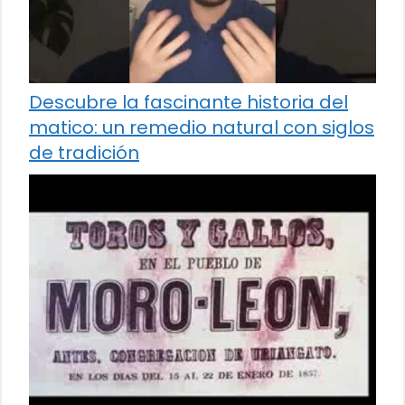
Descubre la fascinante historia del
matico: un remedio natural con siglos
de tradición