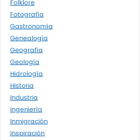
Folklore
Fotografía
Gastronomía
Genealogía
Geografía
Geología
Hidrología
Historia
Industria
Ingeniería
Inmigración
Inspiración