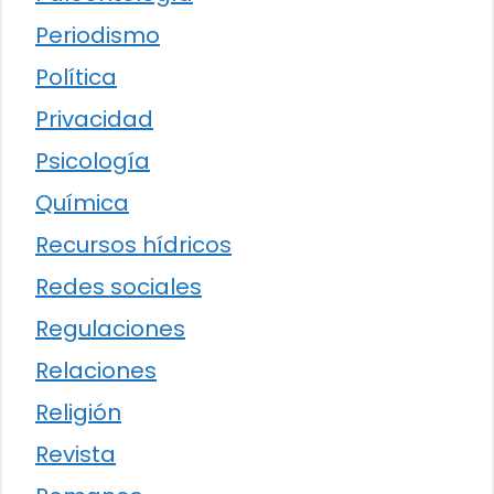
Periodismo
Política
Privacidad
Psicología
Química
Recursos hídricos
Redes sociales
Regulaciones
Relaciones
Religión
Revista