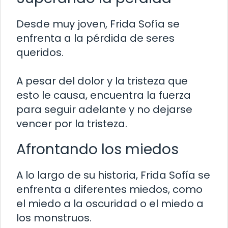
Desde muy joven, Frida Sofía se
enfrenta a la pérdida de seres
queridos.
A pesar del dolor y la tristeza que
esto le causa, encuentra la fuerza
para seguir adelante y no dejarse
vencer por la tristeza.
Afrontando los miedos
A lo largo de su historia, Frida Sofía se
enfrenta a diferentes miedos, como
el miedo a la oscuridad o el miedo a
los monstruos.