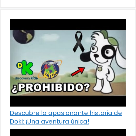
Descubre la apasionante historia de
Doki: ¡Una aventura única!