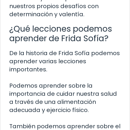
nuestros propios desafíos con
determinación y valentía.
¿Qué lecciones podemos
aprender de Frida Sofía?
De la historia de Frida Sofía podemos
aprender varias lecciones
importantes.
Podemos aprender sobre la
importancia de cuidar nuestra salud
a través de una alimentación
adecuada y ejercicio físico.
También podemos aprender sobre el