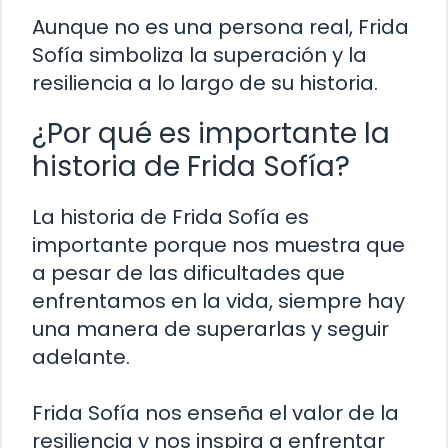
Aunque no es una persona real, Frida
Sofía simboliza la superación y la
resiliencia a lo largo de su historia.
¿Por qué es importante la
historia de Frida Sofía?
La historia de Frida Sofía es
importante porque nos muestra que
a pesar de las dificultades que
enfrentamos en la vida, siempre hay
una manera de superarlas y seguir
adelante.
Frida Sofía nos enseña el valor de la
resiliencia y nos inspira a enfrentar