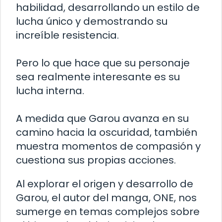
habilidad, desarrollando un estilo de
lucha único y demostrando su
increíble resistencia.
Pero lo que hace que su personaje
sea realmente interesante es su
lucha interna.
A medida que Garou avanza en su
camino hacia la oscuridad, también
muestra momentos de compasión y
cuestiona sus propias acciones.
Al explorar el origen y desarrollo de
Garou, el autor del manga, ONE, nos
sumerge en temas complejos sobre