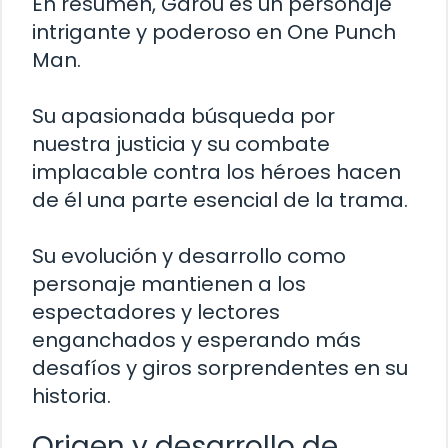
En resumen, Garou es un personaje
intrigante y poderoso en One Punch
Man.
Su apasionada búsqueda por
nuestra justicia y su combate
implacable contra los héroes hacen
de él una parte esencial de la trama.
Su evolución y desarrollo como
personaje mantienen a los
espectadores y lectores
enganchados y esperando más
desafíos y giros sorprendentes en su
historia.
Origen y desarrollo de