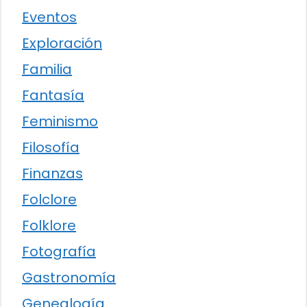
Eventos
Exploración
Familia
Fantasía
Feminismo
Filosofía
Finanzas
Folclore
Folklore
Fotografía
Gastronomía
Genealogía