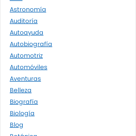
Astronomía
Auditoría
Autoayuda
Autobiografía
Automotriz
Automóviles
Aventuras
Belleza
Biografía
Biología
Blog