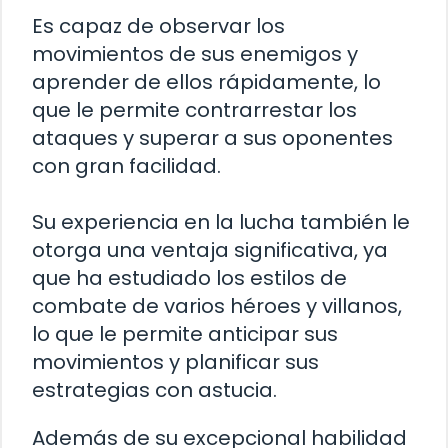
Es capaz de observar los
movimientos de sus enemigos y
aprender de ellos rápidamente, lo
que le permite contrarrestar los
ataques y superar a sus oponentes
con gran facilidad.
Su experiencia en la lucha también le
otorga una ventaja significativa, ya
que ha estudiado los estilos de
combate de varios héroes y villanos,
lo que le permite anticipar sus
movimientos y planificar sus
estrategias con astucia.
Además de su excepcional habilidad