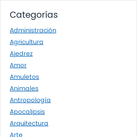
Categorías
Administración
Agricultura
Ajedrez
Amor
Amuletos
Animales
Antropología
Apocalipsis
Arquitectura
Arte