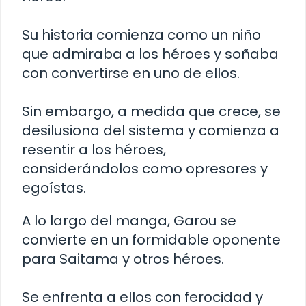
Su historia comienza como un niño
que admiraba a los héroes y soñaba
con convertirse en uno de ellos.
Sin embargo, a medida que crece, se
desilusiona del sistema y comienza a
resentir a los héroes,
considerándolos como opresores y
egoístas.
A lo largo del manga, Garou se
convierte en un formidable oponente
para Saitama y otros héroes.
Se enfrenta a ellos con ferocidad y