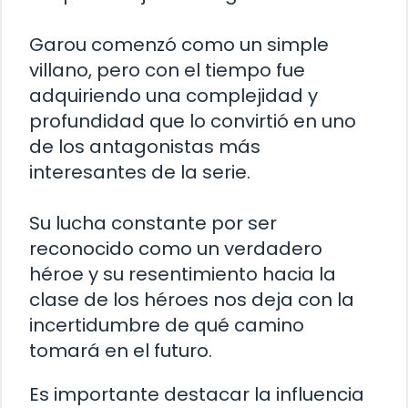
Garou comenzó como un simple
villano, pero con el tiempo fue
adquiriendo una complejidad y
profundidad que lo convirtió en uno
de los antagonistas más
interesantes de la serie.
Su lucha constante por ser
reconocido como un verdadero
héroe y su resentimiento hacia la
clase de los héroes nos deja con la
incertidumbre de qué camino
tomará en el futuro.
Es importante destacar la influencia