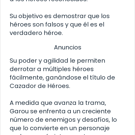
Su objetivo es demostrar que los
héroes son falsos y que él es el
verdadero héroe.
Anuncios
Su poder y agilidad le permiten
derrotar a múltiples héroes
fácilmente, ganándose el título de
Cazador de Héroes.
A medida que avanza la trama,
Garou se enfrenta a un creciente
número de enemigos y desafíos, lo
que lo convierte en un personaje