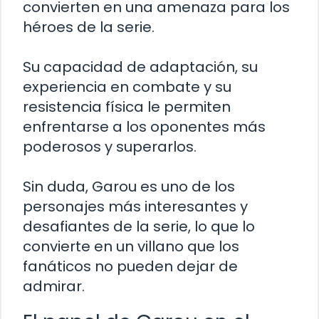
convierten en una amenaza para los
héroes de la serie.
Su capacidad de adaptación, su
experiencia en combate y su
resistencia física le permiten
enfrentarse a los oponentes más
poderosos y superarlos.
Sin duda, Garou es uno de los
personajes más interesantes y
desafiantes de la serie, lo que lo
convierte en un villano que los
fanáticos no pueden dejar de
admirar.