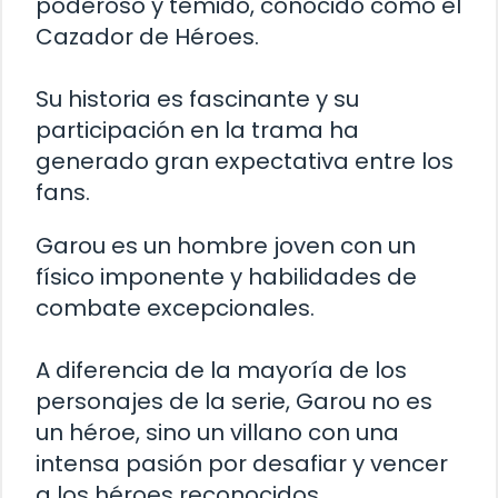
poderoso y temido, conocido como el
Cazador de Héroes.
Su historia es fascinante y su
participación en la trama ha
generado gran expectativa entre los
fans.
Garou es un hombre joven con un
físico imponente y habilidades de
combate excepcionales.
A diferencia de la mayoría de los
personajes de la serie, Garou no es
un héroe, sino un villano con una
intensa pasión por desafiar y vencer
a los héroes reconocidos.