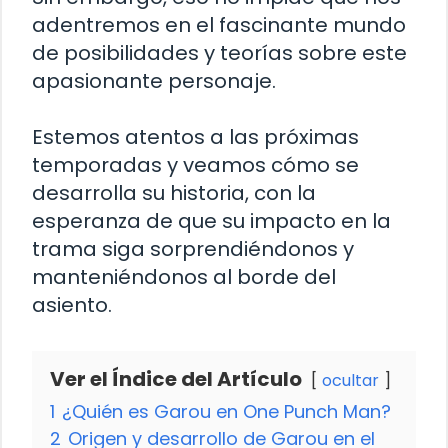
adentremos en el fascinante mundo
de posibilidades y teorías sobre este
apasionante personaje.
Estemos atentos a las próximas
temporadas y veamos cómo se
desarrolla su historia, con la
esperanza de que su impacto en la
trama siga sorprendiéndonos y
manteniéndonos al borde del
asiento.
Ver el Índice del Artículo
ocultar
1
¿Quién es Garou en One Punch Man?
2
Origen y desarrollo de Garou en el