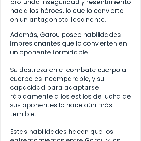
profunda inseguridad y resentimiento
hacia los héroes, lo que lo convierte
en un antagonista fascinante.
Además, Garou posee habilidades
impresionantes que lo convierten en
un oponente formidable.
Su destreza en el combate cuerpo a
cuerpo es incomparable, y su
capacidad para adaptarse
rápidamente a los estilos de lucha de
sus oponentes lo hace aún más
temible.
Estas habilidades hacen que los
enfrentamientos entre Garou y los