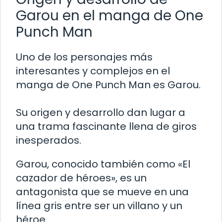
Garou en el manga de One
Punch Man
Uno de los personajes más
interesantes y complejos en el
manga de One Punch Man es Garou.
Su origen y desarrollo dan lugar a
una trama fascinante llena de giros
inesperados.
Garou, conocido también como «El
cazador de héroes», es un
antagonista que se mueve en una
línea gris entre ser un villano y un
héroe.