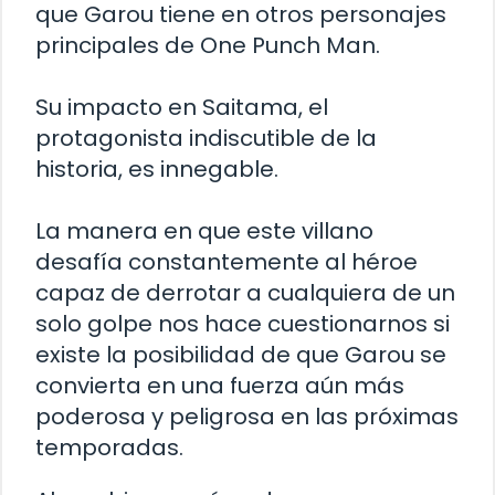
que Garou tiene en otros personajes
principales de One Punch Man.
Su impacto en Saitama, el
protagonista indiscutible de la
historia, es innegable.
La manera en que este villano
desafía constantemente al héroe
capaz de derrotar a cualquiera de un
solo golpe nos hace cuestionarnos si
existe la posibilidad de que Garou se
convierta en una fuerza aún más
poderosa y peligrosa en las próximas
temporadas.