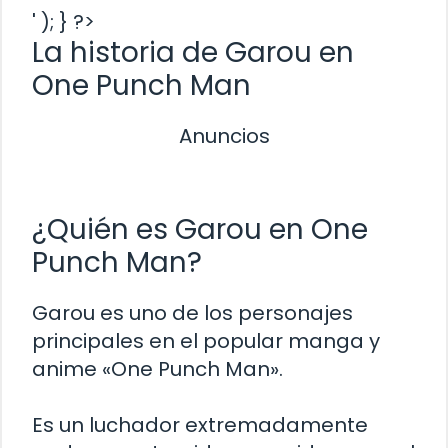
' ); } ?>
La historia de Garou en
One Punch Man
Anuncios
¿Quién es Garou en One
Punch Man?
Garou es uno de los personajes
principales en el popular manga y
anime «One Punch Man».
Es un luchador extremadamente