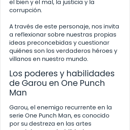
el bien y el mal, la justicia y la
corrupción.
A través de este personaje, nos invita
a reflexionar sobre nuestras propias
ideas preconcebidas y cuestionar
quiénes son los verdaderos héroes y
villanos en nuestro mundo.
Los poderes y habilidades
de Garou en One Punch
Man
Garou, el enemigo recurrente en la
serie One Punch Man, es conocido
por su destreza en las artes