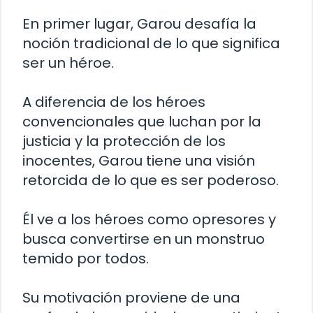
En primer lugar, Garou desafía la
noción tradicional de lo que significa
ser un héroe.
A diferencia de los héroes
convencionales que luchan por la
justicia y la protección de los
inocentes, Garou tiene una visión
retorcida de lo que es ser poderoso.
Él ve a los héroes como opresores y
busca convertirse en un monstruo
temido por todos.
Su motivación proviene de una