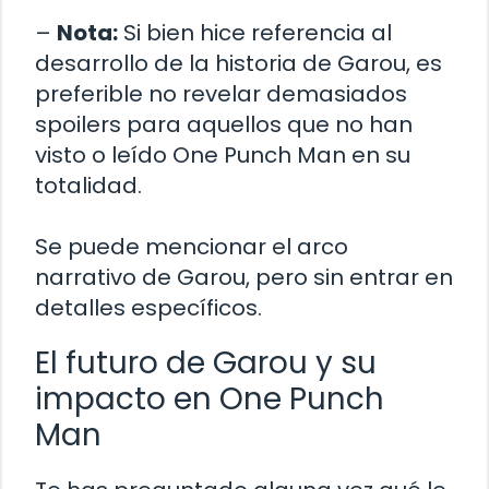
–
Nota:
Si bien hice referencia al
desarrollo de la historia de Garou, es
preferible no revelar demasiados
spoilers para aquellos que no han
visto o leído One Punch Man en su
totalidad.
Se puede mencionar el arco
narrativo de Garou, pero sin entrar en
detalles específicos.
El futuro de Garou y su
impacto en One Punch
Man