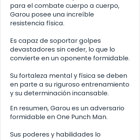
para el combate cuerpo a cuerpo,
Garou posee una increíble
resistencia física.
Es capaz de soportar golpes
devastadores sin ceder, lo que lo
convierte en un oponente formidable.
Su fortaleza mental y física se deben
en parte a su riguroso entrenamiento
y su determinación incansable.
En resumen, Garou es un adversario
formidable en One Punch Man.
Sus poderes y habilidades lo