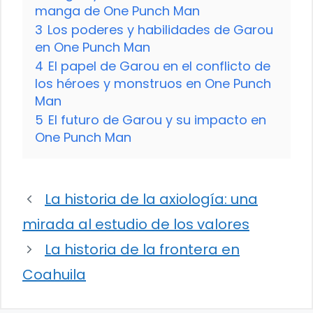
manga de One Punch Man
3
Los poderes y habilidades de Garou
en One Punch Man
4
El papel de Garou en el conflicto de
los héroes y monstruos en One Punch
Man
5
El futuro de Garou y su impacto en
One Punch Man
La historia de la axiología: una
mirada al estudio de los valores
La historia de la frontera en
Coahuila