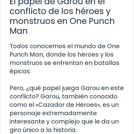
El papel de Garou en el
conflicto de los héroes y
monstruos en One Punch
Man
Todos conocemos el mundo de One
Punch Man, donde los héroes y los
monstruos se enfrentan en batallas
épicas.
Pero, ¿qué papel juega Garou en este
conflicto? Garou, también conocido
como el «Cazador de Héroes», es un
personaje extremadamente
interesante y complejo que le da un
giro único a la historia.