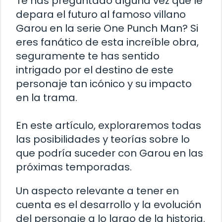
Te has preguntado alguna vez qué le
depara el futuro al famoso villano
Garou en la serie One Punch Man? Si
eres fanático de esta increíble obra,
seguramente te has sentido
intrigado por el destino de este
personaje tan icónico y su impacto
en la trama.
En este artículo, exploraremos todas
las posibilidades y teorías sobre lo
que podría suceder con Garou en las
próximas temporadas.
Un aspecto relevante a tener en
cuenta es el desarrollo y la evolución
del personaje a lo largo de la historia.