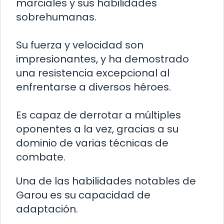
marciales y sus habilidades
sobrehumanas.
Su fuerza y velocidad son
impresionantes, y ha demostrado
una resistencia excepcional al
enfrentarse a diversos héroes.
Es capaz de derrotar a múltiples
oponentes a la vez, gracias a su
dominio de varias técnicas de
combate.
Una de las habilidades notables de
Garou es su capacidad de
adaptación.