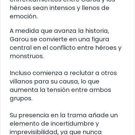
héroes sean intensos y llenos de
emoción.
A medida que avanza la historia,
Garou se convierte en una figura
central en el conflicto entre héroes y
monstruos.
Incluso comienza a reclutar a otros
villanos para su causa, lo que
aumenta la tensión entre ambos
grupos.
Su presencia en la trama añade un
elemento de incertidumbre y
imprevisibilidad, ya que nunca