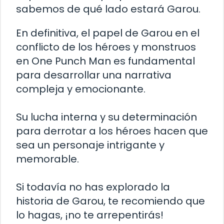
sabemos de qué lado estará Garou.
En definitiva, el papel de Garou en el
conflicto de los héroes y monstruos
en One Punch Man es fundamental
para desarrollar una narrativa
compleja y emocionante.
Su lucha interna y su determinación
para derrotar a los héroes hacen que
sea un personaje intrigante y
memorable.
Si todavía no has explorado la
historia de Garou, te recomiendo que
lo hagas, ¡no te arrepentirás!