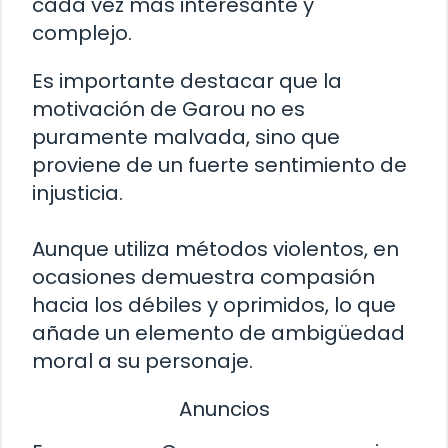
cada vez más interesante y
complejo.
Es importante destacar que la
motivación de Garou no es
puramente malvada, sino que
proviene de un fuerte sentimiento de
injusticia.
Aunque utiliza métodos violentos, en
ocasiones demuestra compasión
hacia los débiles y oprimidos, lo que
añade un elemento de ambigüedad
moral a su personaje.
Anuncios