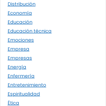
Distribución
Economía
Educación
Educación técnica
Emociones
Empresa
Empresas
Energía
Enfermería
Entretenimiento
Espiritualidad
Ética