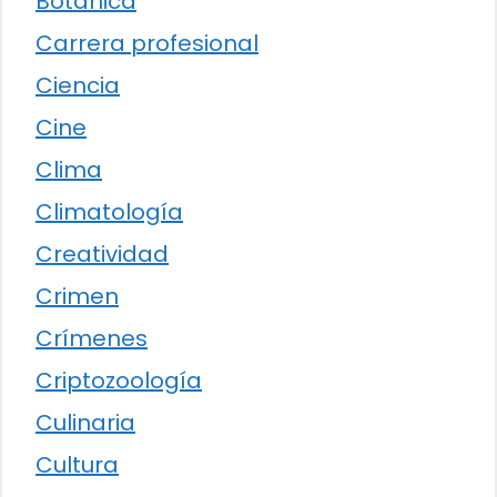
Botánica
Carrera profesional
Ciencia
Cine
Clima
Climatología
Creatividad
Crimen
Crímenes
Criptozoología
Culinaria
Cultura