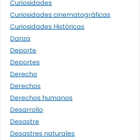
Curiosidades
Curiosidades cinematográficas
Curiosidades Históricas
Danza
Deporte
Deportes
Derecho
Derechos
Derechos humanos
Desarrollo
Desastre
Desastres naturales