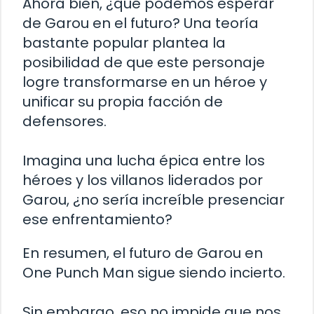
Ahora bien, ¿qué podemos esperar
de Garou en el futuro? Una teoría
bastante popular plantea la
posibilidad de que este personaje
logre transformarse en un héroe y
unificar su propia facción de
defensores.
Imagina una lucha épica entre los
héroes y los villanos liderados por
Garou, ¿no sería increíble presenciar
ese enfrentamiento?
En resumen, el futuro de Garou en
One Punch Man sigue siendo incierto.
Sin embargo, eso no impide que nos