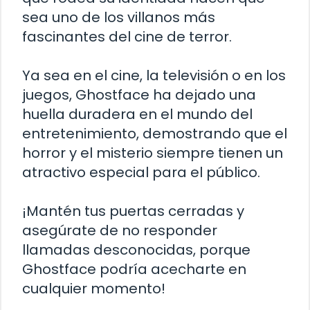
sea uno de los villanos más
fascinantes del cine de terror.
Ya sea en el cine, la televisión o en los
juegos, Ghostface ha dejado una
huella duradera en el mundo del
entretenimiento, demostrando que el
horror y el misterio siempre tienen un
atractivo especial para el público.
¡Mantén tus puertas cerradas y
asegúrate de no responder
llamadas desconocidas, porque
Ghostface podría acecharte en
cualquier momento!