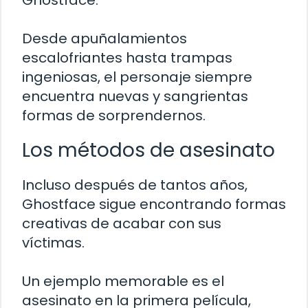
Ghostface.
Desde apuñalamientos
escalofriantes hasta trampas
ingeniosas, el personaje siempre
encuentra nuevas y sangrientas
formas de sorprendernos.
Los métodos de asesinato
Incluso después de tantos años,
Ghostface sigue encontrando formas
creativas de acabar con sus
víctimas.
Un ejemplo memorable es el
asesinato en la primera película,