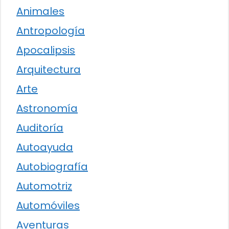
Animales
Antropología
Apocalipsis
Arquitectura
Arte
Astronomía
Auditoría
Autoayuda
Autobiografía
Automotriz
Automóviles
Aventuras