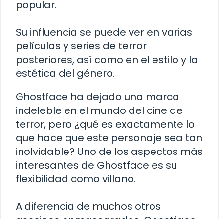
popular.
Su influencia se puede ver en varias
películas y series de terror
posteriores, así como en el estilo y la
estética del género.
Ghostface ha dejado una marca
indeleble en el mundo del cine de
terror, pero ¿qué es exactamente lo
que hace que este personaje sea tan
inolvidable? Uno de los aspectos más
interesantes de Ghostface es su
flexibilidad como villano.
A diferencia de muchos otros