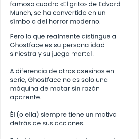
famoso cuadro «El grito» de Edvard
Munch, se ha convertido en un
símbolo del horror moderno.
Pero lo que realmente distingue a
Ghostface es su personalidad
siniestra y su juego mortal.
A diferencia de otros asesinos en
serie, Ghostface no es solo una
máquina de matar sin razón
aparente.
Él (o ella) siempre tiene un motivo
detrás de sus acciones.