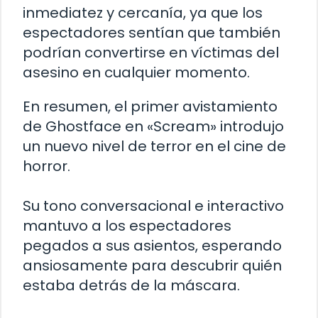
inmediatez y cercanía, ya que los
espectadores sentían que también
podrían convertirse en víctimas del
asesino en cualquier momento.
En resumen, el primer avistamiento
de Ghostface en «Scream» introdujo
un nuevo nivel de terror en el cine de
horror.
Su tono conversacional e interactivo
mantuvo a los espectadores
pegados a sus asientos, esperando
ansiosamente para descubrir quién
estaba detrás de la máscara.