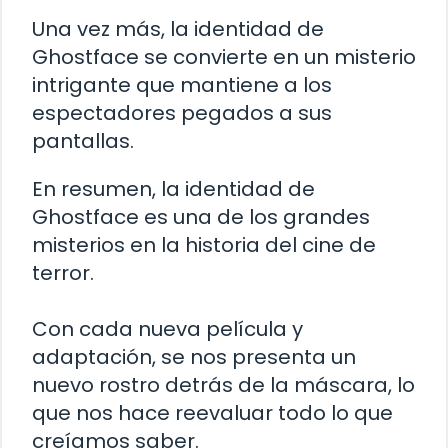
Una vez más, la identidad de
Ghostface se convierte en un misterio
intrigante que mantiene a los
espectadores pegados a sus
pantallas.
En resumen, la identidad de
Ghostface es una de los grandes
misterios en la historia del cine de
terror.
Con cada nueva película y
adaptación, se nos presenta un
nuevo rostro detrás de la máscara, lo
que nos hace reevaluar todo lo que
creíamos saber.