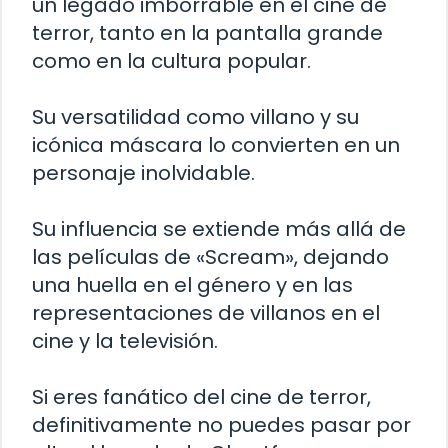
un legado imborrable en el cine de
terror, tanto en la pantalla grande
como en la cultura popular.
Su versatilidad como villano y su
icónica máscara lo convierten en un
personaje inolvidable.
Su influencia se extiende más allá de
las películas de «Scream», dejando
una huella en el género y en las
representaciones de villanos en el
cine y la televisión.
Si eres fanático del cine de terror,
definitivamente no puedes pasar por