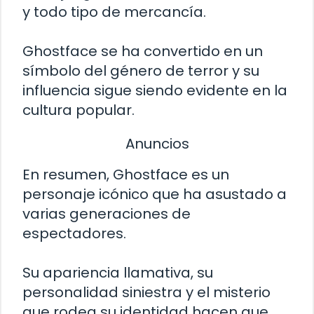
y todo tipo de mercancía.
Ghostface se ha convertido en un
símbolo del género de terror y su
influencia sigue siendo evidente en la
cultura popular.
Anuncios
En resumen, Ghostface es un
personaje icónico que ha asustado a
varias generaciones de
espectadores.
Su apariencia llamativa, su
personalidad siniestra y el misterio
que rodea su identidad hacen que