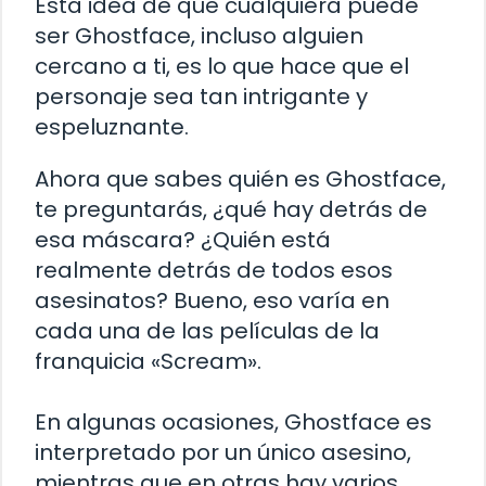
Esta idea de que cualquiera puede
ser Ghostface, incluso alguien
cercano a ti, es lo que hace que el
personaje sea tan intrigante y
espeluznante.
Ahora que sabes quién es Ghostface,
te preguntarás, ¿qué hay detrás de
esa máscara? ¿Quién está
realmente detrás de todos esos
asesinatos? Bueno, eso varía en
cada una de las películas de la
franquicia «Scream».
En algunas ocasiones, Ghostface es
interpretado por un único asesino,
mientras que en otras hay varios