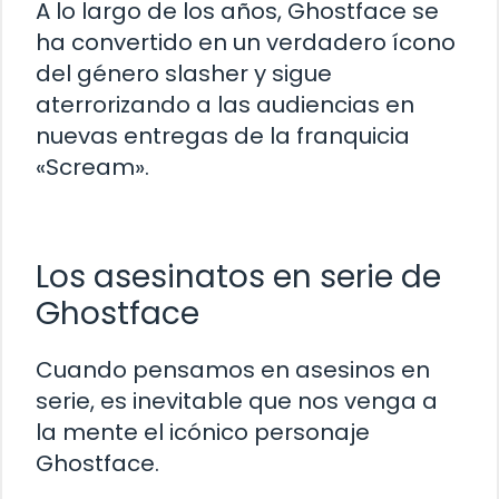
A lo largo de los años, Ghostface se
ha convertido en un verdadero ícono
del género slasher y sigue
aterrorizando a las audiencias en
nuevas entregas de la franquicia
«Scream».
Los asesinatos en serie de
Ghostface
Cuando pensamos en asesinos en
serie, es inevitable que nos venga a
la mente el icónico personaje
Ghostface.