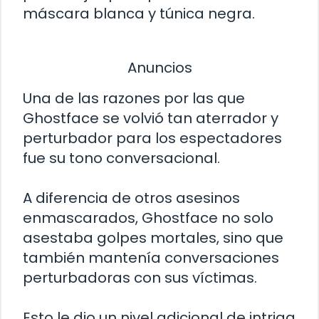
máscara blanca y túnica negra.
Anuncios
Una de las razones por las que
Ghostface se volvió tan aterrador y
perturbador para los espectadores
fue su tono conversacional.
A diferencia de otros asesinos
enmascarados, Ghostface no solo
asestaba golpes mortales, sino que
también mantenía conversaciones
perturbadoras con sus víctimas.
Esto le dio un nivel adicional de intriga