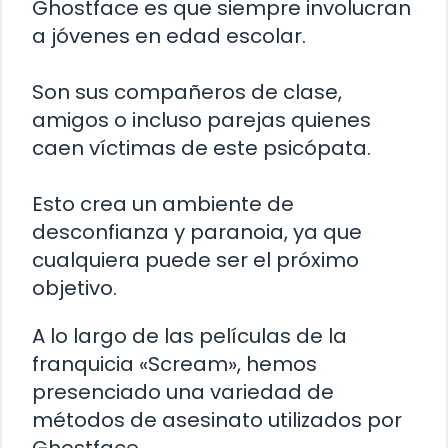
Ghostface es que siempre involucran
a jóvenes en edad escolar.
Son sus compañeros de clase,
amigos o incluso parejas quienes
caen víctimas de este psicópata.
Esto crea un ambiente de
desconfianza y paranoia, ya que
cualquiera puede ser el próximo
objetivo.
A lo largo de las películas de la
franquicia «Scream», hemos
presenciado una variedad de
métodos de asesinato utilizados por