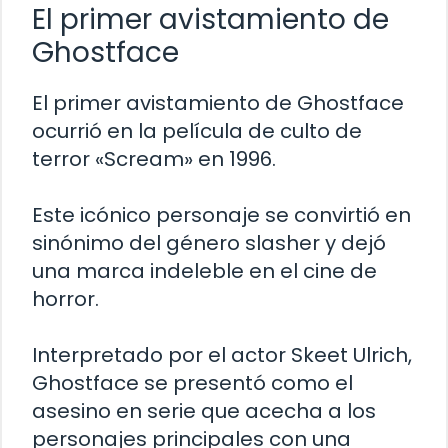
El primer avistamiento de
Ghostface
El primer avistamiento de Ghostface
ocurrió en la película de culto de
terror «Scream» en 1996.
Este icónico personaje se convirtió en
sinónimo del género slasher y dejó
una marca indeleble en el cine de
horror.
Interpretado por el actor Skeet Ulrich,
Ghostface se presentó como el
asesino en serie que acecha a los
personajes principales con una