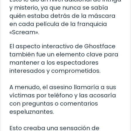
y misterio, ya que nunca se sabía
quién estaba detrás de la máscara
en cada película de la franquicia
«Scream».
El aspecto interactivo de Ghostface
también fue un elemento clave para
mantener a los espectadores
interesados y comprometidos.
A menudo, el asesino llamaría a sus
víctimas por teléfono y las acosaría
con preguntas o comentarios
espeluznantes.
Esto creaba una sensación de