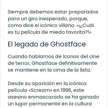
Siempre debemos estar preparados
para un giro inesperado, porque,
como dice el icónico villano: «¡¿Cuál
es tu película de miedo favorita?!»
El legado de Ghostface
Cuando hablamos de Iconos del cine
de terror, Ghostface definitivamente
se mantiene en la cima de la lista.
Desde su aparición en la icónica
película «Scream» en 1996, este
asesino enmascarado se ha ganado
un lugar permanente en la cultura