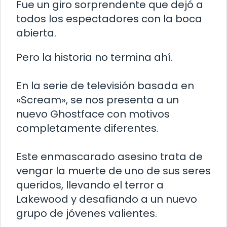
Fue un giro sorprendente que dejó a
todos los espectadores con la boca
abierta.
Pero la historia no termina ahí.
En la serie de televisión basada en
«Scream», se nos presenta a un
nuevo Ghostface con motivos
completamente diferentes.
Este enmascarado asesino trata de
vengar la muerte de uno de sus seres
queridos, llevando el terror a
Lakewood y desafiando a un nuevo
grupo de jóvenes valientes.