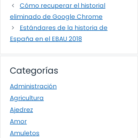
Cómo recuperar el historial
eliminado de Google Chrome
Estándares de la historia de
España en el EBAU 2018
Categorías
Administración
Agricultura
Ajedrez
Amor
Amuletos