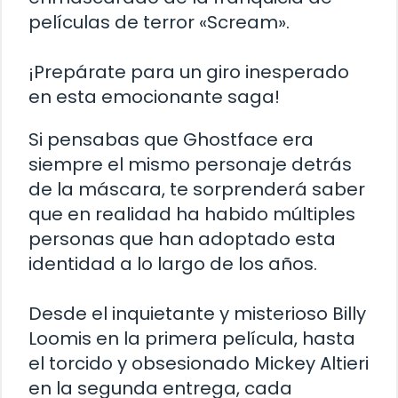
películas de terror «Scream».
¡Prepárate para un giro inesperado
en esta emocionante saga!
Si pensabas que Ghostface era
siempre el mismo personaje detrás
de la máscara, te sorprenderá saber
que en realidad ha habido múltiples
personas que han adoptado esta
identidad a lo largo de los años.
Desde el inquietante y misterioso Billy
Loomis en la primera película, hasta
el torcido y obsesionado Mickey Altieri
en la segunda entrega, cada