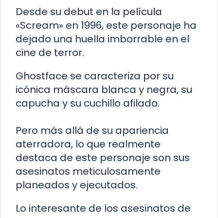
Desde su debut en la película
«Scream» en 1996, este personaje ha
dejado una huella imborrable en el
cine de terror.
Ghostface se caracteriza por su
icónica máscara blanca y negra, su
capucha y su cuchillo afilado.
Pero más allá de su apariencia
aterradora, lo que realmente
destaca de este personaje son sus
asesinatos meticulosamente
planeados y ejecutados.
Lo interesante de los asesinatos de