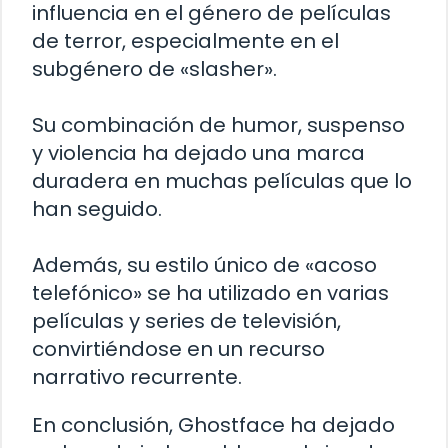
influencia en el género de películas
de terror, especialmente en el
subgénero de «slasher».
Su combinación de humor, suspenso
y violencia ha dejado una marca
duradera en muchas películas que lo
han seguido.
Además, su estilo único de «acoso
telefónico» se ha utilizado en varias
películas y series de televisión,
convirtiéndose en un recurso
narrativo recurrente.
En conclusión, Ghostface ha dejado