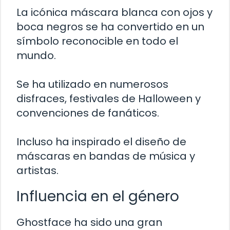
La icónica máscara blanca con ojos y
boca negros se ha convertido en un
símbolo reconocible en todo el
mundo.
Se ha utilizado en numerosos
disfraces, festivales de Halloween y
convenciones de fanáticos.
Incluso ha inspirado el diseño de
máscaras en bandas de música y
artistas.
Influencia en el género
Ghostface ha sido una gran