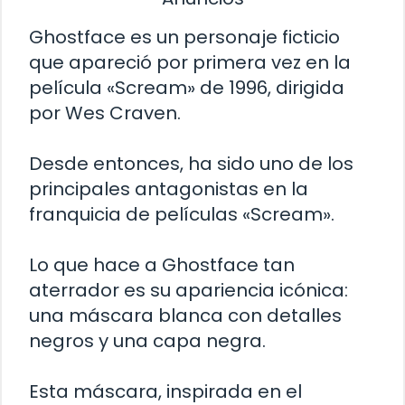
Ghostface es un personaje ficticio
que apareció por primera vez en la
película «Scream» de 1996, dirigida
por Wes Craven.
Desde entonces, ha sido uno de los
principales antagonistas en la
franquicia de películas «Scream».
Lo que hace a Ghostface tan
aterrador es su apariencia icónica:
una máscara blanca con detalles
negros y una capa negra.
Esta máscara, inspirada en el