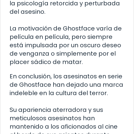
la psicología retorcida y perturbada
del asesino.
La motivación de Ghostface varía de
película en película, pero siempre
está impulsada por un oscuro deseo
de venganza o simplemente por el
placer sádico de matar.
En conclusión, los asesinatos en serie
de Ghostface han dejado una marca
indeleble en la cultura del terror.
Su apariencia aterradora y sus
meticulosos asesinatos han
mantenido a los aficionados al cine