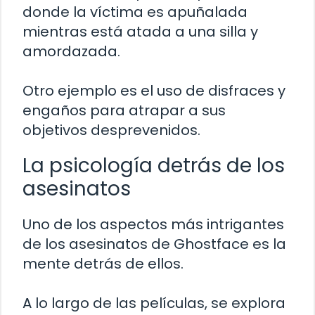
donde la víctima es apuñalada
mientras está atada a una silla y
amordazada.
Otro ejemplo es el uso de disfraces y
engaños para atrapar a sus
objetivos desprevenidos.
La psicología detrás de los
asesinatos
Uno de los aspectos más intrigantes
de los asesinatos de Ghostface es la
mente detrás de ellos.
A lo largo de las películas, se explora