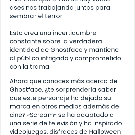
asesinos trabajando juntos para
sembrar el terror.
Esto crea una incertidumbre
constante sobre la verdadera
identidad de Ghostface y mantiene
al público intrigado y comprometido
con la trama.
Ahora que conoces más acerca de
Ghostface, ¿te sorprendería saber
que este personaje ha dejado su
marca en otros medios además del
cine? «Scream» se ha adaptado a
una serie de televisión y ha inspirado
videojuegos, disfraces de Halloween