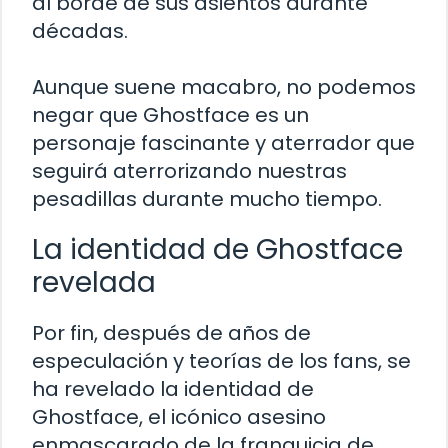
al borde de sus asientos durante
décadas.
Aunque suene macabro, no podemos
negar que Ghostface es un
personaje fascinante y aterrador que
seguirá aterrorizando nuestras
pesadillas durante mucho tiempo.
La identidad de Ghostface
revelada
Por fin, después de años de
especulación y teorías de los fans, se
ha revelado la identidad de
Ghostface, el icónico asesino
enmascarado de la franquicia de