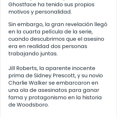
Ghostface ha tenido sus propios
motivos y personalidad.
Sin embargo, la gran revelación llegó
en la cuarta película de la serie,
cuando descubrimos que el asesino
era en realidad dos personas
trabajando juntas.
Jill Roberts, la aparente inocente
prima de Sidney Prescott, y su novio
Charlie Walker se embarcaron en
una ola de asesinatos para ganar
fama y protagonismo en la historia
de Woodsboro.