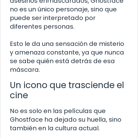
asesinos enmascarados, Ghostface
no es un único personaje, sino que
puede ser interpretado por
diferentes personas.
Esto le da una sensación de misterio
y amenaza constante, ya que nunca
se sabe quién está detrás de esa
máscara.
Un icono que trasciende el
cine
No es solo en las películas que
Ghostface ha dejado su huella, sino
también en la cultura actual.