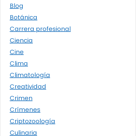
Blog
Botánica
Carrera profesional
Ciencia
Cine
Clima
Climatología
Creatividad
Crimen
Crímenes
Criptozoología
Culinaria