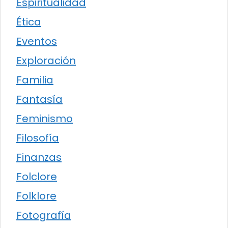
Espiritualidad
Ética
Eventos
Exploración
Familia
Fantasía
Feminismo
Filosofía
Finanzas
Folclore
Folklore
Fotografía