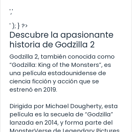
','
' ); } ?>
Descubre la apasionante
historia de Godzilla 2
Godzilla 2, también conocida como
“Godzilla: King of the Monsters”, es
una película estadounidense de
ciencia ficción y acción que se
estrenó en 2019.
Dirigida por Michael Dougherty, esta
película es la secuela de “Godzilla”
lanzada en 2014, y forma parte del
MonsterVerse de Legendary Pictures.