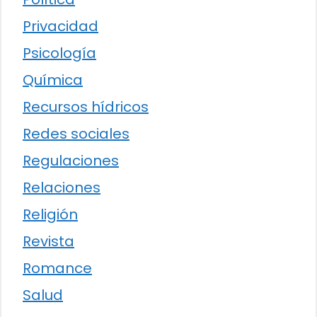
Privacidad
Psicología
Química
Recursos hídricos
Redes sociales
Regulaciones
Relaciones
Religión
Revista
Romance
Salud