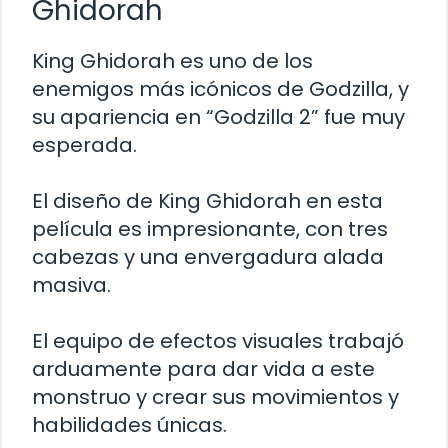
Ghidorah
King Ghidorah es uno de los
enemigos más icónicos de Godzilla, y
su apariencia en “Godzilla 2” fue muy
esperada.
El diseño de King Ghidorah en esta
película es impresionante, con tres
cabezas y una envergadura alada
masiva.
El equipo de efectos visuales trabajó
arduamente para dar vida a este
monstruo y crear sus movimientos y
habilidades únicas.