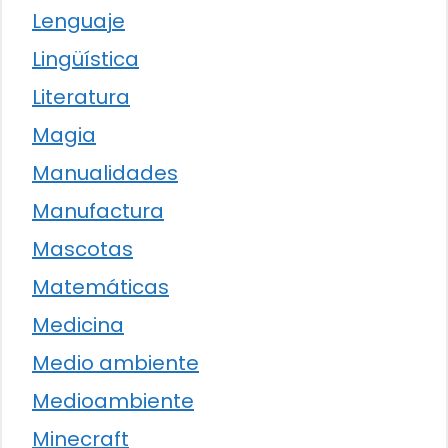
Lenguaje
Lingüística
Literatura
Magia
Manualidades
Manufactura
Mascotas
Matemáticas
Medicina
Medio ambiente
Medioambiente
Minecraft