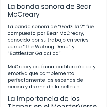
La banda sonora de Bear
McCreary
La banda sonora de “Godzilla 2” fue
compuesta por Bear McCreary,
conocido por su trabajo en series
como “The Walking Dead” y
“Battlestar Galactica”.
McCreary creó una partitura épica y
emotiva que complementa
perfectamente las escenas de
acción y drama de la película.
La importancia de los
Titanes en el MonsterVerse