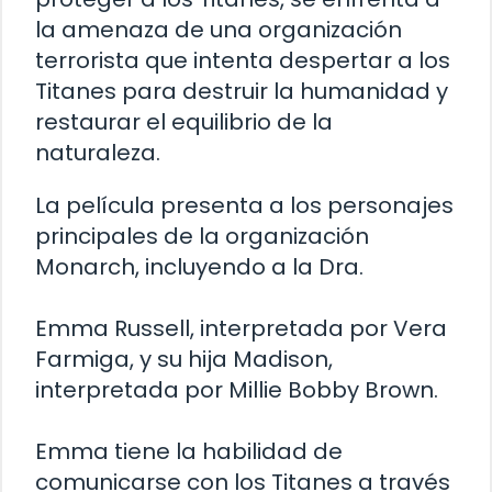
la amenaza de una organización
terrorista que intenta despertar a los
Titanes para destruir la humanidad y
restaurar el equilibrio de la
naturaleza.
La película presenta a los personajes
principales de la organización
Monarch, incluyendo a la Dra.
Emma Russell, interpretada por Vera
Farmiga, y su hija Madison,
interpretada por Millie Bobby Brown.
Emma tiene la habilidad de
comunicarse con los Titanes a través