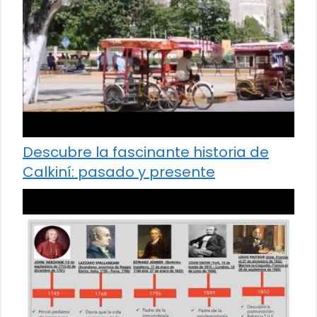
Descubre la fascinante historia de
Calkiní: pasado y presente