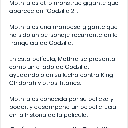
Mothra es otro monstruo gigante que
aparece en “Godzilla 2”.
Mothra es una mariposa gigante que
ha sido un personaje recurrente en la
franquicia de Godzilla.
En esta película, Mothra se presenta
como un aliado de Godzilla,
ayudándolo en su lucha contra King
Ghidorah y otros Titanes.
Mothra es conocida por su belleza y
poder, y desempeña un papel crucial
en la historia de la película.