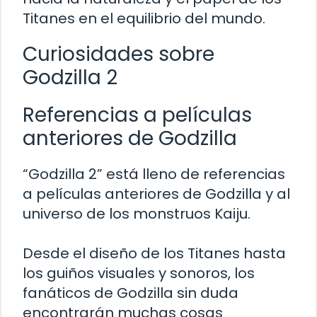
Titanes en el equilibrio del mundo.
Curiosidades sobre
Godzilla 2
Referencias a películas
anteriores de Godzilla
“Godzilla 2” está lleno de referencias
a películas anteriores de Godzilla y al
universo de los monstruos Kaiju.
Desde el diseño de los Titanes hasta
los guiños visuales y sonoros, los
fanáticos de Godzilla sin duda
encontrarán muchas cosas