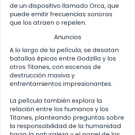
de un dispositivo llamado Orca, que
puede emitir frecuencias sonoras
que los atraen o repelen.
Anuncios
A lo largo de la película, se desatan
batallas épicas entre Godzilla y los
otros Titanes, con escenas de
destrucción masiva y
enfrentamientos impresionantes.
La película también explora la
relación entre los humanos y los
Titanes, planteando preguntas sobre
la responsabilidad de la humanidad
hacia la naturaleza y el papel de los