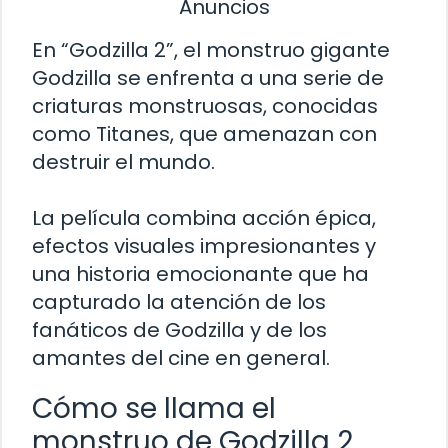
Anuncios
En “Godzilla 2”, el monstruo gigante
Godzilla se enfrenta a una serie de
criaturas monstruosas, conocidas
como Titanes, que amenazan con
destruir el mundo.
La película combina acción épica,
efectos visuales impresionantes y
una historia emocionante que ha
capturado la atención de los
fanáticos de Godzilla y de los
amantes del cine en general.
Cómo se llama el
monstruo de Godzilla 2