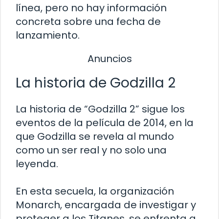
línea, pero no hay información
concreta sobre una fecha de
lanzamiento.
Anuncios
La historia de Godzilla 2
La historia de “Godzilla 2” sigue los
eventos de la película de 2014, en la
que Godzilla se revela al mundo
como un ser real y no solo una
leyenda.
En esta secuela, la organización
Monarch, encargada de investigar y
proteger a los Titanes, se enfrenta a