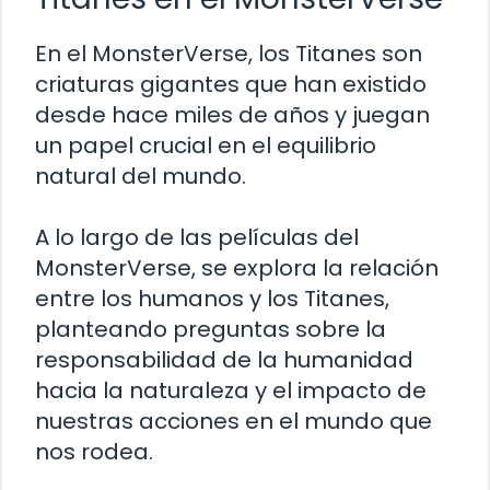
En el MonsterVerse, los Titanes son
criaturas gigantes que han existido
desde hace miles de años y juegan
un papel crucial en el equilibrio
natural del mundo.
A lo largo de las películas del
MonsterVerse, se explora la relación
entre los humanos y los Titanes,
planteando preguntas sobre la
responsabilidad de la humanidad
hacia la naturaleza y el impacto de
nuestras acciones en el mundo que
nos rodea.