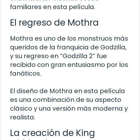
familiares en esta película.
El regreso de Mothra
Mothra es uno de los monstruos más
queridos de la franquicia de Godzilla,
y su regreso en “Godzilla 2” fue
recibido con gran entusiasmo por los
fanáticos.
El diseño de Mothra en esta película
es una combinación de su aspecto
clásico y una versión más moderna y
realista.
La creación de King