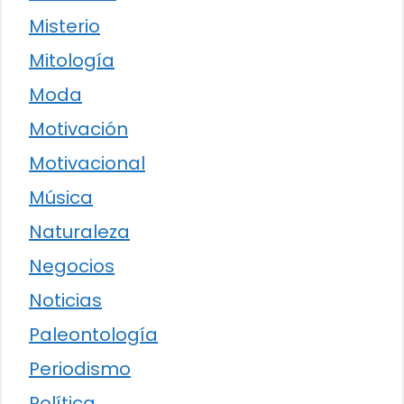
Misterio
Mitología
Moda
Motivación
Motivacional
Música
Naturaleza
Negocios
Noticias
Paleontología
Periodismo
Política