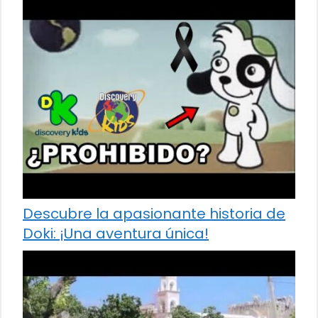
Descubre la apasionante historia de
Doki: ¡Una aventura única!