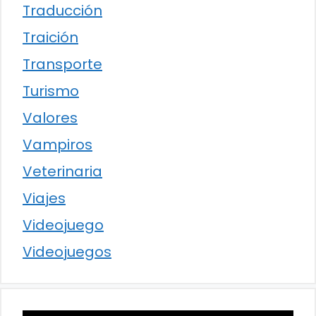
Traducción
Traición
Transporte
Turismo
Valores
Vampiros
Veterinaria
Viajes
Videojuego
Videojuegos