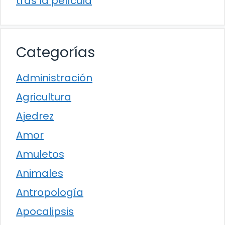
tras la película
Categorías
Administración
Agricultura
Ajedrez
Amor
Amuletos
Animales
Antropología
Apocalipsis