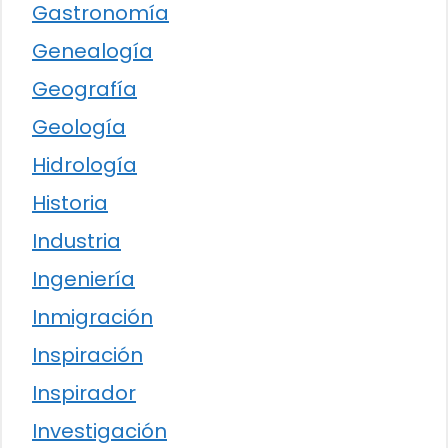
Gastronomía
Genealogía
Geografía
Geología
Hidrología
Historia
Industria
Ingeniería
Inmigración
Inspiración
Inspirador
Investigación