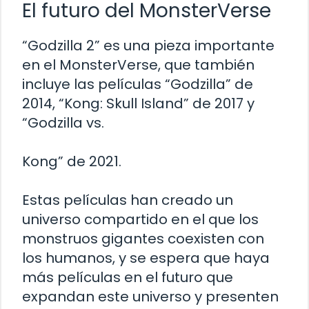
El futuro del MonsterVerse
“Godzilla 2” es una pieza importante
en el MonsterVerse, que también
incluye las películas “Godzilla” de
2014, “Kong: Skull Island” de 2017 y
“Godzilla vs.
Kong” de 2021.
Estas películas han creado un
universo compartido en el que los
monstruos gigantes coexisten con
los humanos, y se espera que haya
más películas en el futuro que
expandan este universo y presenten