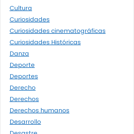
Cultura
Curiosidades
Curiosidades cinematográficas
Curiosidades Históricas
Danza
Deporte
Deportes
Derecho
Derechos
Derechos humanos
Desarrollo
Desastre