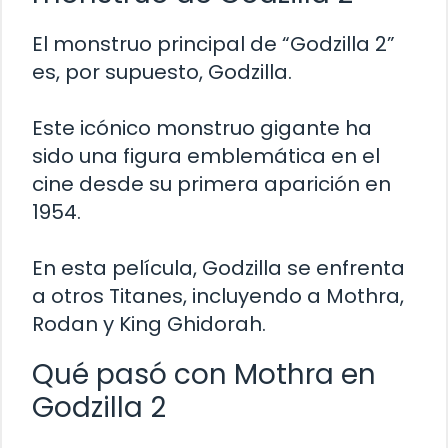
El monstruo principal de “Godzilla 2”
es, por supuesto, Godzilla.
Este icónico monstruo gigante ha
sido una figura emblemática en el
cine desde su primera aparición en
1954.
En esta película, Godzilla se enfrenta
a otros Titanes, incluyendo a Mothra,
Rodan y King Ghidorah.
Qué pasó con Mothra en
Godzilla 2