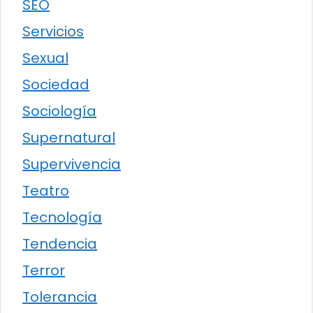
SEO
Servicios
Sexual
Sociedad
Sociología
Supernatural
Supervivencia
Teatro
Tecnología
Tendencia
Terror
Tolerancia