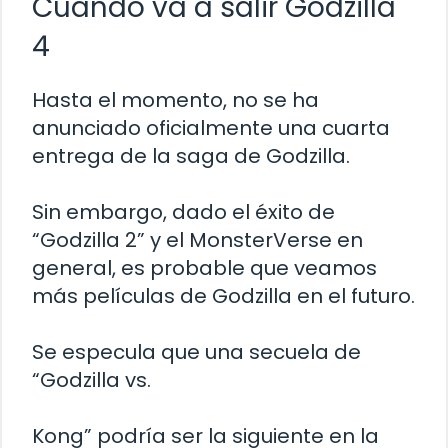
Cuándo va a salir Godzilla
4
Hasta el momento, no se ha
anunciado oficialmente una cuarta
entrega de la saga de Godzilla.
Sin embargo, dado el éxito de
“Godzilla 2” y el MonsterVerse en
general, es probable que veamos
más películas de Godzilla en el futuro.
Se especula que una secuela de
“Godzilla vs.
Kong” podría ser la siguiente en la