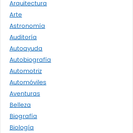
Arquitectura
Arte
Astronomía
Auditoría
Autoayuda
Autobiografía
Automotriz
Automóviles
Aventuras
Belleza
Biografía
Biología