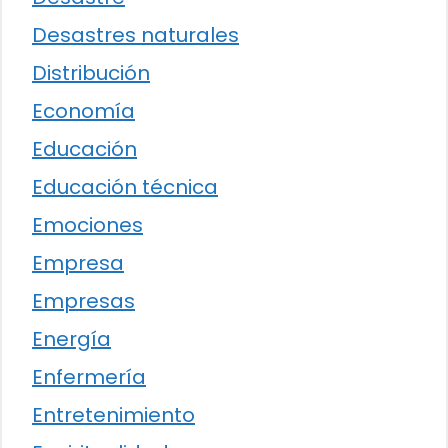
Desastres naturales
Distribución
Economía
Educación
Educación técnica
Emociones
Empresa
Empresas
Energía
Enfermería
Entretenimiento