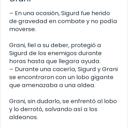
– En una ocasión, Sigurd fue herido
de gravedad en combate y no podía
moverse.
Grani, fiel a su deber, protegió a
Sigurd de los enemigos durante
horas hasta que llegara ayuda.
– Durante una cacería, Sigurd y Grani
se encontraron con un lobo gigante
que amenazaba a una aldea.
Grani, sin dudarlo, se enfrentó al lobo
y lo derrotó, salvando así a los
aldeanos.