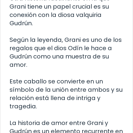
Grani tiene un papel crucial es su
conexión con la diosa valquiria
Gudrún.
Según la leyenda, Grani es uno de los
regalos que el dios Odín le hace a
Gudrún como una muestra de su
amor.
Este caballo se convierte en un
símbolo de la unión entre ambos y su
relación está llena de intriga y
tragedia.
La historia de amor entre Grani y
Gudrún es un elemento recurrente en