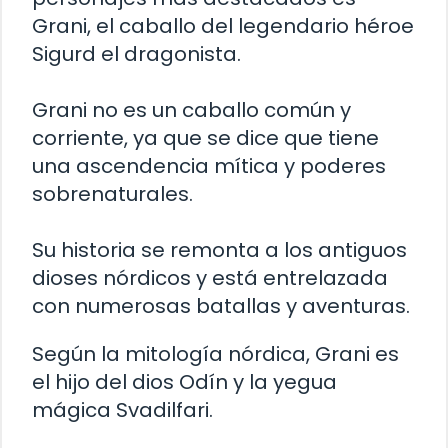
Grani, el caballo del legendario héroe
Sigurd el dragonista.
Grani no es un caballo común y
corriente, ya que se dice que tiene
una ascendencia mítica y poderes
sobrenaturales.
Su historia se remonta a los antiguos
dioses nórdicos y está entrelazada
con numerosas batallas y aventuras.
Según la mitología nórdica, Grani es
el hijo del dios Odín y la yegua
mágica Svadilfari.