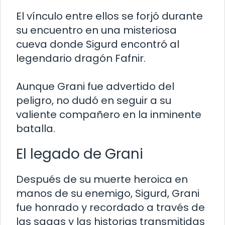
El vínculo entre ellos se forjó durante
su encuentro en una misteriosa
cueva donde Sigurd encontró al
legendario dragón Fafnir.
Aunque Grani fue advertido del
peligro, no dudó en seguir a su
valiente compañero en la inminente
batalla.
El legado de Grani
Después de su muerte heroica en
manos de su enemigo, Sigurd, Grani
fue honrado y recordado a través de
las sagas y las historias transmitidas