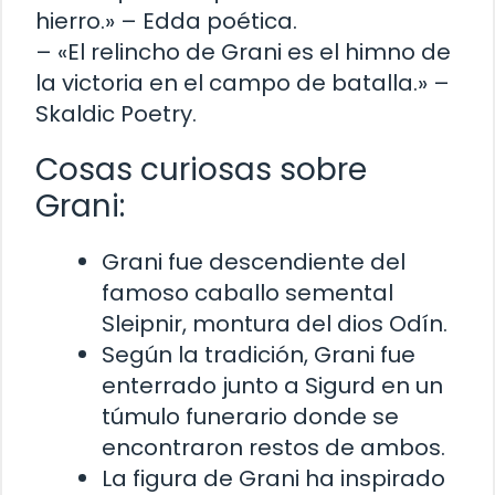
hierro.» – Edda poética.
– «El relincho de Grani es el himno de
la victoria en el campo de batalla.» –
Skaldic Poetry.
Cosas curiosas sobre
Grani:
Grani fue descendiente del
famoso caballo semental
Sleipnir, montura del dios Odín.
Según la tradición, Grani fue
enterrado junto a Sigurd en un
túmulo funerario donde se
encontraron restos de ambos.
La figura de Grani ha inspirado