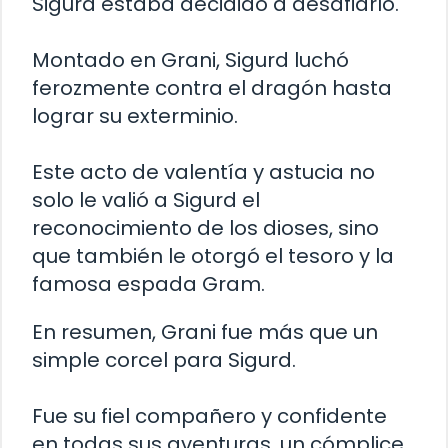
Sigurd estaba decidido a desafiarlo.
Montado en Grani, Sigurd luchó
ferozmente contra el dragón hasta
lograr su exterminio.
Este acto de valentía y astucia no
solo le valió a Sigurd el
reconocimiento de los dioses, sino
que también le otorgó el tesoro y la
famosa espada Gram.
En resumen, Grani fue más que un
simple corcel para Sigurd.
Fue su fiel compañero y confidente
en todas sus aventuras, un cómplice