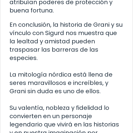
atribuían poderes de protección y
buena fortuna.
En conclusión, la historia de Grani y su
vínculo con Sigurd nos muestra que
la lealtad y amistad pueden
traspasar las barreras de las
especies.
La mitología nórdica está llena de
seres maravillosos e increíbles, y
Grani sin duda es uno de ellos.
Su valentía, nobleza y fidelidad lo
convierten en un personaje
legendario que vivirá en las historias
y en nuestra imaginación por