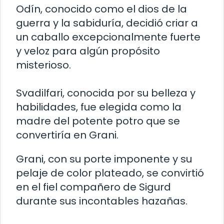
Odín, conocido como el dios de la
guerra y la sabiduría, decidió criar a
un caballo excepcionalmente fuerte
y veloz para algún propósito
misterioso.
Svadilfari, conocida por su belleza y
habilidades, fue elegida como la
madre del potente potro que se
convertiría en Grani.
Grani, con su porte imponente y su
pelaje de color plateado, se convirtió
en el fiel compañero de Sigurd
durante sus incontables hazañas.