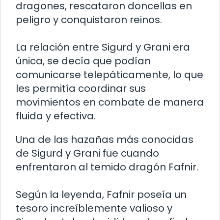
dragones, rescataron doncellas en
peligro y conquistaron reinos.
La relación entre Sigurd y Grani era
única, se decía que podían
comunicarse telepáticamente, lo que
les permitía coordinar sus
movimientos en combate de manera
fluida y efectiva.
Una de las hazañas más conocidas
de Sigurd y Grani fue cuando
enfrentaron al temido dragón Fafnir.
Según la leyenda, Fafnir poseía un
tesoro increíblemente valioso y