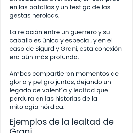
en las batallas y un testigo de las
gestas heroicas.
La relación entre un guerrero y su
caballo es única y especial, y en el
caso de Sigurd y Grani, esta conexión
era aún más profunda.
Ambos compartieron momentos de
gloria y peligro juntos, dejando un
legado de valentía y lealtad que
perdura en las historias de la
mitología nórdica.
Ejemplos de la lealtad de
Grani