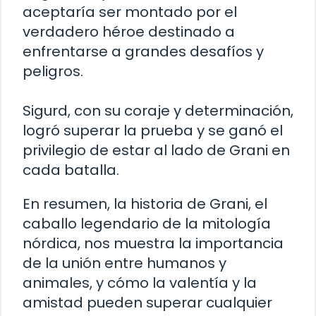
aceptaría ser montado por el
verdadero héroe destinado a
enfrentarse a grandes desafíos y
peligros.
Sigurd, con su coraje y determinación,
logró superar la prueba y se ganó el
privilegio de estar al lado de Grani en
cada batalla.
En resumen, la historia de Grani, el
caballo legendario de la mitología
nórdica, nos muestra la importancia
de la unión entre humanos y
animales, y cómo la valentía y la
amistad pueden superar cualquier