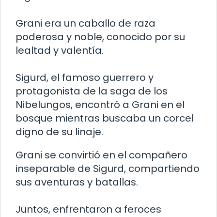
Grani era un caballo de raza
poderosa y noble, conocido por su
lealtad y valentía.
Sigurd, el famoso guerrero y
protagonista de la saga de los
Nibelungos, encontró a Grani en el
bosque mientras buscaba un corcel
digno de su linaje.
Grani se convirtió en el compañero
inseparable de Sigurd, compartiendo
sus aventuras y batallas.
Juntos, enfrentaron a feroces