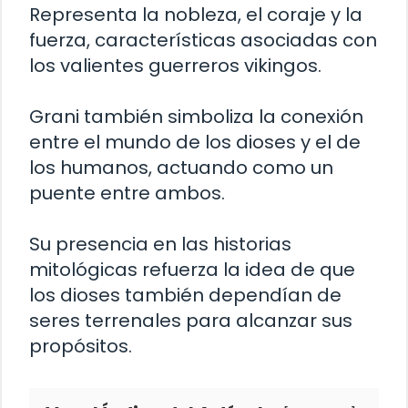
Representa la nobleza, el coraje y la
fuerza, características asociadas con
los valientes guerreros vikingos.
Grani también simboliza la conexión
entre el mundo de los dioses y el de
los humanos, actuando como un
puente entre ambos.
Su presencia en las historias
mitológicas refuerza la idea de que
los dioses también dependían de
seres terrenales para alcanzar sus
propósitos.