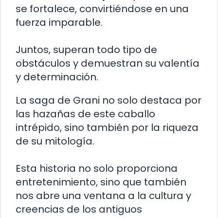
se fortalece, convirtiéndose en una
fuerza imparable.
Juntos, superan todo tipo de
obstáculos y demuestran su valentía
y determinación.
La saga de Grani no solo destaca por
las hazañas de este caballo
intrépido, sino también por la riqueza
de su mitología.
Esta historia no solo proporciona
entretenimiento, sino que también
nos abre una ventana a la cultura y
creencias de los antiguos