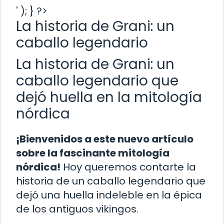
' ); } ?>
La historia de Grani: un
caballo legendario
La historia de Grani: un
caballo legendario que
dejó huella en la mitología
nórdica
¡Bienvenidos a este nuevo artículo
sobre la fascinante mitología
nórdica!
Hoy queremos contarte la
historia de un caballo legendario que
dejó una huella indeleble en la épica
de los antiguos vikingos.