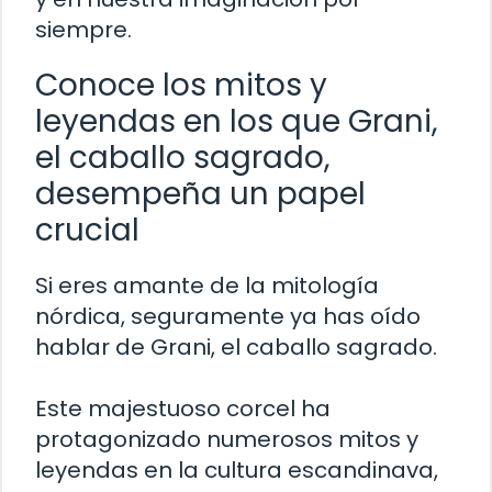
siempre.
Conoce los mitos y
leyendas en los que Grani,
el caballo sagrado,
desempeña un papel
crucial
Si eres amante de la mitología
nórdica, seguramente ya has oído
hablar de Grani, el caballo sagrado.
Este majestuoso corcel ha
protagonizado numerosos mitos y
leyendas en la cultura escandinava,