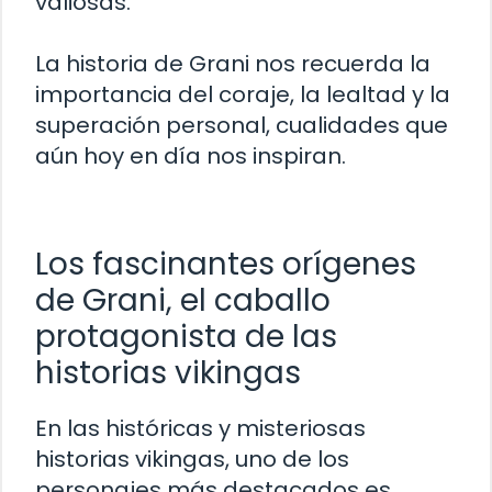
valiosas.
La historia de Grani nos recuerda la
importancia del coraje, la lealtad y la
superación personal, cualidades que
aún hoy en día nos inspiran.
Los fascinantes orígenes
de Grani, el caballo
protagonista de las
historias vikingas
En las históricas y misteriosas
historias vikingas, uno de los
personajes más destacados es