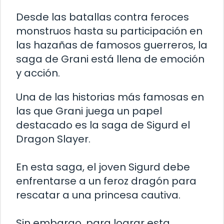
Desde las batallas contra feroces
monstruos hasta su participación en
las hazañas de famosos guerreros, la
saga de Grani está llena de emoción
y acción.
Una de las historias más famosas en
las que Grani juega un papel
destacado es la saga de Sigurd el
Dragon Slayer.
En esta saga, el joven Sigurd debe
enfrentarse a un feroz dragón para
rescatar a una princesa cautiva.
Sin embargo, para lograr esta