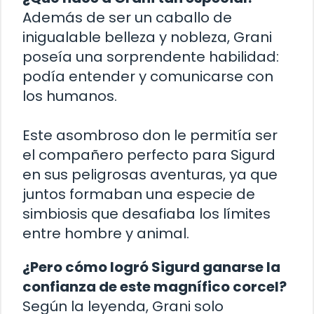
Además de ser un caballo de
inigualable belleza y nobleza, Grani
poseía una sorprendente habilidad:
podía entender y comunicarse con
los humanos.
Este asombroso don le permitía ser
el compañero perfecto para Sigurd
en sus peligrosas aventuras, ya que
juntos formaban una especie de
simbiosis que desafiaba los límites
entre hombre y animal.
¿Pero cómo logró Sigurd ganarse la
confianza de este magnífico corcel?
Según la leyenda, Grani solo