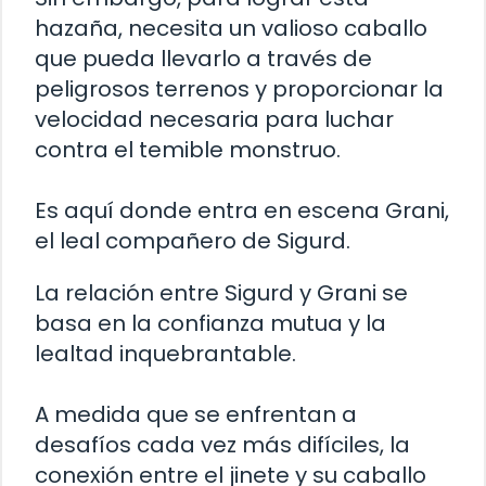
hazaña, necesita un valioso caballo
que pueda llevarlo a través de
peligrosos terrenos y proporcionar la
velocidad necesaria para luchar
contra el temible monstruo.
Es aquí donde entra en escena Grani,
el leal compañero de Sigurd.
La relación entre Sigurd y Grani se
basa en la confianza mutua y la
lealtad inquebrantable.
A medida que se enfrentan a
desafíos cada vez más difíciles, la
conexión entre el jinete y su caballo