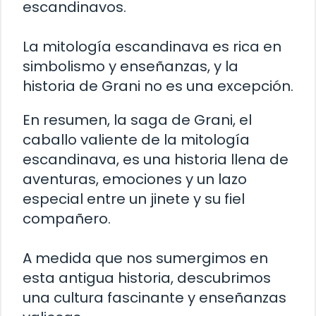
escandinavos.
La mitología escandinava es rica en
simbolismo y enseñanzas, y la
historia de Grani no es una excepción.
En resumen, la saga de Grani, el
caballo valiente de la mitología
escandinava, es una historia llena de
aventuras, emociones y un lazo
especial entre un jinete y su fiel
compañero.
A medida que nos sumergimos en
esta antigua historia, descubrimos
una cultura fascinante y enseñanzas