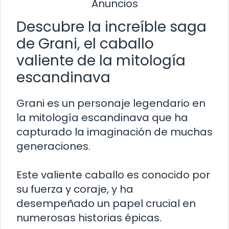
Anuncios
Descubre la increíble saga
de Grani, el caballo
valiente de la mitología
escandinava
Grani es un personaje legendario en
la mitología escandinava que ha
capturado la imaginación de muchas
generaciones.
Este valiente caballo es conocido por
su fuerza y coraje, y ha
desempeñado un papel crucial en
numerosas historias épicas.