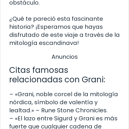
obstáculo.
¿Qué te pareció esta fascinante
historia? ¡Esperamos que hayas
disfrutado de este viaje a través de la
mitología escandinava!
Anuncios
Citas famosas
relacionadas con Grani:
– «Grani, noble corcel de la mitología
nórdica, símbolo de valentía y
lealtad.» – Rune Stone Chronicles.
– «El lazo entre Sigurd y Grani es más
fuerte que cualquier cadena de