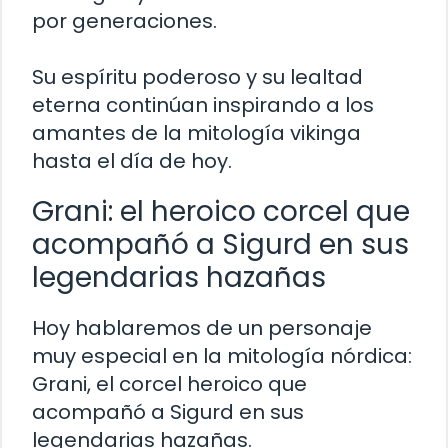
por generaciones.
Su espíritu poderoso y su lealtad
eterna continúan inspirando a los
amantes de la mitología vikinga
hasta el día de hoy.
Grani: el heroico corcel que
acompañó a Sigurd en sus
legendarias hazañas
Hoy hablaremos de un personaje
muy especial en la mitología nórdica:
Grani, el corcel heroico que
acompañó a Sigurd en sus
legendarias hazañas.