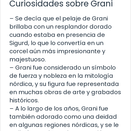
Curiosidades sobre Grani
– Se decía que el pelaje de Grani
brillaba con un resplandor dorado
cuando estaba en presencia de
Sigurd, lo que lo convertía en un
corcel aún más impresionante y
majestuoso.
– Grani fue considerado un símbolo
de fuerza y nobleza en la mitología
nórdica, y su figura fue representada
en muchas obras de arte y grabados
históricos.
– A lo largo de los años, Grani fue
también adorado como una deidad
en algunas regiones nórdicas, y se le