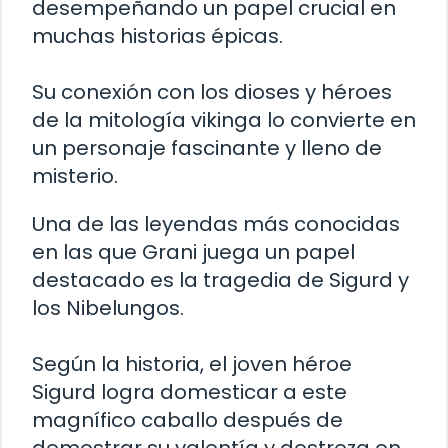
desempeñando un papel crucial en
muchas historias épicas.
Su conexión con los dioses y héroes
de la mitología vikinga lo convierte en
un personaje fascinante y lleno de
misterio.
Una de las leyendas más conocidas
en las que Grani juega un papel
destacado es la tragedia de Sigurd y
los Nibelungos.
Según la historia, el joven héroe
Sigurd logra domesticar a este
magnífico caballo después de