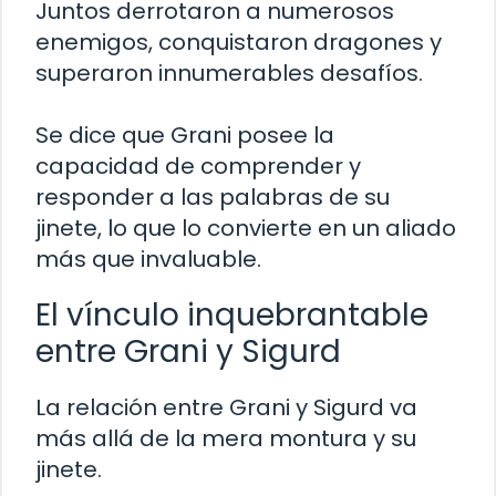
Juntos derrotaron a numerosos
enemigos, conquistaron dragones y
superaron innumerables desafíos.
Se dice que Grani posee la
capacidad de comprender y
responder a las palabras de su
jinete, lo que lo convierte en un aliado
más que invaluable.
El vínculo inquebrantable
entre Grani y Sigurd
La relación entre Grani y Sigurd va
más allá de la mera montura y su
jinete.