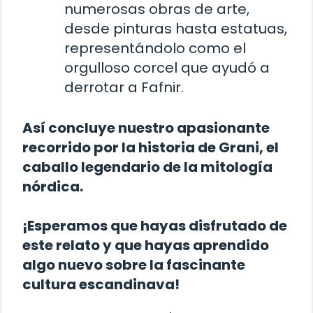
numerosas obras de arte,
desde pinturas hasta estatuas,
representándolo como el
orgulloso corcel que ayudó a
derrotar a Fafnir.
Así concluye nuestro apasionante
recorrido por la historia de Grani, el
caballo legendario de la mitología
nórdica.
¡Esperamos que hayas disfrutado de
este relato y que hayas aprendido
algo nuevo sobre la fascinante
cultura escandinava!