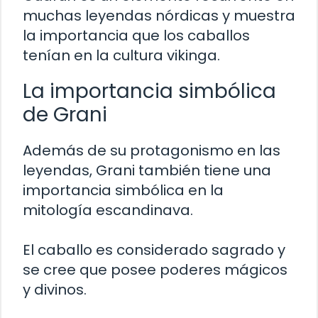
muchas leyendas nórdicas y muestra
la importancia que los caballos
tenían en la cultura vikinga.
La importancia simbólica
de Grani
Además de su protagonismo en las
leyendas, Grani también tiene una
importancia simbólica en la
mitología escandinava.
El caballo es considerado sagrado y
se cree que posee poderes mágicos
y divinos.