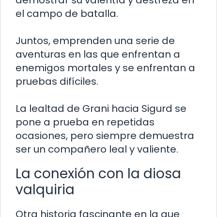
demostrar su valentía y destreza en
el campo de batalla.
Juntos, emprenden una serie de
aventuras en las que enfrentan a
enemigos mortales y se enfrentan a
pruebas difíciles.
La lealtad de Grani hacia Sigurd se
pone a prueba en repetidas
ocasiones, pero siempre demuestra
ser un compañero leal y valiente.
La conexión con la diosa
valquiria
Otra historia fascinante en la que