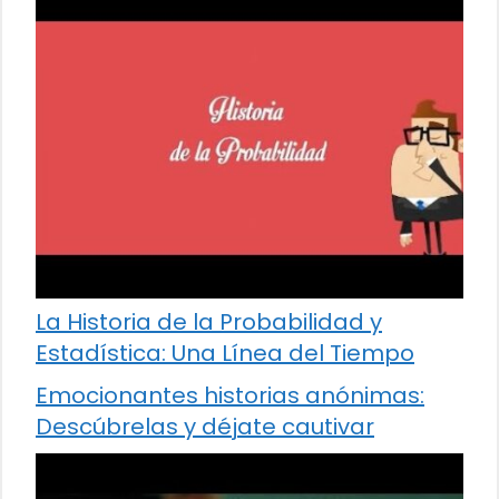
La Historia de la Probabilidad y
Estadística: Una Línea del Tiempo
Emocionantes historias anónimas:
Descúbrelas y déjate cautivar