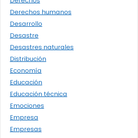
Derechos
Derechos humanos
Desarrollo
Desastre
Desastres naturales
Distribución
Economía
Educación
Educación técnica
Emociones
Empresa
Empresas