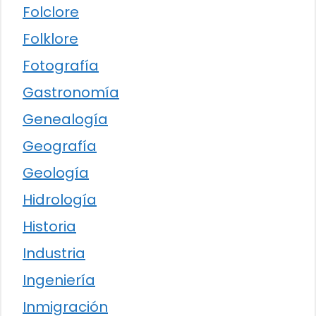
Folclore
Folklore
Fotografía
Gastronomía
Genealogía
Geografía
Geología
Hidrología
Historia
Industria
Ingeniería
Inmigración