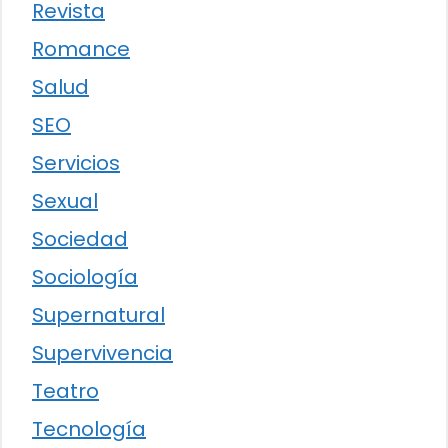
Revista
Romance
Salud
SEO
Servicios
Sexual
Sociedad
Sociología
Supernatural
Supervivencia
Teatro
Tecnología