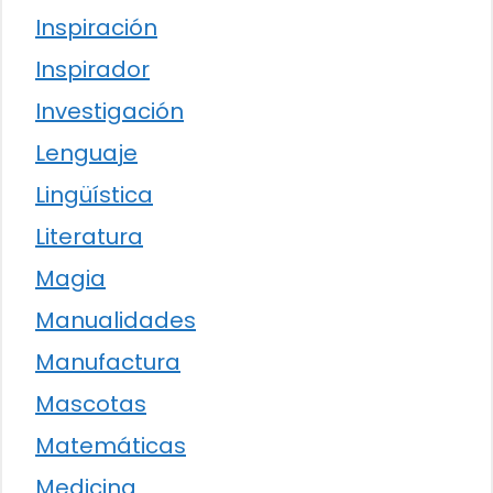
Inspiración
Inspirador
Investigación
Lenguaje
Lingüística
Literatura
Magia
Manualidades
Manufactura
Mascotas
Matemáticas
Medicina