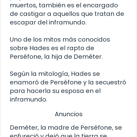
muertos, también es el encargado
de castigar a aquellos que tratan de
escapar del inframundo.
Uno de los mitos más conocidos
sobre Hades es el rapto de
Perséfone, la hija de Deméter.
Según la mitología, Hades se
enamoró de Perséfone y la secuestró
para hacerla su esposa en el
inframundo.
Anuncios
Deméter, la madre de Perséfone, se
enfureció y dejó que la tierra se