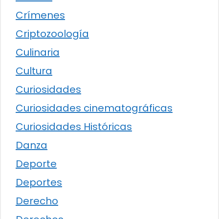
Crímenes
Criptozoología
Culinaria
Cultura
Curiosidades
Curiosidades cinematográficas
Curiosidades Históricas
Danza
Deporte
Deportes
Derecho