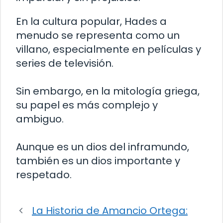
En la cultura popular, Hades a
menudo se representa como un
villano, especialmente en películas y
series de televisión.
Sin embargo, en la mitología griega,
su papel es más complejo y
ambiguo.
Aunque es un dios del inframundo,
también es un dios importante y
respetado.
La Historia de Amancio Ortega: