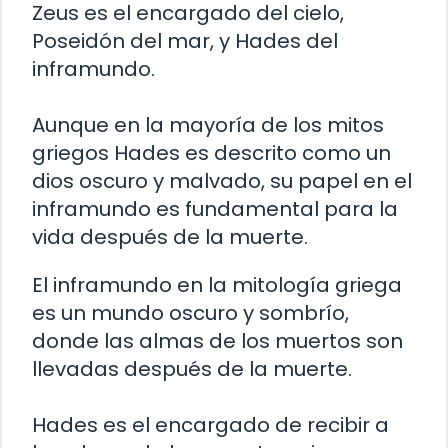
Zeus es el encargado del cielo,
Poseidón del mar, y Hades del
inframundo.
Aunque en la mayoría de los mitos
griegos Hades es descrito como un
dios oscuro y malvado, su papel en el
inframundo es fundamental para la
vida después de la muerte.
El inframundo en la mitología griega
es un mundo oscuro y sombrío,
donde las almas de los muertos son
llevadas después de la muerte.
Hades es el encargado de recibir a