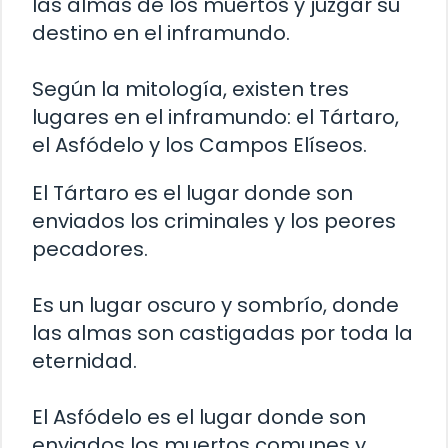
las almas de los muertos y juzgar su
destino en el inframundo.
Según la mitología, existen tres
lugares en el inframundo: el Tártaro,
el Asfódelo y los Campos Elíseos.
El Tártaro es el lugar donde son
enviados los criminales y los peores
pecadores.
Es un lugar oscuro y sombrío, donde
las almas son castigadas por toda la
eternidad.
El Asfódelo es el lugar donde son
enviados los muertos comunes y