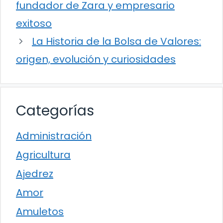
fundador de Zara y empresario
exitoso
La Historia de la Bolsa de Valores:
origen, evolución y curiosidades
Categorías
Administración
Agricultura
Ajedrez
Amor
Amuletos