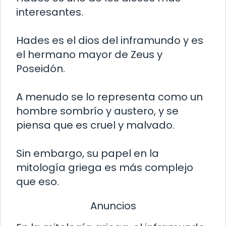
interesantes.
Hades es el dios del inframundo y es
el hermano mayor de Zeus y
Poseidón.
A menudo se lo representa como un
hombre sombrío y austero, y se
piensa que es cruel y malvado.
Sin embargo, su papel en la
mitología griega es más complejo
que eso.
Anuncios