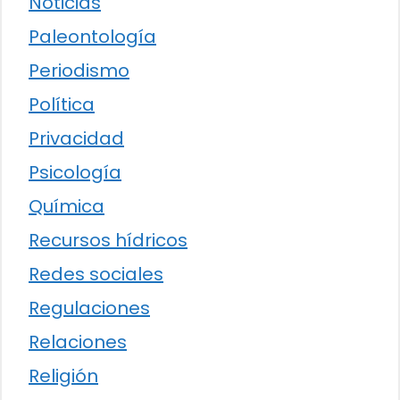
Noticias
Paleontología
Periodismo
Política
Privacidad
Psicología
Química
Recursos hídricos
Redes sociales
Regulaciones
Relaciones
Religión