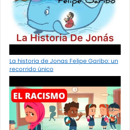
La historia de Jonas Felipe Garibo: un
recorrido único