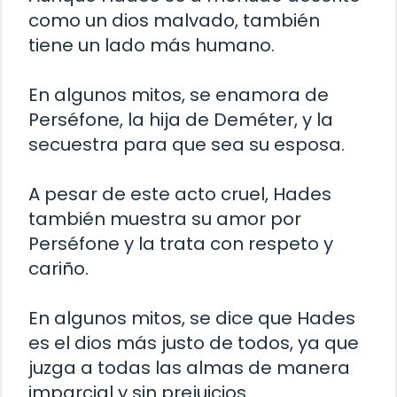
como un dios malvado, también
tiene un lado más humano.
En algunos mitos, se enamora de
Perséfone, la hija de Deméter, y la
secuestra para que sea su esposa.
A pesar de este acto cruel, Hades
también muestra su amor por
Perséfone y la trata con respeto y
cariño.
En algunos mitos, se dice que Hades
es el dios más justo de todos, ya que
juzga a todas las almas de manera
imparcial y sin prejuicios.