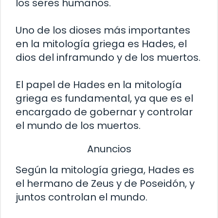
los seres humanos.
Uno de los dioses más importantes
en la mitología griega es Hades, el
dios del inframundo y de los muertos.
El papel de Hades en la mitología
griega es fundamental, ya que es el
encargado de gobernar y controlar
el mundo de los muertos.
Anuncios
Según la mitología griega, Hades es
el hermano de Zeus y de Poseidón, y
juntos controlan el mundo.