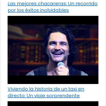
Las mejores chacareras: Un recorrido
por los éxitos inolvidables
Viviendo la historia de un taxi en
directo: Un viaje sorprendente