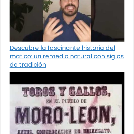
Descubre la fascinante historia del
matico: un remedio natural con siglos
de tradición