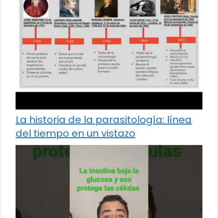
La historia de la parasitología: línea
del tiempo en un vistazo