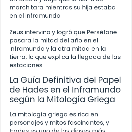
marchitara mientras su hija estaba
en el inframundo.
Zeus intervino y logró que Perséfone
pasara la mitad del año en el
inframundo y la otra mitad en la
tierra, lo que explica la llegada de las
estaciones.
La Guía Definitiva del Papel
de Hades en el Inframundo
según la Mitología Griega
La mitología griega es rica en
personajes y mitos fascinantes, y
Hades es uno de los dioses más