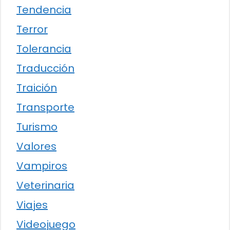
Tendencia
Terror
Tolerancia
Traducción
Traición
Transporte
Turismo
Valores
Vampiros
Veterinaria
Viajes
Videojuego