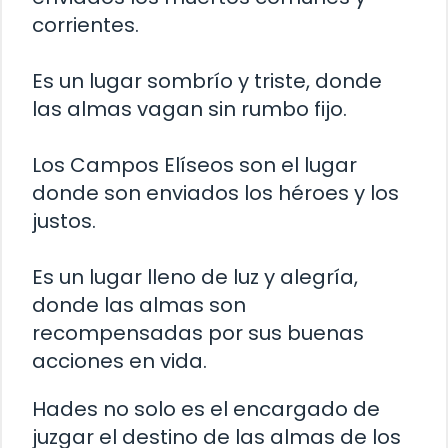
corrientes.
Es un lugar sombrío y triste, donde
las almas vagan sin rumbo fijo.
Los Campos Elíseos son el lugar
donde son enviados los héroes y los
justos.
Es un lugar lleno de luz y alegría,
donde las almas son
recompensadas por sus buenas
acciones en vida.
Hades no solo es el encargado de
juzgar el destino de las almas de los