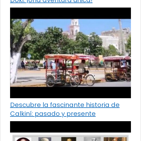
Descubre la fascinante historia de
Calkiní: pasado y presente