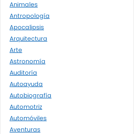
Animales
Antropología
Apocalipsis
Arquitectura
Arte
Astronomía
Auditoría
Autoayuda
Autobiografía
Automotriz
Automóviles
Aventuras