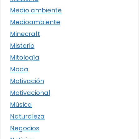
Medio ambiente
Medioambiente
Minecraft
Misterio
Mitología
Moda
Motivación
Motivacional
Música
Naturaleza
Negocios