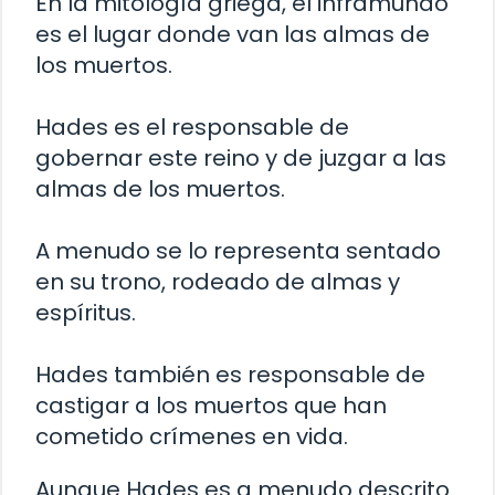
En la mitología griega, el inframundo
es el lugar donde van las almas de
los muertos.
Hades es el responsable de
gobernar este reino y de juzgar a las
almas de los muertos.
A menudo se lo representa sentado
en su trono, rodeado de almas y
espíritus.
Hades también es responsable de
castigar a los muertos que han
cometido crímenes en vida.
Aunque Hades es a menudo descrito