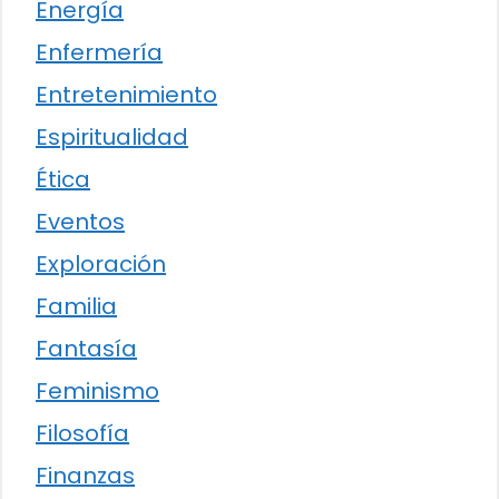
Energía
Enfermería
Entretenimiento
Espiritualidad
Ética
Eventos
Exploración
Familia
Fantasía
Feminismo
Filosofía
Finanzas