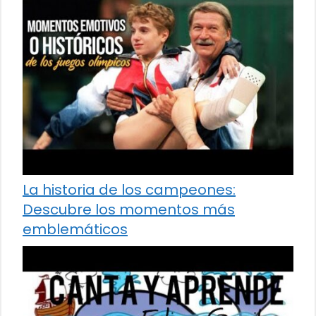
La historia de los campeones:
Descubre los momentos más
emblemáticos