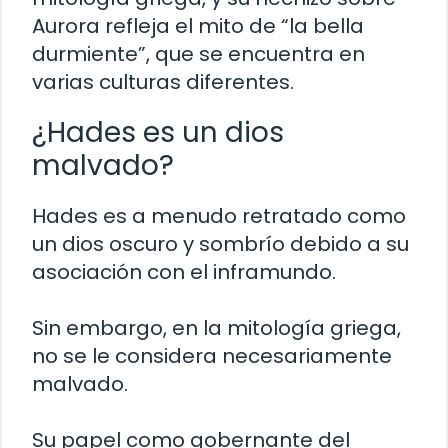
Aurora refleja el mito de “la bella
durmiente”, que se encuentra en
varias culturas diferentes.
¿Hades es un dios
malvado?
Hades es a menudo retratado como
un dios oscuro y sombrío debido a su
asociación con el inframundo.
Sin embargo, en la mitología griega,
no se le considera necesariamente
malvado.
Su papel como gobernante del