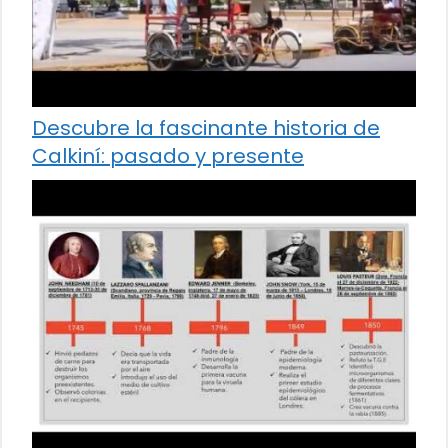
Descubre la fascinante historia de
Calkiní: pasado y presente