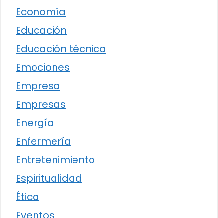
Economía
Educación
Educación técnica
Emociones
Empresa
Empresas
Energía
Enfermería
Entretenimiento
Espiritualidad
Ética
Eventos