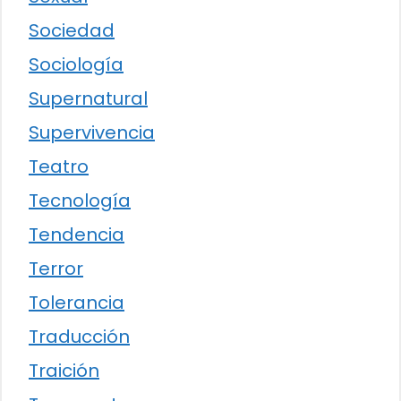
Sociedad
Sociología
Supernatural
Supervivencia
Teatro
Tecnología
Tendencia
Terror
Tolerancia
Traducción
Traición