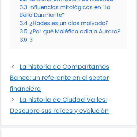
3.3
Influencias mitológicas en “La
Bella Durmiente”
3.4
¿Hades es un dios malvado?
3.5
¿Por qué Maléfica odia a Aurora?
3.6
3
La historia de Compartamos
Banco: un referente en el sector
financiero
La historia de Ciudad Valles:
Descubre sus raíces y evolución