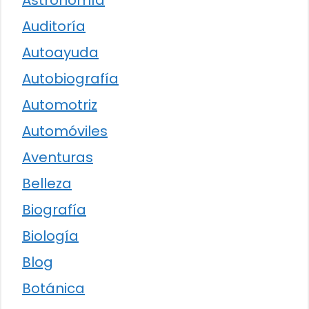
Astronomía
Auditoría
Autoayuda
Autobiografía
Automotriz
Automóviles
Aventuras
Belleza
Biografía
Biología
Blog
Botánica