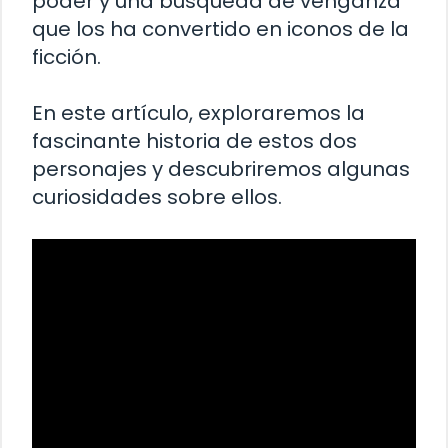
poder y una búsqueda de venganza
que los ha convertido en iconos de la
ficción.
En este artículo, exploraremos la
fascinante historia de estos dos
personajes y descubriremos algunas
curiosidades sobre ellos.