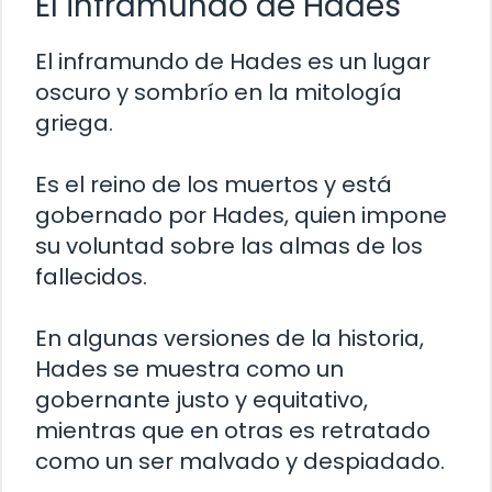
El inframundo de Hades
El inframundo de Hades es un lugar
oscuro y sombrío en la mitología
griega.
Es el reino de los muertos y está
gobernado por Hades, quien impone
su voluntad sobre las almas de los
fallecidos.
En algunas versiones de la historia,
Hades se muestra como un
gobernante justo y equitativo,
mientras que en otras es retratado
como un ser malvado y despiadado.