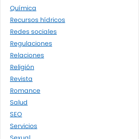
Química
Recursos hídricos
Redes sociales
Regulaciones
Relaciones
Religión
Revista
Romance
Salud
SEO
Servicios
Sexual