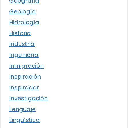
Geografía
Geología
Hidrología
Historia
Industria
Ingeniería
Inmigración
Inspiración
Inspirador
Investigación
Lenguaje
Lingüística