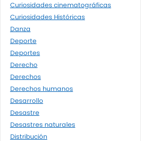
Curiosidades cinematográficas
Curiosidades Históricas
Danza
Deporte
Deportes
Derecho
Derechos
Derechos humanos
Desarrollo
Desastre
Desastres naturales
Distribución