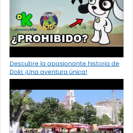
Descubre la apasionante historia de
Doki: ¡Una aventura única!