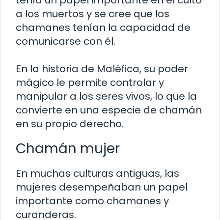
tenía un papel importante en el culto
a los muertos y se cree que los
chamanes tenían la capacidad de
comunicarse con él.
En la historia de Maléfica, su poder
mágico le permite controlar y
manipular a los seres vivos, lo que la
convierte en una especie de chamán
en su propio derecho.
Chamán mujer
En muchas culturas antiguas, las
mujeres desempeñaban un papel
importante como chamanes y
curanderas.