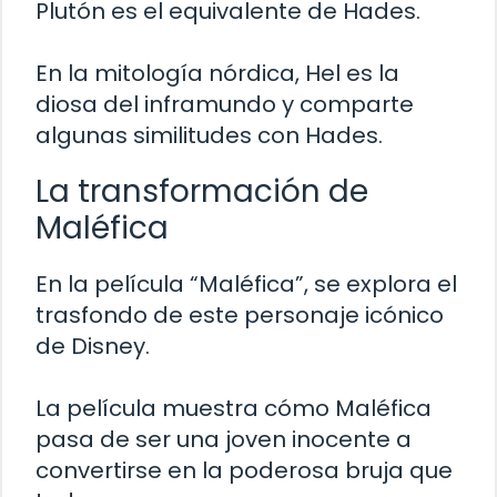
Plutón es el equivalente de Hades.
En la mitología nórdica, Hel es la
diosa del inframundo y comparte
algunas similitudes con Hades.
La transformación de
Maléfica
En la película “Maléfica”, se explora el
trasfondo de este personaje icónico
de Disney.
La película muestra cómo Maléfica
pasa de ser una joven inocente a
convertirse en la poderosa bruja que