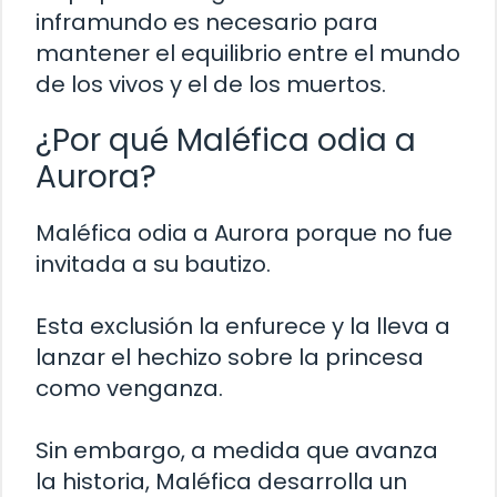
inframundo es necesario para
mantener el equilibrio entre el mundo
de los vivos y el de los muertos.
¿Por qué Maléfica odia a
Aurora?
Maléfica odia a Aurora porque no fue
invitada a su bautizo.
Esta exclusión la enfurece y la lleva a
lanzar el hechizo sobre la princesa
como venganza.
Sin embargo, a medida que avanza
la historia, Maléfica desarrolla un