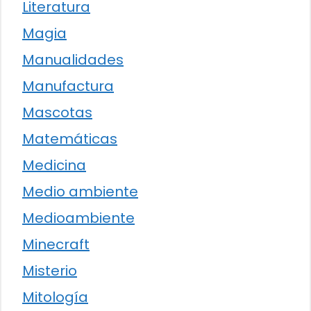
Literatura
Magia
Manualidades
Manufactura
Mascotas
Matemáticas
Medicina
Medio ambiente
Medioambiente
Minecraft
Misterio
Mitología