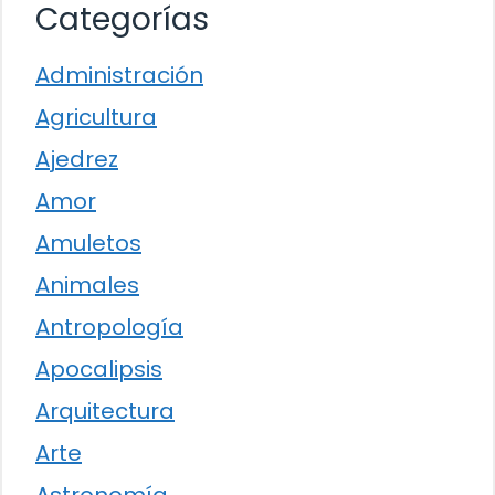
Categorías
Administración
Agricultura
Ajedrez
Amor
Amuletos
Animales
Antropología
Apocalipsis
Arquitectura
Arte