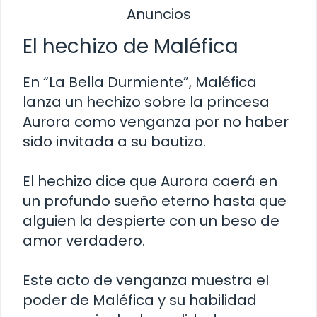
Anuncios
El hechizo de Maléfica
En “La Bella Durmiente”, Maléfica
lanza un hechizo sobre la princesa
Aurora como venganza por no haber
sido invitada a su bautizo.
El hechizo dice que Aurora caerá en
un profundo sueño eterno hasta que
alguien la despierte con un beso de
amor verdadero.
Este acto de venganza muestra el
poder de Maléfica y su habilidad