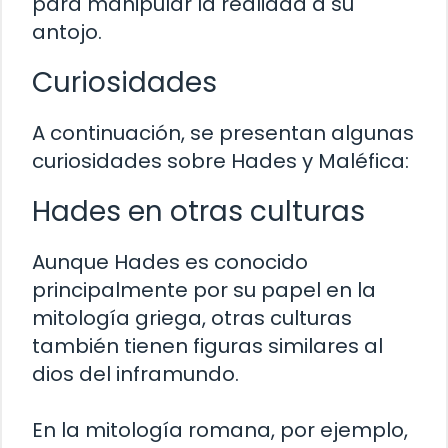
para manipular la realidad a su
antojo.
Curiosidades
A continuación, se presentan algunas
curiosidades sobre Hades y Maléfica:
Hades en otras culturas
Aunque Hades es conocido
principalmente por su papel en la
mitología griega, otras culturas
también tienen figuras similares al
dios del inframundo.
En la mitología romana, por ejemplo,