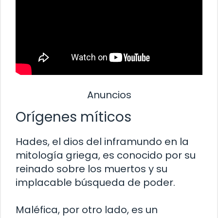
Anuncios
Orígenes míticos
Hades, el dios del inframundo en la
mitología griega, es conocido por su
reinado sobre los muertos y su
implacable búsqueda de poder.
Maléfica, por otro lado, es un