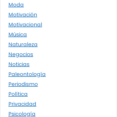
Moda
Motivación
Motivacional
Música
Naturaleza
Negocios
Noticias
Paleontología
Periodismo
Política
Privacidad
Psicología