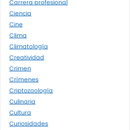
Carrera profesional
Ciencia
Cine
Clima
Climatología
Creatividad
Crimen
Crímenes
Criptozoología
Culinaria
Cultura
Curiosidades