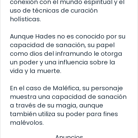
conexión con el mundo espiritual y el
uso de técnicas de curación
holísticas.
Aunque Hades no es conocido por su
capacidad de sanación, su papel
como dios del inframundo le otorga
un poder y una influencia sobre la
vida y la muerte.
En el caso de Maléfica, su personaje
muestra una capacidad de sanación
a través de su magia, aunque
también utiliza su poder para fines
malévolos.
Anuncios