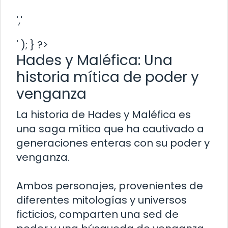
','
' ); } ?>
Hades y Maléfica: Una
historia mítica de poder y
venganza
La historia de Hades y Maléfica es
una saga mítica que ha cautivado a
generaciones enteras con su poder y
venganza.
Ambos personajes, provenientes de
diferentes mitologías y universos
ficticios, comparten una sed de