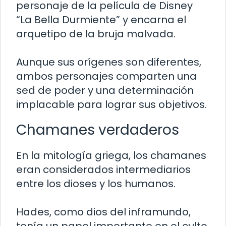
personaje de la película de Disney
“La Bella Durmiente” y encarna el
arquetipo de la bruja malvada.
Aunque sus orígenes son diferentes,
ambos personajes comparten una
sed de poder y una determinación
implacable para lograr sus objetivos.
Chamanes verdaderos
En la mitología griega, los chamanes
eran considerados intermediarios
entre los dioses y los humanos.
Hades, como dios del inframundo,