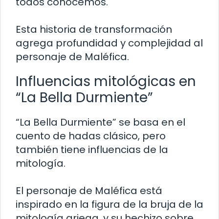
todos conocemos.
Esta historia de transformación
agrega profundidad y complejidad al
personaje de Maléfica.
Influencias mitológicas en
“La Bella Durmiente”
“La Bella Durmiente” se basa en el
cuento de hadas clásico, pero
también tiene influencias de la
mitología.
El personaje de Maléfica está
inspirado en la figura de la bruja de la
mitología griega, y su hechizo sobre