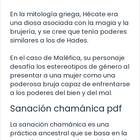
En la mitología griega, Hécate era
una diosa asociada con la magia y la
brujería, y se cree que tenía poderes
similares a los de Hades.
En el caso de Maléfica, su personaje
desafía los estereotipos de género al
presentar a una mujer como una
poderosa bruja capaz de enfrentarse
a los poderes del bien y del mal.
Sanación chamánica pdf
La sanación chamánica es una
práctica ancestral que se basa en la