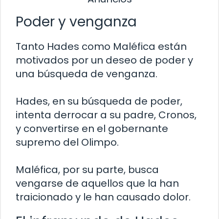
Poder y venganza
Tanto Hades como Maléfica están
motivados por un deseo de poder y
una búsqueda de venganza.
Hades, en su búsqueda de poder,
intenta derrocar a su padre, Cronos,
y convertirse en el gobernante
supremo del Olimpo.
Maléfica, por su parte, busca
vengarse de aquellos que la han
traicionado y le han causado dolor.