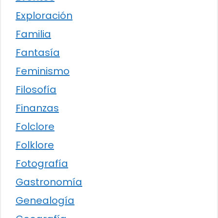
Exploración
Familia
Fantasía
Feminismo
Filosofía
Finanzas
Folclore
Folklore
Fotografía
Gastronomía
Genealogía