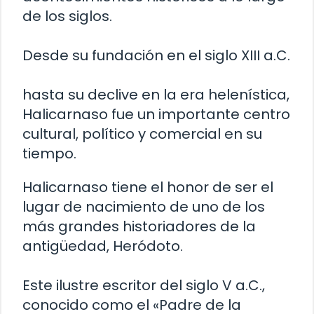
de los siglos.
Desde su fundación en el siglo XIII a.C.
hasta su declive en la era helenística,
Halicarnaso fue un importante centro
cultural, político y comercial en su
tiempo.
Halicarnaso tiene el honor de ser el
lugar de nacimiento de uno de los
más grandes historiadores de la
antigüedad, Heródoto.
Este ilustre escritor del siglo V a.C.,
conocido como el «Padre de la