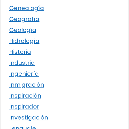
Genealogía
Geografía
Geología
Hidrología
Historia
Industria
Ingeniería
Inmigración
Inspiración
Inspirador
Investigación
Lenguaje