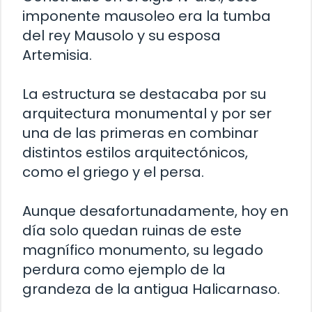
imponente mausoleo era la tumba
del rey Mausolo y su esposa
Artemisia.
La estructura se destacaba por su
arquitectura monumental y por ser
una de las primeras en combinar
distintos estilos arquitectónicos,
como el griego y el persa.
Aunque desafortunadamente, hoy en
día solo quedan ruinas de este
magnífico monumento, su legado
perdura como ejemplo de la
grandeza de la antigua Halicarnaso.