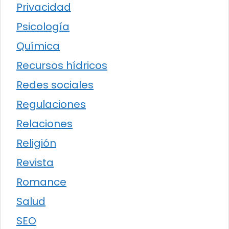
Privacidad
Psicología
Química
Recursos hídricos
Redes sociales
Regulaciones
Relaciones
Religión
Revista
Romance
Salud
SEO