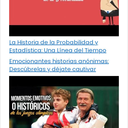
La Historia de la Probabilidad y
Estadística: Una Línea del Tiempo
Emocionantes historias anónimas:
Descúbrelas y déjate cautivar