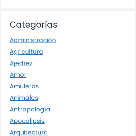
Categorías
Administración
Agricultura
Ajedrez
Amor
Amuletos
Animales
Antropología
Apocalipsis
Arquitectura