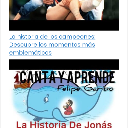
La historia de los campeones:
Descubre los momentos más
emblemáticos