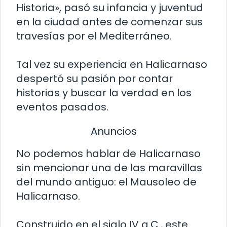
Historia», pasó su infancia y juventud
en la ciudad antes de comenzar sus
travesías por el Mediterráneo.
Tal vez su experiencia en Halicarnaso
despertó su pasión por contar
historias y buscar la verdad en los
eventos pasados.
Anuncios
No podemos hablar de Halicarnaso
sin mencionar una de las maravillas
del mundo antiguo: el Mausoleo de
Halicarnaso.
Construido en el siglo IV a.C., este