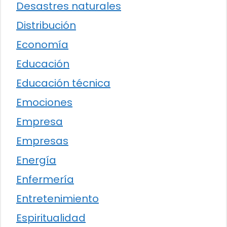
Desastres naturales
Distribución
Economía
Educación
Educación técnica
Emociones
Empresa
Empresas
Energía
Enfermería
Entretenimiento
Espiritualidad