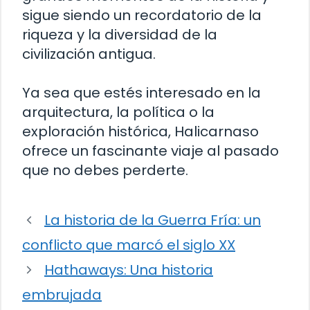
sigue siendo un recordatorio de la
riqueza y la diversidad de la
civilización antigua.
Ya sea que estés interesado en la
arquitectura, la política o la
exploración histórica, Halicarnaso
ofrece un fascinante viaje al pasado
que no debes perderte.
La historia de la Guerra Fría: un
conflicto que marcó el siglo XX
Hathaways: Una historia
embrujada