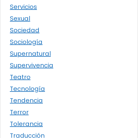
Servicios
Sexual
Sociedad
Sociología
Supernatural
Supervivencia
Teatro
Tecnología
Tendencia
Terror
Tolerancia
Traducción