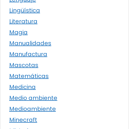
Lingüística
Literatura
Magia
Manualidades
Manufactura
Mascotas
Matemáticas
Medicina
Medio ambiente
Medioambiente
Minecraft