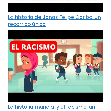
La historia de Jonas Felipe Garibo: un
recorrido único
La historia mundial y el racismo: un