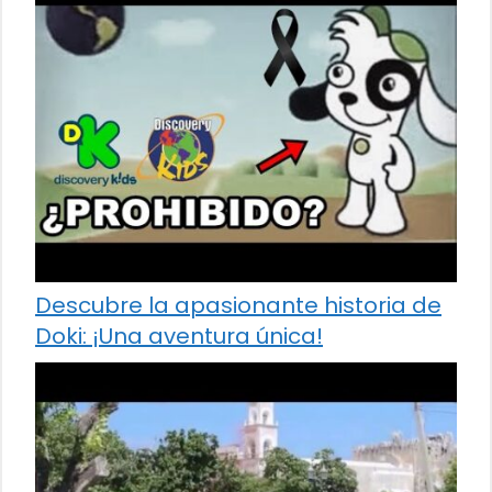
Descubre la apasionante historia de
Doki: ¡Una aventura única!