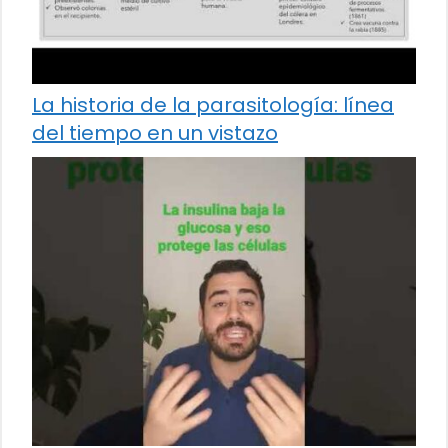
La historia de la parasitología: línea
del tiempo en un vistazo