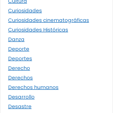
Cultura
Curiosidades
Curiosidades cinematográficas
Curiosidades Históricas
Danza
Deporte
Deportes
Derecho
Derechos
Derechos humanos
Desarrollo
Desastre