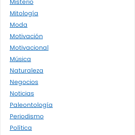
Misterio
Mitología
Moda
Motivación
Motivacional
Música
Naturaleza
Negocios
Noticias
Paleontología
Periodismo
Política