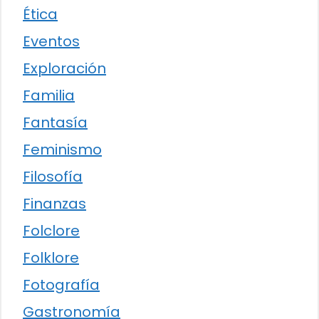
Ética
Eventos
Exploración
Familia
Fantasía
Feminismo
Filosofía
Finanzas
Folclore
Folklore
Fotografía
Gastronomía