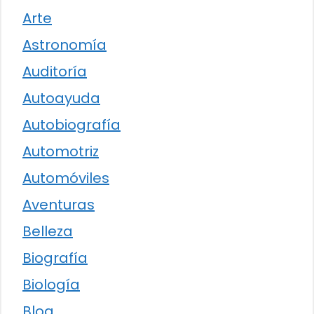
Arte
Astronomía
Auditoría
Autoayuda
Autobiografía
Automotriz
Automóviles
Aventuras
Belleza
Biografía
Biología
Blog