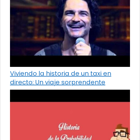
Viviendo la historia de un taxi en
directo: Un viaje sorprendente