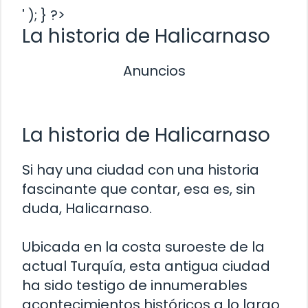
' ); } ?>
La historia de Halicarnaso
Anuncios
La historia de Halicarnaso
Si hay una ciudad con una historia
fascinante que contar, esa es, sin
duda, Halicarnaso.
Ubicada en la costa suroeste de la
actual Turquía, esta antigua ciudad
ha sido testigo de innumerables
acontecimientos históricos a lo largo