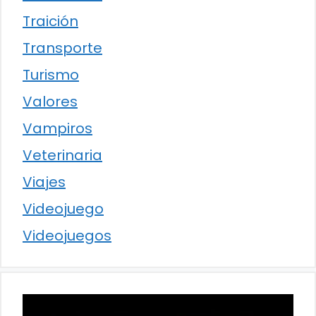
Traición
Transporte
Turismo
Valores
Vampiros
Veterinaria
Viajes
Videojuego
Videojuegos