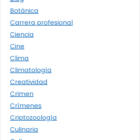
Botánica
Carrera profesional
Ciencia
Cine
Clima
Climatología
Creatividad
Crimen
Crímenes
Criptozoología
Culinaria