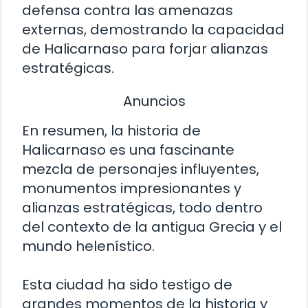
defensa contra las amenazas
externas, demostrando la capacidad
de Halicarnaso para forjar alianzas
estratégicas.
Anuncios
En resumen, la historia de
Halicarnaso es una fascinante
mezcla de personajes influyentes,
monumentos impresionantes y
alianzas estratégicas, todo dentro
del contexto de la antigua Grecia y el
mundo helenístico.
Esta ciudad ha sido testigo de
grandes momentos de la historia y