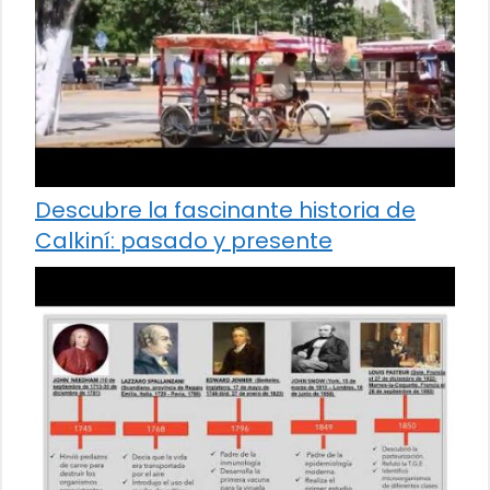
Descubre la fascinante historia de
Calkiní: pasado y presente