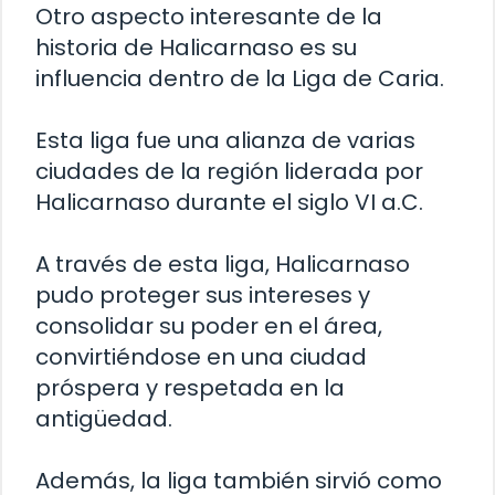
Otro aspecto interesante de la
historia de Halicarnaso es su
influencia dentro de la Liga de Caria.
Esta liga fue una alianza de varias
ciudades de la región liderada por
Halicarnaso durante el siglo VI a.C.
A través de esta liga, Halicarnaso
pudo proteger sus intereses y
consolidar su poder en el área,
convirtiéndose en una ciudad
próspera y respetada en la
antigüedad.
Además, la liga también sirvió como