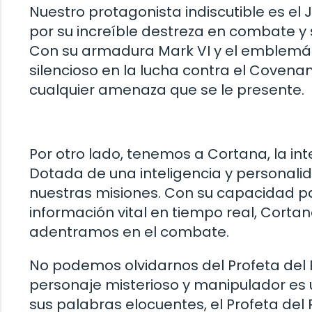
Nuestro protagonista indiscutible es e
por su increíble destreza en combate y 
Con su armadura Mark VI y el emblemátic
silencioso en la lucha contra el Covena
cualquier amenaza que se le presente.
Por otro lado, tenemos a Cortana, la inte
Dotada de una inteligencia y personalid
nuestras misiones. Con su capacidad p
información vital en tiempo real, Corta
adentramos en el combate.
No podemos olvidarnos del Profeta del P
personaje misterioso y manipulador es
sus palabras elocuentes, el Profeta del 