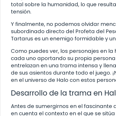
total sobre la humanidad, lo que result
tensión.
Y finalmente, no podemos olvidar mencio
subordinado directo del Profeta del Pes
Tartarus es un enemigo formidable y un
Como puedes ver, los personajes en la h
cada uno aportando su propia personali
entrelazan en una trama intensa y llen
de sus asientos durante todo el juego.
en el universo de Halo con estos persona
Desarrollo de la trama en Hal
Antes de sumergirnos en el fascinante 
en cuenta el contexto en el que se sitú