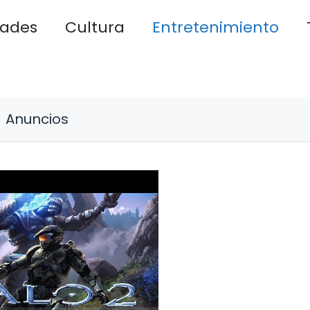
dades
Cultura
Entretenimiento
Anuncios