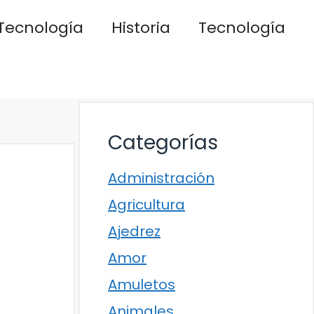
Tecnología
Historia
Tecnología
Categorías
Administración
Agricultura
Ajedrez
Amor
Amuletos
Animales