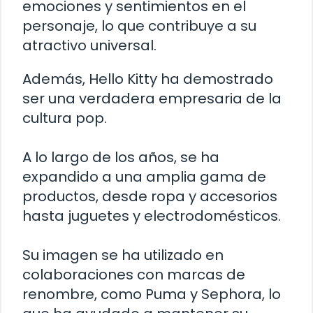
emociones y sentimientos en el
personaje, lo que contribuye a su
atractivo universal.
Además, Hello Kitty ha demostrado
ser una verdadera empresaria de la
cultura pop.
A lo largo de los años, se ha
expandido a una amplia gama de
productos, desde ropa y accesorios
hasta juguetes y electrodomésticos.
Su imagen se ha utilizado en
colaboraciones con marcas de
renombre, como Puma y Sephora, lo