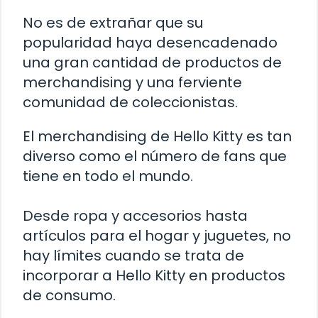
No es de extrañar que su
popularidad haya desencadenado
una gran cantidad de productos de
merchandising y una ferviente
comunidad de coleccionistas.
El merchandising de Hello Kitty es tan
diverso como el número de fans que
tiene en todo el mundo.
Desde ropa y accesorios hasta
artículos para el hogar y juguetes, no
hay límites cuando se trata de
incorporar a Hello Kitty en productos
de consumo.