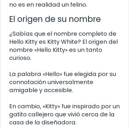
no es en realidad un felino.
El origen de su nombre
¿Sabías que el nombre completo de
Hello Kitty es Kitty White? El origen del
nombre «Hello Kitty» es un tanto
curioso.
La palabra «Hello» fue elegida por su
connotación universalmente
amigable y accesible.
En cambio, «Kitty» fue inspirado por un
gatito callejero que vivió cerca de la
casa de la diseñadora.