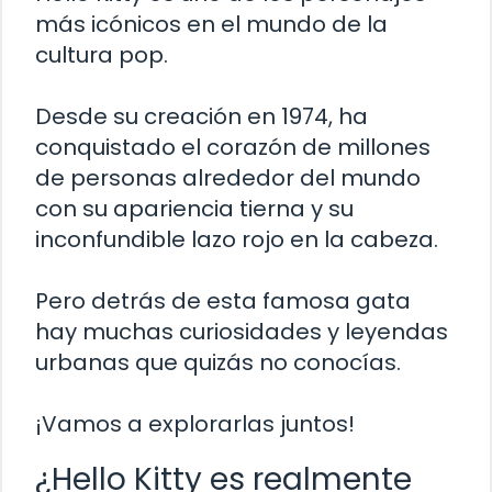
más icónicos en el mundo de la
cultura pop.
Desde su creación en 1974, ha
conquistado el corazón de millones
de personas alrededor del mundo
con su apariencia tierna y su
inconfundible lazo rojo en la cabeza.
Pero detrás de esta famosa gata
hay muchas curiosidades y leyendas
urbanas que quizás no conocías.
¡Vamos a explorarlas juntos!
¿Hello Kitty es realmente