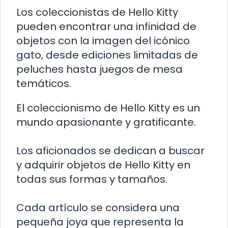
Los coleccionistas de Hello Kitty
pueden encontrar una infinidad de
objetos con la imagen del icónico
gato, desde ediciones limitadas de
peluches hasta juegos de mesa
temáticos.
El coleccionismo de Hello Kitty es un
mundo apasionante y gratificante.
Los aficionados se dedican a buscar
y adquirir objetos de Hello Kitty en
todas sus formas y tamaños.
Cada artículo se considera una
pequeña joya que representa la