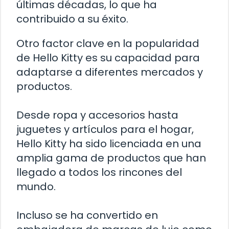
últimas décadas, lo que ha
contribuido a su éxito.
Otro factor clave en la popularidad
de Hello Kitty es su capacidad para
adaptarse a diferentes mercados y
productos.
Desde ropa y accesorios hasta
juguetes y artículos para el hogar,
Hello Kitty ha sido licenciada en una
amplia gama de productos que han
llegado a todos los rincones del
mundo.
Incluso se ha convertido en