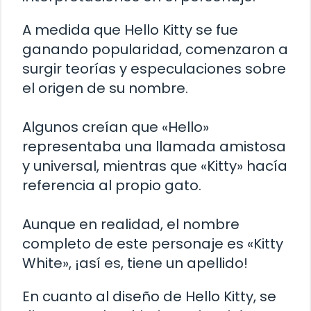
A medida que Hello Kitty se fue
ganando popularidad, comenzaron a
surgir teorías y especulaciones sobre
el origen de su nombre.
Algunos creían que «Hello»
representaba una llamada amistosa
y universal, mientras que «Kitty» hacía
referencia al propio gato.
Aunque en realidad, el nombre
completo de este personaje es «Kitty
White», ¡así es, tiene un apellido!
En cuanto al diseño de Hello Kitty, se