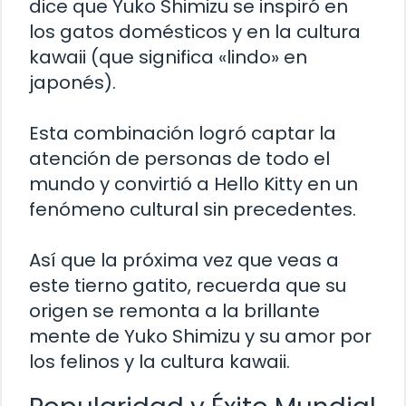
dice que Yuko Shimizu se inspiró en
los gatos domésticos y en la cultura
kawaii (que significa «lindo» en
japonés).
Esta combinación logró captar la
atención de personas de todo el
mundo y convirtió a Hello Kitty en un
fenómeno cultural sin precedentes.
Así que la próxima vez que veas a
este tierno gatito, recuerda que su
origen se remonta a la brillante
mente de Yuko Shimizu y su amor por
los felinos y la cultura kawaii.