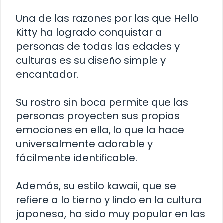
Una de las razones por las que Hello
Kitty ha logrado conquistar a
personas de todas las edades y
culturas es su diseño simple y
encantador.
Su rostro sin boca permite que las
personas proyecten sus propias
emociones en ella, lo que la hace
universalmente adorable y
fácilmente identificable.
Además, su estilo kawaii, que se
refiere a lo tierno y lindo en la cultura
japonesa, ha sido muy popular en las