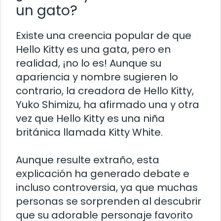
un gato?
Existe una creencia popular de que
Hello Kitty es una gata, pero en
realidad, ¡no lo es! Aunque su
apariencia y nombre sugieren lo
contrario, la creadora de Hello Kitty,
Yuko Shimizu, ha afirmado una y otra
vez que Hello Kitty es una niña
británica llamada Kitty White.
Aunque resulte extraño, esta
explicación ha generado debate e
incluso controversia, ya que muchas
personas se sorprenden al descubrir
que su adorable personaje favorito