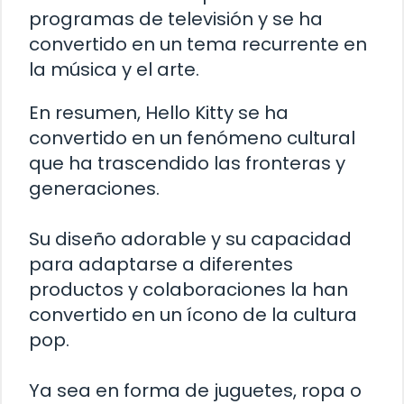
programas de televisión y se ha
convertido en un tema recurrente en
la música y el arte.
En resumen, Hello Kitty se ha
convertido en un fenómeno cultural
que ha trascendido las fronteras y
generaciones.
Su diseño adorable y su capacidad
para adaptarse a diferentes
productos y colaboraciones la han
convertido en un ícono de la cultura
pop.
Ya sea en forma de juguetes, ropa o