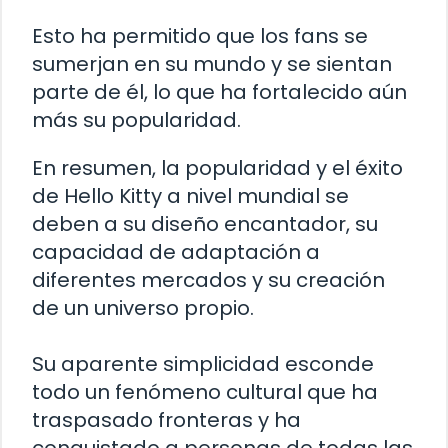
Esto ha permitido que los fans se
sumerjan en su mundo y se sientan
parte de él, lo que ha fortalecido aún
más su popularidad.
En resumen, la popularidad y el éxito
de Hello Kitty a nivel mundial se
deben a su diseño encantador, su
capacidad de adaptación a
diferentes mercados y su creación
de un universo propio.
Su aparente simplicidad esconde
todo un fenómeno cultural que ha
traspasado fronteras y ha