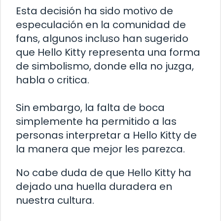
Esta decisión ha sido motivo de
especulación en la comunidad de
fans, algunos incluso han sugerido
que Hello Kitty representa una forma
de simbolismo, donde ella no juzga,
habla o critica.
Sin embargo, la falta de boca
simplemente ha permitido a las
personas interpretar a Hello Kitty de
la manera que mejor les parezca.
No cabe duda de que Hello Kitty ha
dejado una huella duradera en
nuestra cultura.