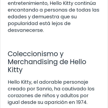
entretenimiento, Hello Kitty continúa
encantando a personas de todas las
edades y demuestra que su
popularidad está lejos de
desvanecerse.
Coleccionismo y
Merchandising de Hello
Kitty
Hello Kitty, el adorable personaje
creado por Sanrio, ha cautivado los
corazones de niños y adultos por
igual desde su aparición en 1974.