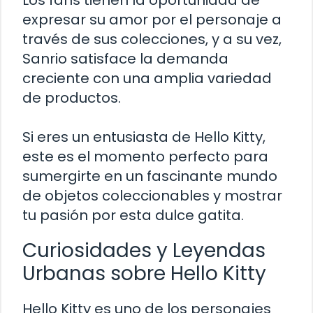
Los fans tienen la oportunidad de
expresar su amor por el personaje a
través de sus colecciones, y a su vez,
Sanrio satisface la demanda
creciente con una amplia variedad
de productos.
Si eres un entusiasta de Hello Kitty,
este es el momento perfecto para
sumergirte en un fascinante mundo
de objetos coleccionables y mostrar
tu pasión por esta dulce gatita.
Curiosidades y Leyendas
Urbanas sobre Hello Kitty
Hello Kitty es uno de los personajes