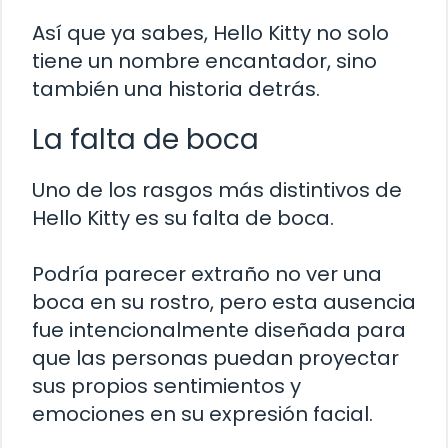
Así que ya sabes, Hello Kitty no solo
tiene un nombre encantador, sino
también una historia detrás.
La falta de boca
Uno de los rasgos más distintivos de
Hello Kitty es su falta de boca.
Podría parecer extraño no ver una
boca en su rostro, pero esta ausencia
fue intencionalmente diseñada para
que las personas puedan proyectar
sus propios sentimientos y
emociones en su expresión facial.