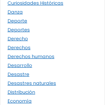
Curiosidades Históricas
Danza
Deporte
Deportes
Derecho
Derechos
Derechos humanos
Desarrollo
Desastre
Desastres naturales
Distribución
Economía