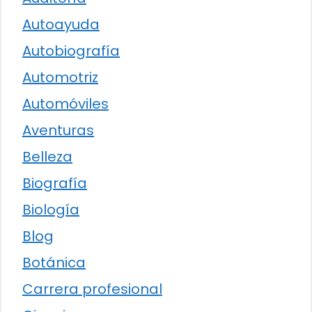
Autoayuda
Autobiografía
Automotriz
Automóviles
Aventuras
Belleza
Biografía
Biología
Blog
Botánica
Carrera profesional