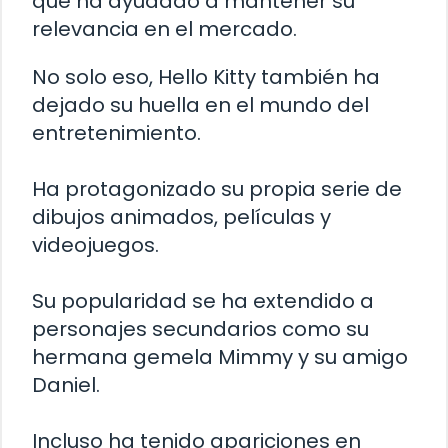
que ha ayudado a mantener su
relevancia en el mercado.
No solo eso, Hello Kitty también ha
dejado su huella en el mundo del
entretenimiento.
Ha protagonizado su propia serie de
dibujos animados, películas y
videojuegos.
Su popularidad se ha extendido a
personajes secundarios como su
hermana gemela Mimmy y su amigo
Daniel.
Incluso ha tenido apariciones en