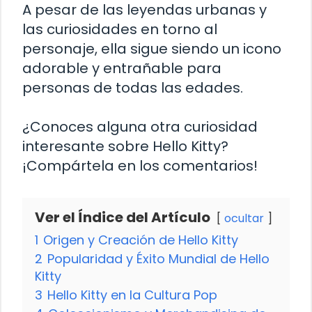
A pesar de las leyendas urbanas y
las curiosidades en torno al
personaje, ella sigue siendo un icono
adorable y entrañable para
personas de todas las edades.
¿Conoces alguna otra curiosidad
interesante sobre Hello Kitty?
¡Compártela en los comentarios!
Ver el Índice del Artículo
ocultar
1
Origen y Creación de Hello Kitty
2
Popularidad y Éxito Mundial de Hello
Kitty
3
Hello Kitty en la Cultura Pop