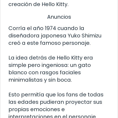
creación de Hello Kitty.
Anuncios
Corría el año 1974 cuando la
diseñadora japonesa Yuko Shimizu
creó a este famoso personaje.
La idea detrás de Hello Kitty era
simple pero ingeniosa: un gato
blanco con rasgos faciales
minimalistas y sin boca.
Esto permitía que los fans de todas
las edades pudieran proyectar sus
propias emociones e
interpretaciones en el personaje.