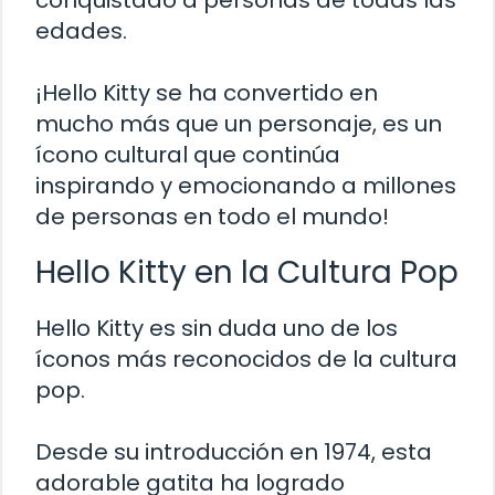
conquistado a personas de todas las
edades.
¡Hello Kitty se ha convertido en
mucho más que un personaje, es un
ícono cultural que continúa
inspirando y emocionando a millones
de personas en todo el mundo!
Hello Kitty en la Cultura Pop
Hello Kitty es sin duda uno de los
íconos más reconocidos de la cultura
pop.
Desde su introducción en 1974, esta
adorable gatita ha logrado