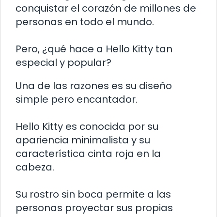
conquistar el corazón de millones de
personas en todo el mundo.
Pero, ¿qué hace a Hello Kitty tan
especial y popular?
Una de las razones es su diseño
simple pero encantador.
Hello Kitty es conocida por su
apariencia minimalista y su
característica cinta roja en la
cabeza.
Su rostro sin boca permite a las
personas proyectar sus propias