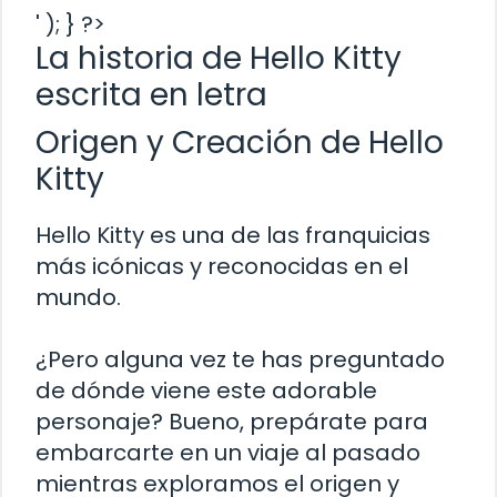
' ); } ?>
La historia de Hello Kitty
escrita en letra
Origen y Creación de Hello
Kitty
Hello Kitty es una de las franquicias
más icónicas y reconocidas en el
mundo.
¿Pero alguna vez te has preguntado
de dónde viene este adorable
personaje? Bueno, prepárate para
embarcarte en un viaje al pasado
mientras exploramos el origen y