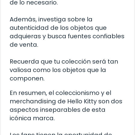
de lo necesario.
Además, investiga sobre la
autenticidad de los objetos que
adquieras y busca fuentes confiables
de venta.
Recuerda que tu colección será tan
valiosa como los objetos que la
componen.
En resumen, el coleccionismo y el
merchandising de Hello Kitty son dos
aspectos inseparables de esta
icónica marca.