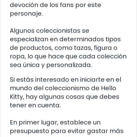
devoción de los fans por este
personaje.
Algunos coleccionistas se
especializan en determinados tipos
de productos, como tazas, figura o
ropa, lo que hace que cada colección
sea única y personalizada.
Si estás interesado en iniciarte en el
mundo del coleccionismo de Hello
Kitty, hay algunas cosas que debes
tener en cuenta.
En primer lugar, establece un
presupuesto para evitar gastar más