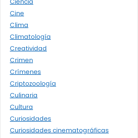
Ciencia
Cine
Clima
Climatología
Creatividad
Crimen
Crímenes
Criptozoología
Culinaria
Cultura
Curiosidades
Curiosidades cinematográficas