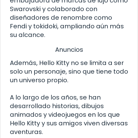
embajadora de marcas de lujo como
Swarovski y colaborado con
diseñadores de renombre como
Fendi y tokidoki, ampliando aún más
su alcance.
Anuncios
Además, Hello Kitty no se limita a ser
solo un personaje, sino que tiene todo
un universo propio.
A lo largo de los años, se han
desarrollado historias, dibujos
animados y videojuegos en los que
Hello Kitty y sus amigos viven diversas
aventuras.