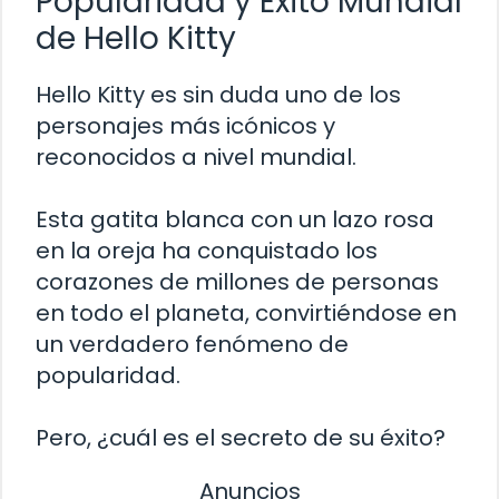
Popularidad y Éxito Mundial
de Hello Kitty
Hello Kitty es sin duda uno de los
personajes más icónicos y
reconocidos a nivel mundial.
Esta gatita blanca con un lazo rosa
en la oreja ha conquistado los
corazones de millones de personas
en todo el planeta, convirtiéndose en
un verdadero fenómeno de
popularidad.
Pero, ¿cuál es el secreto de su éxito?
Anuncios