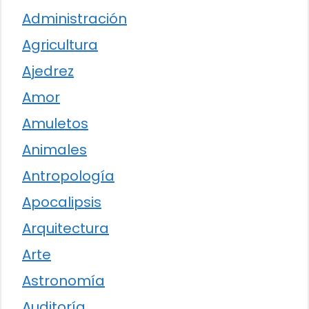
Administración
Agricultura
Ajedrez
Amor
Amuletos
Animales
Antropología
Apocalipsis
Arquitectura
Arte
Astronomía
Auditoría