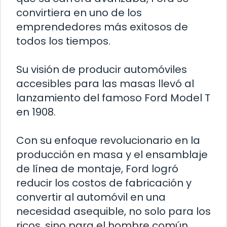
convirtiera en uno de los
emprendedores más exitosos de
todos los tiempos.
Su visión de producir automóviles
accesibles para las masas llevó al
lanzamiento del famoso Ford Model T
en 1908.
Con su enfoque revolucionario en la
producción en masa y el ensamblaje
de línea de montaje, Ford logró
reducir los costos de fabricación y
convertir al automóvil en una
necesidad asequible, no solo para los
ricos, sino para el hombre común.