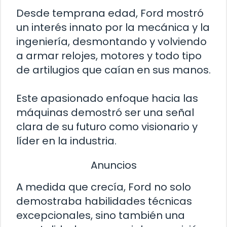
Desde temprana edad, Ford mostró
un interés innato por la mecánica y la
ingeniería, desmontando y volviendo
a armar relojes, motores y todo tipo
de artilugios que caían en sus manos.
Este apasionado enfoque hacia las
máquinas demostró ser una señal
clara de su futuro como visionario y
líder en la industria.
Anuncios
A medida que crecía, Ford no solo
demostraba habilidades técnicas
excepcionales, sino también una