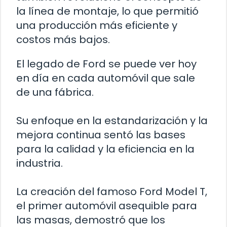
la línea de montaje, lo que permitió
una producción más eficiente y
costos más bajos.
El legado de Ford se puede ver hoy
en día en cada automóvil que sale
de una fábrica.
Su enfoque en la estandarización y la
mejora continua sentó las bases
para la calidad y la eficiencia en la
industria.
La creación del famoso Ford Model T,
el primer automóvil asequible para
las masas, demostró que los