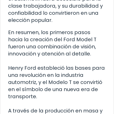
clase trabajadora, y su durabilidad y
confiabilidad lo convirtieron en una
elección popular.
En resumen, los primeros pasos
hacia la creación del Ford Model T
fueron una combinación de visión,
innovación y atención al detalle.
Henry Ford estableció las bases para
una revolución en la industria
automotriz, y el Modelo T se convirtió
en el símbolo de una nueva era de
transporte.
A través de la producción en masa y