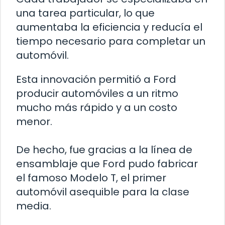
una tarea particular, lo que
aumentaba la eficiencia y reducía el
tiempo necesario para completar un
automóvil.
Esta innovación permitió a Ford
producir automóviles a un ritmo
mucho más rápido y a un costo
menor.
De hecho, fue gracias a la línea de
ensamblaje que Ford pudo fabricar
el famoso Modelo T, el primer
automóvil asequible para la clase
media.