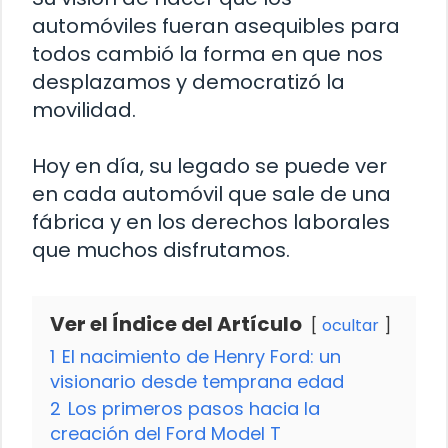
automóviles fueran asequibles para
todos cambió la forma en que nos
desplazamos y democratizó la
movilidad.
Hoy en día, su legado se puede ver
en cada automóvil que sale de una
fábrica y en los derechos laborales
que muchos disfrutamos.
Ver el Índice del Artículo
ocultar
1
El nacimiento de Henry Ford: un
visionario desde temprana edad
2
Los primeros pasos hacia la
creación del Ford Model T