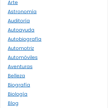
Arte
Astronomía
Auditoría
Autoayuda
Autobiografía
Automotriz
Automóviles
Aventuras
Belleza
Biografía
Biología
Blog