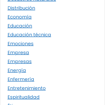
Distribución
Economía
Educación
Educación técnica
Emociones
Empresa
Empresas
Energía
Enfermería
Entretenimiento
Espiritualidad