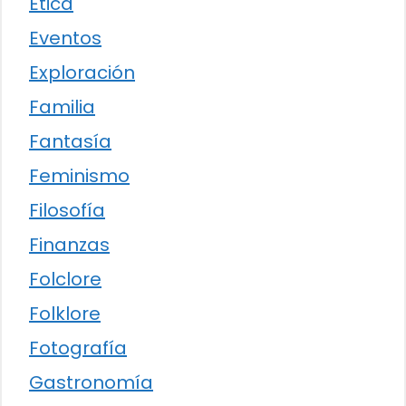
Ética
Eventos
Exploración
Familia
Fantasía
Feminismo
Filosofía
Finanzas
Folclore
Folklore
Fotografía
Gastronomía