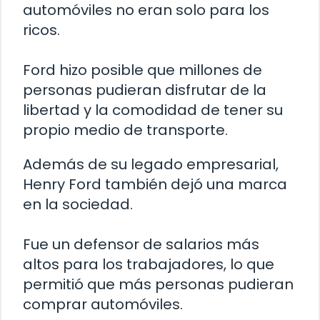
automóviles no eran solo para los
ricos.
Ford hizo posible que millones de
personas pudieran disfrutar de la
libertad y la comodidad de tener su
propio medio de transporte.
Además de su legado empresarial,
Henry Ford también dejó una marca
en la sociedad.
Fue un defensor de salarios más
altos para los trabajadores, lo que
permitió que más personas pudieran
comprar automóviles.