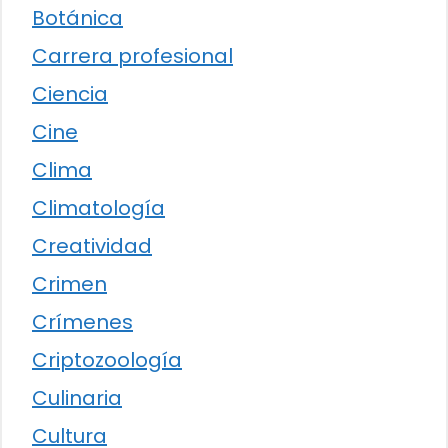
Botánica
Carrera profesional
Ciencia
Cine
Clima
Climatología
Creatividad
Crimen
Crímenes
Criptozoología
Culinaria
Cultura