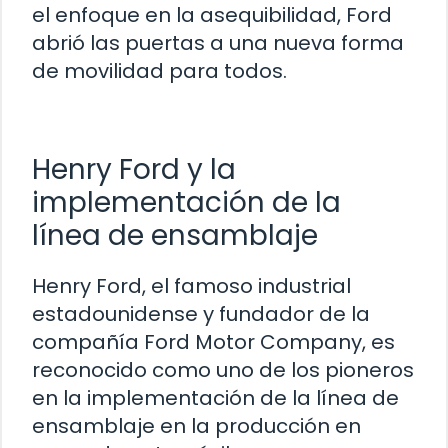
el enfoque en la asequibilidad, Ford
abrió las puertas a una nueva forma
de movilidad para todos.
Henry Ford y la
implementación de la
línea de ensamblaje
Henry Ford, el famoso industrial
estadounidense y fundador de la
compañía Ford Motor Company, es
reconocido como uno de los pioneros
en la implementación de la línea de
ensamblaje en la producción en