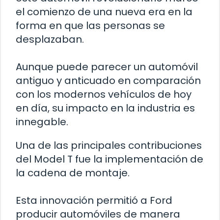
el comienzo de una nueva era en la
forma en que las personas se
desplazaban.
Aunque puede parecer un automóvil
antiguo y anticuado en comparación
con los modernos vehículos de hoy
en día, su impacto en la industria es
innegable.
Una de las principales contribuciones
del Model T fue la implementación de
la cadena de montaje.
Esta innovación permitió a Ford
producir automóviles de manera