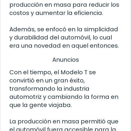
producción en masa para reducir los
costos y aumentar la eficiencia.
Además, se enfocó en la simplicidad
y durabilidad del automóvil, lo cual
era una novedad en aquel entonces.
Anuncios
Con el tiempo, el Modelo T se
convirtió en un gran éxito,
transformando la industria
automotriz y cambiando la forma en
que la gente viajaba.
La producción en masa permitió que
el automóvil fuera accesible para la