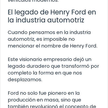
vehículos modernos.
El legado de Henry Ford en
la industria automotriz
Cuando pensamos en la industria
automotriz, es imposible no
mencionar el nombre de Henry Ford.
Este visionario empresario dejó un
legado duradero que transformó por
completo la forma en que nos
desplazamos.
Ford no solo fue pionero en la
producción en masa, sino que
también revolucionó el concepto de