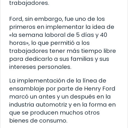
trabajadores.
Ford, sin embargo, fue uno de los
primeros en implementar la idea de
«la semana laboral de 5 días y 40
horas», lo que permitió a los
trabajadores tener más tiempo libre
para dedicarlo a sus familias y sus
intereses personales.
La implementación de la línea de
ensamblaje por parte de Henry Ford
marcó un antes y un después en la
industria automotriz y en la forma en
que se producen muchos otros
bienes de consumo.