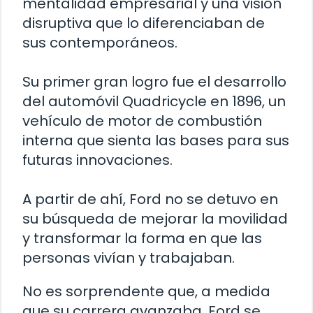
mentalidad empresarial y una visión
disruptiva que lo diferenciaban de
sus contemporáneos.
Su primer gran logro fue el desarrollo
del automóvil Quadricycle en 1896, un
vehículo de motor de combustión
interna que sienta las bases para sus
futuras innovaciones.
A partir de ahí, Ford no se detuvo en
su búsqueda de mejorar la movilidad
y transformar la forma en que las
personas vivían y trabajaban.
No es sorprendente que, a medida
que su carrera avanzaba, Ford se