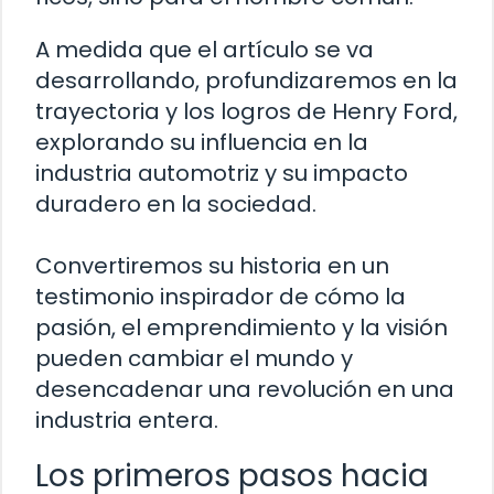
A medida que el artículo se va
desarrollando, profundizaremos en la
trayectoria y los logros de Henry Ford,
explorando su influencia en la
industria automotriz y su impacto
duradero en la sociedad.
Convertiremos su historia en un
testimonio inspirador de cómo la
pasión, el emprendimiento y la visión
pueden cambiar el mundo y
desencadenar una revolución en una
industria entera.
Los primeros pasos hacia