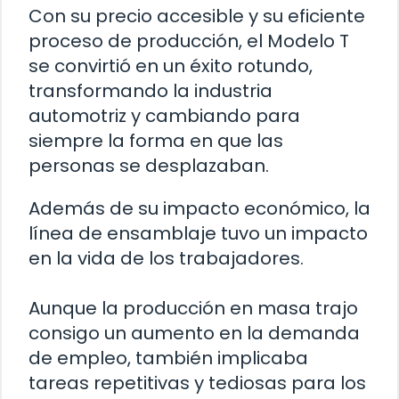
Con su precio accesible y su eficiente
proceso de producción, el Modelo T
se convirtió en un éxito rotundo,
transformando la industria
automotriz y cambiando para
siempre la forma en que las
personas se desplazaban.
Además de su impacto económico, la
línea de ensamblaje tuvo un impacto
en la vida de los trabajadores.
Aunque la producción en masa trajo
consigo un aumento en la demanda
de empleo, también implicaba
tareas repetitivas y tediosas para los