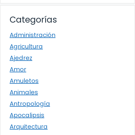
Categorías
Administración
Agricultura
Ajedrez
Amor
Amuletos
Animales
Antropología
Apocalipsis
Arquitectura