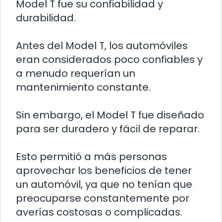
Model T fue su confiabilidad y
durabilidad.
Antes del Model T, los automóviles
eran considerados poco confiables y
a menudo requerían un
mantenimiento constante.
Sin embargo, el Model T fue diseñado
para ser duradero y fácil de reparar.
Esto permitió a más personas
aprovechar los beneficios de tener
un automóvil, ya que no tenían que
preocuparse constantemente por
averías costosas o complicadas.