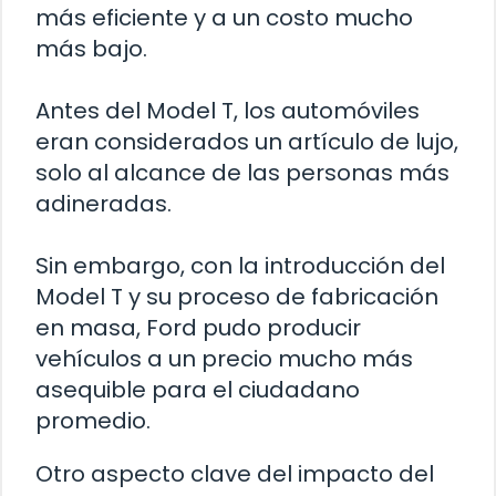
más eficiente y a un costo mucho
más bajo.
Antes del Model T, los automóviles
eran considerados un artículo de lujo,
solo al alcance de las personas más
adineradas.
Sin embargo, con la introducción del
Model T y su proceso de fabricación
en masa, Ford pudo producir
vehículos a un precio mucho más
asequible para el ciudadano
promedio.
Otro aspecto clave del impacto del