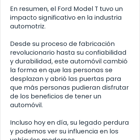
En resumen, el Ford Model T tuvo un
impacto significativo en la industria
automotriz.
Desde su proceso de fabricación
revolucionario hasta su confiabilidad
y durabilidad, este automóvil cambió
la forma en que las personas se
desplazan y abrió las puertas para
que más personas pudieran disfrutar
de los beneficios de tener un
automóvil.
Incluso hoy en día, su legado perdura
y podemos ver su influencia en los