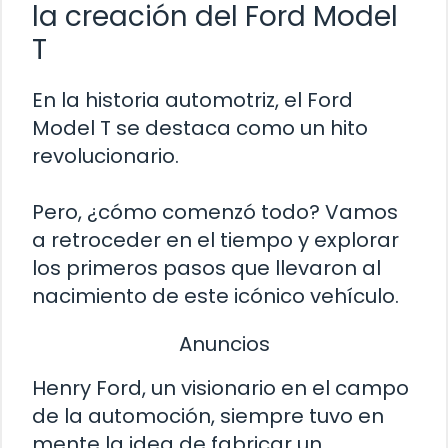
la creación del Ford Model
T
En la historia automotriz, el Ford
Model T se destaca como un hito
revolucionario.
Pero, ¿cómo comenzó todo? Vamos
a retroceder en el tiempo y explorar
los primeros pasos que llevaron al
nacimiento de este icónico vehículo.
Anuncios
Henry Ford, un visionario en el campo
de la automoción, siempre tuvo en
mente la idea de fabricar un