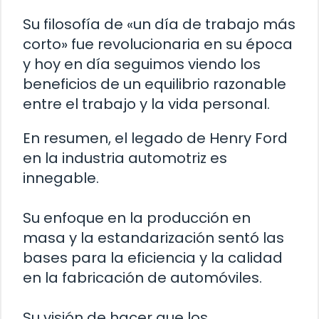
Su filosofía de «un día de trabajo más
corto» fue revolucionaria en su época
y hoy en día seguimos viendo los
beneficios de un equilibrio razonable
entre el trabajo y la vida personal.
En resumen, el legado de Henry Ford
en la industria automotriz es
innegable.
Su enfoque en la producción en
masa y la estandarización sentó las
bases para la eficiencia y la calidad
en la fabricación de automóviles.
Su visión de hacer que los