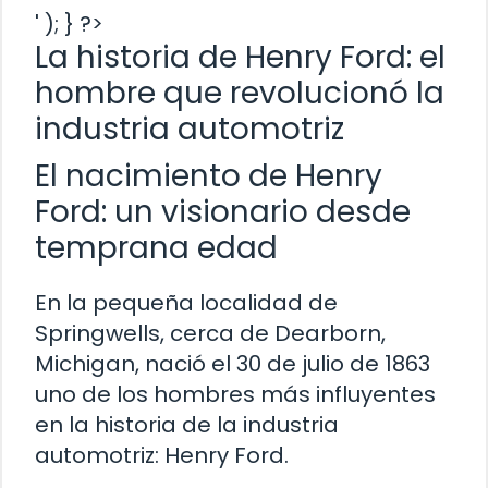
' ); } ?>
La historia de Henry Ford: el
hombre que revolucionó la
industria automotriz
El nacimiento de Henry
Ford: un visionario desde
temprana edad
En la pequeña localidad de
Springwells, cerca de Dearborn,
Michigan, nació el 30 de julio de 1863
uno de los hombres más influyentes
en la historia de la industria
automotriz: Henry Ford.