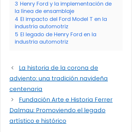
3
Henry Ford y la implementación de
la línea de ensamblaje
4
El impacto del Ford Model T en la
industria automotriz
5
El legado de Henry Ford en la
industria automotriz
La historia de la corona de
adviento: una tradición navideña
centenaria
Fundación Arte e Historia Ferrer
Dalmau: Promoviendo el legado
artístico e histórico