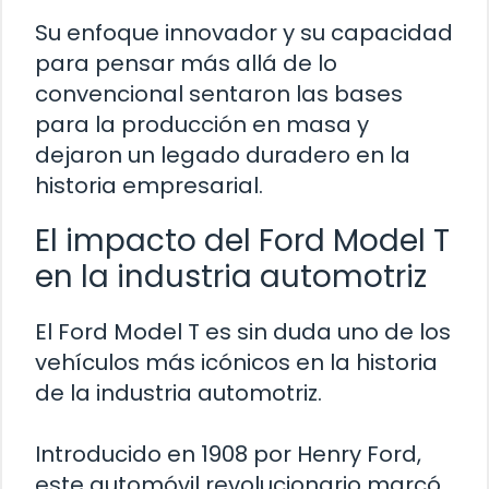
Su enfoque innovador y su capacidad
para pensar más allá de lo
convencional sentaron las bases
para la producción en masa y
dejaron un legado duradero en la
historia empresarial.
El impacto del Ford Model T
en la industria automotriz
El Ford Model T es sin duda uno de los
vehículos más icónicos en la historia
de la industria automotriz.
Introducido en 1908 por Henry Ford,
este automóvil revolucionario marcó