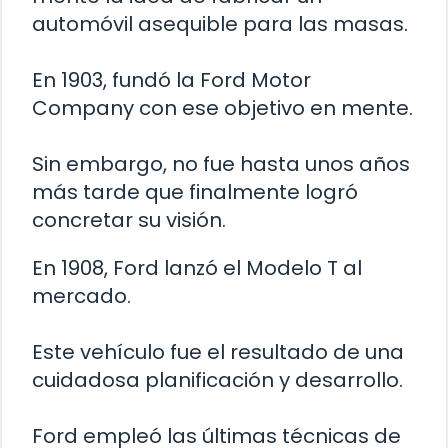
automóvil asequible para las masas.
En 1903, fundó la Ford Motor
Company con ese objetivo en mente.
Sin embargo, no fue hasta unos años
más tarde que finalmente logró
concretar su visión.
En 1908, Ford lanzó el Modelo T al
mercado.
Este vehículo fue el resultado de una
cuidadosa planificación y desarrollo.
Ford empleó las últimas técnicas de