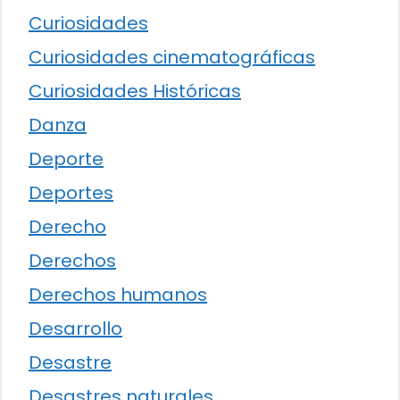
Curiosidades
Curiosidades cinematográficas
Curiosidades Históricas
Danza
Deporte
Deportes
Derecho
Derechos
Derechos humanos
Desarrollo
Desastre
Desastres naturales