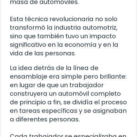
masa de automóviles.
Esta técnica revolucionaria no solo
transformó la industria automotriz,
sino que también tuvo un impacto
significativo en la economía y en la
vida de las personas.
La idea detrás de la línea de
ensamblaje era simple pero brillante:
en lugar de que un trabajador
construyera un automóvil completo
de principio a fin, se dividía el proceso
en tareas específicas y se asignaban
a diferentes personas.
Cada trabajador se especializaba en