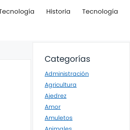
Tecnología
Historia
Tecnología
Categorías
Administración
Agricultura
Ajedrez
Amor
Amuletos
Animales