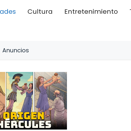
dades
Cultura
Entretenimiento
Anuncios