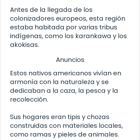
Antes de la llegada de los
colonizadores europeos, esta región
estaba habitada por varias tribus
indígenas, como los karankawa y los
akokisas.
Anuncios
Estos nativos americanos vivían en
armonía con la naturaleza y se
dedicaban a la caza, la pesca y la
recolección.
Sus hogares eran tipis y chozas
construidas con materiales locales,
como ramas y pieles de animales.