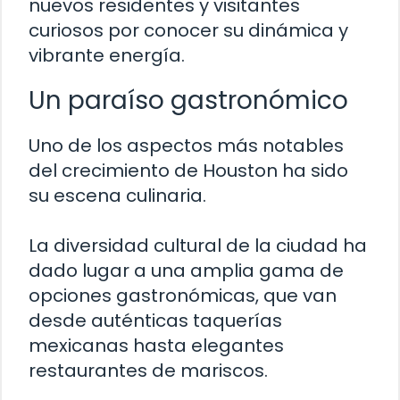
nuevos residentes y visitantes
curiosos por conocer su dinámica y
vibrante energía.
Un paraíso gastronómico
Uno de los aspectos más notables
del crecimiento de Houston ha sido
su escena culinaria.
La diversidad cultural de la ciudad ha
dado lugar a una amplia gama de
opciones gastronómicas, que van
desde auténticas taquerías
mexicanas hasta elegantes
restaurantes de mariscos.