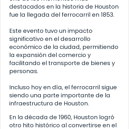
destacados en la historia de Houston
fue la llegada del ferrocarril en 1853.
Este evento tuvo un impacto
significativo en el desarrollo
económico de la ciudad, permitiendo
la expansión del comercio y
facilitando el transporte de bienes y
personas.
Incluso hoy en día, el ferrocarril sigue
siendo una parte importante de la
infraestructura de Houston.
En la década de 1960, Houston logró
otro hito histórico al convertirse en el