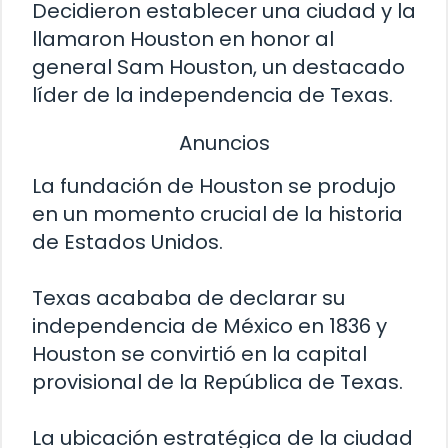
Decidieron establecer una ciudad y la
llamaron Houston en honor al
general Sam Houston, un destacado
líder de la independencia de Texas.
Anuncios
La fundación de Houston se produjo
en un momento crucial de la historia
de Estados Unidos.
Texas acababa de declarar su
independencia de México en 1836 y
Houston se convirtió en la capital
provisional de la República de Texas.
La ubicación estratégica de la ciudad