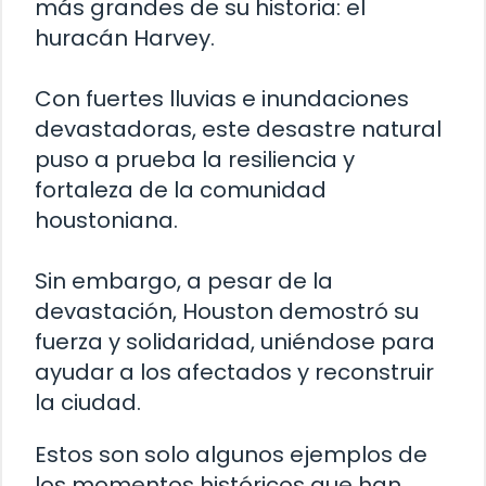
más grandes de su historia: el
huracán Harvey.
Con fuertes lluvias e inundaciones
devastadoras, este desastre natural
puso a prueba la resiliencia y
fortaleza de la comunidad
houstoniana.
Sin embargo, a pesar de la
devastación, Houston demostró su
fuerza y solidaridad, uniéndose para
ayudar a los afectados y reconstruir
la ciudad.
Estos son solo algunos ejemplos de
los momentos históricos que han