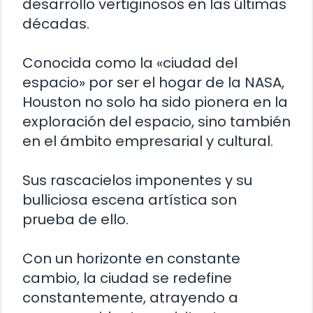
desarrollo vertiginosos en las últimas
décadas.
Conocida como la «ciudad del
espacio» por ser el hogar de la NASA,
Houston no solo ha sido pionera en la
exploración del espacio, sino también
en el ámbito empresarial y cultural.
Sus rascacielos imponentes y su
bulliciosa escena artística son
prueba de ello.
Con un horizonte en constante
cambio, la ciudad se redefine
constantemente, atrayendo a