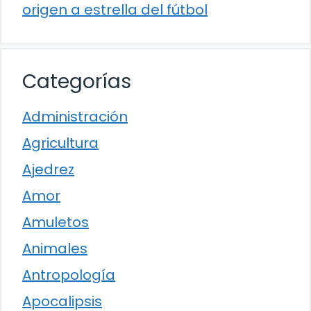
origen a estrella del fútbol
Categorías
Administración
Agricultura
Ajedrez
Amor
Amuletos
Animales
Antropología
Apocalipsis