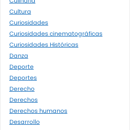
Culinaria
Cultura
Curiosidades
Curiosidades cinematográficas
Curiosidades Históricas
Danza
Deporte
Deportes
Derecho
Derechos
Derechos humanos
Desarrollo