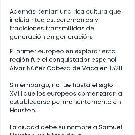
Además, tenían una rica cultura que
incluía rituales, ceremonias y
tradiciones transmitidas de
generación en generación.
El primer europeo en explorar esta
región fue el conquistador español
Álvar Núñez Cabeza de Vaca en 1528.
Sin embargo, no fue hasta el siglo
XVIII que los europeos comenzaron a
establecerse permanentemente en
Houston.
La ciudad debe su nombre a Samuel