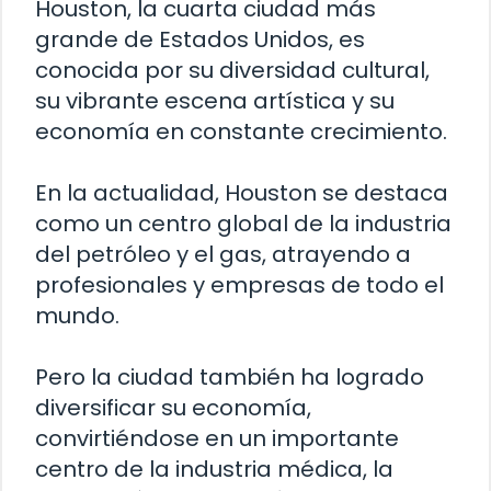
Houston, la cuarta ciudad más
grande de Estados Unidos, es
conocida por su diversidad cultural,
su vibrante escena artística y su
economía en constante crecimiento.
En la actualidad, Houston se destaca
como un centro global de la industria
del petróleo y el gas, atrayendo a
profesionales y empresas de todo el
mundo.
Pero la ciudad también ha logrado
diversificar su economía,
convirtiéndose en un importante
centro de la industria médica, la