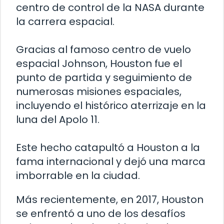
centro de control de la NASA durante
la carrera espacial.
Gracias al famoso centro de vuelo
espacial Johnson, Houston fue el
punto de partida y seguimiento de
numerosas misiones espaciales,
incluyendo el histórico aterrizaje en la
luna del Apolo 11.
Este hecho catapultó a Houston a la
fama internacional y dejó una marca
imborrable en la ciudad.
Más recientemente, en 2017, Houston
se enfrentó a uno de los desafíos