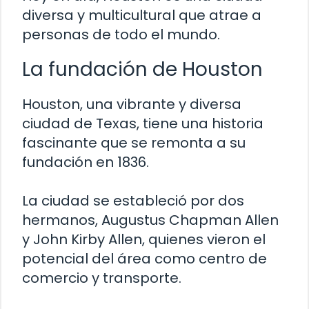
diversa y multicultural que atrae a
personas de todo el mundo.
La fundación de Houston
Houston, una vibrante y diversa
ciudad de Texas, tiene una historia
fascinante que se remonta a su
fundación en 1836.
La ciudad se estableció por dos
hermanos, Augustus Chapman Allen
y John Kirby Allen, quienes vieron el
potencial del área como centro de
comercio y transporte.