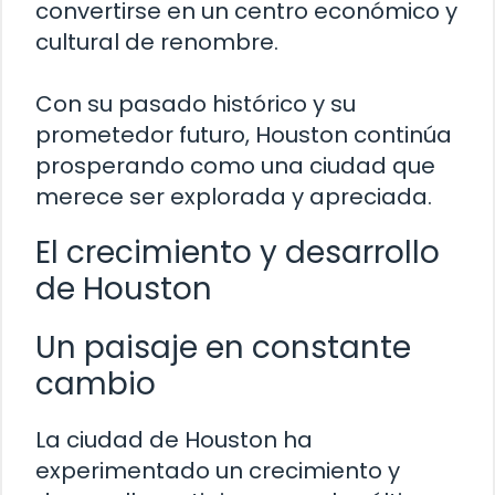
convertirse en un centro económico y
cultural de renombre.
Con su pasado histórico y su
prometedor futuro, Houston continúa
prosperando como una ciudad que
merece ser explorada y apreciada.
El crecimiento y desarrollo
de Houston
Un paisaje en constante
cambio
La ciudad de Houston ha
experimentado un crecimiento y