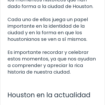
dado forma a la ciudad de Houston.
Cada uno de ellos juega un papel
importante en la identidad de la
ciudad y en la forma en que los
houstonianos se ven a sí mismos.
Es importante recordar y celebrar
estos momentos, ya que nos ayudan
a comprender y apreciar la rica
historia de nuestra ciudad.
Houston en la actualidad