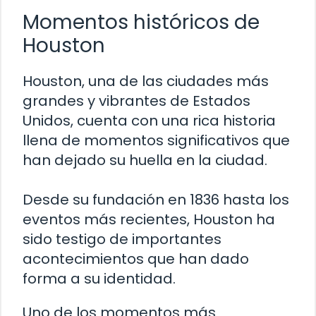
Momentos históricos de
Houston
Houston, una de las ciudades más
grandes y vibrantes de Estados
Unidos, cuenta con una rica historia
llena de momentos significativos que
han dejado su huella en la ciudad.
Desde su fundación en 1836 hasta los
eventos más recientes, Houston ha
sido testigo de importantes
acontecimientos que han dado
forma a su identidad.
Uno de los momentos más