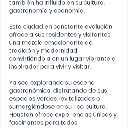
también ha influido en su cultura,
gastronomía y economía.
Esta ciudad en constante evolución
ofrece a sus residentes y visitantes
una mezcla emocionante de
tradición y modernidad,
convirtiéndola en un lugar vibrante e
inspirador para vivir y visitar.
Ya sea explorando su escena
gastronómica, disfrutando de sus
espacios verdes revitalizados o
sumergiéndose en su rica cultura,
Houston ofrece experiencias únicas y
fascinantes para todos.