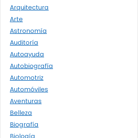
Arquitectura
Arte
Astronomía
Auditoría
Autoayuda
Autobiografía
Automotriz
Automóviles
Aventuras
Belleza
Biografía
Biología