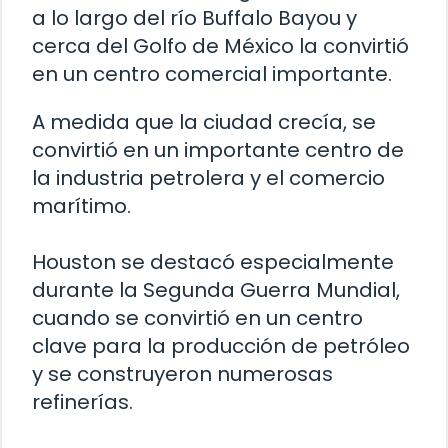
a lo largo del río Buffalo Bayou y
cerca del Golfo de México la convirtió
en un centro comercial importante.
A medida que la ciudad crecía, se
convirtió en un importante centro de
la industria petrolera y el comercio
marítimo.
Houston se destacó especialmente
durante la Segunda Guerra Mundial,
cuando se convirtió en un centro
clave para la producción de petróleo
y se construyeron numerosas
refinerías.