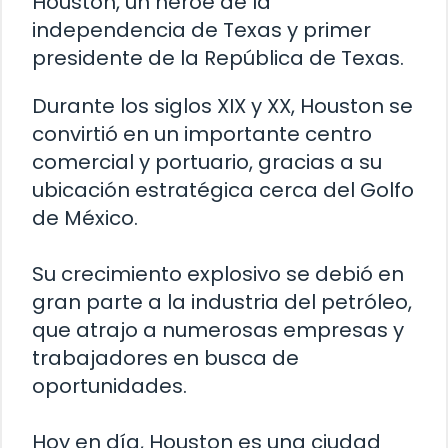
Houston, un héroe de la
independencia de Texas y primer
presidente de la República de Texas.
Durante los siglos XIX y XX, Houston se
convirtió en un importante centro
comercial y portuario, gracias a su
ubicación estratégica cerca del Golfo
de México.
Su crecimiento explosivo se debió en
gran parte a la industria del petróleo,
que atrajo a numerosas empresas y
trabajadores en busca de
oportunidades.
Hoy en día, Houston es una ciudad