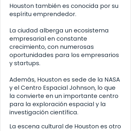
Houston también es conocida por su
espíritu emprendedor.
La ciudad alberga un ecosistema
empresarial en constante
crecimiento, con numerosas
oportunidades para los empresarios
y startups.
Además, Houston es sede de la NASA
y el Centro Espacial Johnson, lo que
la convierte en un importante centro
para la exploración espacial y la
investigación científica.
La escena cultural de Houston es otro