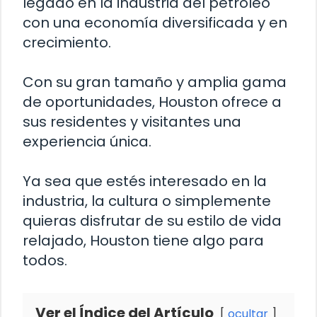
legado en la industria del petróleo
con una economía diversificada y en
crecimiento.
Con su gran tamaño y amplia gama
de oportunidades, Houston ofrece a
sus residentes y visitantes una
experiencia única.
Ya sea que estés interesado en la
industria, la cultura o simplemente
quieras disfrutar de su estilo de vida
relajado, Houston tiene algo para
todos.
Ver el Índice del Artículo
ocultar