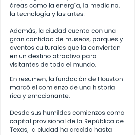
áreas como la energía, la medicina,
la tecnología y las artes.
Además, la ciudad cuenta con una
gran cantidad de museos, parques y
eventos culturales que la convierten
en un destino atractivo para
visitantes de todo el mundo.
En resumen, la fundación de Houston
marcó el comienzo de una historia
rica y emocionante.
Desde sus humildes comienzos como
capital provisional de la República de
Texas, la ciudad ha crecido hasta