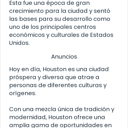
Esta fue una época de gran
crecimiento para la ciudad y sentó
las bases para su desarrollo como
uno de los principales centros
económicos y culturales de Estados
Unidos.
Anuncios
Hoy en día, Houston es una ciudad
próspera y diversa que atrae a
personas de diferentes culturas y
orígenes.
Con una mezcla única de tradición y
modernidad, Houston ofrece una
amplia gama de oportunidades en