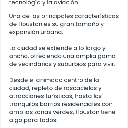
tecnología y la aviación.
Una de las principales características
de Houston es su gran tamaño y
expansión urbana.
La ciudad se extiende a lo largo y
ancho, ofreciendo una amplia gama
de vecindarios y suburbios para vivir.
Desde el animado centro de la
ciudad, repleto de rascacielos y
atracciones turísticas, hasta los
tranquilos barrios residenciales con
amplias zonas verdes, Houston tiene
algo para todos.