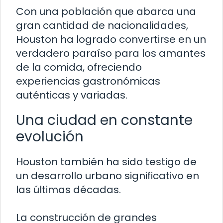
Con una población que abarca una
gran cantidad de nacionalidades,
Houston ha logrado convertirse en un
verdadero paraíso para los amantes
de la comida, ofreciendo
experiencias gastronómicas
auténticas y variadas.
Una ciudad en constante
evolución
Houston también ha sido testigo de
un desarrollo urbano significativo en
las últimas décadas.
La construcción de grandes