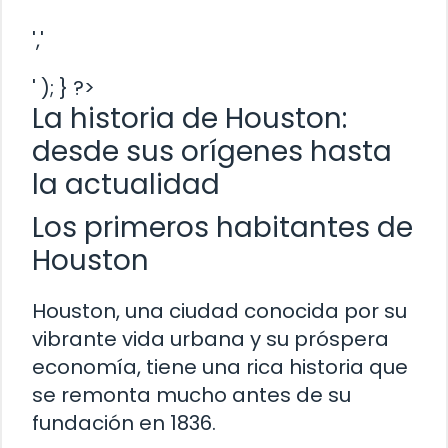
','
' ); } ?>
La historia de Houston:
desde sus orígenes hasta
la actualidad
Los primeros habitantes de
Houston
Houston, una ciudad conocida por su
vibrante vida urbana y su próspera
economía, tiene una rica historia que
se remonta mucho antes de su
fundación en 1836.