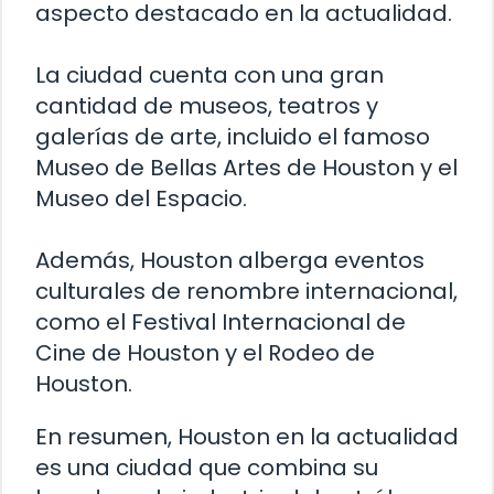
aspecto destacado en la actualidad.
La ciudad cuenta con una gran
cantidad de museos, teatros y
galerías de arte, incluido el famoso
Museo de Bellas Artes de Houston y el
Museo del Espacio.
Además, Houston alberga eventos
culturales de renombre internacional,
como el Festival Internacional de
Cine de Houston y el Rodeo de
Houston.
En resumen, Houston en la actualidad
es una ciudad que combina su