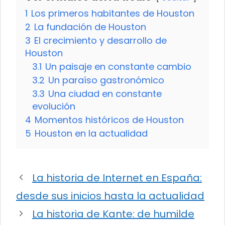
1
Los primeros habitantes de Houston
2
La fundación de Houston
3
El crecimiento y desarrollo de
Houston
3.1
Un paisaje en constante cambio
3.2
Un paraíso gastronómico
3.3
Una ciudad en constante
evolución
4
Momentos históricos de Houston
5
Houston en la actualidad
La historia de Internet en España:
desde sus inicios hasta la actualidad
La historia de Kante: de humilde