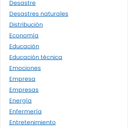
Desastre
Desastres naturales
Distribución
Economía
Educación
Educación técnica
Emociones
Empresa
Empresas
Energía
Enfermería
Entretenimiento