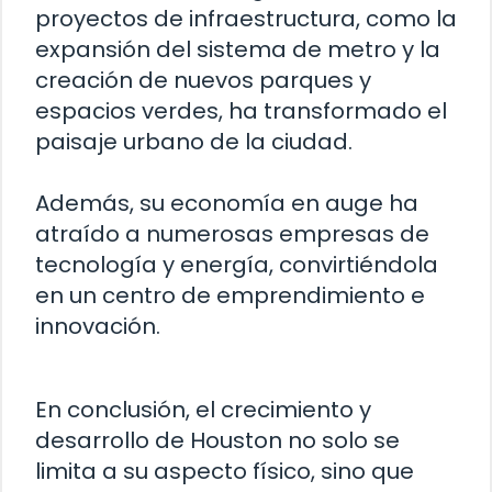
proyectos de infraestructura, como la
expansión del sistema de metro y la
creación de nuevos parques y
espacios verdes, ha transformado el
paisaje urbano de la ciudad.
Además, su economía en auge ha
atraído a numerosas empresas de
tecnología y energía, convirtiéndola
en un centro de emprendimiento e
innovación.
En conclusión, el crecimiento y
desarrollo de Houston no solo se
limita a su aspecto físico, sino que