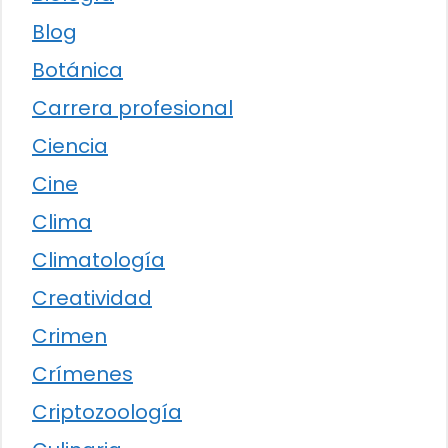
Blog
Botánica
Carrera profesional
Ciencia
Cine
Clima
Climatología
Creatividad
Crimen
Crímenes
Criptozoología