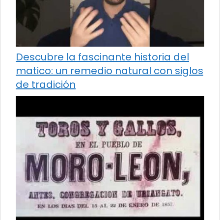
Descubre la fascinante historia del
matico: un remedio natural con siglos
de tradición