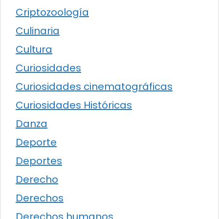
Criptozoología
Culinaria
Cultura
Curiosidades
Curiosidades cinematográficas
Curiosidades Históricas
Danza
Deporte
Deportes
Derecho
Derechos
Derechos humanos