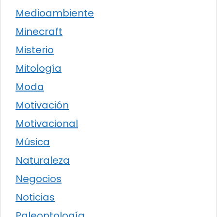
Medioambiente
Minecraft
Misterio
Mitología
Moda
Motivación
Motivacional
Música
Naturaleza
Negocios
Noticias
Paleontología