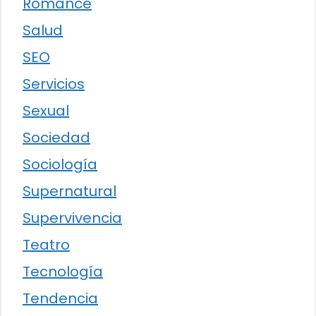
Romance
Salud
SEO
Servicios
Sexual
Sociedad
Sociología
Supernatural
Supervivencia
Teatro
Tecnología
Tendencia