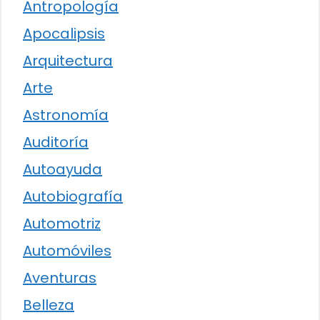
Antropología
Apocalipsis
Arquitectura
Arte
Astronomía
Auditoría
Autoayuda
Autobiografía
Automotriz
Automóviles
Aventuras
Belleza