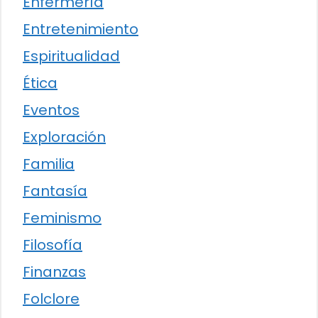
Enfermería
Entretenimiento
Espiritualidad
Ética
Eventos
Exploración
Familia
Fantasía
Feminismo
Filosofía
Finanzas
Folclore