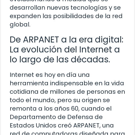
desarrollan nuevas tecnologías y se
expanden las posibilidades de la red
global.
De ARPANET a la era digital:
La evolución del Internet a
lo largo de las décadas.
Internet es hoy en día una
herramienta indispensable en la vida
cotidiana de millones de personas en
todo el mundo, pero su origen se
remonta a los años 60, cuando el
Departamento de Defensa de
Estados Unidos creó ARPANET, una
red de computadoras diseñada para