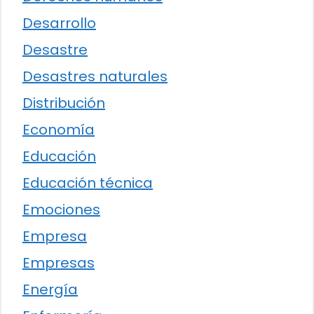
Desarrollo
Desastre
Desastres naturales
Distribución
Economía
Educación
Educación técnica
Emociones
Empresa
Empresas
Energía