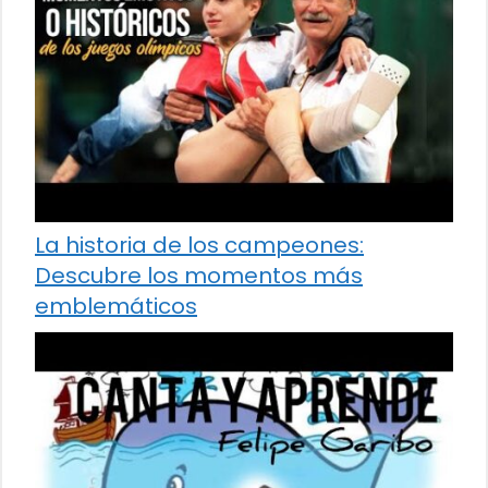
La historia de los campeones:
Descubre los momentos más
emblemáticos