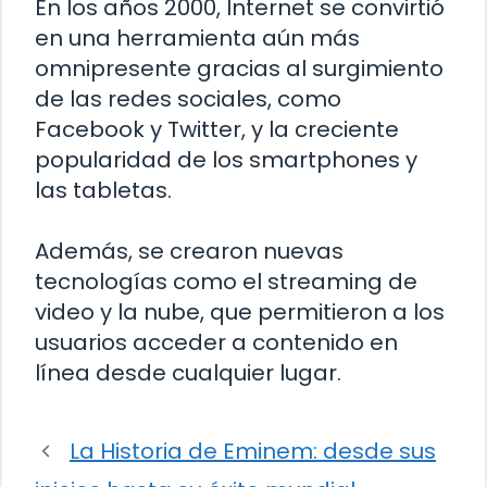
En los años 2000, Internet se convirtió
en una herramienta aún más
omnipresente gracias al surgimiento
de las redes sociales, como
Facebook y Twitter, y la creciente
popularidad de los smartphones y
las tabletas.
Además, se crearon nuevas
tecnologías como el streaming de
video y la nube, que permitieron a los
usuarios acceder a contenido en
línea desde cualquier lugar.
La Historia de Eminem: desde sus