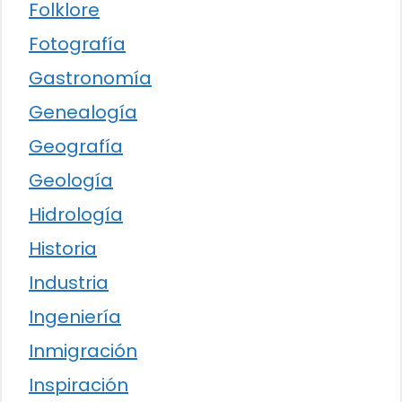
Folklore
Fotografía
Gastronomía
Genealogía
Geografía
Geología
Hidrología
Historia
Industria
Ingeniería
Inmigración
Inspiración