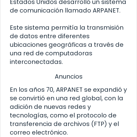
Estados Unidos desarrolló un sistema
de comunicación llamado ARPANET.
Este sistema permitía la transmisión
de datos entre diferentes
ubicaciones geográficas a través de
una red de computadoras
interconectadas.
Anuncios
En los años 70, ARPANET se expandió y
se convirtió en una red global, con la
adición de nuevas redes y
tecnologías, como el protocolo de
transferencia de archivos (FTP) y el
correo electrónico.