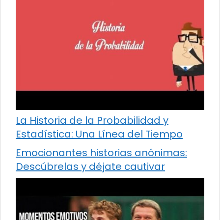
La Historia de la Probabilidad y
Estadística: Una Línea del Tiempo
Emocionantes historias anónimas:
Descúbrelas y déjate cautivar