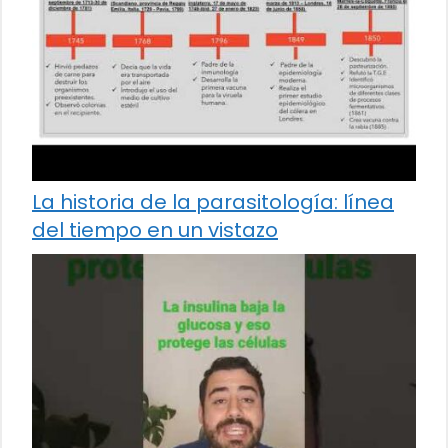
La historia de la parasitología: línea
del tiempo en un vistazo