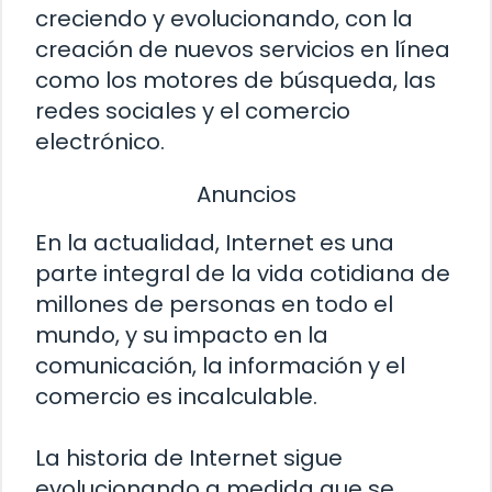
creciendo y evolucionando, con la
creación de nuevos servicios en línea
como los motores de búsqueda, las
redes sociales y el comercio
electrónico.
Anuncios
En la actualidad, Internet es una
parte integral de la vida cotidiana de
millones de personas en todo el
mundo, y su impacto en la
comunicación, la información y el
comercio es incalculable.
La historia de Internet sigue
evolucionando a medida que se