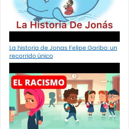
La historia de Jonas Felipe Garibo: un
recorrido único