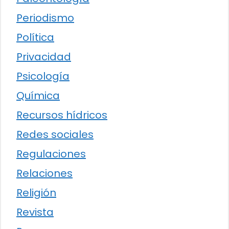
Periodismo
Política
Privacidad
Psicología
Química
Recursos hídricos
Redes sociales
Regulaciones
Relaciones
Religión
Revista