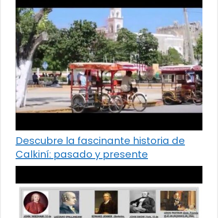
Descubre la fascinante historia de
Calkiní: pasado y presente