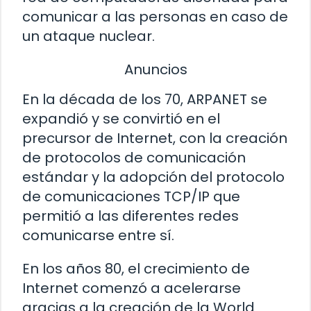
comunicar a las personas en caso de
un ataque nuclear.
Anuncios
En la década de los 70, ARPANET se
expandió y se convirtió en el
precursor de Internet, con la creación
de protocolos de comunicación
estándar y la adopción del protocolo
de comunicaciones TCP/IP que
permitió a las diferentes redes
comunicarse entre sí.
En los años 80, el crecimiento de
Internet comenzó a acelerarse
gracias a la creación de la World