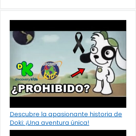
Descubre la apasionante historia de
Doki: ¡Una aventura única!