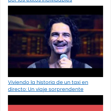
Viviendo la historia de un taxi en
directo: Un viaje sorprendente