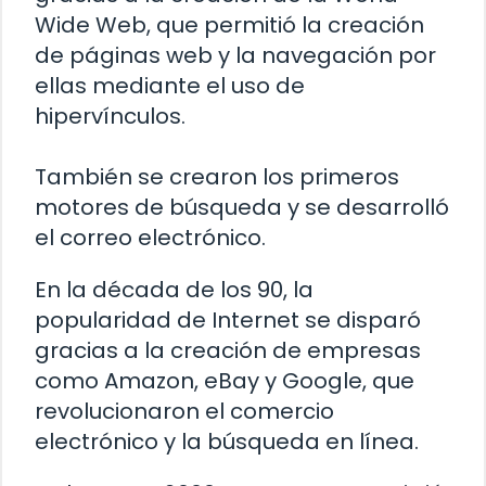
Wide Web, que permitió la creación
de páginas web y la navegación por
ellas mediante el uso de
hipervínculos.
También se crearon los primeros
motores de búsqueda y se desarrolló
el correo electrónico.
En la década de los 90, la
popularidad de Internet se disparó
gracias a la creación de empresas
como Amazon, eBay y Google, que
revolucionaron el comercio
electrónico y la búsqueda en línea.