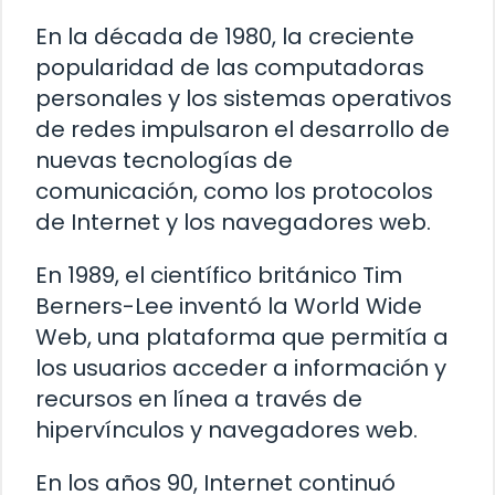
En la década de 1980, la creciente
popularidad de las computadoras
personales y los sistemas operativos
de redes impulsaron el desarrollo de
nuevas tecnologías de
comunicación, como los protocolos
de Internet y los navegadores web.
En 1989, el científico británico Tim
Berners-Lee inventó la World Wide
Web, una plataforma que permitía a
los usuarios acceder a información y
recursos en línea a través de
hipervínculos y navegadores web.
En los años 90, Internet continuó