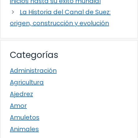
inicios hasta su éxito mundial
La Historia del Canal de Suez:
origen, construcción y evolución
Categorías
Administración
Agricultura
Ajedrez
Amor
Amuletos
Animales