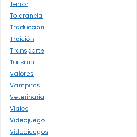
Terror
Tolerancia
Traducción
Traición
Transporte
Turismo
Valores
Vampiros
Veterinaria
Viajes
Videojuego
Videojuegos