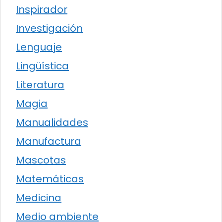
Inspirador
Investigación
Lenguaje
Lingüística
Literatura
Magia
Manualidades
Manufactura
Mascotas
Matemáticas
Medicina
Medio ambiente